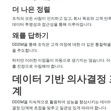
더 나은 정렬
조직의 모든 사람이 인지하고 있고, 회사 목표와 고객 만
데이터 투명성과 접근성을 통해 이루어집니다.
왜를 답하기
DDDM을 통해 조직은 고객 여정에 대한 더 깊은 통찰력
을 주도합니다.
하지만 이러한 이점들이 자동으로 생기지는 않습니다. 
를 진정으로 수립해야 합니다.
데이터 기반 의사결정 
계
DDDM을 지속적으로 활용하여 성능을 향상시키는 데이터
결정 단계에 초점을 맞추고 일관성 있게 따라야 합니다.