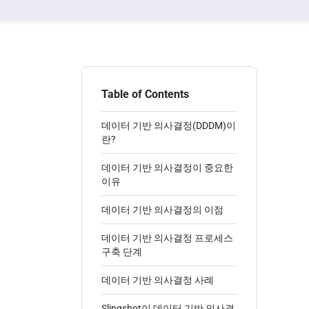
Table of Contents
데이터 기반 의사결정(DDDM)이
란?
데이터 기반 의사결정이 중요한
이유
데이터 기반 의사결정의 이점
데이터 기반 의사결정 프로세스
구축 단계
데이터 기반 의사결정 사례
Slingshot이 데이터 기반 의사결