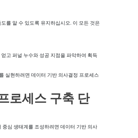
족도를 알 수 있도록 유지하십시오. 이 모든 것은
을 얻고 퍼널 누수와 성공 지점을 파악하여 획득
이를 실현하려면 데이터 기반 의사결정 프로세스
프로세스 구축 단
 중심 생태계를 조성하려면 데이터 기반 의사