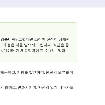
 있습니까? 그렇다면 조직이 진정한 잠재력
 이 점은 저를 믿으셔도 됩니다. 직관은 종
, 데이터 기반 통찰력이 할 수 있는 일과는
제공하고, 기회를 발견하며, 판단의 오류를 제
를 강화하고, 변화시키며, 자신감 있게 나아가도