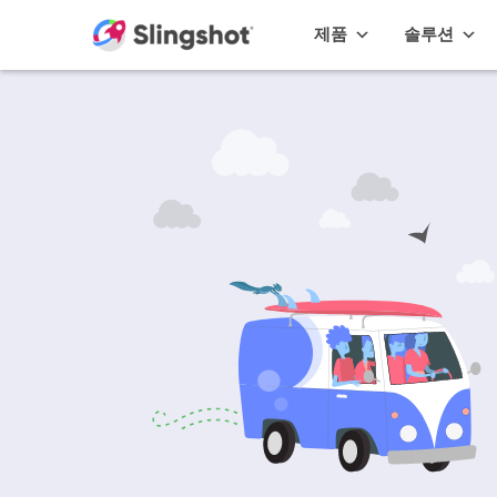
Skip to content
제품
솔루션