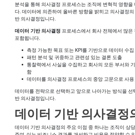
분석을 통해 의사결정 프로세스는 조직에 변혁적 영향을 
다. 데이터에 의존하여 올바른 방향을 밝히고 의사결정의
반 의사결정입니다.
데이터 기반 의사결정
프로세스에서 회사 전체에서 많은 
포함됩니다.
측정 가능한 목표 또는 KPI를 기반으로 데이터 수집
패턴 분석 및 귀중하고 관련성 있는 결론 도출
통찰력에서 사실을 수집하고 회사의 모든 부서와 기
함
데이터를 의사결정 프로세스의 중앙 고문으로 사용
데이터를 전략으로 선택하고 앞으로 나아가는 방식을 선택
반 의사결정입니다.
데이터 기반 의사결정
데이터 기반 의사결정의 주요 이점 중 하나는 조직이 상당
주며, 이는 비즈니스 결과를 개선하고 비용을 절약할 수 