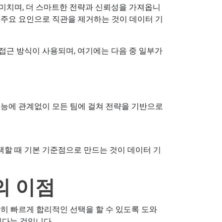
미치며, 더 스마트한 전략과 신뢰성을 가져옵니
 주요 요인으로 직관을 제거하는 것이 데이터 기
접근 방식이 사용되며, 여기에는 다음 중 일부가
능에 관계없이 모든 팀에 걸쳐 전략을 기반으로
할 때 기본 기준점으로 만드는 것이 데이터 기
의 이점
히 빠르게 합리적인 선택을 할 수 있도록 도와
있다는 것입니다.