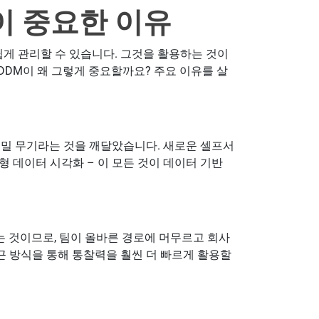
이 중요한 이유
쉽게 관리할 수 있습니다. 그것을 활용하는 것이
DDM이 왜 그렇게 중요할까요? 주요 이유를 살
비밀 무기라는 것을 깨달았습니다. 새로운 셀프서
화형 데이터 시각화 – 이 모든 것이 데이터 기반
는 것이므로, 팀이 올바른 경로에 머무르고 회사
접근 방식을 통해 통찰력을 훨씬 더 빠르게 활용할