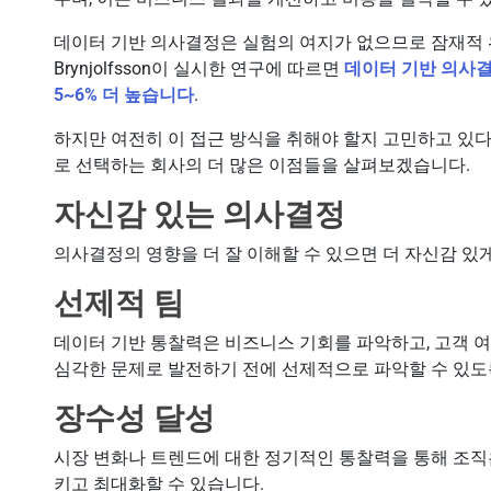
데이터 기반 의사결정은 실험의 여지가 없으므로 잠재적 위험은
Brynjolfsson이 실시한 연구에 따르면
데이터 기반 의사
5~6% 더 높습니다
.
하지만 여전히 이 접근 방식을 취해야 할지 고민하고 있
로 선택하는 회사의 더 많은 이점들을 살펴보겠습니다.
자신감 있는 의사결정
의사결정의 영향을 더 잘 이해할 수 있으면 더 자신감 있게
선제적 팀
데이터 기반 통찰력은 비즈니스 기회를 파악하고, 고객 
심각한 문제로 발전하기 전에 선제적으로 파악할 수 있도
장수성 달성
시장 변화나 트렌드에 대한 정기적인 통찰력을 통해 조직
키고 최대화할 수 있습니다.