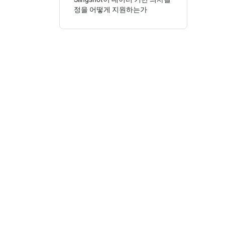
정을 어떻게 지원하는가