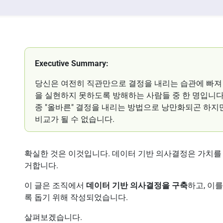
Executive Summary:
당신은 여전히 직관만으로 결정을 내리는 습관에 빠져
을 실현하지 못하도록 방해하는 사람들 중 한 명입니다.
종 "올바른" 결정을 내리는 방법으로 낭만화되곤 하지만
비교가 될 수 없습니다.
확실한 것은 이것입니다. 데이터 기반 의사결정은 가치를 
거합니다.
이 글은 조직에서
데이터 기반 의사결정을 구축
하고, 이
록 돕기 위해 작성되었습니다.
살펴보겠습니다.