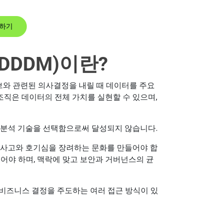
험하기
DDDM)이란?
티브와 관련된 의사결정을 내릴 때 데이터를 주요
조직은 데이터의 전체 가치를 실현할 수 있으며,
한 분석 기술을 선택함으로써 달성되지 않습니다.
 사고와 호기심을 장려하는 문화를 만들어야 합
어야 하며, 맥락에 맞고 보안과 거버넌스의 균
비즈니스 결정을 주도하는 여러 접근 방식이 있