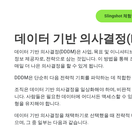
Slingshot 체
데이터 기반 의사결정(
데이터 기반 의사결정(DDDM)은 사업, 목표 및 이니셔
정보 제공자로, 전략으로 삼는 것입니다. 이 방법을 통해 
매일 더 나은 의사결정을 할 수 있게 됩니다.
DDDM은 단순히 다음 전략적 기회를 파악하는 데 적합
조직은 데이터 기반 의사결정을 일상화해야 하며, 비판적
니다. 사람들은 필요한 데이터에 어디서든 액세스할 수 있
형을 유지해야 합니다.
데이터 기반 의사결정을 채택하기로 선택했을 때 전략적 
으며, 그 중 일부는 다음과 같습니다.