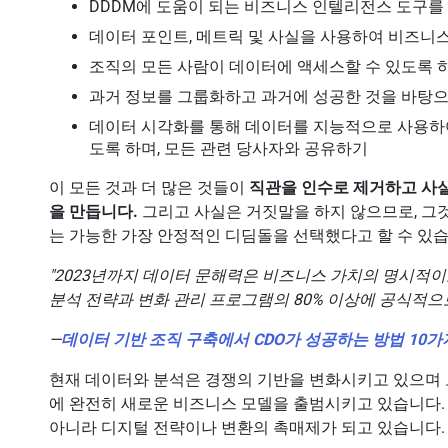
DDDM에 도움이 되는 비즈니스 인텔리전스 도구를
데이터 포인트, 메트릭 및 사실을 사용하여 비즈니
조직의 모든 사람이 데이터에 액세스할 수 있도록 하
과거 정보를 그룹화하고 과거에 성공한 것을 바탕
데이터 시각화를 통해 데이터를 지능적으로 사용하여
도록 하며, 모든 관련 당사자와 공유하기
이 모든 것과 더 많은 것들이
직관을 인수로 제거하고
사
을 만듭니다.
그리고 사실은 거짓말을 하지 않으므로, 그
는 가능한 가장 안정적인 디딤돌을 선택했다고 할 수 있습
"2023년까지 데이터 문해력은 비즈니스 가치의 명시적이
분석 전략과 변화 관리 프로그램의 80% 이상에 공식적으
—
데이터 기반 조직 구축에서 CDO가 성공하는 방법 10가
현재 데이터와 분석은 경쟁의 기반을 변화시키고 있으며 
에 완전히 새로운 비즈니스 모델을 출범시키고 있습니다
아니라 디지털 전략이나 변환의 촉매제가 되고 있습니다.