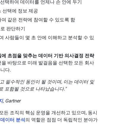
 선택하여 데이터를 언제나 손 안에 두기
스 선택에 정보 제공
여 같은 전략에 참여할 수 있도록 함
으로 판단하기
 사람들이 몇 초 안에 이해하고 분석할 수 있
실에
초점을 맞추는 데이터 기반 의사결정 전략
것을 바탕으로 미래 발걸음을 선택한 모든 회사
니다.
고 필수적인 동인이 될 것이며, 이는 데이터 및
로 포함될 것으로 나타났습니다."
지
, Gartner
모든 조직의 핵심 운영을 개선하고 있으며, 동시
.
데이터 분석
의 역할은 점점 더 독립적인 분야가