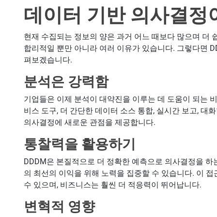
데이터 기반 의사결정
현재 수집되는 정보의 양은 과거 어느 때보다 많으며 더 
합리적일 뿐만 아니라 여러 이유가 있습니다. 그렇다면 D
펴보겠습니다.
분석은 강력함
기업들은 이제 분석이 대약진을 이루는 데 도움이 되는 
비스 도구, 더 간단한 데이터 소스 통합, 실시간 보고, 대
의사결정에 새로운 관점을 제공합니다.
통찰력을 활용하기
DDDM은 본질적으로 더 정확한 예측으로 의사결정을 하
의 최선의 이익을 위해 노력을 집중할 수 있습니다. 이 
수 있으며, 비즈니스는 훨씬 더 적응력이 뛰어납니다.
변혁적 영향