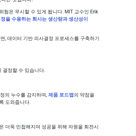
 무시할 수 있게 됩니다. MIT 교수인 Erik
결정을 수용하는 회사는 생산량과 생산성이
다면, 데이터 기반 의사결정 프로세스를 구축하기
 결정할 수 있습니다.
여정의 누수를 감지하며,
제품 로드맵
의 약점을
록 도와줍니다.
은 더욱 민첩해지며 성공을 위해 자원을 회전시