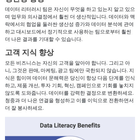
데이터 리터러시 팀은 자신이 무엇을 하고 있는지 알고 있으
며 업무와 의사결정에서 훨씬 더 생산적입니다. 데이터와 맥
락에서의 협업을 둘러싼 생산성 증가와 데이터 분석에 관여
하고 대시보드에서 정기적으로 사용하는 팀으로부터 훨씬
더 나은 결과를 기대할 수 있습니다.
고객 지식 향상
모든 비즈니스는 자신의 고객을 알아야 합니다. 그리고 아
니, 그것은 판매, 마케팅, 광고 팀에만 국한되지 않습니다. 지
식은 힘이며 데이터 문해력은 당신이 항상 다음 단계를 인식
하고, 제품 개선, 투자 기회, 혁신, 캠페인으로 기회를 놓치지
않도록 도와줍니다. 데이터를 강력한 결정으로 변환하세요.
청중과 더 나은 연결을 형성하고 이를 이익으로 전환하면서
더 잘 봉사하세요.