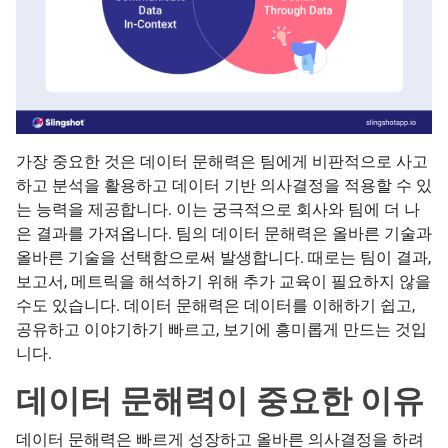
가장 중요한 것은 데이터 문해력은 팀에게 비판적으로 사고
하고 분석을 활용하고 데이터 기반 의사결정을 적용할 수 있
는 능력을 제공합니다. 이는 궁극적으로 회사와 팀에 더 나
은 결과를 가져옵니다. 팀의 데이터 문해력은 올바른 기술과
올바른 기술을 선택함으로써 발생합니다. 때로는 팀이 결과,
보고서, 메트릭을 해석하기 위해 추가 교육이 필요하지 않을
수도 있습니다. 데이터 문해력은 데이터를 이해하기 쉽고,
공유하고 이야기하기 빠르고, 보기에 흥미롭게 만드는 것입
니다.
데이터 문해력이 중요한 이유
데이터 문해력은 빠르게 성장하고 올바른 의사결정을 하려