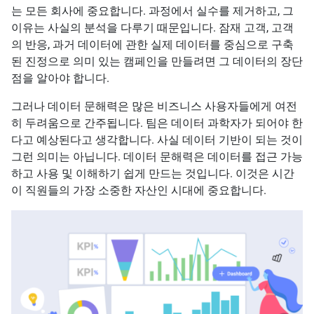
는 모든 회사에 중요합니다. 과정에서 실수를 제거하고, 그
이유는 사실의 분석을 다루기 때문입니다. 잠재 고객, 고객
의 반응, 과거 데이터에 관한 실제 데이터를 중심으로 구축
된 진정으로 의미 있는 캠페인을 만들려면 그 데이터의 장단
점을 알아야 합니다.
그러나 데이터 문해력은 많은 비즈니스 사용자들에게 여전
히 두려움으로 간주됩니다. 팀은 데이터 과학자가 되어야 한
다고 예상된다고 생각합니다. 사실 데이터 기반이 되는 것이
그런 의미는 아닙니다. 데이터 문해력은 데이터를 접근 가능
하고 사용 및 이해하기 쉽게 만드는 것입니다. 이것은 시간
이 직원들의 가장 소중한 자산인 시대에 중요합니다.