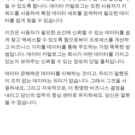
릴 수 있도록 합니다. 데이터 카탈로그는 또한 사용자가 키
워드를 사용하여 특정 데이터 세트를 검색하여 필요한 데이
터를 쉽게 찾을 수 있습니다.
이것은 사용자가 필요한 순간에 신뢰할 수 있는 데이터를 쉽
게 찾고 액세스할 수 있도록 함으로써이 프로세스를 개선하
고 비즈니스 가치를 데이터를 통해 주도하는 가장 똑똑한 방
법입니다. 데이터 카탈로그는 회사가 어떤 데이터를 가지고
있는지 보여주는 신뢰할 수 있는 정보의 단일 출처입니다.
데이터 문해력은 데이터를 이해하는 것이고, 우리가 말했듯
이 조치 없는 데이터는 의미가 없습니다. 그래서 그것을 사
용하세요, 그리고 지속적으로, 더 현명한 비즈니스 결정을
내리고 당신의 업무의 중심 센터로 유지하세요. 당신은 잘못
될 수 없습니다.