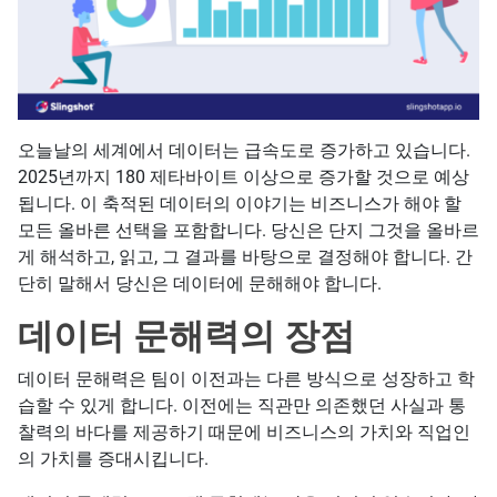
오늘날의 세계에서 데이터는 급속도로 증가하고 있습니다.
2025년까지 180 제타바이트 이상으로 증가할 것으로 예상
됩니다. 이 축적된 데이터의 이야기는 비즈니스가 해야 할
모든 올바른 선택을 포함합니다. 당신은 단지 그것을 올바르
게 해석하고, 읽고, 그 결과를 바탕으로 결정해야 합니다. 간
단히 말해서 당신은 데이터에 문해해야 합니다.
데이터 문해력의 장점
데이터 문해력은 팀이 이전과는 다른 방식으로 성장하고 학
습할 수 있게 합니다. 이전에는 직관만 의존했던 사실과 통
찰력의 바다를 제공하기 때문에 비즈니스의 가치와 직업인
의 가치를 증대시킵니다.