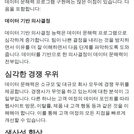
데이터 문해력 프로그램 구현에는 많은 이점이 있습니다. 다
음을 포함합니다:
데이터 기반 의사결정
데이터 기반 의사결정 능력은 데이터 문해력 프로그램으로
심각하게 증가합니다. 팀이 나쁜 결정을 내리는 것을 방지하
면서 이유를 더 잘 이해하면서 다음 단계를 파악하도록 도와
줍니다. 데이터를 기반으로 한 의사결정이 데이터 문해력이
전부입니다.
심각한 경쟁 우위
데이터 문해력은 소규모 및 대규모 회사 모두에 경쟁 우위를
제공합니다. 경쟁사가 무엇을 하고 있는지에 대한 분석이 그
일부입니다. 다른 하나는 고객 여정의 데이터 포인트를 따라
웹사이트 방문, 이탈률, 제품 내 고객 행동 등과 같은 것을 이
해해야 합니다. 이를 통해 고객 여정의 모든 지점을 빠르게
개선할 수 있습니다.
생산성 향상