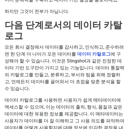
하지만 그것이 전부가 아닙니다.
다음 단계로서의 데이터 카탈
로그
모든 회사 결정에서 데이터를 감사하고, 인식하고, 준수하려
면 한 단계 더 나아가 모든 데이터를
데이터 카탈로그
에 구
성해야 할 수 있습니다. 이것은 Slingshot과 같은 진정한 데
이터 기반 도구만이 가지고 있는 기능입니다. 데이터 통찰력
의 카탈로그를 만들고, 분류하고, 부서와 팀을 위해 정렬하
고, 언제든지 데이터를 끌어와서 더 초점을 맞춘 분석을 할
수 있습니다.
데이터 카탈로그를 사용하면 사용자가 쉽게 메타데이터에
액세스할 수 있으며, 이는 데이터의 출처, 형식, 품질과 같은
데이터에 대한 유용한 정보를 제공합니다. 이 메타데이터는
사용자가 데이터를 더 잘 이해하고 그 사용 의도를 파악하여
데이터를 어떻게 사용할지에 대해 정보에 입각한 결정을 내