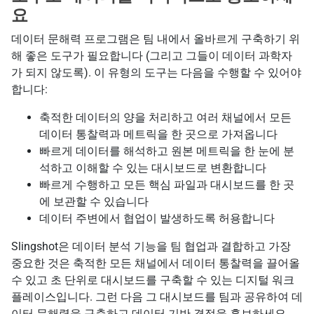
요
데이터 문해력 프로그램은 팀 내에서 올바르게 구축하기 위
해 좋은 도구가 필요합니다 (그리고 그들이 데이터 과학자
가 되지 않도록). 이 유형의 도구는 다음을 수행할 수 있어야
합니다:
축적한 데이터의 양을 처리하고 여러 채널에서 모든
데이터 통찰력과 메트릭을 한 곳으로 가져옵니다
빠르게 데이터를 해석하고 원본 메트릭을 한 눈에 분
석하고 이해할 수 있는 대시보드로 변환합니다
빠르게 수행하고 모든 핵심 파일과 대시보드를 한 곳
에 보관할 수 있습니다
데이터 주변에서 협업이 발생하도록 허용합니다
Slingshot은 데이터 분석 기능을 팀 협업과 결합하고 가장
중요한 것은 축적한 모든 채널에서 데이터 통찰력을 끌어올
수 있고 초 단위로 대시보드를 구축할 수 있는 디지털 워크
플레이스입니다. 그런 다음 그 대시보드를 팀과 공유하여 데
이터 문해력을 구축하고 데이터 기반 결정을 홍보하세요.