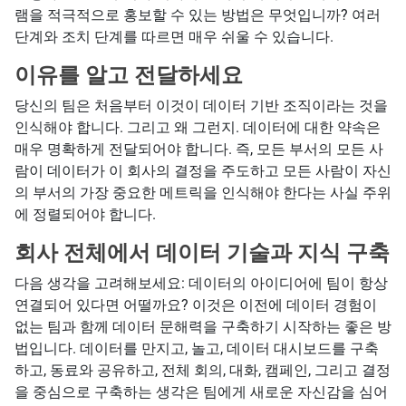
램을 적극적으로 홍보할 수 있는 방법은 무엇입니까? 여러
단계와 조치 단계를 따르면 매우 쉬울 수 있습니다.
이유를 알고 전달하세요
당신의 팀은 처음부터 이것이 데이터 기반 조직이라는 것을
인식해야 합니다. 그리고 왜 그런지. 데이터에 대한 약속은
매우 명확하게 전달되어야 합니다. 즉, 모든 부서의 모든 사
람이 데이터가 이 회사의 결정을 주도하고 모든 사람이 자신
의 부서의 가장 중요한 메트릭을 인식해야 한다는 사실 주위
에 정렬되어야 합니다.
회사 전체에서 데이터 기술과 지식 구축
다음 생각을 고려해보세요: 데이터의 아이디어에 팀이 항상
연결되어 있다면 어떨까요? 이것은 이전에 데이터 경험이
없는 팀과 함께 데이터 문해력을 구축하기 시작하는 좋은 방
법입니다. 데이터를 만지고, 놀고, 데이터 대시보드를 구축
하고, 동료와 공유하고, 전체 회의, 대화, 캠페인, 그리고 결정
을 중심으로 구축하는 생각은 팀에게 새로운 자신감을 심어