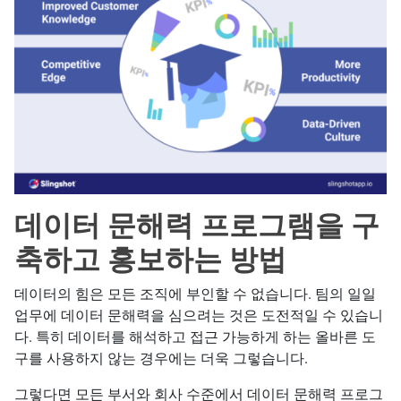
데이터 문해력 프로그램을 구
축하고 홍보하는 방법
데이터의 힘은 모든 조직에 부인할 수 없습니다. 팀의 일일
업무에 데이터 문해력을 심으려는 것은 도전적일 수 있습니
다. 특히 데이터를 해석하고 접근 가능하게 하는 올바른 도
구를 사용하지 않는 경우에는 더욱 그렇습니다.
그렇다면 모든 부서와 회사 수준에서 데이터 문해력 프로그