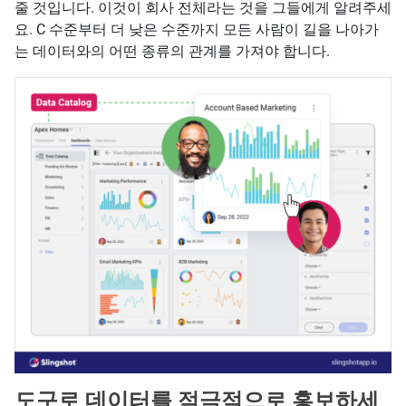
줄 것입니다. 이것이 회사 전체라는 것을 그들에게 알려주세
요. C 수준부터 더 낮은 수준까지 모든 사람이 길을 나아가
는 데이터와의 어떤 종류의 관계를 가져야 합니다.
도구로 데이터를 적극적으로 홍보하세