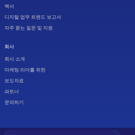
백서
디지털 업무 트렌드 보고서
자주 묻는 질문 및 지원
회사
회사 소개
마케팅 리더를 위한
보도자료
파트너
문의하기