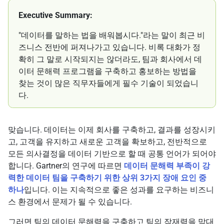
Executive Summary:
"데이터를 말하는 법을 배워봅시다."라는 말이 최근 비
즈니스 전반에 퍼져나가고 있습니다. 비록 대화가 정
확히 그 말로 시작되지는 않더라도, 팀과 회사에서 데
이터 문해력 프로그램을 구축하고 홍보하는 방법을
찾는 것이 많은 직무자들에게 필수 기술이 되었습니
다.
맞습니다. 데이터는 이제 회사를 구축하고, 결과를 성장시키
고, 고객을 유지하고 새로운 고객을 확보하고, 전반적으로
모든 의사결정을 데이터 기반으로 할 때 공통 언어가 되어야
합니다. Gartner의 연구에 따르면
데이터 문해력 부족이 강
력한 데이터 팀을 구축하기 위한 상위 3가지 장애 요인 중
하나
입니다. 이는 지속적으로 좋은 성과를 요구하는 비즈니
스 환경에서 문제가 될 수 있습니다.
그러면 팀의 데이터 문해력을 구축하고 팀의 잠재력을 막대