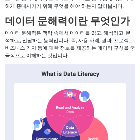
하게 증대시키기 위해 무엇을 해야 하는지 알아봅시다.
데이터 문해력이란 무엇인가
데이터 문해력은 맥락 속에서 데이터를 읽고, 해석하고, 분
석하고, 전달하는 능력입니다. 즉, 사용 사례, 결과, 프로젝트,
비즈니스 가치 등에 대한 정보를 제공하는 데이터 구성을 궁
극적으로 이해하는 것입니다.