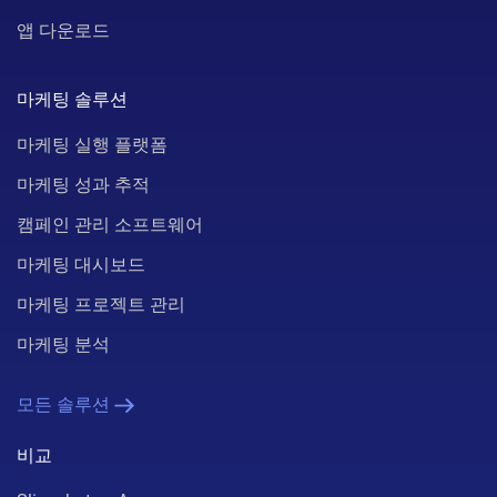
앱 다운로드
마케팅 솔루션
마케팅 실행 플랫폼
마케팅 성과 추적
캠페인 관리 소프트웨어
마케팅 대시보드
마케팅 프로젝트 관리
마케팅 분석
모든 솔루션
비교