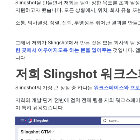
Slingshot을 만들면서 저희는 팀이 정한 목표를 초과
지원하고자 했습니다. 모든 상황에서, 위치, 회사 유형 또
소통, 의사결정, 정렬, 신뢰, 투명성은 뛰어난 결과를 만
그래서 저희가 Slingshot에서 만든 것은 모든 회사의 
한 곳에서 이루어지도록 하는 문을 열어주는
것입니다. 앱
니다.
저희 Slingshot 워
Slingshot의 가장 큰 장점 중 하나는
워크스페이스와 프
저희의 개발 단계 전반에 걸쳐 전체 팀을 저희 워크스페
이 특히 유용했습니다.