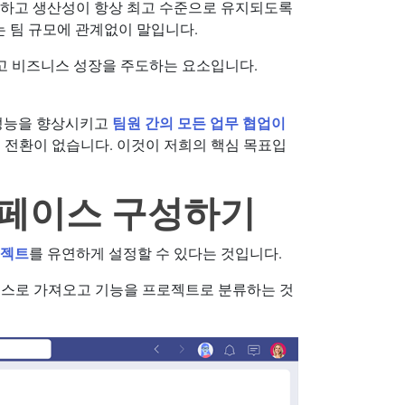
 달성하고 생산성이 항상 최고 수준으로 유지되도록
는 팀 규모에 관계없이 말입니다.
들고 비즈니스 성장을 주도하는 요소입니다.
팀 성능을 향상시키고
팀원 간의 모든 업무 협업이
 전환이 없습니다. 이것이 저희의 핵심 목표입
크스페이스 구성하기
로젝트
를 유연하게 설정할 수 있다는 것입니다.
이스로 가져오고 기능을 프로젝트로 분류하는 것