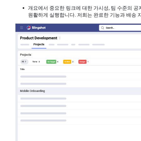
개요에서 중요한 링크에 대한 가시성, 팀 수준의 공
원활하게 실행합니다. 저희는 완료한 기능과 배송 