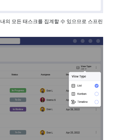
내의 모든 태스크를 집계할 수 있으므로 스프린