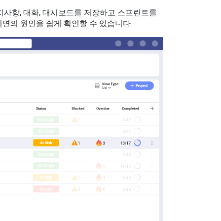
지사항, 대화, 대시보드를 저장하고 스프린트를
지연의 원인을 쉽게 확인할 수 있습니다