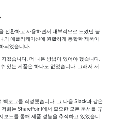
가
 간을 전환하고 사용하면서 내부적으로 느꼈던 불
하나의 애플리케이션에 원활하게 통합한 제품이
저하되었습니다.
 지쳤습니다. 더 나은 방법이 있어야 했습니다.
수 있는 제품은 하나도 없었습니다. 그래서 저
백로그를 작성했습니다. 그 다음 Slack과 같은
희는 SharePoint에서 필요한 모든 문서를 끊
 대시보드를 통해 제품 성능을 추적하고 있었습니