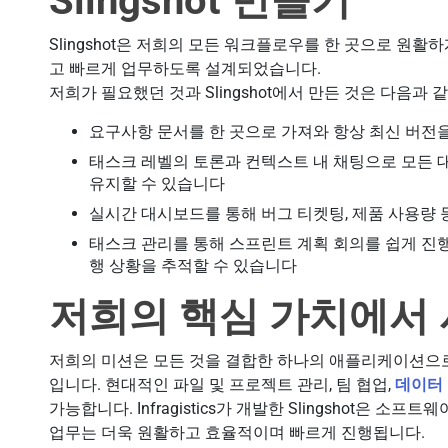
Slingshot 만들기
Slingshot은 저희의 모든 워크플로우를 한 곳으로 원
고 빠르게 업무하도록 설계되었습니다.
저희가 필요했던 것과 Slingshot에서 만든 것은 다음과 
요구사항 문서를 한 곳으로 가져와 항상 최신 버전을
태스크 레벨의 토론과 컨텍스트 내 채팅으로 모든 
유지할 수 있습니다
실시간 대시보드를 통해 버그 티켓팅, 제품 사용량 
태스크 관리를 통해 스프린트 계획 회의를 쉽게 진행
행 상황을 추적할 수 있습니다
저희의 핵심 가치에서
저희의 미션은 모든 것을 결합한 하나의 애플리케이션으로
입니다. 현대적인 파일 및 프로젝트 관리, 팀 협업,
데이터
가능합니다. Infragistics가 개발한 Slingshot은 
업무는 더욱 원활하고 효율적이며 빠르게 진행됩니다.