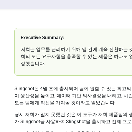
Executive Summary:
저희는 업무를 관리하기 위해 앱 간에 계속 전환하는 
희의 모든 요구사항을 충족할 수 있는 제품은 하나도 
정했습니다.
Slingshot은 4월 초에 출시되어 팀이 원할 수 있는 
이 생산성을 높이고, 데이터 기반 의사결정을 내리고, 
모든 팀에게 혁신을 가져올 것이라고 알았습니다.
당시 저희가 알지 못했던 것은 이 도구가 저희 제품팀의 
가 Slingshot을 사용하여 Slingshot을 출시하고 