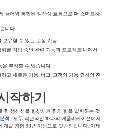
활하게 끌어와 통합된 생산성 흐름으로 더 스마트하
같습니다.
 보유할 수 있는 고정 기능
대화를 작업 중인 관련 기능과 프로젝트 내에서
등을 추적할 수 있습니다
하고 새로운 기능, 버그, 고객의 기능 요청의 진
 시작하기
 팀 생산성을 향상시켜 팀의 힘을 발휘하는 것
 분석
- 모두 직관적인 하나의 애플리케이션에서
소프트웨어 개발 경험 30년 이상으로 뒷받침됩니다. 이제