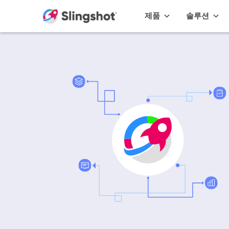
Skip to content
제품
솔루션