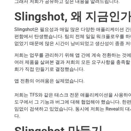
그래서 저희가 공유하고 싶은 내용을 알려드립니다.
Slingshot, 왜 지금인
Slingshot은 필요성과 매일 많은 다양한 애플리케이션
편함에서 탄생했습니다. 팀의 전체 일일 워크플로우를 
없었기 때문에 많은 시간이 낭비되었고 생산성이 종종 
저희는 업무를 관리하기 위해 앱 간에 계속 전환하는 것에
여러 제품을 살펴본 결과 저희의 모든 요구사항을 충족할 
희가 직접 만들기로 결정했습니다.
앱 전환의 어려움은 실제였습니다.
저희는 TFS와 같은 태스크 전문 애플리케이션을 사용하여 
도구에서 그 기능과 버그에 대해 협업해야 했습니다. 한편 저
임없이 검색하고 있었습니다. 동시에 저희는 Reveal의
다.