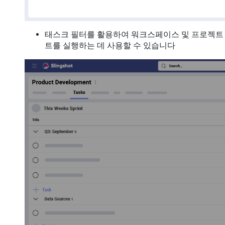
태스크 필터를 활용하여 워크스페이스 및 프로젝트 
트를 실행하는 데 사용할 수 있습니다