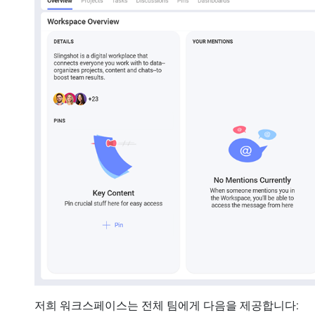
저희 워크스페이스는 전체 팀에게 다음을 제공합니다: