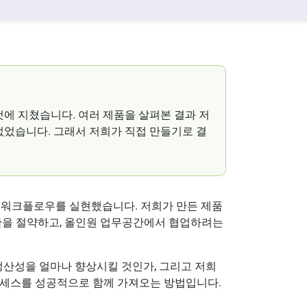
것에 지쳤습니다. 여러 제품을 살펴본 결과 저
없었습니다. 그래서 저희가 직접 만들기로 결
최고의 워크플로우를 실현했습니다. 저희가 만든 제품
시간을 절약하고, 올인원 업무공간에서 협업하려는
생산성을 얼마나 향상시킬 것인가, 그리고 저희
전체 프로세스를 성공적으로 함께 가져오는 방법입니다.