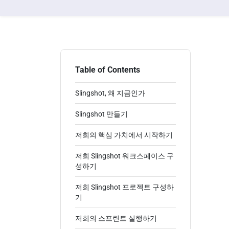
Table of Contents
Slingshot, 왜 지금인가
Slingshot 만들기
저희의 핵심 가치에서 시작하기
저희 Slingshot 워크스페이스 구
성하기
저희 Slingshot 프로젝트 구성하
기
저희의 스프린트 실행하기