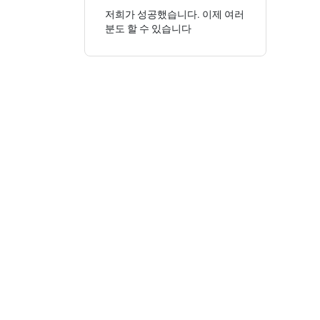
저희가 성공했습니다. 이제 여러
분도 할 수 있습니다