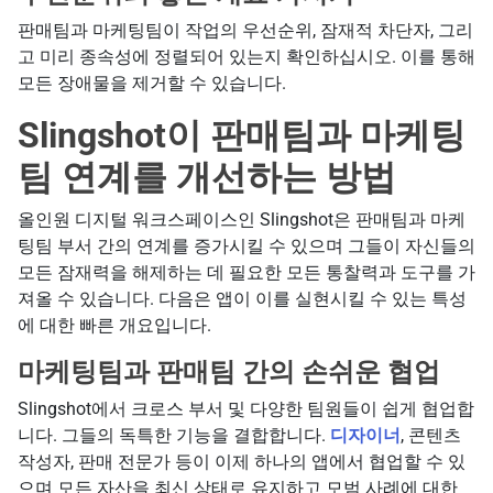
판매팀과 마케팅팀이 작업의 우선순위, 잠재적 차단자, 그리
고 미리 종속성에 정렬되어 있는지 확인하십시오. 이를 통해
모든 장애물을 제거할 수 있습니다.
Slingshot이 판매팀과 마케팅
팀 연계를 개선하는 방법
올인원 디지털 워크스페이스인 Slingshot은 판매팀과 마케
팅팀 부서 간의 연계를 증가시킬 수 있으며 그들이 자신들의
모든 잠재력을 해제하는 데 필요한 모든 통찰력과 도구를 가
져올 수 있습니다. 다음은 앱이 이를 실현시킬 수 있는 특성
에 대한 빠른 개요입니다.
마케팅팀과 판매팀 간의 손쉬운 협업
Slingshot에서 크로스 부서 및 다양한 팀원들이 쉽게 협업합
니다. 그들의 독특한 기능을 결합합니다.
디자이너
, 콘텐츠
작성자, 판매 전문가 등이 이제 하나의 앱에서 협업할 수 있
으며 모든 자산을 최신 상태로 유지하고 모범 사례에 대한