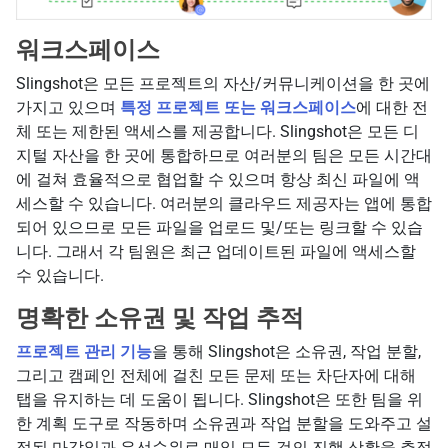
워크스페이스
Slingshot은 모든 프로젝트의 자산/커뮤니케이션을 한 곳에
가지고 있으며
특정 프로젝트 또는 워크스페이스
에 대한 전
체 또는 제한된 액세스를 제공합니다. Slingshot은 모든 디
지털 자산을 한 곳에 통합하므로 여러분의 팀은 모든 시간대
에 걸쳐 효율적으로 협업할 수 있으며 항상 최신 파일에 액
세스할 수 있습니다. 여러분의 클라우드 제공자는 앱에 통합
되어 있으므로 모든 파일을 업로드 및/또는 링크할 수 있습
니다. 그래서 각 팀원은 최근 업데이트된 파일에 액세스할
수 있습니다.
명확한 소유권 및 작업 추적
프로젝트 관리 기능
을 통해 Slingshot은 소유권, 작업 분할,
그리고 캠페인 전체에 걸친 모든 문제 또는 차단자에 대해
탭을 유지하는 데 도움이 됩니다. Slingshot은 또한 팀을 위
한 계획 도구로 작동하며 소유권과 작업 분할을 도와주고 설
정된 마감일과 우선순위로 매일 모든 것의 진행 상황을 추적