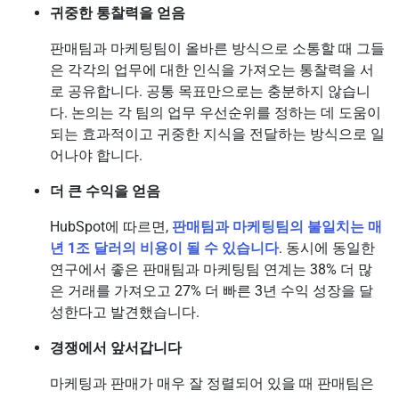
귀중한 통찰력을 얻음
판매팀과 마케팅팀이 올바른 방식으로 소통할 때 그들
은 각각의 업무에 대한 인식을 가져오는 통찰력을 서
로 공유합니다. 공통 목표만으로는 충분하지 않습니
다. 논의는 각 팀의 업무 우선순위를 정하는 데 도움이
되는 효과적이고 귀중한 지식을 전달하는 방식으로 일
어나야 합니다.
더 큰 수익을 얻음
HubSpot에 따르면,
판매팀과 마케팅팀의 불일치는 매
년 1조 달러의 비용이 될 수 있습니다
. 동시에 동일한
연구에서 좋은 판매팀과 마케팅팀 연계는 38% 더 많
은 거래를 가져오고 27% 더 빠른 3년 수익 성장을 달
성한다고 발견했습니다.
경쟁에서 앞서갑니다
마케팅과 판매가 매우 잘 정렬되어 있을 때 판매팀은