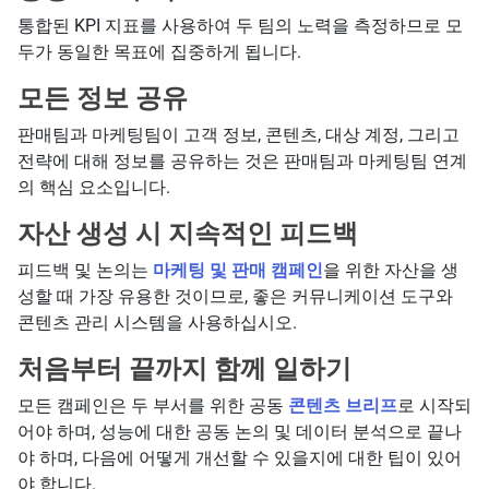
통합된 KPI 지표를 사용하여 두 팀의 노력을 측정하므로 모
두가 동일한 목표에 집중하게 됩니다.
모든 정보 공유
판매팀과 마케팅팀이 고객 정보, 콘텐츠, 대상 계정, 그리고
전략에 대해 정보를 공유하는 것은 판매팀과 마케팅팀 연계
의 핵심 요소입니다.
자산 생성 시 지속적인 피드백
피드백 및 논의는
마케팅 및 판매 캠페인
을 위한 자산을 생
성할 때 가장 유용한 것이므로, 좋은 커뮤니케이션 도구와
콘텐츠 관리 시스템을 사용하십시오.
처음부터 끝까지 함께 일하기
모든 캠페인은 두 부서를 위한 공동
콘텐츠 브리프
로 시작되
어야 하며, 성능에 대한 공동 논의 및 데이터 분석으로 끝나
야 하며, 다음에 어떻게 개선할 수 있을지에 대한 팁이 있어
야 합니다.