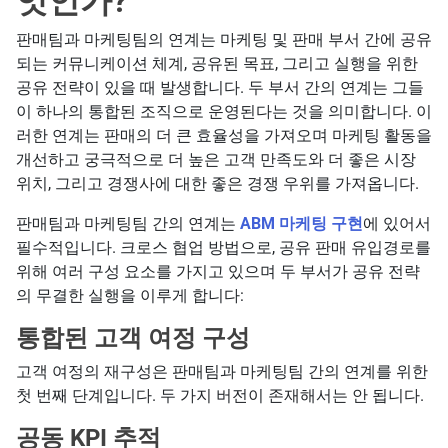
엇인가?
판매팀과 마케팅팀의 연계는 마케팅 및 판매 부서 간에 공유
되는 커뮤니케이션 체계, 공유된 목표, 그리고 실행을 위한
공유 전략이 있을 때 발생합니다. 두 부서 간의 연계는 그들
이 하나의 통합된 조직으로 운영된다는 것을 의미합니다. 이
러한 연계는 판매의 더 큰 효율성을 가져오며 마케팅 활동을
개선하고 궁극적으로 더 높은 고객 만족도와 더 좋은 시장
위치, 그리고 경쟁사에 대한 좋은 경쟁 우위를 가져옵니다.
판매팀과 마케팅팀 간의 연계는
ABM 마케팅 구현
에 있어서
필수적입니다. 크로스 협업 방법으로, 공유 판매 유입경로를
위해 여러 구성 요소를 가지고 있으며 두 부서가 공유 전략
의 무결한 실행을 이루게 합니다:
통합된 고객 여정 구성
고객 여정의 재구성은 판매팀과 마케팅팀 간의 연계를 위한
첫 번째 단계입니다. 두 가지 버전이 존재해서는 안 됩니다.
공동 KPI 추적