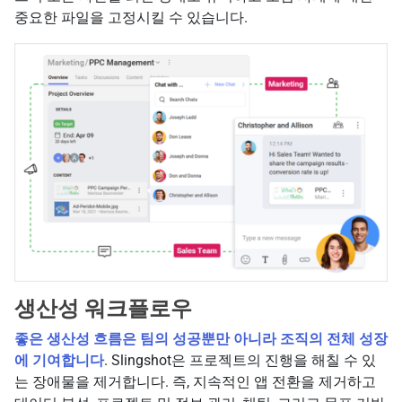
중요한 파일을 고정시킬 수 있습니다.
생산성 워크플로우
좋은 생산성 흐름은 팀의 성공뿐만 아니라 조직의 전체 성장
에 기여합니다
. Slingshot은 프로젝트의 진행을 해칠 수 있
는 장애물을 제거합니다. 즉, 지속적인 앱 전환을 제거하고