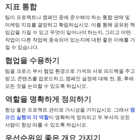
지표 통합
팀이 프로젝트나 캠페인 중에 준수해야 하는 통합 판매 및
마케팅 지표를 결정하고 확립하십시오. 이를 통해 공유된 책
임감을 가질 수 있고 무엇이 일어나야 하는지, 그리고 어떤
작업이 다른 작업에 종속되어 있는지에 대한 좋은 이해를 가
질 수 있습니다.
협업을 수용하기
팀을 크로스 부서 협업 환경으로 가져와 서로 피드백을 주고
받고, 콘텐츠를 업로드하고, 캠페인 설정에 대해 전, 중, 후에
모든 것을 논의할 수 있도록 하십시오.
역할을 명확하게 정의하기
항상 좋은 프로젝트 관리로 가시성을 가지십시오. 그래서
캠
프인 실행의 각 역할
이 명확하게 정의되고 두 부서의 모든
사람이 항상 따를 수 있도록 하십시오.
우선순위의 좋은 개요 가지기