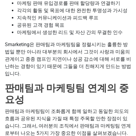
마케팅 판매 유입경로를 판매 할당량과 연결하기
각각의 활동 및 목표에 대한 완전한 투명성과 가시성
지속적인 커뮤니케이션과 피드백 루프
공유된 고객 경험 목표
마케팅에서 생성한 리드 및 자산 간의 무결한 인수
Smarketing은 판매팀과 마케팅팀을 정렬시키는 훌륭한 방
법일 뿐만 아니라 대부분의 회사에서 그것이 사랑과 미움의
관계이고 종종 캠프인 지연이나 성공 감소에 대해 서로를 비
난하는 경향이 있기 때문에 그들을 더 친해지게 만드는 방법
입니다.
판매팀과 마케팅팀 연계의 중
요성
판매팀과 마케팅팀이 조화롭게 함께 일하고 동일한 의도의
흐름과 공유된 지식을 가질 때 특정 주목할 만한 장점이 있
습니다. 그래서, 여러분의 조직에서 판매팀과 마케팅팀 연계
로부터 나오는 5가지 가장 중요한 이점을 살펴보겠습니다.