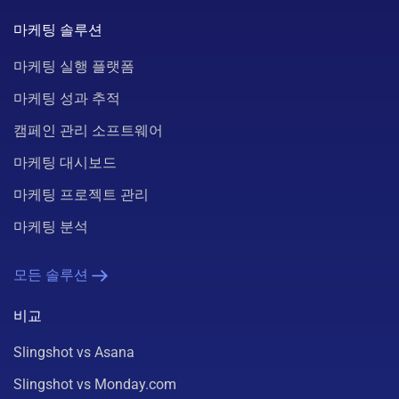
마케팅 솔루션
마케팅 실행 플랫폼
마케팅 성과 추적
캠페인 관리 소프트웨어
마케팅 대시보드
마케팅 프로젝트 관리
마케팅 분석
모든 솔루션
비교
Slingshot vs Asana
Slingshot vs Monday.com