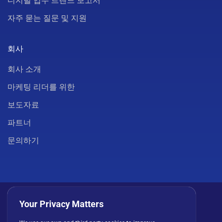
디지털 업무 트렌드 보고서
자주 묻는 질문 및 지원
회사
회사 소개
마케팅 리더를 위한
보도자료
파트너
문의하기
Your Privacy Matters