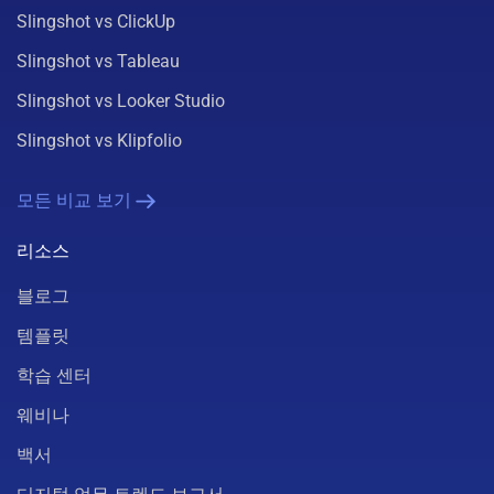
Slingshot vs ClickUp
Slingshot vs Tableau
Slingshot vs Looker Studio
Slingshot vs Klipfolio
모든 비교 보기
리소스
블로그
템플릿
학습 센터
웨비나
백서