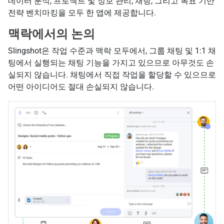
데이터 분석, 프로젝트 및 정보 관리, 채팅, 그리고 목표 기반
전략 벤치마킹을 모두 한 앱에 제공합니다.
맥락에서의 논의
Slingshot은 작업 수준과 맥락 모두에서, 그룹 채팅 및 1:1 채
팅에서 실행되는 채팅 기능을 가지고 있으므로 아무것도 손
실되지 않습니다. 채팅에서 직접 작업을 할당할 수 있으므로
어떤 아이디어도 절대 손실되지 않습니다.