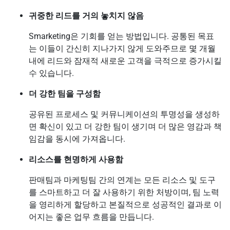
귀중한 리드를 거의 놓치지 않음
Smarketing은 기회를 얻는 방법입니다. 공통된 목표
는 이들이 간신히 지나가지 않게 도와주므로 몇 개월
내에 리드와 잠재적 새로운 고객을 극적으로 증가시킬
수 있습니다.
더 강한 팀을 구성함
공유된 프로세스 및 커뮤니케이션의 투명성을 생성하
면 확신이 있고 더 강한 팀이 생기며 더 많은 영감과 책
임감을 동시에 가져옵니다.
리소스를 현명하게 사용함
판매팀과 마케팅팀 간의 연계는 모든 리소스 및 도구
를 스마트하고 더 잘 사용하기 위한 처방이며, 팀 노력
을 영리하게 할당하고 본질적으로 성공적인 결과로 이
어지는 좋은 업무 흐름을 만듭니다.