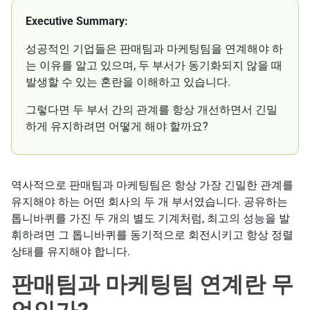
Executive Summary:
성공적인 기업들은 판매팀과 마케팅팀을 연계해야 하
는 이유를 알고 있으며, 두 부서가 동기화되지 않을 때
발생할 수 있는 혼란을 이해하고 있습니다.
그렇다면 두 부서 간의 관계를 항상 개선하면서 긴밀
하게 유지하려면 어떻게 해야 할까요?
역사적으로 판매팀과 마케팅팀은 항상 가장 긴밀한 관계를
유지해야 하는 어떤 회사의 두 개 부서였습니다. 공유하는
톱니바퀴를 가진 두 개의 별도 기계처럼, 최고의 성능을 발
휘하려면 그 톱니바퀴를 동기적으로 회전시키고 항상 정렬
상태를 유지해야 합니다.
판매팀과 마케팅팀 연계란 무