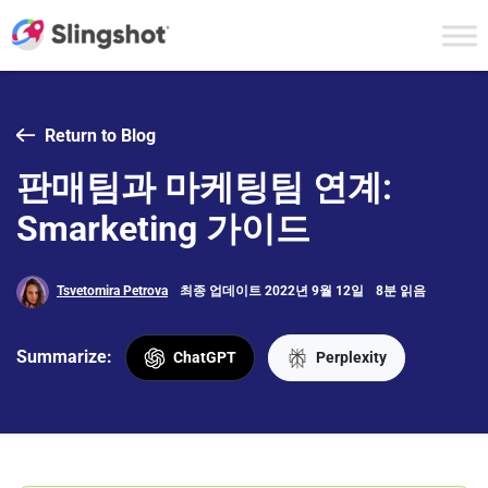
Skip to content
Return to Blog
판매팀과 마케팅팀 연계:
Smarketing 가이드
Tsvetomira Petrova
최종 업데이트 2022년 9월 12일
8분 읽음
Summarize:
ChatGPT
Perplexity