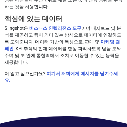
하는 것을 허용합니다.
핵심에 있는 데이터
Slingshot은
비즈니스 인텔리전스 도구
이며 대시보드 및 분
석을 제공하고 팀이 의미 있는 방식으로 데이터에 연결하도
록 도와줍니다. 데이터 기반의 특성으로, 판매 및
마케팅 캠
페인
, KPI 추적의 현재 데이터를 항상 파악하도록 팀을 도와
주며 몇 초 안에 통찰력에서 조치로 이동할 수 있는 능력을
제공합니다.
더 알고 싶으신가요?
여기서 저희에게 메시지를 남겨주세
요.