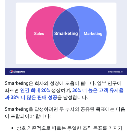
Smarketing은 회사의 성장에 도움이 됩니다. 일부 연구에
따르면
연간 최대 20%
성장하며,
36% 더 높은 고객 유지율
과 38% 더 많은 판매 성공
을 달성합니다.
Smarketing을 달성하려면 두 부서의 공유된 목표에는 다음
이 포함되어야 합니다:
상호 의존적으로 따르는 동일한 조직 목표를 가지기