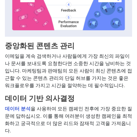
중앙화된 콘텐츠 관리
이메일을 계속 검색하거나 사람들에게 가장 최신의 파일이
나 문서를 보내도록 요청한다면 소중한 시간을 낭비하는 것
입니다. 마케팅팀과 판매팀의 모든 사람이 최신 콘텐츠에 접
근할 수 있는 콘텐츠 관리의 단일 허브를 가지는 것은 좋은
워크플로우를 가지고 시간을 절약하는 데 필수적입니다.
데이터 기반 의사결정
데이터 분석
을 사용하여 모든 캠페인 전후에 가장 중요한 질
문에 답하십시오. 이를 통해 여러분이 생성한 캠페인을 최적
화하고 궁극적으로 더 많은 리드와 잠재적 고객을 가져옵니
다.