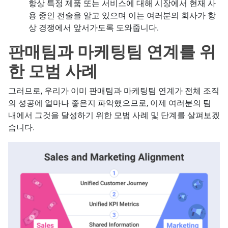
항상 특정 제품 또는 서비스에 대해 시장에서 현재 사
용 중인 전술을 알고 있으며 이는 여러분의 회사가 항
상 경쟁에서 앞서가도록 도와줍니다.
판매팀과 마케팅팀 연계를 위
한 모범 사례
그러므로, 우리가 이미 판매팀과 마케팅팀 연계가 전체 조직
의 성공에 얼마나 좋은지 파악했으므로, 이제 여러분의 팀
내에서 그것을 달성하기 위한 모범 사례 및 단계를 살펴보겠
습니다.