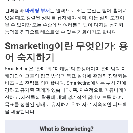
판매팀과
마케팅 부서
는 원격으로 또는 분산된 팀에 흩어져
있을 때도 정렬된 상태를 유지해야 하며, 이는 실제 도전이
될 수 있지만 모든 수준에서 여러분의 팀이 디지털 동기화
능력을 진정으로 테스트할 수 있는 기회이기도 합니다.
Smarketing이란 무엇인가: 용
어 숙지하기
Smarketing은 "판매"와 "마케팅"의 합성어이며 판매팀과 마
케팅팀이 그들의 접근 방식과 목표 실행에 완전히 정렬되는
비즈니스 전략을 의미합니다. Smarketing에서는 부서 간에
강하고 규제된 관계가 있습니다. 즉, 지속적으로 커뮤니케이
션하고, 자신들의 활동에 대해 정기적인 업데이트를 하며,
목표를 정렬된 상태로 유지하기 위해 서로 지속적인 피드백
을 제공합니다.