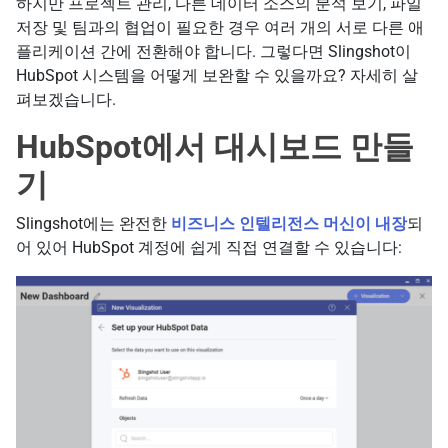
하지만 프로젝트 관리, 다른 데이터 소스의 분석 보기, 파일
저장 및 팀과의 협업이 필요한 경우 여러 개의 서로 다른 애
플리케이션 간에 전환해야 합니다. 그렇다면 Slingshot이
HubSpot 시스템을 어떻게 보완할 수 있을까요? 자세히 살
펴보겠습니다.
HubSpot에서 대시보드 만들
기
Slingshot에는 완전한
비즈니스 인텔리전스 머신이 내장
되
어 있어 HubSpot 계정에 쉽게 직접 연결할 수 있습니다: