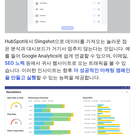
HubSpot에서 Slingshot으로 데이터를 가져오는 놀라운 점
은 분석과 대시보드가 거기서 멈추지 않는다는 것입니다. 예
를 들어 Google Analytics에 쉽게 연결할 수 있으며, 이메일,
SEO 노력
등에서 귀사 웹사이트로 오는 트래픽을 볼 수 있
습니다. 이러한 인사이트는 향후
더 성공적인 마케팅 캠페인
을 만들고 실행
할 수 있는 능력을 제공합니다.