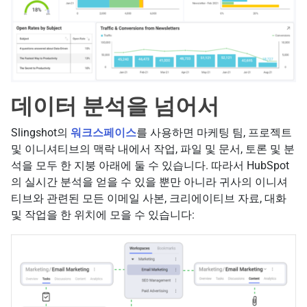
데이터 분석을 넘어서
Slingshot의
워크스페이스
를 사용하면 마케팅 팀, 프로젝트
및 이니셔티브의 맥락 내에서 작업, 파일 및 문서, 토론 및 분
석을 모두 한 지붕 아래에 둘 수 있습니다. 따라서 HubSpot
의 실시간 분석을 얻을 수 있을 뿐만 아니라 귀사의 이니셔
티브와 관련된 모든 이메일 사본, 크리에이티브 자료, 대화
및 작업을 한 위치에 모을 수 있습니다: