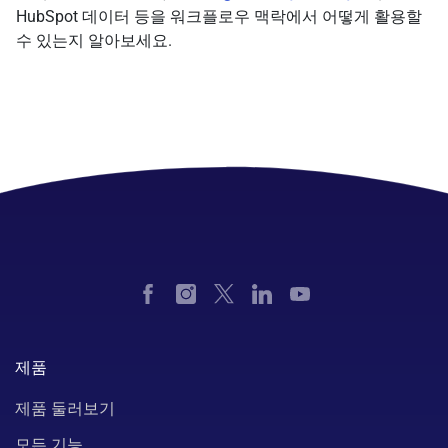
HubSpot 데이터 등을 워크플로우 맥락에서 어떻게 활용할
수 있는지 알아보세요.
제품
제품 둘러보기
모든 기능