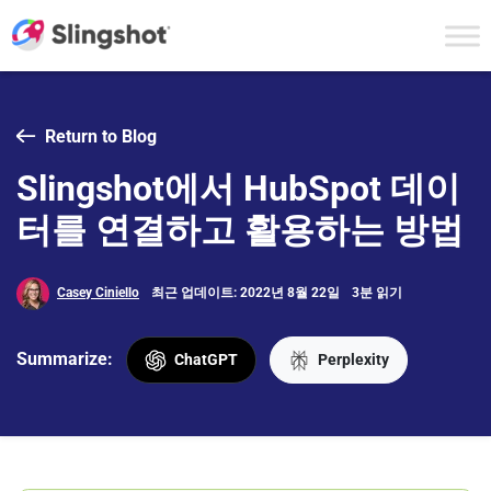
Skip to content
Return to Blog
Slingshot에서 HubSpot 데이
터를 연결하고 활용하는 방법
Casey Ciniello
최근 업데이트: 2022년 8월 22일
3분 읽기
Summarize:
ChatGPT
Perplexity