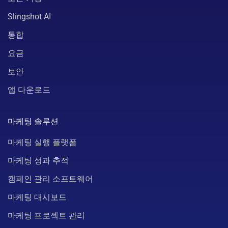
Slingshot AI
통합
요금
보안
앱 다운로드
마케팅 솔루션
마케팅 실행 플랫폼
마케팅 성과 추적
캠페인 관리 소프트웨어
마케팅 대시보드
마케팅 프로젝트 관리