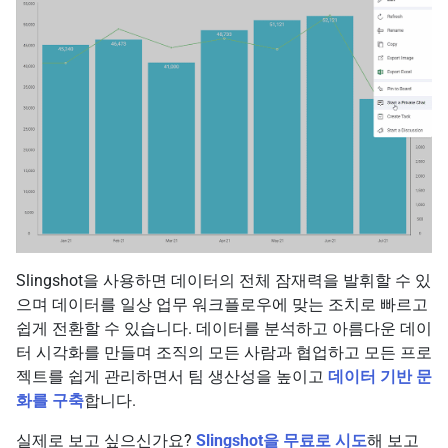
Slingshot을 사용하면 데이터의 전체 잠재력을 발휘할 수 있
으며 데이터를 일상 업무 워크플로우에 맞는 조치로 빠르고
쉽게 전환할 수 있습니다. 데이터를 분석하고 아름다운 데이
터 시각화를 만들며 조직의 모든 사람과 협업하고 모든 프로
젝트를 쉽게 관리하면서 팀 생산성을 높이고
데이터 기반 문
화를 구축
합니다.
실제로 보고 싶으신가요?
Slingshot을 무료로 시도
해 보고