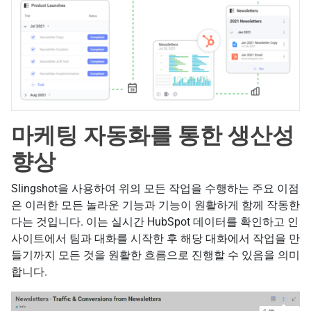
마케팅 자동화를 통한 생산성
향상
Slingshot을 사용하여 위의 모든 작업을 수행하는 주요 이점
은 이러한 모든 놀라운 기능과 기능이 원활하게 함께 작동한
다는 것입니다. 이는 실시간 HubSpot 데이터를 확인하고 인
사이트에서 팀과 대화를 시작한 후 해당 대화에서 작업을 만
들기까지 모든 것을 원활한 흐름으로 진행할 수 있음을 의미
합니다.