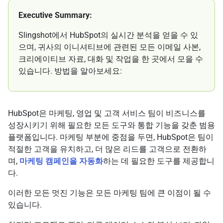
Executive Summary:
Slingshot에서 HubSpot의 실시간 분석을 얻을 수 있
으며, 귀사의 이니셔티브에 관련된 모든 이메일 사본,
크리에이티브 자료, 대화 및 작업을 한 곳에서 모을 수
있습니다. 방법을 알아보세요:
HubSpot은 마케팅, 영업 및 고객 서비스 팀이 비즈니스를
성장시키기 위해 필요한 모든 도구와 통합 기능을 갖춘 범용
플랫폼입니다. 마케팅 부분에 중점을 두면, HubSpot은 팀이
적절한 고객을 유치하고, 더 많은 리드를 고객으로 전환하
며,
마케팅 캠페인을 자동화
하는 데 필요한 도구를 제공합니
다.
이러한 모든 멋진 기능은 모든 마케팅 팀에 큰 이점이 될 수
있습니다.