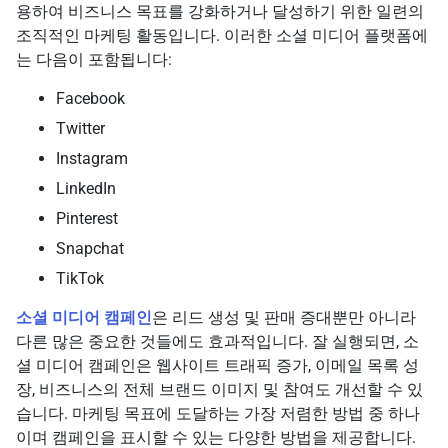
용하여 비즈니스 목표를 강화하거나 달성하기 위한 일련의
조직적인 마케팅 활동입니다. 이러한 소셜 미디어 플랫폼에
는 다음이 포함됩니다:
Facebook
Twitter
Instagram
LinkedIn
Pinterest
Snapchat
TikTok
소셜 미디어 캠페인
은 리드 생성 및 판매 증대뿐만 아니라
다른 많은 중요한 것들에도 효과적입니다. 잘 실행되면, 소
셜 미디어 캠페인은 웹사이트 트래픽 증가, 이메일 목록 성
장, 비즈니스의 전체 브랜드 이미지 및 참여도 개선할 수 있
습니다. 마케팅 목표에 도달하는 가장 저렴한 방법 중 하나
이며 캠페인을 표시할 수 있는 다양한 방법을 제공합니다.