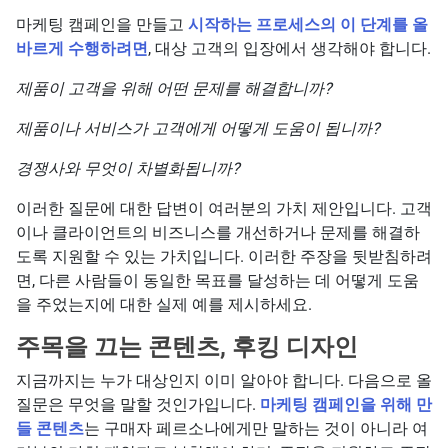
마케팅 캠페인을 만들고
시작하는 프로세스의 이 단계를 올
바르게 수행하려면
, 대상 고객의 입장에서 생각해야 합니다.
제품이 고객을 위해 어떤 문제를 해결합니까?
제품이나 서비스가 고객에게 어떻게 도움이 됩니까?
경쟁사와 무엇이 차별화됩니까?
이러한 질문에 대한 답변이 여러분의 가치 제안입니다. 고객
이나 클라이언트의 비즈니스를 개선하거나 문제를 해결하
도록 지원할 수 있는 가치입니다. 이러한 주장을 뒷받침하려
면, 다른 사람들이 동일한 목표를 달성하는 데 어떻게 도움
을 주었는지에 대한 실제 예를 제시하세요.
주목을 끄는 콘텐츠, 후킹 디자인
지금까지는 누가 대상인지 이미 알아야 합니다. 다음으로 올
질문은 무엇을 말할 것인가입니다.
마케팅 캠페인을 위해 만
들 콘텐츠
는 구매자 페르소나에게만 말하는 것이 아니라 여