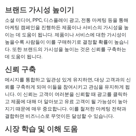
브랜드 가시성 높이기
소셜 미디어, PPC, 디스플레이 광고, 전통 마케팅 등을 통해
마케팅 캠페인을 진행하든 제품이나 서비스의 가시성을 높
이는 데 도움이 됩니다. 제품이나 서비스에 대한 가시성이
높을수록 사람들이 이를 구매하기로 결정할 확률이 높습니
다. 또한 브랜드의 가시성을 높이는 것은 신뢰를 구축하는
데 도움이 됩니다.
신뢰 구축
메시지를 통합하고 일관성 있게 유지하면, 대상 고객과의 신
뢰를 구축하게 되며 이들을 참여시키고 관심을 유지하게 됩
니다. 이 신뢰는 고객이 여러분을 신뢰할 때 광고를 클릭하
고 제품에 대해 더 알아보고 유료 고객이 될 가능성이 높아
지기 때문에 매우 중요합니다. 이를 철저한 마케팅 전략과
결합하면 비즈니스로 무엇이든 달성할 수 있습니다.
시장 학습 및 이해 도움