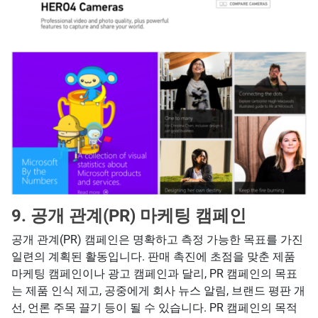
9. 공개 관계(PR) 마케팅 캠페인
공개 관계(PR) 캠페인은 명확하고 측정 가능한 목표를 가진
일련의 계획된 활동입니다. 판매 촉진에 초점을 맞춘 제품
마케팅 캠페인이나 광고 캠페인과 달리, PR 캠페인의 목표
는 제품 인식 제고, 공중에게 회사 뉴스 알림, 브랜드 평판 개
선, 언론 주목 끌기 등이 될 수 있습니다. PR 캠페인의 목적