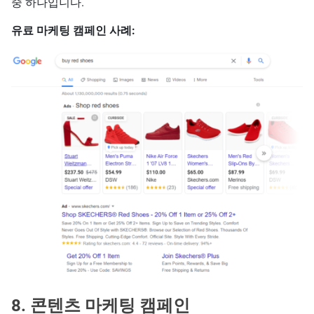
중 하나입니다.
유료 마케팅 캠페인 사례:
8. 콘텐츠 마케팅 캠페인