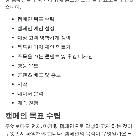
습니다.
캠페인 목표 수립
캠페인 예산 설정
대상 고객 명확하게 정의
독특한 가치 제안 만들기
주목을 끄는 콘텐츠 및 후킹 디자인
행동 유도
콘텐츠 배포 및 홍보
시작
데이터 분석
계속 진행
캠페인 목표 수립
무엇보다도 먼저, 마케팅 캠페인으로 달성하고자 하는 것이
무엇인지 파악해야 합니다. 캠페인의 목적이 무엇일까요 –