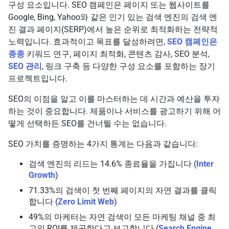
구성 요소입니다. SEO 캠페인은 페이지 또는 웹사이트를
Google, Bing, Yahoo와 같은 인기 있는 검색 엔진의 검색 엔
진 결과 페이지(SERP)에서 높은 순위로 최적화하는 전략적
노력입니다. 효과적이고 목표를 달성하려면,
SEO 캠페인은
종종
키워드 연구, 페이지 최적화, 콘텐츠 감사, SEO 분석,
SEO 관리
, 링크 구축 등 다양한 구성 요소를 포함하는 장기
프로젝트입니다.
SEO의 이점을 알고 이를 마스터하는 데 시간과 예산을 투자
하는 것이 중요합니다. 제품이나 서비스를 광고하기 위해 어
떻게 선택하든 SEO를 건너뛸 수는 없습니다.
SEO 가치를 증명하는 4가지 통계는 다음과 같습니다:
검색 엔진의 리드는 14.6% 종료율을 가집니다 (
Inter
Growth
)
71.33%의 검색이 첫 번째 페이지의 자연 결과를 클릭
합니다 (
Zero Limit Web
)
49%의 마케터는 자연 검색이 모든 마케팅 채널 중 최
고의 ROI를 제공한다고 보고합니다 (
Search Engine