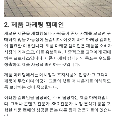
2. 제품 마케팅 캠페인
새로운 제품을 개발했으나 사람들이 존재 자체를 모르면 구
매하지 않을 가능성이 높습니다. 이것이 바로 마케팅 캠페인
이 필요한 이유입니다. 제품 마케팅 캠페인은 제품을 소비자
시장에 가져오고, 이를 홍보하며, 최종적으로 고객에게 판매
하는 프로세스입니다. 제품 마케팅 캠페인의 목표는 수요를
창출하고 제품 사용을 촉진하는 것입니다.
제품 마케팅에서는 메시징과 포지셔닝에 집중하고 고객이
제품이 무엇이며 어떻게 그들의 삶을 더 나은지를 이해하도
록 보장하는 것이 중요합니다.
이러한 캠페인을 담당하는 주요 담당자는 제품 마케터입니
다. 그러나 콘텐츠 전문가, SEO 전문가, 시장 분석가 등을 포
함한 제품 캠페인 성공을 돕는 다른 팀과 전문가들이 있습니