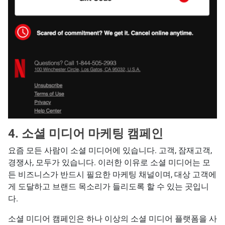
4. 소셜 미디어 마케팅 캠페인
요즘 모든 사람이 소셜 미디어에 있습니다. 고객, 잠재고객,
경쟁사, 모두가 있습니다. 이러한 이유로 소셜 미디어는 모
든 비즈니스가 반드시 필요한 마케팅 채널이며, 대상 고객에
게 도달하고 브랜드 목소리가 들리도록 할 수 있는 곳입니
다.
소셜 미디어 캠페인은 하나 이상의 소셜 미디어 플랫폼을 사