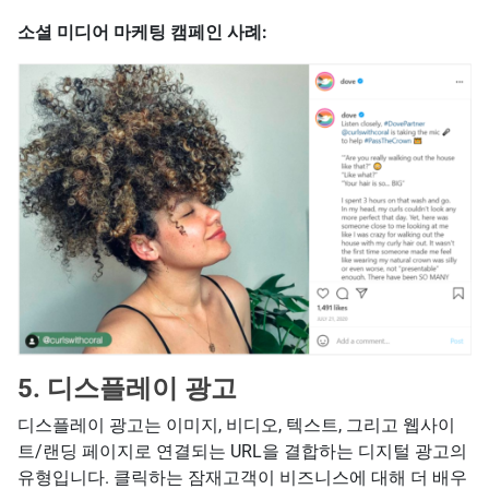
소셜 미디어 마케팅 캠페인 사례:
5. 디스플레이 광고
디스플레이 광고는 이미지, 비디오, 텍스트, 그리고 웹사이
트/랜딩 페이지로 연결되는 URL을 결합하는 디지털 광고의
유형입니다. 클릭하는 잠재고객이 비즈니스에 대해 더 배우