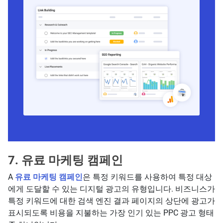
7. 유료 마케팅 캠페인
A
유료
마케팅 캠페인
은 특정 키워드를 사용하여 특정 대상
에게 도달할 수 있는 디지털 광고의 유형입니다. 비즈니스가
특정 키워드에 대한 검색 엔진 결과 페이지의 상단에 광고가
표시되도록 비용을 지불하는 가장 인기 있는 PPC 광고 형태