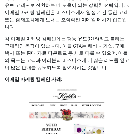
유료 고객으로 전환하는 데 도움이 되는 강력한 전략입니다.
이메일 마케팅 캠페인은 비즈니스에서 일정 기간 동안 고객
또는 잠재고객에게 보내는 조직적인 이메일 메시지 집합입
니다.
각 이메일 마케팅 캠페인에는 행동 유도(CTA)라고 불리는
구체적인 목적이 있습니다. 이들 CTA는 웨비나 가입, 구매,
백서 또는 판매 자료 다운로드 등 서로 다를 수 있으며, 이들
의 목표는 고객과 여러분의 비즈니스에 더 많은 리드를 얻고
더 많은 판매를 유도하도록 참여시키는 것입니다.
이메일 마케팅 캠페인 사례: