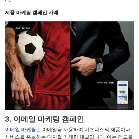
다.
제품 마케팅 캠페인 사례:
3. 이메일 마케팅 캠페인
이메일 마케팅
은 이메일을 사용하여 비즈니스의 제품이나
서비스를 홍보하는 디지털 마케팅 채널입니다. 이는 리드를