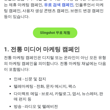
는 제휴 마케팅 캠페인,
유료 검색 캠페인
, 인플루언서 마케
팅 캠페인, 사용자 생성 콘텐츠 캠페인, 브랜드 변경 캠페인
등이 있습니다.
Slingshot 무료 체험
1. 전통 미디어 마케팅 캠페인
전통 마케팅 캠페인은 디지털 또는 온라인이 아닌 모든 유형
의 마케팅 캠페인을 의미합니다. 전통 마케팅 채널에는 다음
이 포함됩니다:
인쇄 - 신문 및 잡지
텔레마케팅 - 전화, 문자 메시지, 팩스
다이렉트 메일 - 브로셔, 카탈로그, 엽서, 뉴스레터, 판
매 편지 등
방송 - 라디오 및 텔레비전