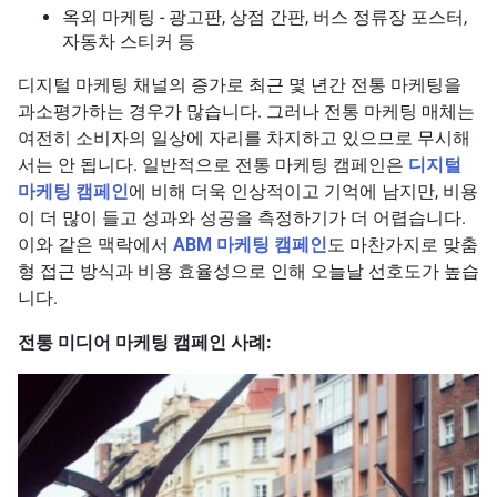
옥외 마케팅 - 광고판, 상점 간판, 버스 정류장 포스터,
자동차 스티커 등
디지털 마케팅 채널의 증가로 최근 몇 년간 전통 마케팅을
과소평가하는 경우가 많습니다. 그러나 전통 마케팅 매체는
여전히 소비자의 일상에 자리를 차지하고 있으므로 무시해
서는 안 됩니다. 일반적으로 전통 마케팅 캠페인은
디지털
마케팅 캠페인
에 비해 더욱 인상적이고 기억에 남지만, 비용
이 더 많이 들고 성과와 성공을 측정하기가 더 어렵습니다.
이와 같은 맥락에서
ABM 마케팅 캠페인
도 마찬가지로 맞춤
형 접근 방식과 비용 효율성으로 인해 오늘날 선호도가 높습
니다.
전통 미디어 마케팅 캠페인 사례: