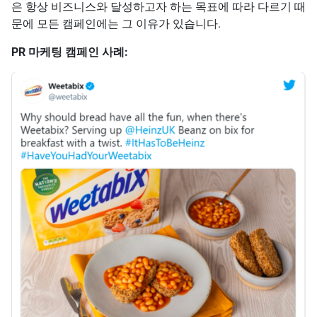
은 항상 비즈니스와 달성하고자 하는 목표에 따라 다르기 때
문에 모든 캠페인에는 그 이유가 있습니다.
PR 마케팅 캠페인 사례: