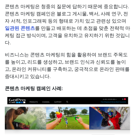
콘텐츠 마케팅은 청중의 질문에 답하기 때문에 중요합니다.
콘텐츠 마케팅 캠페인은 블로그 게시물, 백서, 사례 연구, 전
자 서적, 인포그래픽 등의 형태로 가치 있고 관련성 있으며
일관된 콘텐츠
를 만들고 배포하는 데 초점을 맞춘 전략적 마
케팅 접근 방식이며, 고객을 유치하고 유지하기 위한 것입니
다.
비즈니스는 콘텐츠 마케팅의 힘을 활용하여 브랜드 주목도
를 높이고, 리드를 생성하고, 브랜드 인식과 신뢰도를 높이
고, 온라인 커뮤니티를 구축하고, 궁극적으로 온라인 판매를
증대시키고 있습니다.
콘텐츠 마케팅 캠페인 사례: