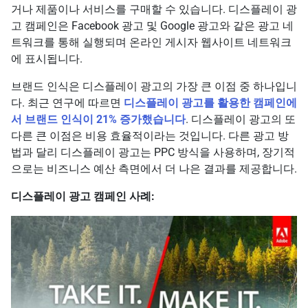
거나 제품이나 서비스를 구매할 수 있습니다. 디스플레이 광
고 캠페인은 Facebook 광고 및 Google 광고와 같은 광고 네
트워크를 통해 실행되며 온라인 게시자 웹사이트 네트워크
에 표시됩니다.
브랜드 인식은 디스플레이 광고의 가장 큰 이점 중 하나입니
다. 최근 연구에 따르면
디스플레이 광고를 활용한 캠페인에
서 브랜드 인식이 21% 증가했습니다
. 디스플레이 광고의 또
다른 큰 이점은 비용 효율적이라는 것입니다. 다른 광고 방
법과 달리 디스플레이 광고는 PPC 방식을 사용하며, 장기적
으로는 비즈니스 예산 측면에서 더 나은 결과를 제공합니다.
디스플레이 광고 캠페인 사례: