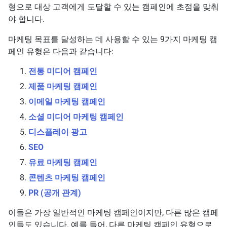
형으로 대상 고객에게 도달할 수 있는 캠페인에 초점을 맞춰
야 합니다.
마케팅 목표를 달성하는 데 사용할 수 있는 9가지 마케팅 캠
페인 유형은 다음과 같습니다:
전통 미디어 캠페인
제품 마케팅 캠페인
이메일 마케팅 캠페인
소셜 미디어 마케팅 캠페인
디스플레이 광고
SEO
유료 마케팅 캠페인
콘텐츠 마케팅 캠페인
PR (공개 관계)
이들은 가장 일반적인 마케팅 캠페인이지만, 다른 많은 캠페
인들도 있습니다. 예를 들어, 다른 마케팅 캠페인 유형으로