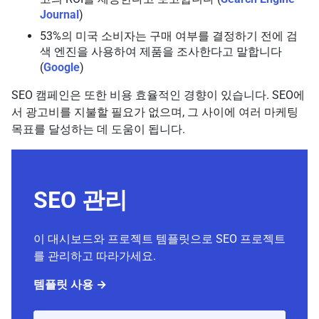
Journal
)
53%의 미국 소비자는 구매 여부를 결정하기 전에 검
색 엔진을 사용하여 제품을 조사한다고 말합니다
(
Google
)
SEO 캠페인은 또한 비용 효율적인 경향이 있습니다. SEO에
서 광고비를 지불할 필요가 없으며, 그 사이에 여러 마케팅
목표를 달성하는 데 도움이 됩니다.
SEO 관리
이 대시보드와 프로젝트 템플릿으로 SEO 프로젝트
를 관리하고 따라가세요.
템플릿 사용 →