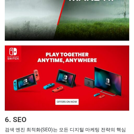
6. SEO
검색 엔진 최적화(SEO)는 모든 디지털 마케팅 전략의 핵심