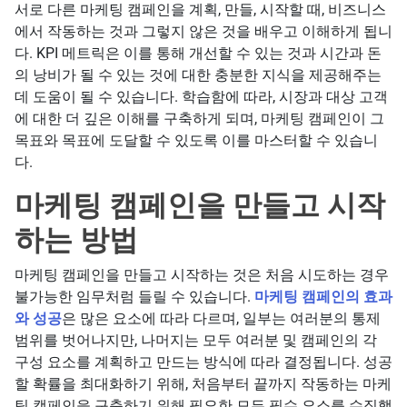
서로 다른 마케팅 캠페인을 계획, 만들, 시작할 때, 비즈니스
에서 작동하는 것과 그렇지 않은 것을 배우고 이해하게 됩니
다. KPI 메트릭은 이를 통해 개선할 수 있는 것과 시간과 돈
의 낭비가 될 수 있는 것에 대한 충분한 지식을 제공해주는
데 도움이 될 수 있습니다. 학습함에 따라, 시장과 대상 고객
에 대한 더 깊은 이해를 구축하게 되며, 마케팅 캠페인이 그
목표와 목표에 도달할 수 있도록 이를 마스터할 수 있습니
다.
마케팅 캠페인을 만들고 시작
하는 방법
마케팅 캠페인을 만들고 시작하는 것은 처음 시도하는 경우
불가능한 임무처럼 들릴 수 있습니다.
마케팅 캠페인의 효과
와 성공
은 많은 요소에 따라 다르며, 일부는 여러분의 통제
범위를 벗어나지만, 나머지는 모두 여러분 및 캠페인의 각
구성 요소를 계획하고 만드는 방식에 따라 결정됩니다. 성공
할 확률을 최대화하기 위해, 처음부터 끝까지 작동하는 마케
팅 캠페인을 구축하기 위해 필요한 모든 필수 요소를 수집했