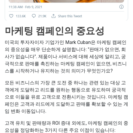
마케팅 캠페인의 중요성
미국의 투자자이자 기업가인 Mark Cuban은 마케팅 캠페인
의 중요성을 매우 단순하게 설명합니다: ''판매가 없으면, 회
사가 없습니다''. 제품이나 서비스에 대해 세상에 알리고, 궁
극적으로 판매를 촉진하는 마케팅 캠페인이 없으면, 비즈니
스를 시작하거나 유지하는 것의 의미가 무엇인가요?
모든 비즈니스의 가장 큰 도전 중 하나는 관련 있는 대상 고
객에게 도달하고 리드를 원하는 행동으로 유도하며 궁극적
으로 이들을 유료 고객으로 전환시키는 것입니다. 마케팅 캠
페인은 고객과 리드에게 도달하고 판매를 확보할 수 있는 게
임 변화 이동입니다.
고객 유치 및 판매량과 ROI 증대 외에도, 마케팅 캠페인의 중
요성을 정당화하는 3가지 다른 주요 이점이 있습니다: