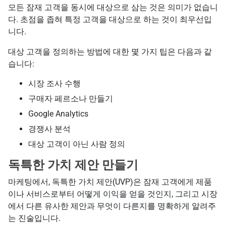
모든 잠재 고객을 동시에 대상으로 삼는 것은 의미가 없습니
다. 초점을 좁혀 특정 고객을 대상으로 하는 것이 최우선입
니다.
대상 고객을 정의하는 방법에 대한 몇 가지 팁은 다음과 같
습니다:
시장 조사 수행
구매자 페르소나 만들기
Google Analytics
경쟁사 분석
대상 고객이 아닌 사람 정의
독특한 가치 제안 만들기
마케팅에서, 독특한 가치 제안(UVP)은 잠재 고객에게 제품
이나 서비스로부터 어떻게 이익을 얻을 것인지, 그리고 시장
에서 다른 유사한 제안과 무엇이 다른지를 명확하게 알려주
는 진술입니다.