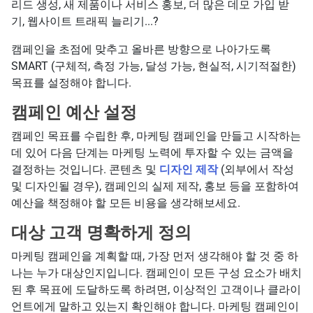
리드 생성, 새 제품이나 서비스 홍보, 더 많은 데모 가입 받
기, 웹사이트 트래픽 늘리기...?
캠페인을 초점에 맞추고 올바른 방향으로 나아가도록
SMART (구체적, 측정 가능, 달성 가능, 현실적, 시기적절한)
목표를 설정해야 합니다.
캠페인 예산 설정
캠페인 목표를 수립한 후, 마케팅 캠페인을 만들고 시작하는
데 있어 다음 단계는 마케팅 노력에 투자할 수 있는 금액을
결정하는 것입니다. 콘텐츠 및
디자인 제작
(외부에서 작성
및 디자인될 경우), 캠페인의 실제 제작, 홍보 등을 포함하여
예산을 책정해야 할 모든 비용을 생각해보세요.
대상 고객 명확하게 정의
마케팅 캠페인을 계획할 때, 가장 먼저 생각해야 할 것 중 하
나는 누가 대상인지입니다. 캠페인이 모든 구성 요소가 배치
된 후 목표에 도달하도록 하려면, 이상적인 고객이나 클라이
언트에게 말하고 있는지 확인해야 합니다. 마케팅 캠페인이