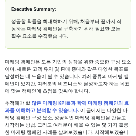
Executive Summary:
성공할 확률을 최대화하기 위해, 처음부터 끝까지 작
동하는 마케팅 캠페인을 구축하기 위해 필요한 모든
필수 요소를 수집했습니다.
마케팅 캠페인은 모든 기업의 성장을 위한 중요한 구성 요소
이며, 새로운 고객 유치 및 판매 증대와 같은 다양한 목표를
달성하는 데 도움이 될 수 있습니다. 여러 종류의 마케팅 캠
페인이 있지만, 여러분의 비즈니스와 달성하고자 하는 목표
에 맞는 캠페인에 초점을 맞춰야 합니다.
추적해야 할
많은 마케팅 KPI들과 함께 마케팅 캠페인의 효
과를 이해하고 분석할 수 있습니다
. 이 글에서는 다양한 마
케팅 캠페인 구성 요소, 성공적인 마케팅 캠페인을 만들고
시작하는 방법, 그리고 여러분이 배울 수 있는 몇 가지 훌륭
한 마케팅 캠페인 사례를 살펴보겠습니다. 시작해보겠습니