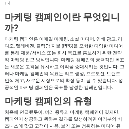
다!
마케팅 캠페인이란 무엇입니
까?
마케팅 캠페인은 이메일 마케팅, 소셜 미디어, 인쇄 광고, 라
디오, 텔레비전, 클릭당 지불 (PPC)을 포함한 다양한 미디어
를 통해 제품/서비스 또는 회사 목표를 홍보하기 위한 전략
적 마케팅 접근 방식입니다. 마케팅 캠페인의 궁극적인 목표
는 새로운 고객을 유치하고 이익을 증대시키는 것입니다. 그
러나 마케팅 캠페인의 목표는 리드 생성, 프로모션, 브랜드
인식 제고, 새로운 시장으로의 확장 등이 될 수 있습니다. 성
공적인 마케팅 캠페인은 목표를 달성한 캠페인입니다.
마케팅 캠페인의 유형
처음에 언급했듯이, 여러 종류의 마케팅 캠페인이 있지만,
캠페인이 성공하고 원하는 결과를 달성하려면 여러분의 비
즈니스에 맞고 고객이 사용, 보기 또는 청취하는 미디어 유