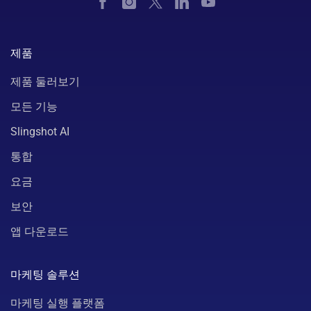
제품
제품 둘러보기
모든 기능
Slingshot AI
통합
요금
보안
앱 다운로드
마케팅 솔루션
마케팅 실행 플랫폼