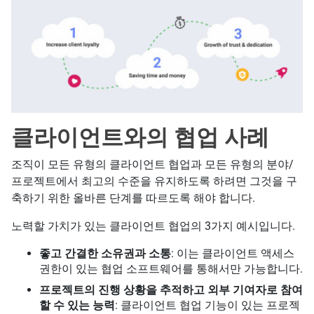
클라이언트와의 협업 사례
조직이 모든 유형의 클라이언트 협업과 모든 유형의 분야/
프로젝트에서 최고의 수준을 유지하도록 하려면 그것을 구
축하기 위한 올바른 단계를 따르도록 해야 합니다.
노력할 가치가 있는 클라이언트 협업의 3가지 예시입니다.
좋고 간결한 소유권과 소통
: 이는 클라이언트 액세스
권한이 있는 협업 소프트웨어를 통해서만 가능합니다.
프로젝트의 진행 상황을 추적하고 외부 기여자로 참여
할 수 있는 능력
: 클라이언트 협업 기능이 있는 프로젝