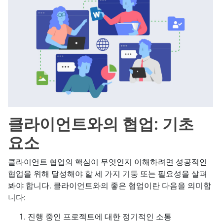
클라이언트와의 협업: 기초
요소
클라이언트 협업의 핵심이 무엇인지 이해하려면 성공적인
협업을 위해 달성해야 할 세 가지 기둥 또는 필요성을 살펴
봐야 합니다. 클라이언트와의 좋은 협업이란 다음을 의미합
니다:
진행 중인 프로젝트에 대한 정기적인 소통