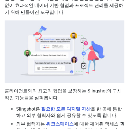
없이 효과적인 데이터 기반 협업과 프로젝트 관리를 제공하
기 위해 만들어진 도구입니다.
클라이언트와의 최고의 협업을 보장하는 Slingshot의 구체
적인 기능들을 살펴봅시다.
Slingshot은
필요한 모든 디지털 자산
을 한 곳에 통합
하고 외부 협력자와 쉽게 공유할 수 있도록 합니다.
외부 협력자는
워크스페이스
에 대한 제어된 액세스 권