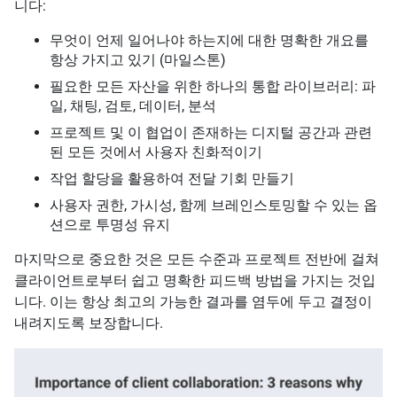
니다:
무엇이 언제 일어나야 하는지에 대한 명확한 개요를
항상 가지고 있기 (마일스톤)
필요한 모든 자산을 위한 하나의 통합 라이브러리: 파
일, 채팅, 검토, 데이터, 분석
프로젝트 및 이 협업이 존재하는 디지털 공간과 관련
된 모든 것에서 사용자 친화적이기
작업 할당을 활용하여 전달 기회 만들기
사용자 권한, 가시성, 함께 브레인스토밍할 수 있는 옵
션으로 투명성 유지
마지막으로 중요한 것은 모든 수준과 프로젝트 전반에 걸쳐
클라이언트로부터 쉽고 명확한 피드백 방법을 가지는 것입
니다. 이는 항상 최고의 가능한 결과를 염두에 두고 결정이
내려지도록 보장합니다.