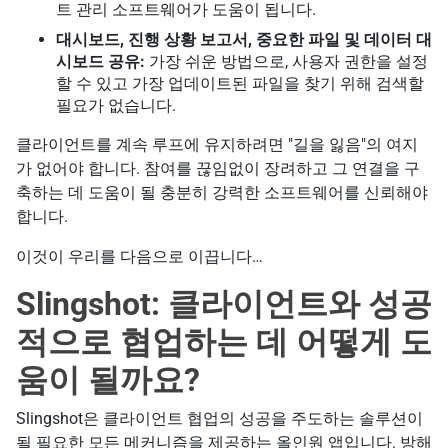
트 관리 소프트웨어가 도움이 됩니다.
대시보드, 진행 상황 보고서, 중요한 파일 및 데이터 대
시보드 공유:
가장 쉬운 방법으로, 사용자 권한을 설정
할 수 있고 가장 업데이트된 파일을 찾기 위해 검색할
필요가 없습니다.
클라이언트를 계속 루프에 유지하려면 "길을 잃음"의 여지
가 없어야 합니다. 참여를 끊임없이 장려하고 그 연결을 구
축하는 데 도움이 될 충분히 강력한 소프트웨어를 신뢰해야
합니다.
이것이 우리를 다음으로 이끕니다…
Slingshot: 클라이언트와 성공
적으로 협업하는 데 어떻게 도
움이 될까요?
Slingshot은 클라이언트 협업의 성공을 주도하는 솔루션이
될 필요한 모든 메커니즘을 제공하는 올인원 앱입니다. 방해