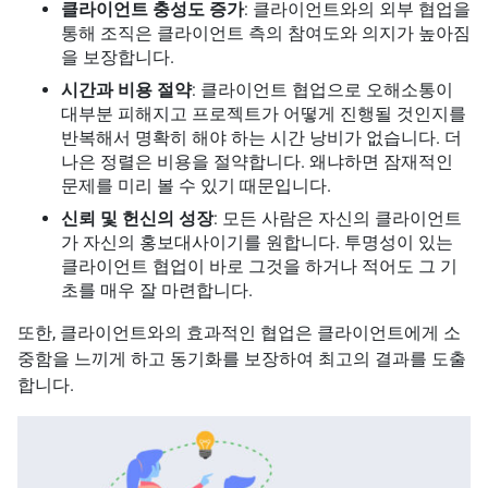
클라이언트 충성도 증가
: 클라이언트와의 외부 협업을
통해 조직은 클라이언트 측의 참여도와 의지가 높아짐
을 보장합니다.
시간과 비용 절약
: 클라이언트 협업으로 오해소통이
대부분 피해지고 프로젝트가 어떻게 진행될 것인지를
반복해서 명확히 해야 하는 시간 낭비가 없습니다. 더
나은 정렬은 비용을 절약합니다. 왜냐하면 잠재적인
문제를 미리 볼 수 있기 때문입니다.
신뢰 및 헌신의 성장
: 모든 사람은 자신의 클라이언트
가 자신의 홍보대사이기를 원합니다. 투명성이 있는
클라이언트 협업이 바로 그것을 하거나 적어도 그 기
초를 매우 잘 마련합니다.
또한, 클라이언트와의 효과적인 협업은 클라이언트에게 소
중함을 느끼게 하고 동기화를 보장하여 최고의 결과를 도출
합니다.