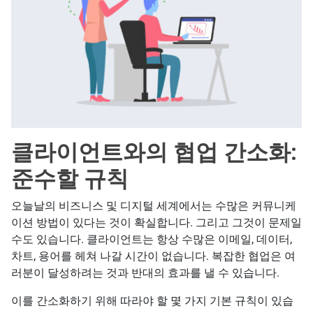
클라이언트와의 협업 간소화:
준수할 규칙
오늘날의 비즈니스 및 디지털 세계에서는 수많은 커뮤니케
이션 방법이 있다는 것이 확실합니다. 그리고 그것이 문제일
수도 있습니다. 클라이언트는 항상 수많은 이메일, 데이터,
차트, 용어를 헤쳐 나갈 시간이 없습니다. 복잡한 협업은 여
러분이 달성하려는 것과 반대의 효과를 낼 수 있습니다.
이를 간소화하기 위해 따라야 할 몇 가지 기본 규칙이 있습