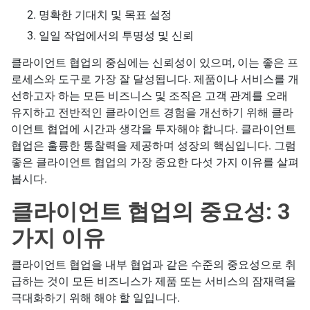
명확한 기대치 및 목표 설정
일일 작업에서의 투명성 및 신뢰
클라이언트 협업의 중심에는 신뢰성이 있으며, 이는 좋은 프
로세스와 도구로 가장 잘 달성됩니다. 제품이나 서비스를 개
선하고자 하는 모든 비즈니스 및 조직은 고객 관계를 오래
유지하고 전반적인 클라이언트 경험을 개선하기 위해 클라
이언트 협업에 시간과 생각을 투자해야 합니다. 클라이언트
협업은 훌륭한 통찰력을 제공하며 성장의 핵심입니다. 그럼
좋은 클라이언트 협업의 가장 중요한 다섯 가지 이유를 살펴
봅시다.
클라이언트 협업의 중요성: 3
가지 이유
클라이언트 협업을 내부 협업과 같은 수준의 중요성으로 취
급하는 것이 모든 비즈니스가 제품 또는 서비스의 잠재력을
극대화하기 위해 해야 할 일입니다.