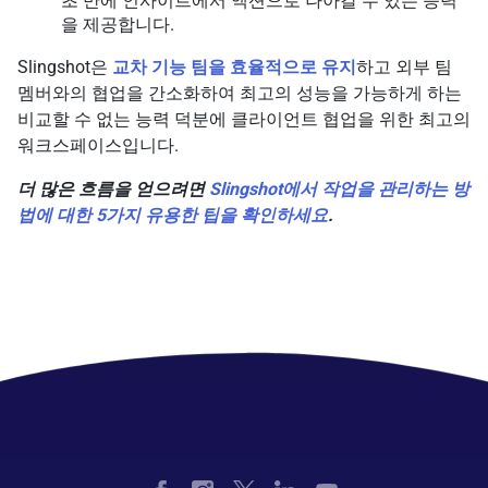
초 만에 인사이트에서 액션으로 나아갈 수 있는 능력
을 제공합니다.
Slingshot은
교차 기능 팀을 효율적으로 유지
하고 외부 팀
멤버와의 협업을 간소화하여 최고의 성능을 가능하게 하는
비교할 수 없는 능력 덕분에 클라이언트 협업을 위한 최고의
워크스페이스입니다.
더 많은 흐름을 얻으려면
Slingshot에서 작업을 관리하는 방
법에 대한 5가지 유용한 팁을 확인하세요
.