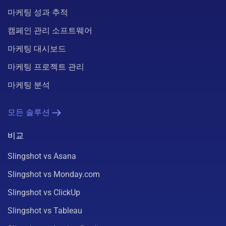
마케팅 성과 추적
캠페인 관리 소프트웨어
마케팅 대시보드
마케팅 프로젝트 관리
마케팅 분석
모든 솔루션
비교
Slingshot vs Asana
Slingshot vs Monday.com
Slingshot vs ClickUp
Slingshot vs Tableau