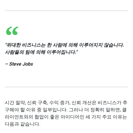
"위대한 비즈니스는 한 사람에 의해 이루어지지 않습니다.
사람들의 팀에 의해 이루어집니다."
– Steve Jobs
시간 절약, 신뢰 구축, 수익 증가, 신뢰 개선은 비즈니스가 추
구해야 할 이유 중 일부입니다. 그러나 더 정확히 말하면, 클
라이언트와의 협업이 좋은 아이디어인 세 가지 주요 이유는
다음과 같습니다.