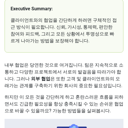
Executive Summary:
클라이언트와의 협업을 간단하게 하려면 구체적인 접
근 방식이 필요합니다. 신뢰, 가시성, 통제력, 편안한
참여와 피드백, 그리고 모든 상황에서 투명성으로 빠
르게 나아가는 방법을 보장해야 합니다.
내부 협업은 당연한 것으로 여겨집니다. 팀은 지속적으로 소
통하고 다양한 프로젝트에서 서로의 발걸음을 따라가야 합
니다. 그러나
외부 협업
은 또한 고객 및 클라이언트와의 오
래가는 관계를 구축하기 위한 회사의 중요한 필요성입니다.
하지만 이 모든 것을 간단하게 하고 혼란스러운 흐름을 피하
면서도 긴급한 필요성을 항상 충족시킬 수 있는 손쉬운 협업
으로 바꿀 수 있을까요? 가능한 방법들을 살펴봅시다.