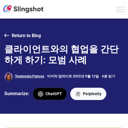
Skip to content
Return to Blog
클라이언트와의 협업을 간단
하게 하기: 모범 사례
Tsvetomira Petrova
마지막 업데이트 2022년 9월 12일
6분 읽기
Summarize:
ChatGPT
Perplexity