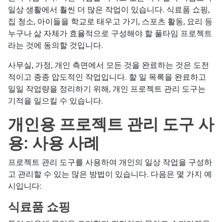
일상 생활에서 훨씬 더 많은 작업이 있습니다. 식료품 쇼핑,
집 청소, 아이들을 학교로 태우고 가기, 스포츠 활동, 요리 등
누구나 삶 자체가 효율적으로 구성해야 할 풀타임 프로젝트
라는 것에 동의할 것입니다.
사무실, 가정, 개인 측면에서 모든 것을 완료하는 것은 도전
적이고 종종 압도적인 작업입니다. 할 일 목록을 완료하고
일일 작업량을 정리하기 위해, 개인 프로젝트 관리 도구는
기적을 일으킬 수 있습니다.
개인용 프로젝트 관리 도구 사
용: 사용 사례
프로젝트 관리 도구를 사용하여 개인의 일상 작업을 구성하
고 관리할 수 있는 많은 방법이 있습니다. 다음은 몇 가지 예
시입니다:
식료품 쇼핑