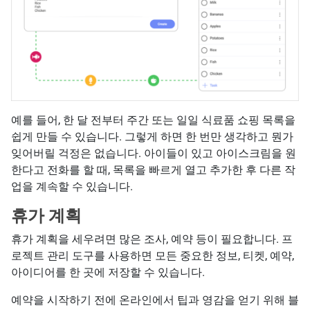
예를 들어, 한 달 전부터 주간 또는 일일 식료품 쇼핑 목록을
쉽게 만들 수 있습니다. 그렇게 하면 한 번만 생각하고 뭔가
잊어버릴 걱정은 없습니다. 아이들이 있고 아이스크림을 원
한다고 전화를 할 때, 목록을 빠르게 열고 추가한 후 다른 작
업을 계속할 수 있습니다.
휴가 계획
휴가 계획을 세우려면 많은 조사, 예약 등이 필요합니다. 프
로젝트 관리 도구를 사용하면 모든 중요한 정보, 티켓, 예약,
아이디어를 한 곳에 저장할 수 있습니다.
예약을 시작하기 전에 온라인에서 팁과 영감을 얻기 위해 블