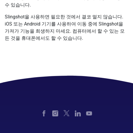
수 있습니다.
Slingshot을 사용하면 필요한 것에서 결코 멀지 않습니다.
iOS 또는 Android 기기를 사용하여 이동 중에 Slingshot을
가져가 기능을 희생하지 마세요. 컴퓨터에서 할 수 있는 모
든 것을 휴대폰에서도 할 수 있습니다.