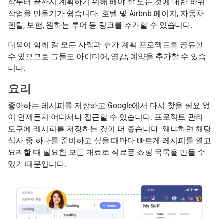
작부터 끝까지 계획하기 위해 해야 할 모든 것에 대한 하위
작업을 만들기가 쉽습니다. 호텔 및 Airbnb 페이지, 자동차
렌탈, 보험, 원하는 투어 등 링크를 추가할 수 있습니다.
더욱이 함께 갈 모든 사람과 휴가 계획 프로젝트를 공유할
수 있으므로 그들도 아이디어, 영감, 예약을 추가할 수 있습
니다.
요리
좋아하는 레시피를 저장하고 Google에서 다시 찾을 필요 없
이 언제든지 어디서나 접근할 수 있습니다. 프로젝트 관리
도구에 레시피를 저장하는 것이 더 좋습니다. 왜냐하면 해당
식사 중 하나를 준비하고 싶을 때마다 빠르게 레시피를 열고
요리할 때 필요한 모든 재료로 식료품 쇼핑 목록을 만들 수
있기 때문입니다.