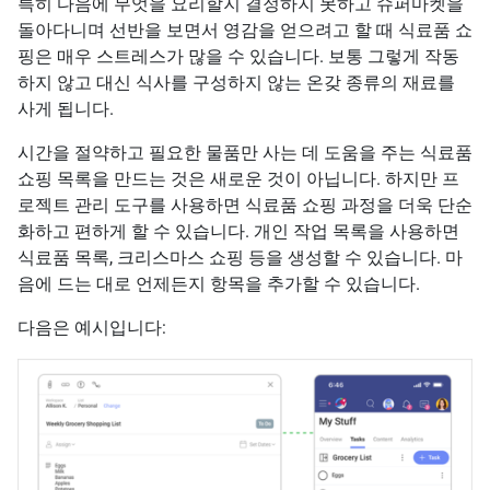
특히 다음에 무엇을 요리할지 결정하지 못하고 슈퍼마켓을
돌아다니며 선반을 보면서 영감을 얻으려고 할 때 식료품 쇼
핑은 매우 스트레스가 많을 수 있습니다. 보통 그렇게 작동
하지 않고 대신 식사를 구성하지 않는 온갖 종류의 재료를
사게 됩니다.
시간을 절약하고 필요한 물품만 사는 데 도움을 주는 식료품
쇼핑 목록을 만드는 것은 새로운 것이 아닙니다. 하지만 프
로젝트 관리 도구를 사용하면 식료품 쇼핑 과정을 더욱 단순
화하고 편하게 할 수 있습니다. 개인 작업 목록을 사용하면
식료품 목록, 크리스마스 쇼핑 등을 생성할 수 있습니다. 마
음에 드는 대로 언제든지 항목을 추가할 수 있습니다.
다음은 예시입니다: