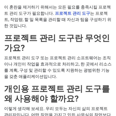
이 혼란을 제거하기 위해서는 모든 필요를 충족시킬 프로젝
트 관리 도구가 필요합니다.
프로젝트 관리 도구
는 프로젝
트, 작업량, 할 일 목록을 관리할 때 자신과 팀을 구성하기 위
한 것입니다.
프로젝트 관리 도구란 무엇인
가요?
프로젝트 관리 도구 또는 프로젝트 관리 소프트웨어는 조직
이나 개인이 작업을 효과적으로 처리하고, 한 곳에서 리소스
를 계획, 구성 및 관리할 수 있도록 지원하는 광범위한 기능
을 갖춘 애플리케이션입니다.
개인용 프로젝트 관리 도구를
왜 사용해야 할까요?
이렇게 생각해 보세요. 우리 모두는 자신의 삶의 프로젝트
관리자입니다. 어떤 직업을 가지고 있든 사무실의 작업보다