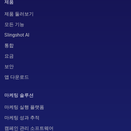
제품
제품 둘러보기
모든 기능
Slingshot AI
통합
요금
보안
앱 다운로드
마케팅 솔루션
마케팅 실행 플랫폼
마케팅 성과 추적
캠페인 관리 소프트웨어