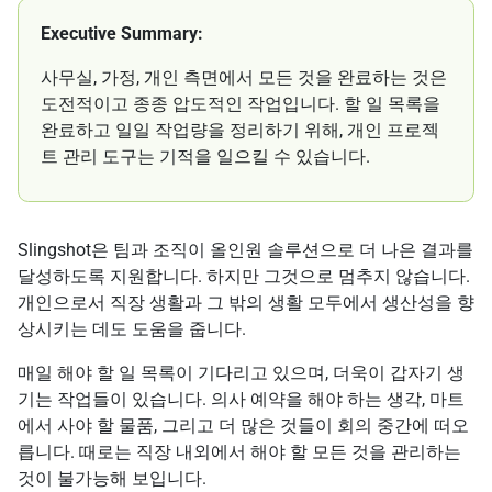
Executive Summary:
사무실, 가정, 개인 측면에서 모든 것을 완료하는 것은
도전적이고 종종 압도적인 작업입니다. 할 일 목록을
완료하고 일일 작업량을 정리하기 위해, 개인 프로젝
트 관리 도구는 기적을 일으킬 수 있습니다.
Slingshot은 팀과 조직이 올인원 솔루션으로 더 나은 결과를
달성하도록 지원합니다. 하지만 그것으로 멈추지 않습니다.
개인으로서 직장 생활과 그 밖의 생활 모두에서 생산성을 향
상시키는 데도 도움을 줍니다.
매일 해야 할 일 목록이 기다리고 있으며, 더욱이 갑자기 생
기는 작업들이 있습니다. 의사 예약을 해야 하는 생각, 마트
에서 사야 할 물품, 그리고 더 많은 것들이 회의 중간에 떠오
릅니다. 때로는 직장 내외에서 해야 할 모든 것을 관리하는
것이 불가능해 보입니다.