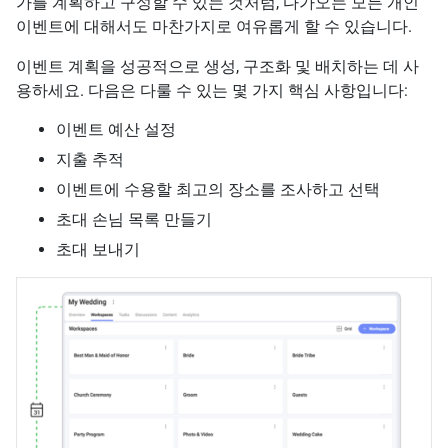
가를 계획하고 구성할 수 있는 것처럼, 다가오는 모든 개인
이벤트에 대해서도 마찬가지로 여유롭게 할 수 있습니다.
이벤트 계획을 성공적으로 생성, 구조화 및 배치하는 데 사
용하세요. 다음은 다룰 수 있는 몇 가지 핵심 사항입니다:
이벤트 예산 설정
지출 추적
이벤트에 수용할 최고의 장소를 조사하고 선택
초대 손님 목록 만들기
초대 보내기