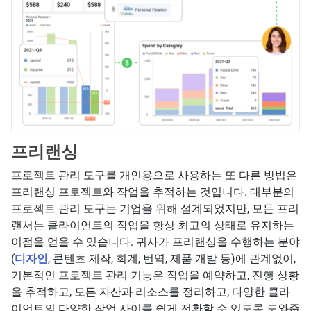
프리랜싱
프로젝트 관리 도구를 개인용으로 사용하는 또 다른 방법은
프리랜싱 프로젝트와 작업을 추적하는 것입니다. 대부분의
프로젝트 관리 도구는 기업을 위해 설계되었지만, 모든 프리
랜서는 클라이언트의 작업을 항상 최고의 상태로 유지하는
이점을 얻을 수 있습니다. 귀사가 프리랜싱을 수행하는 분야
(
디자인
, 콘텐츠 제작, 회계, 번역, 제품 개발 등)에 관계없이,
기본적인 프로젝트 관리 기능은 작업을 예약하고, 진행 상황
을 추적하고, 모든 자산과 리소스를 정리하고, 다양한 클라
이언트의 다양한 작업 사이를 쉽게 전환할 수 있도록 도와줍