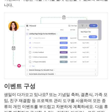
니다.
이벤트 구성
생일이 다가오고 있나요? 또는 기념일 축하, 결혼식, 가족 모
임, 친구 재결합 등 프로젝트 관리 도구를 사용하여 모든 종
류의 개인 이벤트를 부드럽고 차분하게 계획하세요. 다음 휴