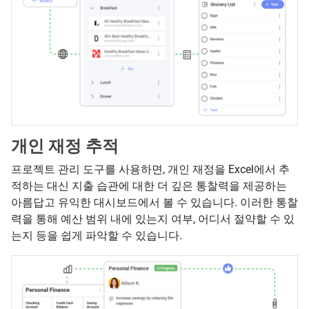
개인 재정 추적
프로젝트 관리 도구를 사용하면, 개인 재정을 Excel에서 추
적하는 대신 지출 습관에 대한 더 깊은 통찰력을 제공하는
아름답고 유익한 대시보드에서 볼 수 있습니다. 이러한 통찰
력을 통해 예산 범위 내에 있는지 여부, 어디서 절약할 수 있
는지 등을 쉽게 파악할 수 있습니다.