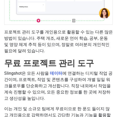
프로젝트 관리 도구를 개인용으로 활용할 수 있는 다른 많은
방법이 있습니다. 주택 개조, 새로운 언어 학습, 공부, 운동
및 영양 체계 추적 등이 있으며, 정말로 여러분의 개인적인
필요에 달려 있습니다.
무료 프로젝트 관리 도구
Slingshot은 모든 사람을
데이터
에 연결하는 디지털 작업 공
간이며, 프로젝트, 작업 및 콘텐츠를 구성하여 개별 일일 워
크플로우를 단순화하고 개선합니다. 직장 내외에서 작업을
계속 진행할 수 있으며, 모든 중요한 정보를 한 곳에 저장하
고 생산성을 높입니다.
이는 개인 및 소규모 팀에게 무료이므로 한 푼도 들이지 않
고 개인용으로 강력하면서도 간단한 기능과 기능을 활용할