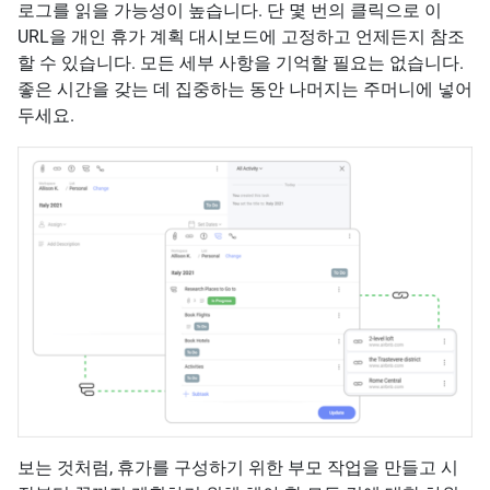
로그를 읽을 가능성이 높습니다. 단 몇 번의 클릭으로 이
URL을 개인 휴가 계획 대시보드에 고정하고 언제든지 참조
할 수 있습니다. 모든 세부 사항을 기억할 필요는 없습니다.
좋은 시간을 갖는 데 집중하는 동안 나머지는 주머니에 넣어
두세요.
보는 것처럼, 휴가를 구성하기 위한 부모 작업을 만들고 시