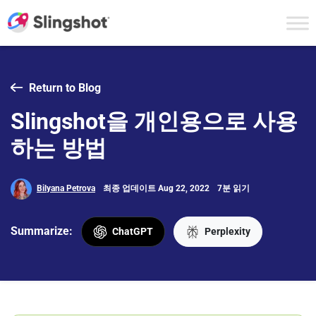
Skip to content
Return to Blog
Slingshot을 개인용으로 사용
하는 방법
Bilyana Petrova
최종 업데이트 Aug 22, 2022
7분 읽기
Summarize:
ChatGPT
Perplexity