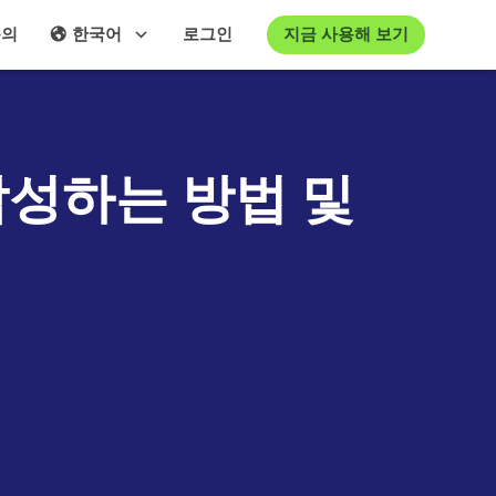
지금 사용해 보기
문의
한국어
로그인
작성하는 방법 및