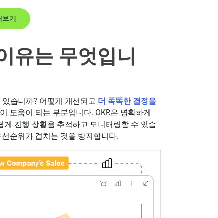
도해보기
 이유는 무엇입니
수 있습니까? 어떻게 개선되고
더 똑똑한 결정을
이 도움이 되는 부분입니다. OKR은 명확하게
쉽게 진행 상황을 추적하고 모니터링할 수 있습
 우선순위가 겹치는 것을 방지합니다.