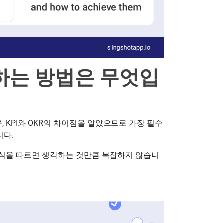
하는 방법은 무엇입
유, KPI와 OKR의 차이점을 알았으므로 가장 필수
니다.
공식을 따르면 생각하는 것만큼 복잡하지 않습니