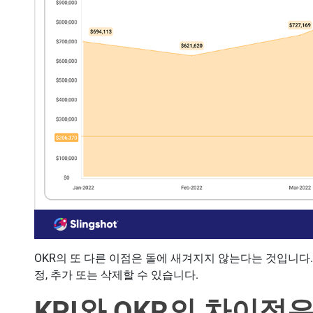
OKR의 또 다른 이점은 돌에 새겨지지 않는다는 것입니다. 
정, 추가 또는 삭제할 수 있습니다.
KPI와 OKR의 차이점