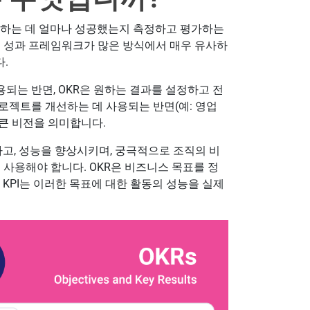
달성하는 데 얼마나 성공했는지 측정하고 평가하는
두 성과 프레임워크가 많은 방식에서 매우 유사하
.
용되는 반면, OKR은 원하는 결과를 설정하고 전
프로젝트를 개선하는 데 사용되는 반면(예: 영업
 큰 비전을 의미합니다.
하고, 성능을 향상시키며, 궁극적으로 조직의 비
 사용해야 합니다. OKR은 비즈니스 목표를 정
 KPI는 이러한 목표에 대한 활동의 성능을 실제