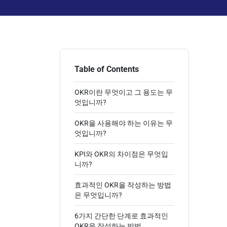
Table of Contents
OKR이란 무엇이고 그 용도는 무
엇입니까?
OKR을 사용해야 하는 이유는 무
엇입니까?
KPI와 OKR의 차이점은 무엇입
니까?
효과적인 OKR을 작성하는 방법
은 무엇입니까?
6가지 간단한 단계로 효과적인
OKR을 작성하는 방법