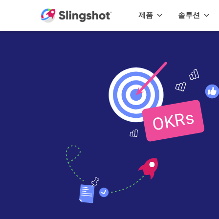
Skip to content
제품
솔루션