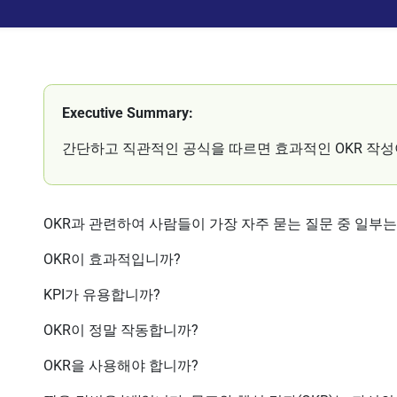
Executive Summary:
간단하고 직관적인 공식을 따르면 효과적인 OKR 작성
OKR과 관련하여 사람들이 가장 자주 묻는 질문 중 일부는
OKR이 효과적입니까?
KPI가 유용합니까?
OKR이 정말 작동합니까?
OKR을 사용해야 합니까?