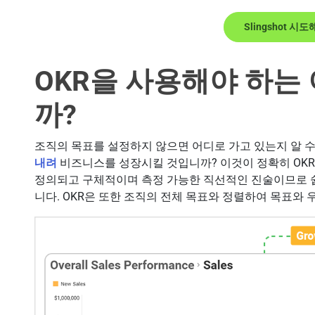
Slingshot 시
OKR을 사용해야 하는
까?
조직의 목표를 설정하지 않으면 어디로 가고 있는지 알 
내려
비즈니스를 성장시킬 것입니까? 이것이 정확히 OKR
정의되고 구체적이며 측정 가능한 직선적인 진술이므로 
니다. OKR은 또한 조직의 전체 목표와 정렬하여 목표와