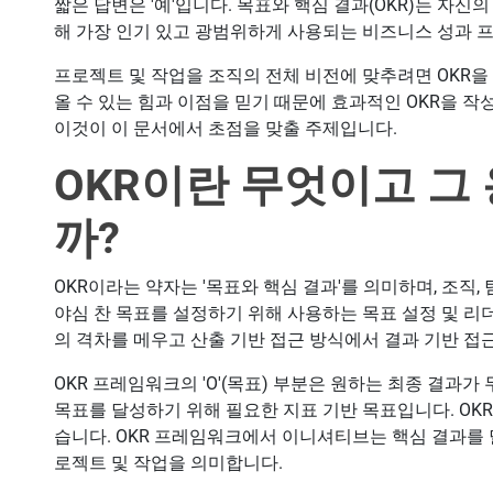
짧은 답변은 '예'입니다. 목표와 핵심 결과(OKR)는 자신
해 가장 인기 있고 광범위하게 사용되는 비즈니스 성과 
프로젝트 및 작업을 조직의 전체 비전에 맞추려면 OKR을
올 수 있는 힘과 이점을 믿기 때문에 효과적인 OKR을 
이것이 이 문서에서 초점을 맞출 주제입니다.
OKR이란 무엇이고 그
까?
OKR이라는 약자는 '목표와 핵심 결과'를 의미하며, 조직,
야심 찬 목표를 설정하기 위해 사용하는 목표 설정 및 리
의 격차를 메우고 산출 기반 접근 방식에서 결과 기반 접
OKR 프레임워크의 'O'(목표) 부분은 원하는 최종 결과가 
목표를 달성하기 위해 필요한 지표 기반 목표입니다. O
습니다. OKR 프레임워크에서 이니셔티브는 핵심 결과를 
로젝트 및 작업을 의미합니다.