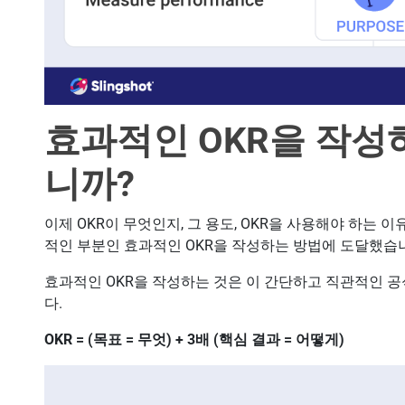
효과적인 OKR을 작성
니까?
이제 OKR이 무엇인지, 그 용도, OKR을 사용해야 하는 이
적인 부분인 효과적인 OKR을 작성하는 방법에 도달했습
효과적인 OKR을 작성하는 것은 이 간단하고 직관적인 
다.
OKR = (목표 = 무엇) + 3배 (핵심 결과 = 어떻게)