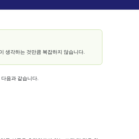
이 생각하는 것만큼 복잡하지 않습니다.
 다음과 같습니다.