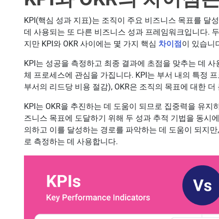
KPI(핵심 성과 지표)는 조직이 주요 비즈니스 목표를 
데 사용되는 또 다른 비즈니스 성과 프레임워크입니다. 
지만 KPI와 OKR 사이에는 몇 가지 핵심
차이점
이 있습니다
KPI는 성공을 측정하고 최종 결과에 초점을 맞추는 데 사
체 프로세스에 관심을 가집니다. KPI는 부서 내의 특정 
부서의 리드당 비용 절감), OKR은 조직의 목표에 대한 더
KPI는 OKR을 추진하는 데 도움이 되므로 집중력을 유지
즈니스 목표에 도달하기 위해 두 성과 추적 기법을 동시에
의하고 이를 달성하는 경로를 파악하는 데 도움이 되지만,
로 측정하는 데 사용합니다.