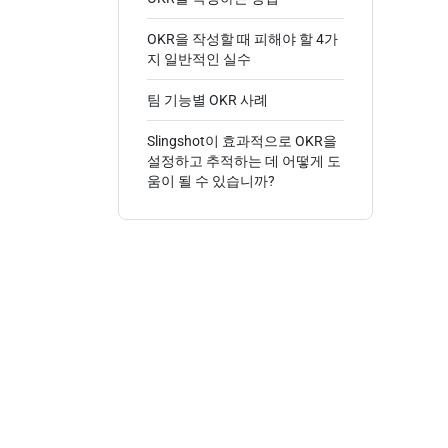
OKR을 작성할 때 피해야 할 4가
지 일반적인 실수
팀 기능별 OKR 사례
Slingshot이 효과적으로 OKR을
설정하고 추적하는 데 어떻게 도
움이 될 수 있습니까?