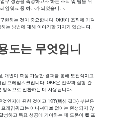
의 업무 성공을 측정하고자 하는 조직 및 팀을 위
프레임워크 중 하나가 되었습니다.
 구현하는 것이 중요합니다. OKR이 조직에 가져
작성하는 방법에 대해 이야기할 가치가 있습니다.
 용도는 무엇입니
 팀, 개인이 측정 가능한 결과를 통해 도전적이고
더십 프레임워크입니다. OKR은 전략과 실행 간
근 방식으로 전환하는 데 사용됩니다.
무엇인지에 관한 것이고, 'KR'(핵심 결과) 부분은
KR 프레임워크는 이니셔티브 없이는 완성되지 않
달성하고 목표 성공에 기여하는 데 도움이 될 프