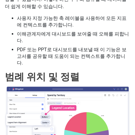
더 쉽게 이해할 수 있습니다.
사용자 지정 가능한 축 레이블을 사용하여 모든 지표
에 컨텍스트를 추가합니다.
이해관계자에게 대시보드를 보여줄 때 오해를 피합니
다.
PDF 또는 PPT로 대시보드를 내보낼 때 이 기능은 보
고서를 공유할 때 도움이 되는 컨텍스트를 추가합니
다.
범례 위치 및 정렬