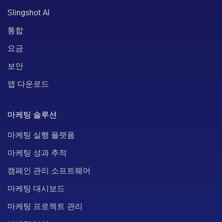
Slingshot AI
통합
요금
보안
앱 다운로드
마케팅 솔루션
마케팅 실행 플랫폼
마케팅 성과 추적
캠페인 관리 소프트웨어
마케팅 대시보드
마케팅 프로젝트 관리