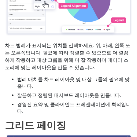
차트 범례가 표시되는 위치를 선택하세요. 위, 아래, 왼쪽 또
는 오른쪽입니다. 필요에 따라 정렬할 수 있으므로 더 깔끔
하게 작동하고 대상 그룹을 위해 더 잘 작동하며 데이터 스
토리에 맞는 레이아웃을 만들 수 있습니다.
범례 배치를 차트 레이아웃 및 대상 그룹의 필요에 맞
춥니다.
깔끔하고 정렬된 대시보드 레이아웃을 만듭니다.
경영진 요약 및 클라이언트 프레젠테이션에 최적입니
다.
그리드 페이징