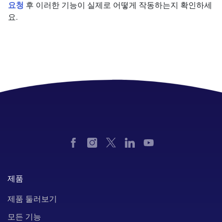
요청
후 이러한 기능이 실제로 어떻게 작동하는지 확인하세
요.
제품
제품 둘러보기
모든 기능