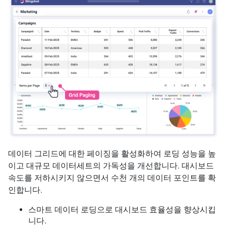
데이터 그리드에 대한 페이징을 활성화하여 로딩 성능을 높
이고 대규모 데이터세트의 가독성을 개선합니다. 대시보드
속도를 저하시키지 않으면서 수천 개의 데이터 포인트를 확
인합니다.
스마트 데이터 로딩으로 대시보드 효율성을 향상시킵
니다.