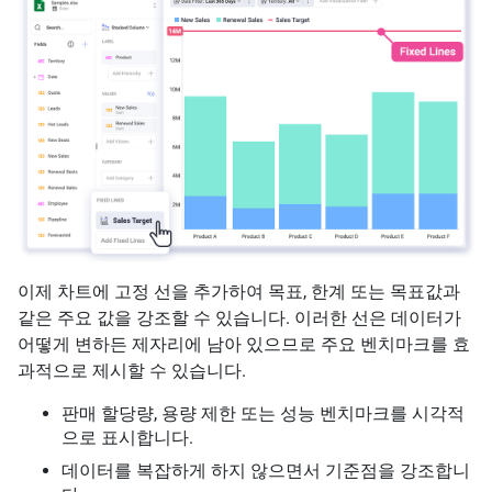
이제 차트에 고정 선을 추가하여 목표, 한계 또는 목표값과
같은 주요 값을 강조할 수 있습니다. 이러한 선은 데이터가
어떻게 변하든 제자리에 남아 있으므로 주요 벤치마크를 효
과적으로 제시할 수 있습니다.
판매 할당량, 용량 제한 또는 성능 벤치마크를 시각적
으로 표시합니다.
데이터를 복잡하게 하지 않으면서 기준점을 강조합니