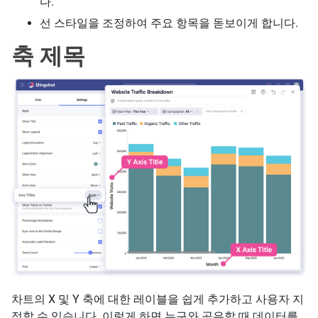
다.
선 스타일을 조정하여 주요 항목을 돋보이게 합니다.
축 제목
차트의 X 및 Y 축에 대한 레이블을 쉽게 추가하고 사용자 지
정할 수 있습니다. 이렇게 하면 누구와 공유할 때 데이터를