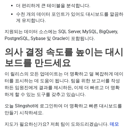
더 편리하게 큰 테이블을 분석합니다.
수천 개의 데이터 포인트가 있어도 대시보드를 깔끔하
게 유지합니다.
지원되는 데이터 소스에는 SQL Server, MySQL, BigQuery,
PostgreSQL, Sybase 및 Oracle이 포함됩니다.
의사 결정 속도를 높이는 대시
보드를 만드세요
이 릴리스의 모든 업데이트는 더 명확하고 덜 복잡하게 데이
터를 표시하는 데 도움이 됩니다. 팀을 위한 보고서를 작성
하든 임원진에게 결과를 제시하든, 이제 더 빠르고 더 명확
하게 할 수 있는 도구를 갖추고 있습니다.
오늘 Slingshot에 로그인하여 더 명확하고 빠른 대시보드를
만들기 시작하세요.
지도가 필요하신가요? 저희 팀이 도와드리겠습니다.
데모