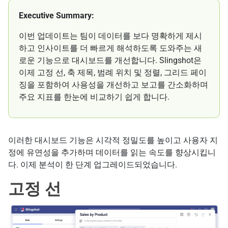
Executive Summary:
이번 업데이트는 팀이 데이터를 보다 명확하게 제시
하고 인사이트를 더 빠르게 해석하도록 도와주는 새
로운 기능으로 대시보드를 개선합니다. Slingshot은
이제 고정 선, 축 제목, 범례 위치 및 정렬, 그리드 페이
징을 포함하여 사용성을 개선하고 보고를 간소화하며
주요 지표를 한눈에 비교하기 쉽게 합니다.
이러한 대시보드 기능은 시각적 정밀도를 높이고 사용자 지
정에 유연성을 추가하며 데이터를 읽는 속도를 향상시킵니
다. 이제 분석이 한 단계 업그레이드되었습니다.
고정 선