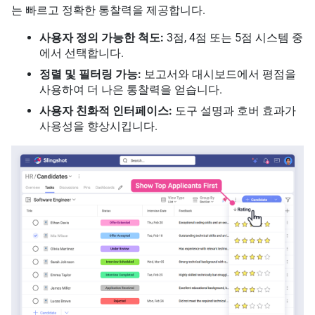
는 빠르고 정확한 통찰력을 제공합니다.
사용자 정의 가능한 척도:
3점, 4점 또는 5점 시스템 중
에서 선택합니다.
정렬 및 필터링 가능:
보고서와 대시보드에서 평점을
사용하여 더 나은 통찰력을 얻습니다.
사용자 친화적 인터페이스:
도구 설명과 호버 효과가
사용성을 향상시킵니다.