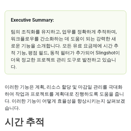
Executive Summary:
팀의 조직화를 유지하고, 업무를 정확하게 추적하며,
워크플로우를 간소화하는 데 도움이 되는 강력한 새
로운 기능을 소개합니다. 모든 유료 요금제에 시간 추
적 기능, 평점 필드, 동적 필터가 추가되어 Slingshot이
더욱 정교한 프로젝트 관리 도구로 발전하고 있습니
다.
이러한 기능은 계획, 리소스 할당 및 마감일 관리를 극대화
하여 작업과 프로젝트를 계획대로 진행하도록 도움을 줍니
다. 이러한 기능이 어떻게 효율성을 향상시키는지 살펴보겠
습니다.
시간 추적