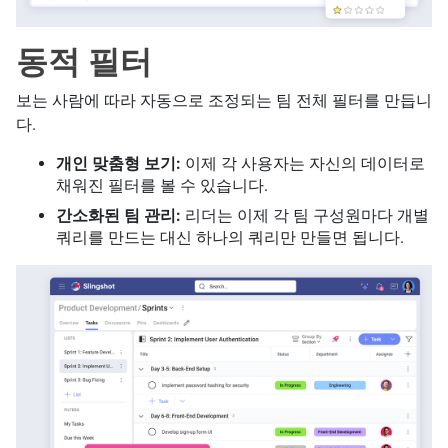
동적 필터
보는 사람에 따라 자동으로 조정되는 팀 전체 필터를 만듭니
다.
개인 맞춤형 보기:
이제 각 사용자는 자신의 데이터로
채워진 필터를 볼 수 있습니다.
간소화된 팀 관리:
리더는 이제 각 팀 구성원마다 개별
쿼리를 만드는 대신 하나의 쿼리만 만들면 됩니다.