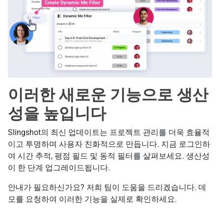
이러한 새로운 기능으로 생산
성을 높입니다
Slingshot의 최신 업데이트는 프로젝트 관리를 더욱 효율적
이고 투명하며 사용자 친화적으로 만듭니다. 지금 로그인하
여 시간 추적, 평점 필드 및 동적 필터를 살펴보세요. 생산성
이 한 단계 업그레이드됩니다.
안내가 필요하신가요? 저희 팀이 도움을 드리겠습니다. 데
모를 요청하여 이러한 기능을 실제로 확인하세요.