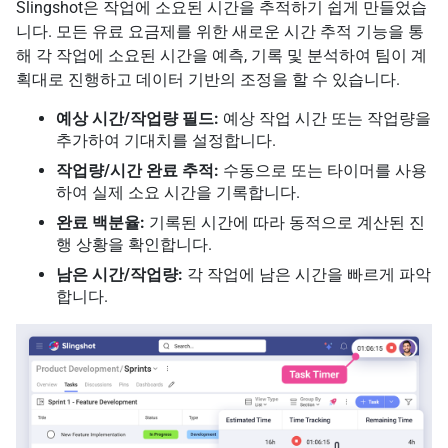
Slingshot은 작업에 소요된 시간을 추적하기 쉽게 만들었습
니다. 모든 유료 요금제를 위한 새로운 시간 추적 기능을 통
해 각 작업에 소요된 시간을 예측, 기록 및 분석하여 팀이 계
획대로 진행하고 데이터 기반의 조정을 할 수 있습니다.
예상 시간/작업량 필드:
예상 작업 시간 또는 작업량을
추가하여 기대치를 설정합니다.
작업량/시간 완료 추적:
수동으로 또는 타이머를 사용
하여 실제 소요 시간을 기록합니다.
완료 백분율:
기록된 시간에 따라 동적으로 계산된 진
행 상황을 확인합니다.
남은 시간/작업량:
각 작업에 남은 시간을 빠르게 파악
합니다.