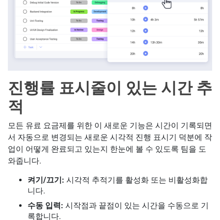
진행률 표시줄이 있는 시간 추
적
모든 유료 요금제를 위한 이 새로운 기능은 시간이 기록되면
서 자동으로 변경되는 새로운 시각적 진행 표시기 덕분에 작
업이 어떻게 완료되고 있는지 한눈에 볼 수 있도록 팀을 도
와줍니다.
켜기/끄기:
시각적 추적기를 활성화 또는 비활성화합
니다.
수동 입력:
시작점과 끝점이 있는 시간을 수동으로 기
록합니다.