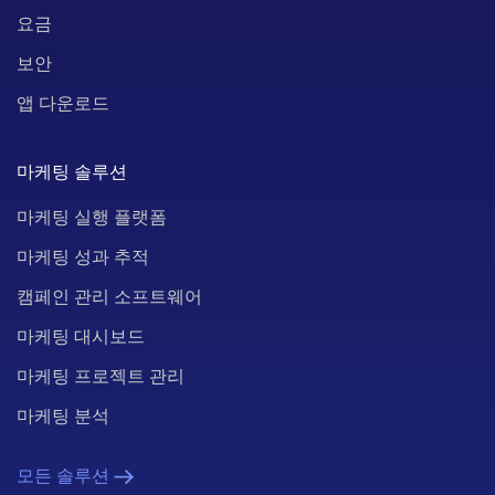
요금
보안
앱 다운로드
마케팅 솔루션
마케팅 실행 플랫폼
마케팅 성과 추적
캠페인 관리 소프트웨어
마케팅 대시보드
마케팅 프로젝트 관리
마케팅 분석
모든 솔루션