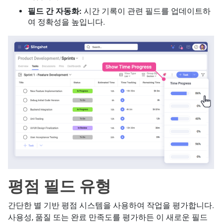
필드 간 자동화:
시간 기록이 관련 필드를 업데이트하
여 정확성을 높입니다.
평점 필드 유형
간단한 별 기반 평점 시스템을 사용하여 작업을 평가합니다.
사용성, 품질 또는 완료 만족도를 평가하든 이 새로운 필드