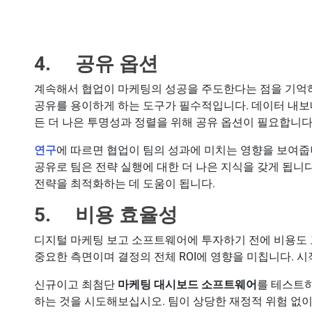
4. 공유 옵션
계속해서 협업이 마케팅의 성공을 주도한다는 점을 기억
공유를 용이하게 하는 도구가 필수적입니다. 데이터 내보내기
든 더 나은 투명성과 정렬을 위해 공유 옵션이 필요합니다
연구
에 따르면 협업이 팀의 성과에 미치는 영향을 보여줍
공유로 팀은 전략 실행에 대한 더 나은 지식을 갖게 됩니
전략을 최적화하는 데 도움이 됩니다.
5. 비용 효율성
디지털 마케팅 보고 소프트웨어에 투자하기 전에 비용도
중요한 측면이며 결정의 전체 ROI에 영향을 미칩니다. 
신규이고 최첨단
마케팅 대시보드 소프트웨어
를 테스트하
하는 것을 시도해보십시오. 팀이 상당한 재정적 위험 없이