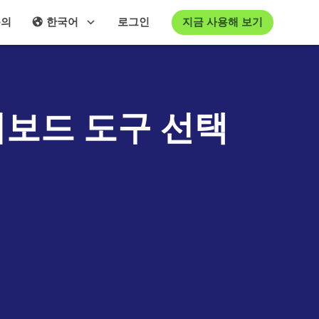
지금 사용해 보기
문의
한국어
로그인
시보드 도구 선택