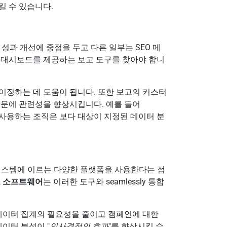
킬 수 있습니다.
 성과 개선에 중점을 두고 다른 일부는 SEO 메
 대시보드를 제공하는 보고 도구를 찾아야 합니
이징하는 데 도움이 됩니다. 또한 보고의 커스터
때문에 관련성을 향상시킵니다. 예를 들어
를 사용하는 조직은 보다 대상이 지정된 데이터 분
CRM 시스템에 이르는 다양한 플랫폼을 사용한다는 점
 소프트웨어
는 이러한 도구와 seamlessly 통합
 데이터 집계의 필요성을 줄이고 캠페인에 대한
데이터 분석이 "
의사결정의 효과
"를 향상시킬 수