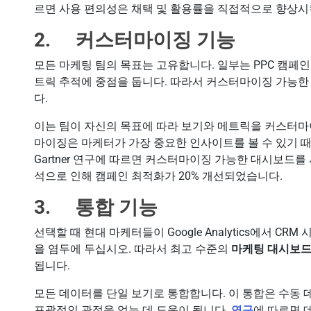
르면 사용 편의성은 채택 및 활용률을 직접적으로 향상시
2. 커스터마이징 기능
모든 마케팅 팀의 목표는 고유합니다. 일부는 PPC 캠페인
트릭 추적에 중점을 둡니다. 따라서 커스터마이징 가능한
다.
이는 팀이 자신의 목표에 따라 보기와 메트릭을 커스터마
마이징은 마케터가 가장 중요한 인사이트를 볼 수 있기 
Gartner 연구에 따르면 커스터마이징 가능한 대시보드
석으로 인해 캠페인 최적화가 20% 개선되었습니다.
3. 통합 기능
선택할 때 현대 마케터들이 Google Analytics에서 
을 염두에 두십시오. 따라서 최고 수준의
마케팅 대시보드
됩니다.
모든 데이터를 단일 보기로 통합합니다. 이 통합은 수동
포괄적인 관점을 얻는 데 도움이 됩니다.
연구
에 따르면 