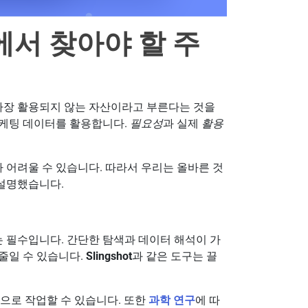
서 찾아야 할 주
 가장 활용되지 않는 자산이라고 부른다는 것을
 마케팅 데이터를 활용합니다.
필요성
과 실제
활용
 어려울 수 있습니다. 따라서 우리는 올바른 것
 설명했습니다.
 필수입니다. 간단한 탐색과 데이터 해석이 가
줄일 수 있습니다.
Slingshot
과 같은 도구는 끌
적으로 작업할 수 있습니다. 또한
과학 연구
에 따