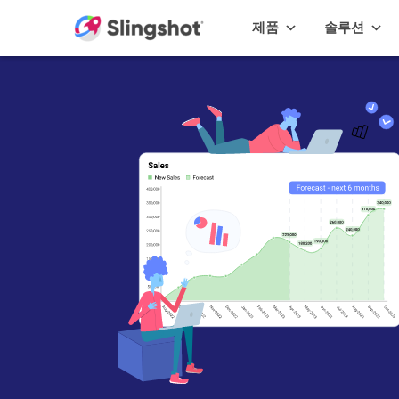
Skip to content
제품
솔루션