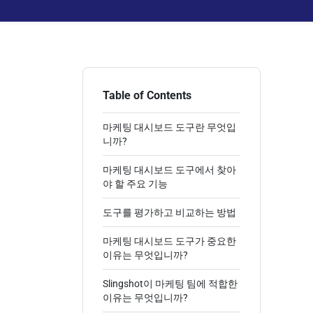
Table of Contents
마케팅 대시보드 도구란 무엇입
니까?
마케팅 대시보드 도구에서 찾아
야 할 주요 기능
도구를 평가하고 비교하는 방법
마케팅 대시보드 도구가 중요한
이유는 무엇입니까?
Slingshot이 마케팅 팀에 적합한
이유는 무엇입니까?