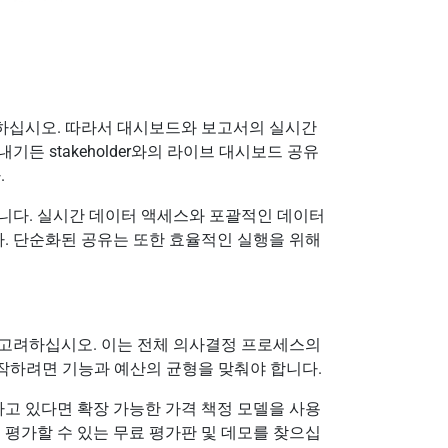
하십시오. 따라서 대시보드와 보고서의 실시간
든 stakeholder와의 라이브 대시보드 공유
.
니다. 실시간 데이터 액세스와 포괄적인 데이터
다. 단순화된 공유는 또한 효율적인 실행을 위해
 고려하십시오. 이는 전체 의사결정 프로세스의
시작하려면 기능과 예산의 균형을 맞춰야 합니다.
고 있다면 확장 가능한 가격 책정 모델을 사용
 평가할 수 있는 무료 평가판 및 데모를 찾으십