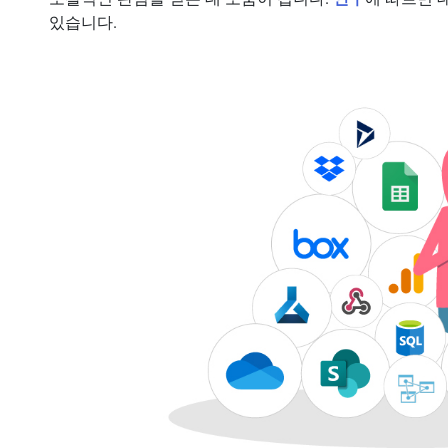
있습니다.