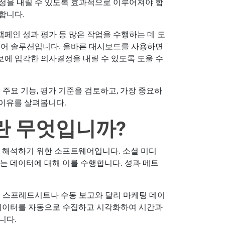
정을 내릴 수 있도록 효과적으로 이루어져야 합
합니다.
캠페인 성과 평가 등 많은 작업을 수행하는 데 도
웨어 솔루션입니다. 올바른 대시보드를 사용하면
에 입각한 의사결정을 내릴 수 있도록 도울 수
주요 기능, 평가 기준을 검토하고, 가장 중요하
 이유를 살펴봅니다.
란 무엇입니까?
및 해석하기 위한 소프트웨어입니다. 소셜 미디
는 데이터에 대해 이를 수행합니다. 성과 메트
. 스프레드시트나 수동 보고와 달리 마케팅 데이
 데이터를 자동으로 수집하고 시각화하여 시간과
니다.