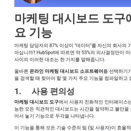
마케팅 대시보드 도구에
요 기능
마케팅 담당자의 87% 이상이 "데이터"를 자신의 회사의
아십니까? HubSpot에 따르면 약 53%의 의사결정만이
사이의 이러한 대조는 한 가지를 말해줍니다.
올바른
온라인 마케팅 대시보드 소프트웨어
를 선택하기가
을 검색할 때 찾아야 할 몇 가지 주요 기능을 컴파일하고
1. 사용 편의성
마케팅 대시보드 도구
에서 사용자 친화적인 인터페이스는
능한 모든 직관적인 대시보드는 시간을 절약하고 불만을 
어서 놓기 기능으로 두각을 나타냅니다.
이 기능을 통해 모든 기술 수준의 팀 (및 사용자)이 효율