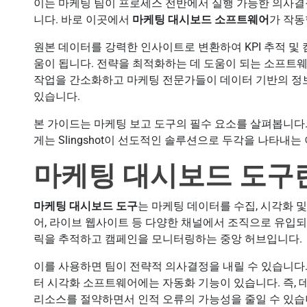
이는 마케팅 팀이 프로세스 전반에서 실행 가능한 의사결
니다. 바로 이곳에서
마케팅 대시보드 소프트웨어
가 작동
원본 데이터를 강력한 인사이트로 변환하여 KPI 추적 및 
움이 됩니다. 전략을 최적화하는 데 도움이 되는 소프트
작업을 간소화하고 마케팅 전문가들이 데이터 기반의 정보
있습니다.
본 가이드는 마케팅 보고 도구의 필수 요소를 살펴봅니다. 
게는 Slingshot이 선도적인 솔루션으로 두각을 나타내는
마케팅 대시보드 도구
마케팅 대시보드 도구
는 마케팅 데이터를 수집, 시각화 
어, 라이브 웹사이트 등 다양한 채널에서 조직으로 유입되
릭을 추적하고 캠페인을 모니터링하는 중앙 허브입니다.
이를 사용하면 팀이 전략적 의사결정을 내릴 수 있습니다
터 시각화 소프트웨어에는 자동화 기능이 있습니다. 즉,
리소스를 절약하면서 인적 오류의 가능성을 줄일 수 있습