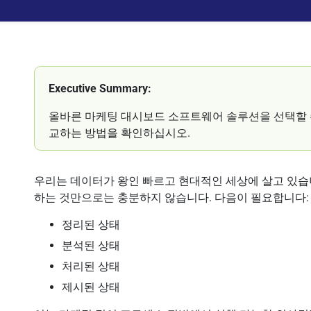
Executive Summary:
올바른 마케팅 대시보드 소프트웨어 솔루션을 선택할 수
교하는 방법을 확인하십시오.
우리는 데이터가 왕인 빠르고 현대적인 세상에 살고 있습니
하는 것만으로는 충분하지 않습니다. 다음이 필요합니다:
정리된 상태
분석된 상태
처리된 상태
제시된 상태