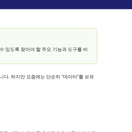
 있도록 찾아야 할 주요 기능과 도구를 비
다. 하지만 요즘에는 단순히 "데이터"를 보유