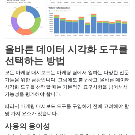
올바른 데이터 시각화 도구를
선택하는 방법
모든 마케팅 대시보드는 마케팅 팀에서 일하는 다양한 전문
가들을 위한 금광입니다. 그럼에도 불구하고, 올바른 데이터
시각화 도구를 선택할 때는 기본적인 요구사항을 넘어서서
가능성을 평가해야 합니다.
따라서 마케팅 대시보드 도구를 구입하기 전에 고려해야 할
몇 가지 요소가 있습니다.
사용의 용이성