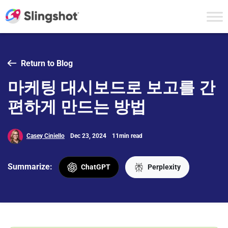
Skip to content
Return to Blog
마케팅 대시보드로 보고를 간
편하게 만드는 방법
Casey Ciniello
Dec 23, 2024
11min read
Summarize:
ChatGPT
Perplexity