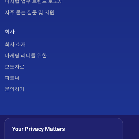
디지털 업무 트렌드 보고서
자주 묻는 질문 및 지원
회사
회사 소개
마케팅 리더를 위한
보도자료
파트너
문의하기
Your Privacy Matters