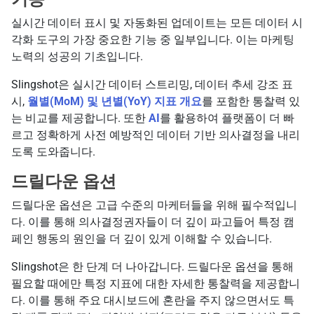
실시간 데이터 표시 및 자동화된 업데이트는 모든 데이터 시
각화 도구의 가장 중요한 기능 중 일부입니다. 이는 마케팅
노력의 성공의 기초입니다.
Slingshot은 실시간 데이터 스트리밍, 데이터 추세 강조 표
시,
월별(MoM) 및 년별(YoY) 지표 개요
를 포함한 통찰력 있
는 비교를 제공합니다. 또한
AI
를 활용하여 플랫폼이 더 빠
르고 정확하게 사전 예방적인 데이터 기반 의사결정을 내리
도록 도와줍니다.
드릴다운 옵션
드릴다운 옵션은 고급 수준의 마케터들을 위해 필수적입니
다. 이를 통해 의사결정권자들이 더 깊이 파고들어 특정 캠
페인 행동의 원인을 더 깊이 있게 이해할 수 있습니다.
Slingshot은 한 단계 더 나아갑니다. 드릴다운 옵션을 통해
필요할 때에만 특정 지표에 대한 자세한 통찰력을 제공합니
다. 이를 통해 주요 대시보드에 혼란을 주지 않으면서도 특