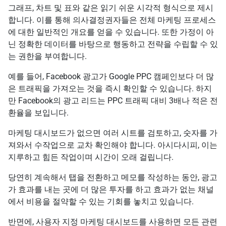
그래프, 차트 및 표와 같은 읽기 쉬운 시각적 형식으로 제시
합니다. 이를 통해 의사결정권자들은 전체 마케팅 프로세스
에 대한 일반적인 개요를 얻을 수 있습니다. 또한 가정이 아
닌 정확한 데이터를 바탕으로 행동하고 전략을 수립할 수 있
는 권한을 부여합니다.
예를 들어, Facebook 광고가 Google PPC 캠페인보다 더 많
은 트래픽을 가져오는 것을 즉시 확인할 수 있습니다. 하지
만 Facebook의 광고 리드는 PPC 트래픽 대비 3배나 적은 전
환율을 보입니다.
마케팅 대시보드가 없으면 여러 시트를 검토하고, 숫자를 가
져와서 수작업으로 교차 확인해야 합니다. 아시다시피, 이는
지루하고 힘든 작업이며 시간이 오래 걸립니다.
당연히 계속해서 탭을 전환하고 메모를 작성하는 동안, 광고
가 효과를 내는 곳에 더 많은 투자를 하고 효과가 없는 채널
에서 비용을 절약할 수 있는 기회를 놓치고 있습니다.
반면에, 사용자 지정 마케팅 대시보드를 사용하면 모든 관련