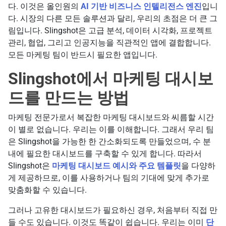
다. 이것은 올인원의
AI 기반 비즈니스 인텔리전스 엔진
입니
다. 시장의 다른 모든 솔루션과 달리, 우리의 초점은 더 큰 그
림입니다. Slingshot은 고급 분석, 데이터 시각화, 프로젝트
관리, 협업, 그리고 인공지능을 직관적인 앱에 결합합니다.
모든 마케팅 팀이 반드시 필요한 앱입니다.
Slingshot에서 마케팅 대시보
드를 만드는 방법
마케팅 전문가로서 복잡한 마케팅 대시보드와 씨름할 시간
이 별로 없습니다. 우리는 이를 이해합니다. 그래서 우리 팀
은 Slingshot을 가능한 한 간소화되도록 만들었으며, 수 분
내에 필요한 대시보드를 구축할 수 있게 합니다. 따라서
Slingshot은
마케팅 대시보드 예시와 주요 템플릿
을 다양하
게 제공하므로, 이를 사용하거나 팀의 기대에 맞게 추가로
맞춤화할 수 있습니다.
그러나 고유한 대시보드가 필요하신 경우, 처음부터 직접 만
들 수도 있습니다. 이것도 똑같이 쉽습니다. 우리는 이미
단