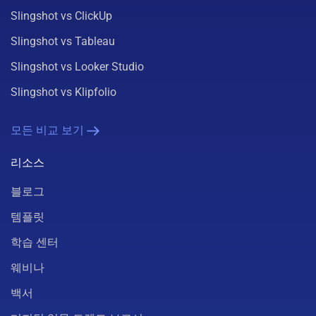
Slingshot vs ClickUp
Slingshot vs Tableau
Slingshot vs Looker Studio
Slingshot vs Klipfolio
모든 비교 보기
리소스
블로그
템플릿
학습 센터
웨비나
백서