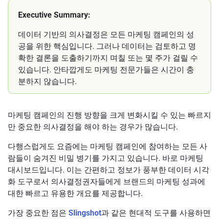
Executive Summary:
데이터 기반의 의사결정은 모든 마케팅 캠페인의 성
공을 위한 핵심입니다. 그러나 데이터는 검토하고 명
확한 결론을 도출하기까지 며칠 또는 몇 주가 걸릴 수
있습니다. 안타깝게도 마케팅 전문가들은 시간이 충
분하지 않습니다.
마케팅 캠페인의 진행 방향을 크게 변화시킬 수 있는 빠르지
만 중요한 의사결정을 해야 하는 경우가 많습니다.
다행스럽게도 요즘에는 마케팅 캠페인에 참여하는 모든 사
람들이 숨겨진 비밀 병기를 가지고 있습니다. 바로 마케팅
대시보드입니다. 이는 간편하고 정보가 풍부한 데이터 시각
화 도구로서 의사결정권자들에게 브랜드의 마케팅 성과에
대한 빠르고 유용한 개요를 제공합니다.
가장 중요한 점은
Slingshot
과 같은 현대적 도구를 사용하면