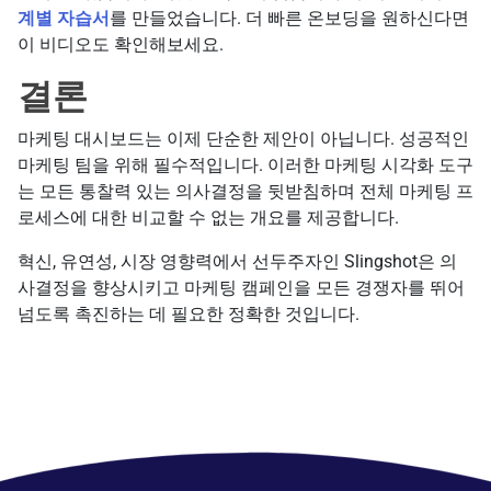
계별 자습서
를 만들었습니다. 더 빠른 온보딩을 원하신다면
이 비디오도 확인해보세요.
결론
마케팅 대시보드는 이제 단순한 제안이 아닙니다. 성공적인
마케팅 팀을 위해 필수적입니다. 이러한 마케팅 시각화 도구
는 모든 통찰력 있는 의사결정을 뒷받침하며 전체 마케팅 프
로세스에 대한 비교할 수 없는 개요를 제공합니다.
혁신, 유연성, 시장 영향력에서 선두주자인 Slingshot은 의
사결정을 향상시키고 마케팅 캠페인을 모든 경쟁자를 뛰어
넘도록 촉진하는 데 필요한 정확한 것입니다.