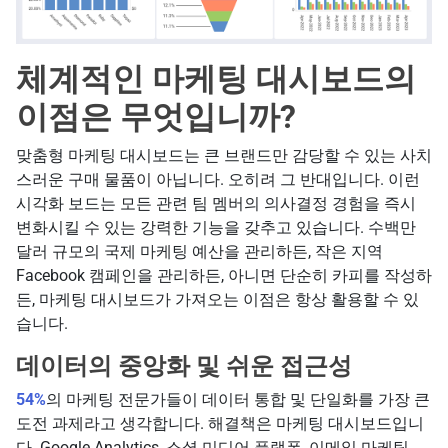
체계적인 마케팅 대시보드의
이점은 무엇입니까?
맞춤형 마케팅 대시보드는 큰 브랜드만 감당할 수 있는 사치
스러운 구매 물품이 아닙니다. 오히려 그 반대입니다. 이런
시각화 보드는 모든 관련 팀 멤버의 의사결정 경험을 즉시
변화시킬 수 있는 강력한 기능을 갖추고 있습니다. 수백만
달러 규모의 국제 마케팅 예산을 관리하든, 작은 지역
Facebook 캠페인을 관리하든, 아니면 단순히 카피를 작성하
든, 마케팅 대시보드가 가져오는 이점은 항상 활용할 수 있
습니다.
데이터의 중앙화 및 쉬운 접근성
54%
의 마케팅 전문가들이 데이터 통합 및 단일화를 가장 큰
도전 과제라고 생각합니다. 해결책은 마케팅 대시보드입니
다. Google Analytics, 소셜 미디어 플랫폼, 이메일 마케팅,