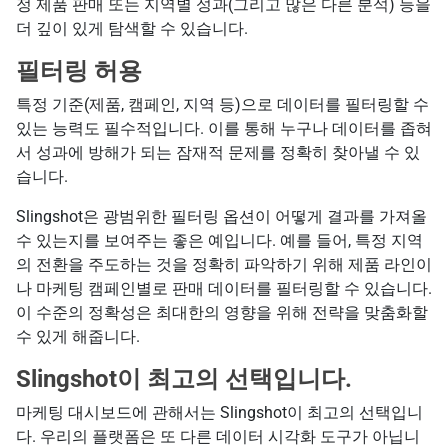
정 제품 판매 또는 지역별 성과(그리고 많은 다른 분석) 등을
더 깊이 있게 탐색할 수 있습니다.
필터링 허용
특정 기준(제품, 캠페인, 지역 등)으로 데이터를 필터링할 수
있는 능력도 필수적입니다. 이를 통해 누구나 데이터를 좁혀
서 성과에 방해가 되는 잠재적 문제를 정확히 찾아낼 수 있
습니다.
Slingshot은 광범위한 필터링 옵션이 어떻게 결과를 가져올
수 있는지를 보여주는 좋은 예입니다. 예를 들어, 특정 지역
의 전환을 주도하는 것을 정확히 파악하기 위해 제품 라인이
나 마케팅 캠페인별로 판매 데이터를 필터링할 수 있습니다.
이 수준의 정확성은 최대한의 영향을 위해 전략을 맞춤화할
수 있게 해줍니다.
Slingshot이 최고의 선택입니다.
마케팅 대시보드에 관해서는 Slingshot이 최고의 선택입니
다. 우리의 플랫폼은 또 다른 데이터 시각화 도구가 아닙니