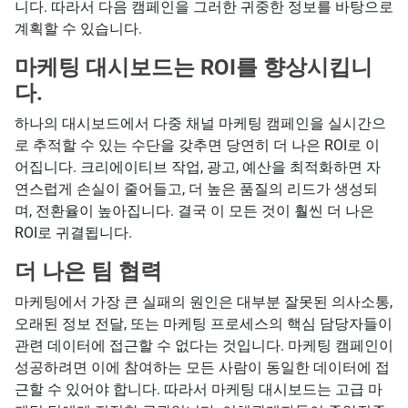
니다. 따라서 다음 캠페인을 그러한 귀중한 정보를 바탕으로
계획할 수 있습니다.
마케팅 대시보드는 ROI를 향상시킵니
다.
하나의 대시보드에서 다중 채널 마케팅 캠페인을 실시간으
로 추적할 수 있는 수단을 갖추면 당연히 더 나은 ROI로 이
어집니다. 크리에이티브 작업, 광고, 예산을 최적화하면 자
연스럽게 손실이 줄어들고, 더 높은 품질의 리드가 생성되
며, 전환율이 높아집니다. 결국 이 모든 것이 훨씬 더 나은
ROI로 귀결됩니다.
더 나은 팀 협력
마케팅에서 가장 큰 실패의 원인은 대부분 잘못된 의사소통,
오래된 정보 전달, 또는 마케팅 프로세스의 핵심 담당자들이
관련 데이터에 접근할 수 없다는 것입니다. 마케팅 캠페인이
성공하려면 이에 참여하는 모든 사람이 동일한 데이터에 접
근할 수 있어야 합니다. 따라서 마케팅 대시보드는 고급 마