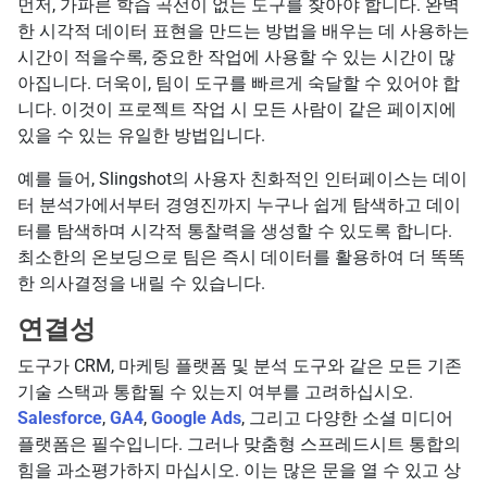
먼저, 가파른 학습 곡선이 없는 도구를 찾아야 합니다. 완벽
한 시각적 데이터 표현을 만드는 방법을 배우는 데 사용하는
시간이 적을수록, 중요한 작업에 사용할 수 있는 시간이 많
아집니다. 더욱이, 팀이 도구를 빠르게 숙달할 수 있어야 합
니다. 이것이 프로젝트 작업 시 모든 사람이 같은 페이지에
있을 수 있는 유일한 방법입니다.
예를 들어, Slingshot의 사용자 친화적인 인터페이스는 데이
터 분석가에서부터 경영진까지 누구나 쉽게 탐색하고 데이
터를 탐색하며 시각적 통찰력을 생성할 수 있도록 합니다.
최소한의 온보딩으로 팀은 즉시 데이터를 활용하여 더 똑똑
한 의사결정을 내릴 수 있습니다.
연결성
도구가 CRM, 마케팅 플랫폼 및 분석 도구와 같은 모든 기존
기술 스택과 통합될 수 있는지 여부를 고려하십시오.
Salesforce
,
GA4
,
Google Ads
, 그리고 다양한 소셜 미디어
플랫폼은 필수입니다. 그러나 맞춤형 스프레드시트 통합의
힘을 과소평가하지 마십시오. 이는 많은 문을 열 수 있고 상