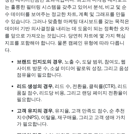
는 훌륭한 필터링 시스템을 갖추고 있어서 분석, 비교 및 순
수 데이터를 보여주는 정교한 차트, 계획 및 그래프를 만들
수 있습니다. 그러나 맞춤형 마케팅 대시보드를 갖는 목적은
데이터 기반 의사결정을 내리는 데 도움이 되는 정확한 숫자
를 앞으로 가져오는 것입니다. 당연히 차트에 몇 가지 핵심
지표를 포함해야 합니다. 물론 캠페인 유형에 따라 다릅니
다.
브랜드 인지도의 경우
, 노출 수, 도달 범위, 참여도, 웹
사이트 방문 수, 소셜 미디어 팔로워 성장, 그리고 음성
점유율이 필요합니다.
리드 생성의 경우
, 리드 수, 전환율, 클릭률(CTR), 리드
품질 점수, 리드당 비용, 그리고 랜딩 페이지 전환율이
필요합니다.
고객 유지의 경우
, 유지율, 고객 만족도 점수, 순 추천
지수(NPS), 이탈율, 재구매율, 그리고 고객 생애 가치
가 필요합니다.