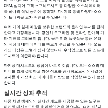
CRM, 심지어 고객 스프레드시트 등 다양한 소스의 데이터
를 하나의 작업 공간에 통합합니다. 이를 통해 다양한 소스
의 트래픽을 교차 확인할 수 있습니다.
여러 개의 실제 매장을 보유한 브랜드의 온라인 부서를 관리
한다고 가정해봅시다. 당연히 오프라인 및 온라인 판매와 기
타 지표를 고려해야 합니다. 물론 여러 플랫폼을 통해 온라
인 지점에 대한 데이터를 빠르게 수집할 수 있습니다. 오프
라인 매장은 그렇게 쉽지 않습니다. 수작업으로 만든 스프레
드시트에 의존해야 합니다.
마케팅 대시보드의 장점이 바로 이것입니다. 모든 소스의 데
이터를 쉽게 결합하고 최신 정보를 공개함으로써 의사결정
권자들이 가장 최신 데이터를 바탕으로 작업할 수 있게 보장
합니다.
실시간 성과 추적
다중 채널 캠페인의 실시간 개요를 제공할 수 있는 도구는
마케팅 대시보드만큼 효과적인 것은 없습니다. 여러 제3자