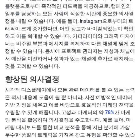
플랫폼으로부터 즉각적인 피드백을 제공하므로, 캠페인의
일부를 담당하는 모든 사람이 적절한 시간에 중요한 의사결
정을 내릴 수 있습니다. 예를 들어, Instagram으로부터의 트
래픽이 크게 증가한다면, 어떤 광고가 바이럴되었는지 확인
하고 이를 확대할 수 있습니다. 카피라이터와 그래픽 디자이
너는 비주얼 부분과 메시지를 복제하여 다른 채널에 맞게 조
정할 수 있습니다. 동시에 프로젝트 관리자는 저성과 채널에
서 예산을 이전하거나 성과가 있는 채널에 추가로 배치하는
것을 고려할 수 있습니다.
향상된 의사결정
시각적 디스플레이에서 모든 관련 데이터를 볼 수 있는 능력
은 적시 대응에 도움이 될 뿐 아니라, 사전 예방적인 데이터
기반 가정을 세우고 이를 바탕으로 효율적인 마케팅 전략을
수립할 수 있게 해줍니다. 고성과 마케터의 약
78%
가 마케
팅 분석을 활용하여 의사결정을 주도합니다. 예를 들어, 마
케팅 대시보드를 통한 비교 분석을 통해 지난 분기에 가장
우수한 품질의 트래픽을 가져온 광고 유형을 확인할 수 있습