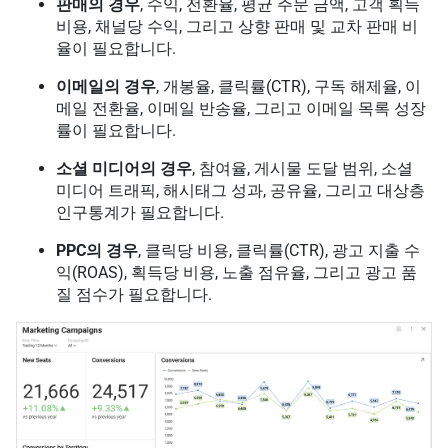
판매의 경우
, 수익, 전환율, 평균 주문 금액, 고객 획득
비용, 채널당 수익, 그리고 상향 판매 및 교차 판매 비
율이 필요합니다.
이메일의 경우
, 개봉율, 클릭률(CTR), 구독 해제율, 이
메일 전환율, 이메일 반송율, 그리고 이메일 목록 성장
률이 필요합니다.
소셜 미디어의 경우
, 참여율, 게시물 도달 범위, 소셜
미디어 트래픽, 해시태그 성과, 공유율, 그리고 대상층
인구통계가 필요합니다.
PPC의 경우
, 클릭당 비용, 클릭률(CTR), 광고 지출 수
익(ROAS), 획득당 비용, 노출 점유율, 그리고 광고 품
질 점수가 필요합니다.