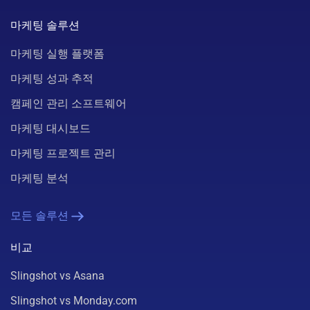
마케팅 솔루션
마케팅 실행 플랫폼
마케팅 성과 추적
캠페인 관리 소프트웨어
마케팅 대시보드
마케팅 프로젝트 관리
마케팅 분석
모든 솔루션
비교
Slingshot vs Asana
Slingshot vs Monday.com