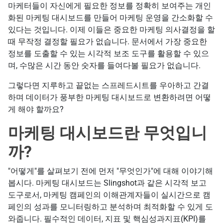
마케터들이 자신에게 필요한 정보를 정확히 보여주는 개인
화된 마케팅 대시보드를 만들어 마케팅 운영을 간소화할 수
있다는 것입니다. 이제 이들은 중요한 마케팅 의사결정을 할
때 무작정 결정할 필요가 없습니다. 문서에서 가장 중요한
정보를 도출할 수 있는 시각적 보조 도구를 활용할 수 있으
며, 수많은 시간 동안 숫자를 들여다볼 필요가 없습니다.
그렇다면 지루하고 끝없는 스프레드시트를 우아하고 간결
하며 데이터가 풍부한 마케팅 대시보드로 변환하려면 어떻
게 해야 할까요?
마케팅 대시보드란 무엇입니
까?
"어떻게"를 살펴보기 전에 먼저 "무엇인가"에 대해 이야기해
봅시다. 마케팅 대시보드는 Slingshot과 같은 시각적 보고
도구로서, 마케팅 캠페인의 이해관계자들이 실시간으로 캠
페인의 성과를 모니터링하고 분석하며 최적화할 수 있게 도
와줍니다. 필수적인 데이터, 지표 및 핵심성과지표(KPI)를