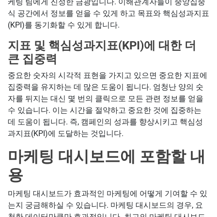
케팅 팀에게 진정한 금광입니다. 이해관계자들이 중앙집중
식 공간에서 정보를 얻을 수 있게 하고 목표와 핵심성과지표
(KPI)를 동기화할 수 있게 합니다.
지표 및 핵심성과지표(KPI)에 대한 더
큰 집중력
중요한 숫자의 시각적 표현을 가지고 있으면 중요한 지표에
집중력을 유지하는 데 많은 도움이 됩니다. 엄청난 양의 숫
자를 뒤지는 대신 몇 번의 클릭으로 모든 관련 정보를 얻을
수 있습니다. 이는 시간을 절약하고 중요한 것에 집중하는
데 도움이 됩니다. 즉, 캠페인의 성과를 향상시키고 핵심성
과지표(KPI)에 도달하는 것입니다.
마케팅 대시보드에 포함할 내
용
마케팅 대시보드가 효과적인 마케팅에 어떻게 기여할 수 있
는지 궁금해하실 수 있습니다. 마케팅 대시보드의 경우, 요
청한 데이터만큼만 효과적입니다. 최고의 마케팅 대시보드