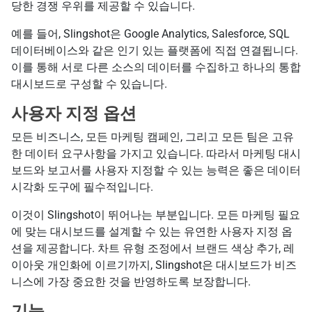
당한 경쟁 우위를 제공할 수 있습니다.
예를 들어, Slingshot은 Google Analytics, Salesforce, SQL
데이터베이스와 같은 인기 있는 플랫폼에 직접 연결됩니다.
이를 통해 서로 다른 소스의 데이터를 수집하고 하나의 통합
대시보드로 구성할 수 있습니다.
사용자 지정 옵션
모든 비즈니스, 모든 마케팅 캠페인, 그리고 모든 팀은 고유
한 데이터 요구사항을 가지고 있습니다. 따라서 마케팅 대시
보드와 보고서를 사용자 지정할 수 있는 능력은 좋은 데이터
시각화 도구에 필수적입니다.
이것이 Slingshot이 뛰어나는 부분입니다. 모든 마케팅 필요
에 맞는 대시보드를 설계할 수 있는 유연한 사용자 지정 옵
션을 제공합니다. 차트 유형 조정에서 브랜드 색상 추가, 레
이아웃 개인화에 이르기까지, Slingshot은 대시보드가 비즈
니스에 가장 중요한 것을 반영하도록 보장합니다.
기능