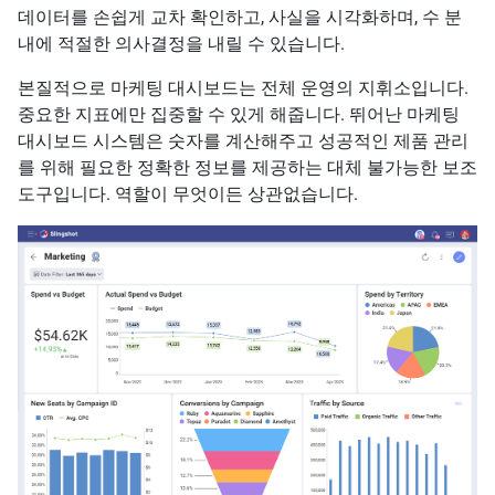
데이터를 손쉽게 교차 확인하고, 사실을 시각화하며, 수 분
내에 적절한 의사결정을 내릴 수 있습니다.
본질적으로 마케팅 대시보드는 전체 운영의 지휘소입니다.
중요한 지표에만 집중할 수 있게 해줍니다. 뛰어난 마케팅
대시보드 시스템은 숫자를 계산해주고 성공적인 제품 관리
를 위해 필요한 정확한 정보를 제공하는 대체 불가능한 보조
도구입니다. 역할이 무엇이든 상관없습니다.