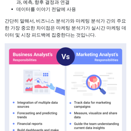
과, 예측, 향후 결정과 연결
데이터를 이야기 전달에 사용
간단히 말해서, 비즈니스 분석가와 마케팅 분석가 간의 주요
한 가장 중요한 차이점은 마케팅 분석가가 실시간 마케팅 데
이터 및 시장 피드백에 집중한다는 것입니다.