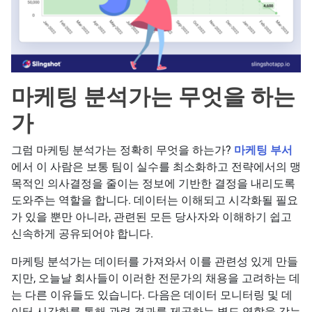
마케팅 분석가는 무엇을 하는
가
그럼 마케팅 분석가는 정확히 무엇을 하는가?
마케팅 부서
에서 이 사람은 보통 팀이 실수를 최소화하고 전략에서의 맹
목적인 의사결정을 줄이는 정보에 기반한 결정을 내리도록
도와주는 역할을 합니다. 데이터는 이해되고 시각화될 필요
가 있을 뿐만 아니라, 관련된 모든 당사자와 이해하기 쉽고
신속하게 공유되어야 합니다.
마케팅 분석가는 데이터를 가져와서 이를 관련성 있게 만들
지만, 오늘날 회사들이 이러한 전문가의 채용을 고려하는 데
는 다른 이유들도 있습니다. 다음은 데이터 모니터링 및 데
이터 시각화를 통해 관련 결과를 제공하는 별도 역할을 갖는