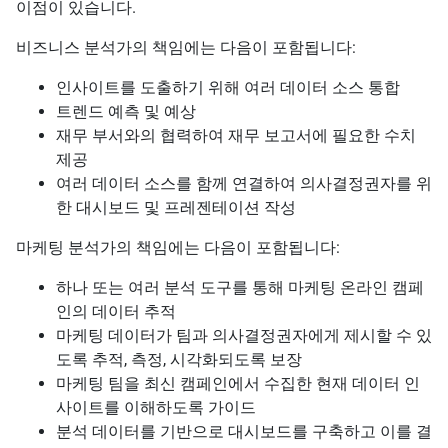
이점이 있습니다.
비즈니스 분석가의 책임에는 다음이 포함됩니다:
인사이트를 도출하기 위해 여러 데이터 소스 통합
트렌드 예측 및 예상
재무 부서와의 협력하여 재무 보고서에 필요한 수치
제공
여러 데이터 소스를 함께 연결하여 의사결정권자를 위
한 대시보드 및 프레젠테이션 작성
마케팅 분석가의 책임에는 다음이 포함됩니다:
하나 또는 여러 분석 도구를 통해 마케팅 온라인 캠페
인의 데이터 추적
마케팅 데이터가 팀과 의사결정권자에게 제시할 수 있
도록 추적, 측정, 시각화되도록 보장
마케팅 팀을 최신 캠페인에서 수집한 현재 데이터 인
사이트를 이해하도록 가이드
분석 데이터를 기반으로 대시보드를 구축하고 이를 결