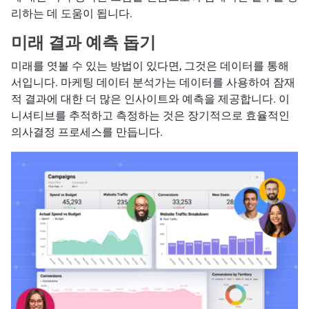
리하는 데 도움이 됩니다.
미래 결과 예측 돕기
미래를 엿볼 수 있는 방법이 있다면, 그것은 데이터를 통해
서입니다. 마케팅 데이터 분석가는 데이터를 사용하여 잠재
적 결과에 대한 더 많은 인사이트와 예측을 제공합니다. 이
니셔티브를 추적하고 측정하는 것은 장기적으로 효율적인
의사결정 프로세스를 만듭니다.