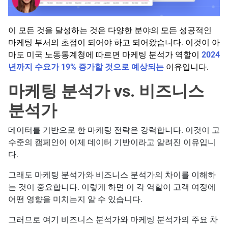
이 모든 것을 달성하는 것은 다양한 분야의 모든 성공적인
마케팅 부서의 초점이 되어야 하고 되어왔습니다. 이것이 아
마도 미국 노동통계청에 따르면 마케팅 분석가 역할이
2024
년까지 수요가 19% 증가할 것으로 예상되는
이유입니다.
마케팅 분석가 vs. 비즈니스
분석가
데이터를 기반으로 한 마케팅 전략은 강력합니다. 이것이 고
수준의 캠페인이 이제 데이터 기반이라고 알려진 이유입니
다.
그래도 마케팅 분석가와 비즈니스 분석가의 차이를 이해하
는 것이 중요합니다. 이렇게 하면 이 각 역할이 고객 여정에
어떤 영향을 미치는지 알 수 있습니다.
그러므로 여기 비즈니스 분석가와 마케팅 분석가의 주요 차