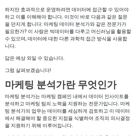
하지만 효과적으로 운영하려면 데이터에 접근할 수 있어야
하고 이를 이해해야 합니다. 이것이 바로 다음과 같은 질문
을 던지게 합니다: 마케팅 데이터 분석가와 같은 전문가가
필요한가? 이 사람은 빅데이터를 다루고 머신러닝을 활용할
수 있으며, 데이터에 대한 다른 과학적 접근 방식을 사용합
니다.
답은 예상 외일 수 있습니다.
그럼 살펴보겠습니다!
마케팅 분석가란 무엇인가
마케팅 분석가는 마케팅 캠페인 내에서 데이터 인사이트를
분석하고 마케팅 팀의 노력을 지원하는 전문가입니다. 마케
팅 분석가의 업무는 데이터를 세심하게 검토하고 이 데이터
에서 해결해야 할 중요한 지점을 식별하여 조직의 의사결정
을 지원하기 위해 이루어집니다.