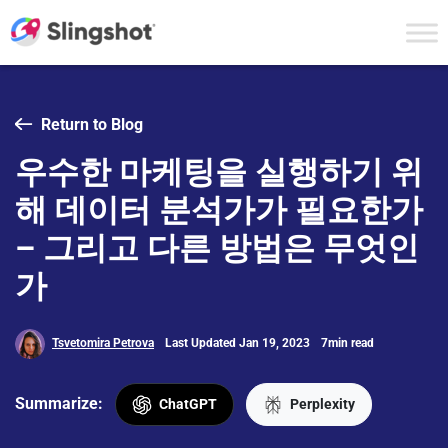
Skip to content
Return to Blog
우수한 마케팅을 실행하기 위
해 데이터 분석가가 필요한가
– 그리고 다른 방법은 무엇인
가
Tsvetomira Petrova
Last Updated Jan 19, 2023
7min read
Summarize:
ChatGPT
Perplexity