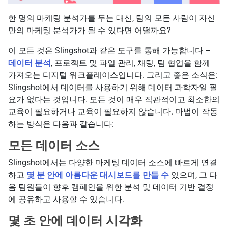
한 명의 마케팅 분석가를 두는 대신, 팀의 모든 사람이 자신
만의 마케팅 분석가가 될 수 있다면 어떨까요?
이 모든 것은 Slingshot과 같은 도구를 통해 가능합니다 –
데이터 분석
, 프로젝트 및 파일 관리, 채팅, 팀 협업을 함께
가져오는 디지털 워크플레이스입니다. 그리고 좋은 소식은:
Slingshot에서 데이터를 사용하기 위해 데이터 과학자일 필
요가 없다는 것입니다. 모든 것이 매우 직관적이고 최소한의
교육이 필요하거나 교육이 필요하지 않습니다. 마법이 작동
하는 방식은 다음과 같습니다:
모든 데이터 소스
Slingshot에서는 다양한 마케팅 데이터 소스에 빠르게 연결
하고
몇 분 안에 아름다운 대시보드를 만들 수
있으며, 그 다
음 팀원들이 향후 캠페인을 위한 분석 및 데이터 기반 결정
에 공유하고 사용할 수 있습니다.
몇 초 안에 데이터 시각화