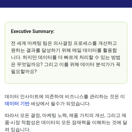
Executive Summary:
전 세계 마케팅 팀은 의사결정 프로세스를 개선하고
원하는 결과를 달성하기 위해 매일 데이터를 활용합
니다. 하지만 데이터를 더 빠르게 처리할 수 있는 방법
은 무엇일까요? 그리고 이를 위해 데이터 분석가가 꼭
필요할까요?
데이터 인사이트에 의존하여 비즈니스를 관리하는 것은 이
데이터 기반
세상에서 필수가 되었습니다.
따라서 모든 결정, 마케팅 노력, 제품 가치의 개선, 그리고 제
품-시장 적합성은 데이터의 모든 잠재력을 이해하는 것에 달
려 있습니다.