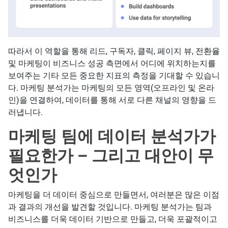
따라서 이 역할을 통해 리드, 구독자, 클릭, 페이지 뷰, 전환율
및 마케팅이 비즈니스 성공 측면에서 어디에 위치하는지를
보여주는 기타 모든 중요한 지표의 측정을 기대할 수 있습니
다. 마케팅 분석가는 마케팅의 모든 영역(오프라인 및 온라
인)을 연결하여, 데이터를 통해 서로 다른 채널의 영향을 드
러냅니다.
마케팅 팀에 데이터 분석가가
필요한가 – 그리고 대안이 무
엇인가
마케팅을 더 데이터 중심으로 만들면서, 여러분은 많은 이점
과 결과의 개선을 발견할 것입니다. 마케팅 분석가는 팀과
비즈니스를 더욱 데이터 기반으로 만들고, 더욱 포괄적이고