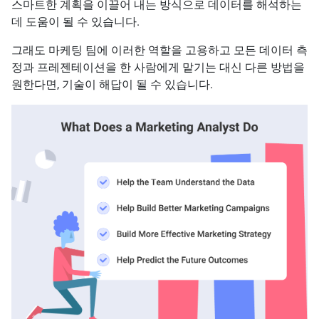
스마트한 계획을 이끌어 내는 방식으로 데이터를 해석하는
데 도움이 될 수 있습니다.
그래도 마케팅 팀에 이러한 역할을 고용하고 모든 데이터 측
정과 프레젠테이션을 한 사람에게 맡기는 대신 다른 방법을
원한다면, 기술이 해답이 될 수 있습니다.