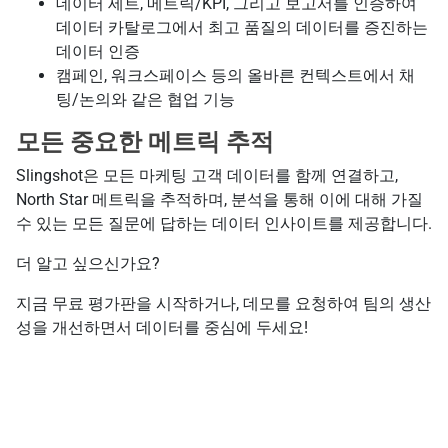
데이터 세트, 메트릭/KPI, 그리고 보고서를 인증하여
데이터 카탈로그에서 최고 품질의 데이터를 증진하는
데이터 인증
캠페인, 워크스페이스 등의 올바른 컨텍스트에서 채
팅/논의와 같은 협업 기능
모든 중요한 메트릭 추적
Slingshot은 모든 마케팅 고객 데이터를 함께 연결하고,
North Star 메트릭을 추적하며, 분석을 통해 이에 대해 가질
수 있는 모든 질문에 답하는 데이터 인사이트를 제공합니다.
더 알고 싶으신가요?
지금 무료 평가판을 시작하거나, 데모를 요청하여 팀의 생산
성을 개선하면서 데이터를 중심에 두세요!