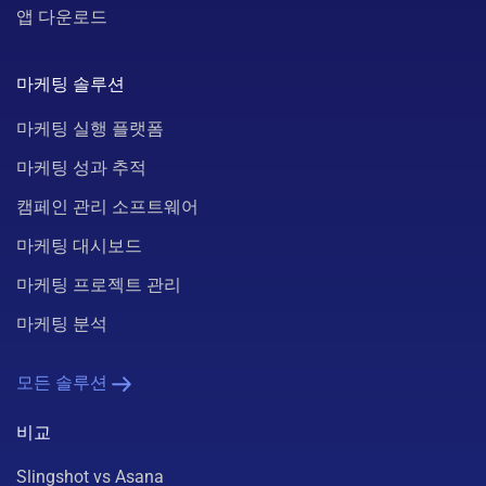
앱 다운로드
마케팅 솔루션
마케팅 실행 플랫폼
마케팅 성과 추적
캠페인 관리 소프트웨어
마케팅 대시보드
마케팅 프로젝트 관리
마케팅 분석
모든 솔루션
비교
Slingshot vs Asana