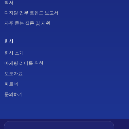
백서
디지털 업무 트렌드 보고서
자주 묻는 질문 및 지원
회사
회사 소개
마케팅 리더를 위한
보도자료
파트너
문의하기