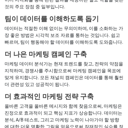
것의 주요 장점 중 일부입니다.
팀이 데이터를 이해하도록 돕기
데이터는 적절한 이해 없이는 무의미하며, 이를 소화하는 가
장 좋은 방법은 시각적 보조 자료를 통하는 것입니다. 쉽고
빠르며, 팀이 행동해야 할 데이터를 이해하도록 도와줍니다.
더 나은 마케팅 캠페인 구축
마케팅 데이터 분석가는 현재 트렌드를 찾고, 전략의 약점을
지적하며, 경쟁사를 주시함으로써 마케팅 캠페인을 목표에
맞게 유지합니다. 모든 채널의 캠페인은 데이터를 통해 훨씬
더 관련성 있고 성공적이 됩니다.
더 효과적인 마케팅 전략 구축
올바른 고객을 올바른 메시지와 함께 찾음으로써, 마케팅은
진정으로 효과적이 되고 핵심 지표가 상승합니다. 데이터는
분석, A/B 테스트, 그리고 마케팅 노력이 나아가야 할 방향
에 대한 더욱 명확한 그림을 얻음으로써 잠재적인 실수를 정