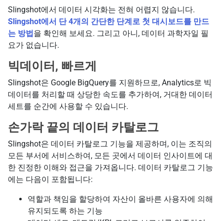
Slingshot에서 데이터 시각화는 전혀 어렵지 않습니다.
Slingshot에서 단 4개의 간단한 단계로 첫 대시보드를 만드
는 방법
을 확인해 보세요. 그리고 아니, 데이터 과학자일 필
요가 없습니다.
빅데이터, 빠르게
Slingshot은 Google BigQuery를 지원하므로, Analytics로 빅
데이터를 처리할 때 상당한 속도를 추가하여, 거대한 데이터
세트를 순간에 사용할 수 있습니다.
손가락 끝의 데이터 카탈로그
Slingshot은 데이터 카탈로그 기능을 제공하며, 이는 조직의
모든 부서에 서비스하여, 모든 곳에서 데이터 인사이트에 대
한 진정한 이해와 접근을 가져옵니다. 데이터 카탈로그 기능
에는 다음이 포함됩니다:
역할과 책임을 할당하여 자산이 올바른 사용자에 의해
유지되도록 하는 기능