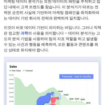
마케팅 데이터 분석가는 또한 데이터의 패턴을 추적하고 집
단 내에서 고객 트렌드를 찾습니다. 이 분석가가 따르는 전
략은 순전히 사실에 기반하여 마케팅 캠페인을 최적화하려
는 데이터 기반 회사의 전략과 완벽하게 일치합니다.
이것이 바로 데이터 기반이 의미하는 바입니다. 그러나 직책
은 정교한
과학
의 사용을 의미합니다 – 데이터 분석가는 고
도의 분석 기법을 사용하여 팀의 지표 역할을 하고 발생할
수 있는 사건과 행동을 예측하며, 모든 활동과 콘텐츠를 최
신 상태로 유지해야 합니다.