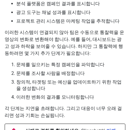
분석 플랫폼은 캠페인 결과를 표시합니다
광고 도구는 채널 성과를 표시합니다
프로젝트 관리 시스템은 마케팅 작업을 추적합니다
이러한 시스템이 연결되지 않아 팀은 수동으로 통찰력을 운
영상의 변화로 변환해야 합니다. 예를 들어, 대시보드는 광
고 성과 하락을 보여줄 수 있습니다. 하지만 그 통찰력에 행
동하려면 몇 가지 추가 단계가 필요합니다:
문제를 일으키는 특정 캠페인을 파악합니다
문제를 조사할 사람을 배정합니다
창의적, 타겟팅 또는 예산을 업데이트하기 위한 작업
을 생성합니다
이러한 변화의 결과를 모니터링합니다
각 단계는 지연을 초래합니다. 그리고 대응이 너무 오래 걸
리면 성과 기회는 손실됩니다.