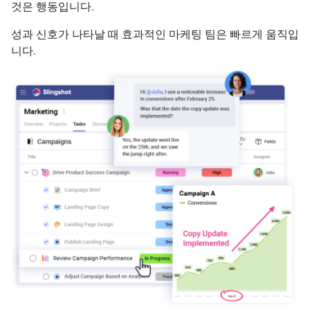
것은 행동입니다.
성과 신호가 나타날 때 효과적인 마케팅 팀은 빠르게 움직입
니다.