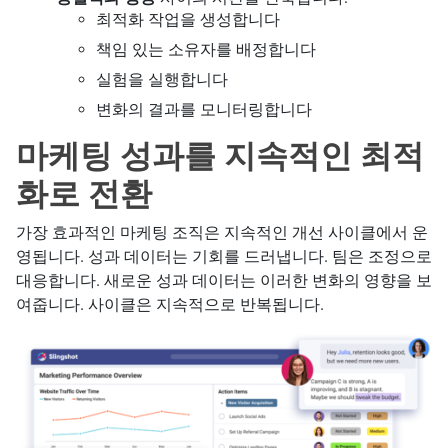
최적화 작업을 생성합니다
책임 있는 소유자를 배정합니다
실험을 실행합니다
변화의 결과를 모니터링합니다
마케팅 성과를 지속적인 최적
화로 전환
가장 효과적인 마케팅 조직은 지속적인 개선 사이클에서 운
영됩니다. 성과 데이터는 기회를 드러냅니다. 팀은 조정으로
대응합니다. 새로운 성과 데이터는 이러한 변화의 영향을 보
여줍니다. 사이클은 지속적으로 반복됩니다.