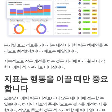
분기별 보고 검토를 기다리는 대신 이러한 팀은 캠페인을 주
간으로 최적화합니다 - 때로는 매일입니다.
지속적으로 작은 개선을 하는 것은 시간에 따라 훨씬 더 강
한 마케팅 성과 관리로 이어집니다.
지표는 행동을 이끌 때만 중요
합니다
오늘날 마케팅 팀은 이전보다 더 많은 데이터에 접근할 수
있습니다. 하지만 지표의 존재만으로는 결과를 개선하지 못
합니다. 정말로 중요한 것은 성과가 변할 때 팀이 얼마나 빠