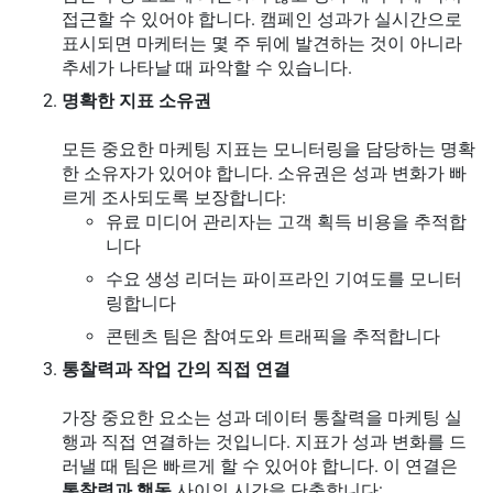
접근할 수 있어야 합니다. 캠페인 성과가 실시간으로
표시되면 마케터는 몇 주 뒤에 발견하는 것이 아니라
추세가 나타날 때 파악할 수 있습니다.
명확한 지표 소유권
모든 중요한 마케팅 지표는 모니터링을 담당하는 명확
한 소유자가 있어야 합니다. 소유권은 성과 변화가 빠
르게 조사되도록 보장합니다:
유료 미디어 관리자는 고객 획득 비용을 추적합
니다
수요 생성 리더는 파이프라인 기여도를 모니터
링합니다
콘텐츠 팀은 참여도와 트래픽을 추적합니다
통찰력과 작업 간의 직접 연결
가장 중요한 요소는 성과 데이터 통찰력을 마케팅 실
행과 직접 연결하는 것입니다. 지표가 성과 변화를 드
러낼 때 팀은 빠르게 할 수 있어야 합니다. 이 연결은
통찰력과 행동
사이의 시간을 단축합니다: