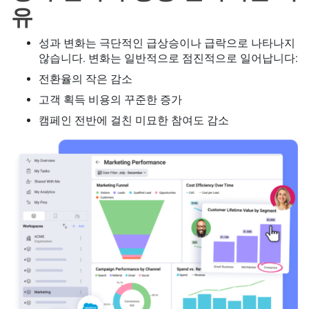
유
성과 변화는 극단적인 급상승이나 급락으로 나타나지
않습니다. 변화는 일반적으로 점진적으로 일어납니다:
전환율의 작은 감소
고객 획득 비용의 꾸준한 증가
캠페인 전반에 걸친 미묘한 참여도 감소