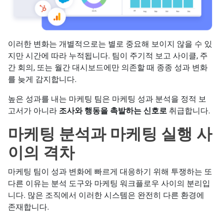
이러한 변화는 개별적으로는 별로 중요해 보이지 않을 수 있
지만 시간에 따라 누적됩니다. 팀이 주기적 보고 사이클, 주
간 회의, 또는 월간 대시보드에만 의존할 때 종종 성과 변화
를 늦게 감지합니다.
높은 성과를 내는 마케팅 팀은 마케팅 성과 분석을 정적 보
고서가 아니라
조사와 행동을 촉발하는 신호로
취급합니다.
마케팅 분석과 마케팅 실행 사
이의 격차
마케팅 팀이 성과 변화에 빠르게 대응하기 위해 투쟁하는 또
다른 이유는 분석 도구와 마케팅 워크플로우 사이의 분리입
니다. 많은 조직에서 이러한 시스템은 완전히 다른 환경에
존재합니다.