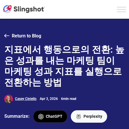
Skip to content
Return to Blog
지표에서 행동으로의 전환: 높
은 성과를 내는 마케팅 팀이
마케팅 성과 지표를 실행으로
전환하는 방법
Casey Ciniello
Apr 3, 2026
6min read
Summarize:
ChatGPT
Perplexity