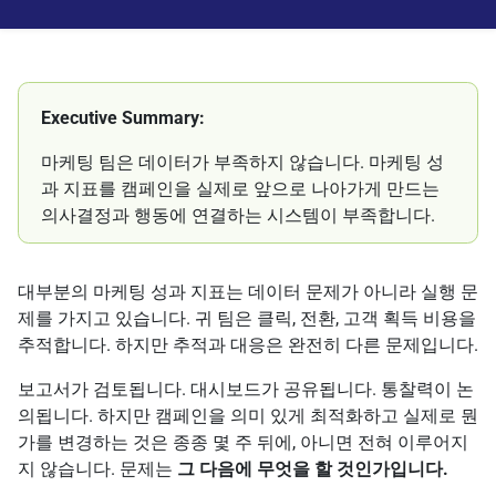
Executive Summary:
마케팅 팀은 데이터가 부족하지 않습니다. 마케팅 성
과 지표를 캠페인을 실제로 앞으로 나아가게 만드는
의사결정과 행동에 연결하는 시스템이 부족합니다.
대부분의 마케팅 성과 지표는 데이터 문제가 아니라 실행 문
제를 가지고 있습니다. 귀 팀은 클릭, 전환, 고객 획득 비용을
추적합니다. 하지만 추적과 대응은 완전히 다른 문제입니다.
보고서가 검토됩니다. 대시보드가 공유됩니다. 통찰력이 논
의됩니다. 하지만 캠페인을 의미 있게 최적화하고 실제로 뭔
가를 변경하는 것은 종종 몇 주 뒤에, 아니면 전혀 이루어지
지 않습니다. 문제는
그 다음에 무엇을 할 것인가입니다.