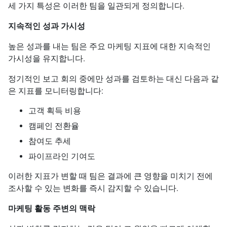
세 가지 특성은 이러한 팀을 일관되게 정의합니다.
지속적인 성과 가시성
높은 성과를 내는 팀은 주요 마케팅 지표에 대한 지속적인
가시성을 유지합니다.
정기적인 보고 회의 중에만 성과를 검토하는 대신 다음과 같
은 지표를 모니터링합니다:
고객 획득 비용
캠페인 전환율
참여도 추세
파이프라인 기여도
이러한 지표가 변할 때 팀은 결과에 큰 영향을 미치기 전에
조사할 수 있는 변화를 즉시 감지할 수 있습니다.
마케팅 활동 주변의 맥락