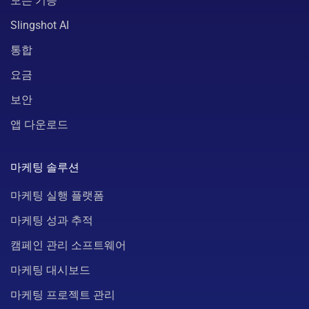
모든 기능
Slingshot AI
통합
요금
보안
앱 다운로드
마케팅 솔루션
마케팅 실행 플랫폼
마케팅 성과 추적
캠페인 관리 소프트웨어
마케팅 대시보드
마케팅 프로젝트 관리