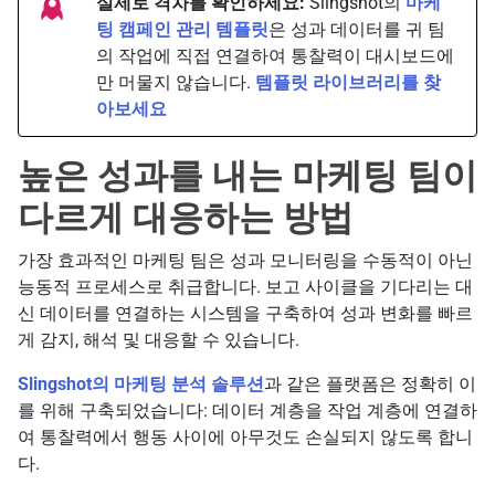
실제로 격차를 확인하세요:
Slingshot의
마케
팅 캠페인 관리 템플릿
은 성과 데이터를 귀 팀
의 작업에 직접 연결하여 통찰력이 대시보드에
만 머물지 않습니다.
템플릿 라이브러리를 찾
아보세요
높은 성과를 내는 마케팅 팀이
다르게 대응하는 방법
가장 효과적인 마케팅 팀은 성과 모니터링을 수동적이 아닌
능동적 프로세스로 취급합니다. 보고 사이클을 기다리는 대
신 데이터를 연결하는 시스템을 구축하여 성과 변화를 빠르
게 감지, 해석 및 대응할 수 있습니다.
Slingshot의 마케팅 분석 솔루션
과 같은 플랫폼은 정확히 이
를 위해 구축되었습니다: 데이터 계층을 작업 계층에 연결하
여 통찰력에서 행동 사이에 아무것도 손실되지 않도록 합니
다.