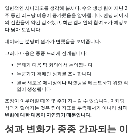
일반적인 시나리오를 생각해 봅시다. 수요 생성 팀이 지난 2
주 동안 리드당 비용이 증가했음을 알아챕니다. 랜딩 페이지
의 전환율이 약간 감소했고, 최근 캠페인의 참여도가 예상보
다 낮아 보입니다.
데이터는 분명히 뭔가가 변했음을 보여줍니다.
그러나 대응은 종종 느리게 전개됩니다:
문제가 다음 팀 회의에서 논의됩니다
누군가가 캠페인 성과를 조사합니다
결국 새로운 메시징이나 타겟팅을 테스트하기 위한 작
업이 생성됩니다
조정이 이루어질 때쯤 몇 주가 지나갈 수 있습니다. 마케팅
성과가 떨어지는 것은 팀이 지표를 부족해서가 아니라
성과
변화에 대한 대응이 지연되기 때문입니다.
성과 변화가 종종 간과되는 이