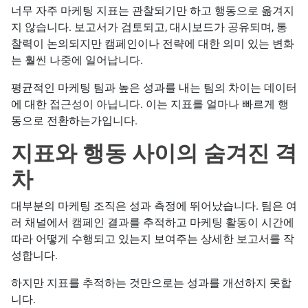
너무 자주 마케팅 지표는 관찰되기만 하고 행동으로 옮겨지
지 않습니다. 보고서가 검토되고, 대시보드가 공유되며, 통
찰력이 논의되지만 캠페인이나 전략에 대한 의미 있는 변화
는 훨씬 나중에 일어납니다.
평균적인 마케팅 팀과 높은 성과를 내는 팀의 차이는 데이터
에 대한 접근성이 아닙니다. 이는 지표를 얼마나 빠르게 행
동으로 전환하는가입니다.
지표와 행동 사이의 숨겨진 격
차
대부분의 마케팅 조직은 성과 측정에 뛰어났습니다. 팀은 여
러 채널에서 캠페인 결과를 추적하고 마케팅 활동이 시간에
따라 어떻게 수행되고 있는지 보여주는 상세한 보고서를 작
성합니다.
하지만 지표를 추적하는 것만으로는 성과를 개선하지 못합
니다.