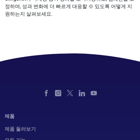
정하며, 성과 변화에 더 빠르게 대응할 수 있도록 어떻게 지
원하는지 살펴보세요.
제품
제품 둘러보기