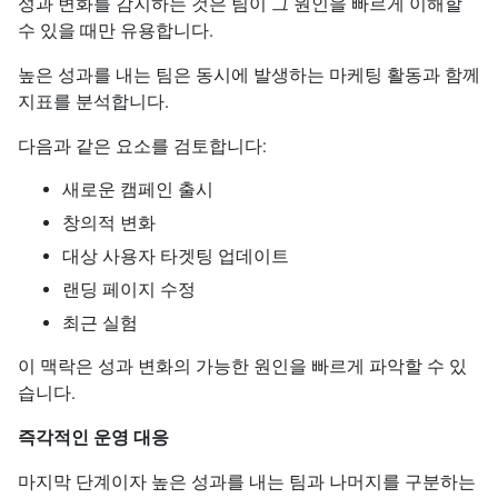
성과 변화를 감지하는 것은 팀이 그 원인을 빠르게 이해할
수 있을 때만 유용합니다.
높은 성과를 내는 팀은 동시에 발생하는 마케팅 활동과 함께
지표를 분석합니다.
다음과 같은 요소를 검토합니다:
새로운 캠페인 출시
창의적 변화
대상 사용자 타겟팅 업데이트
랜딩 페이지 수정
최근 실험
이 맥락은 성과 변화의 가능한 원인을 빠르게 파악할 수 있
습니다.
즉각적인 운영 대응
마지막 단계이자 높은 성과를 내는 팀과 나머지를 구분하는