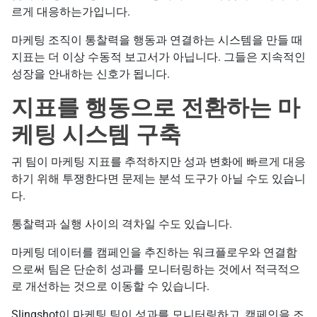
르게 대응하는가입니다.
마케팅 조직이 통찰력을 행동과 연결하는 시스템을 만들 때
지표는 더 이상 수동적 보고서가 아닙니다. 그들은 지속적인
성장을 안내하는 신호가 됩니다.
지표를 행동으로 전환하는 마
케팅 시스템 구축
귀 팀이 마케팅 지표를 추적하지만 성과 변화에 빠르게 대응
하기 위해 투쟁한다면 문제는 분석 도구가 아닐 수도 있습니
다.
통찰력과 실행 사이의 격차일 수도 있습니다.
마케팅 데이터를 캠페인을 추진하는 워크플로우와 연결함
으로써 팀은 단순히 성과를 모니터링하는 것에서 적극적으
로 개선하는 것으로 이동할 수 있습니다.
Slingshot이 마케팅 팀이 성과를 모니터링하고, 캠페인을 조