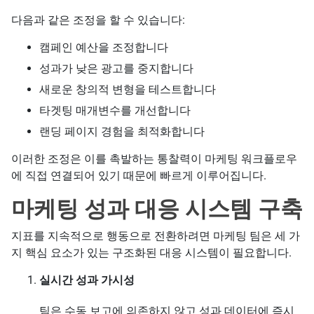
다음과 같은 조정을 할 수 있습니다:
캠페인 예산을 조정합니다
성과가 낮은 광고를 중지합니다
새로운 창의적 변형을 테스트합니다
타겟팅 매개변수를 개선합니다
랜딩 페이지 경험을 최적화합니다
이러한 조정은 이를 촉발하는 통찰력이 마케팅 워크플로우
에 직접 연결되어 있기 때문에 빠르게 이루어집니다.
마케팅 성과 대응 시스템 구축
지표를 지속적으로 행동으로 전환하려면 마케팅 팀은 세 가
지 핵심 요소가 있는 구조화된 대응 시스템이 필요합니다.
실시간 성과 가시성
팀은 수동 보고에 의존하지 않고 성과 데이터에 즉시