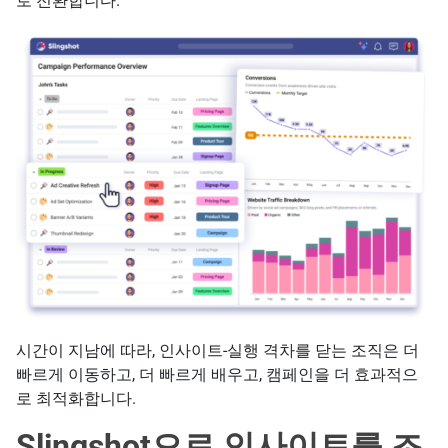
로 전환합니다.
시간이 지남에 따라, 인사이트-실행 격차를 닫는 조직은 더
빠르게 이동하고, 더 빠르게 배우고, 캠페인을 더 효과적으
로 최적화합니다.
Slingshot으로 인사이트를 조