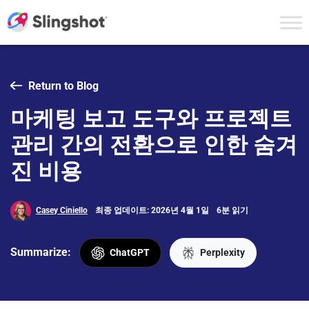
Skip to content
Return to Blog
마케팅 보고 도구와 프로젝트
관리 간의 전환으로 인한 숨겨
진 비용
Casey Ciniello
최종 업데이트: 2026년 4월 1일
6분 읽기
Summarize:
ChatGPT
Perplexity