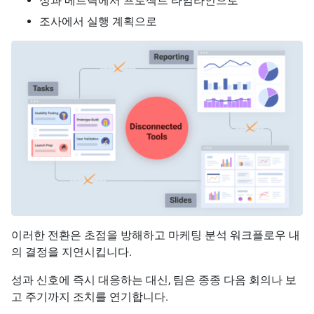
성과 메트릭에서 프로젝트 타임라인으로
조사에서 실행 계획으로
이러한 전환은 초점을 방해하고 마케팅 분석 워크플로우 내
의 결정을 지연시킵니다.
성과 신호에 즉시 대응하는 대신, 팀은 종종 다음 회의나 보
고 주기까지 조치를 연기합니다.