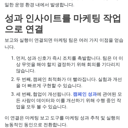
일한 운영 환경 내에서 발생합니다.
성과 인사이트를 마케팅 작업
으로 연결
보고와 실행이 연결되면 마케팅 팀은 여러 가지 이점을 얻습
니다.
먼저, 성과 신호가 즉시 조치를 촉발합니다. 팀은 더 이
상 무엇을 해야 할지 결정하기 위해 회의를 기다리지
않습니다.
두 번째, 캠페인 최적화가 더 빨라집니다. 실험과 개선
을 더 빠르게 구현할 수 있습니다.
세 번째, 협업이 개선됩니다.
캠페인 성과
에 관여된 모
든 사람이 데이터와 이를 개선하기 위해 수행 중인 작
업을 모두 볼 수 있습니다.
이 연결은 마케팅 보고 도구를 마케팅 성과 추적 및 실행의
능동적인 동인으로 전환합니다.