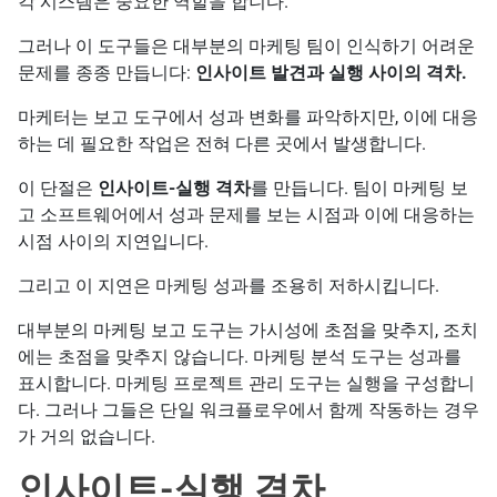
각 시스템은 중요한 역할을 합니다.
그러나 이 도구들은 대부분의 마케팅 팀이 인식하기 어려운
문제를 종종 만듭니다:
인사이트 발견과 실행 사이의 격차.
마케터는 보고 도구에서 성과 변화를 파악하지만, 이에 대응
하는 데 필요한 작업은 전혀 다른 곳에서 발생합니다.
이 단절은
인사이트-실행 격차
를 만듭니다. 팀이 마케팅 보
고 소프트웨어에서 성과 문제를 보는 시점과 이에 대응하는
시점 사이의 지연입니다.
그리고 이 지연은 마케팅 성과를 조용히 저하시킵니다.
대부분의 마케팅 보고 도구는 가시성에 초점을 맞추지, 조치
에는 초점을 맞추지 않습니다. 마케팅 분석 도구는 성과를
표시합니다. 마케팅 프로젝트 관리 도구는 실행을 구성합니
다. 그러나 그들은 단일 워크플로우에서 함께 작동하는 경우
가 거의 없습니다.
인사이트-실행 격차