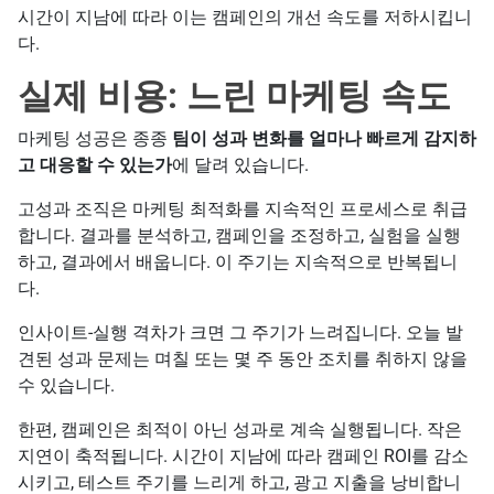
시간이 지남에 따라 이는 캠페인의 개선 속도를 저하시킵니
다.
실제 비용: 느린 마케팅 속도
마케팅 성공은 종종
팀이 성과 변화를 얼마나 빠르게 감지하
고 대응할 수 있는가
에 달려 있습니다.
고성과 조직은 마케팅 최적화를 지속적인 프로세스로 취급
합니다. 결과를 분석하고, 캠페인을 조정하고, 실험을 실행
하고, 결과에서 배웁니다. 이 주기는 지속적으로 반복됩니
다.
인사이트-실행 격차가 크면 그 주기가 느려집니다. 오늘 발
견된 성과 문제는 며칠 또는 몇 주 동안 조치를 취하지 않을
수 있습니다.
한편, 캠페인은 최적이 아닌 성과로 계속 실행됩니다. 작은
지연이 축적됩니다. 시간이 지남에 따라 캠페인 ROI를 감소
시키고, 테스트 주기를 느리게 하고, 광고 지출을 낭비합니