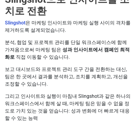
치로 전환
Slingshot
은 마케팅 인사이트와 마케팅 실행 사이의 격차를
제거하도록 설계되었습니다.
분석, 협업 및 프로젝트 관리를 단일 워크스페이스에 함께
가져옴으로써 마케팅 팀은
성과 인사이트에서 캠페인 최적
화로
직접 이동할 수 있습니다.
보고 대시보드와 프로젝트 관리 도구 간을 전환하는 대신,
팀은 한 곳에서 결과를 분석하고, 조치를 계획하고, 개선을
조정할 수 있습니다.
그리고 인사이트와 실행이 마침내 Slingshot과 같은 하나의
워크스페이스에서 함께 살 때, 마케팅 팀은 믿을 수 없을 정
도로 가치 있는 것을 얻습니다: 성과 변화에 더 빠르게 대응
할 수 있는 능력