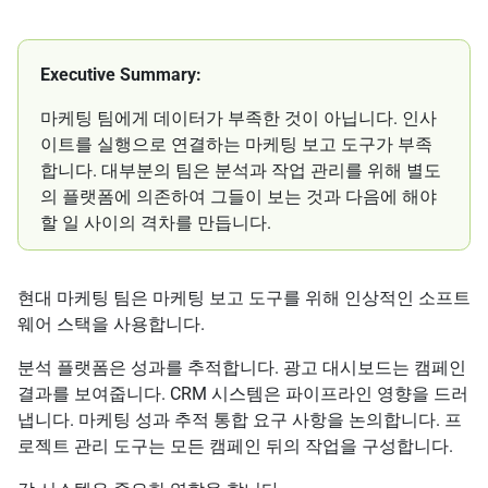
Executive Summary:
마케팅 팀에게 데이터가 부족한 것이 아닙니다. 인사
이트를 실행으로 연결하는 마케팅 보고 도구가 부족
합니다. 대부분의 팀은 분석과 작업 관리를 위해 별도
의 플랫폼에 의존하여 그들이 보는 것과 다음에 해야
할 일 사이의 격차를 만듭니다.
현대 마케팅 팀은 마케팅 보고 도구를 위해 인상적인 소프트
웨어 스택을 사용합니다.
분석 플랫폼은 성과를 추적합니다. 광고 대시보드는 캠페인
결과를 보여줍니다. CRM 시스템은 파이프라인 영향을 드러
냅니다. 마케팅 성과 추적 통합 요구 사항을 논의합니다. 프
로젝트 관리 도구는 모든 캠페인 뒤의 작업을 구성합니다.