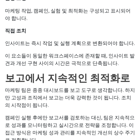
마케팅 작업, 캠페인, 실험 및 최적화는 구성되고 표시되어
야 합니다.
직접 조치
인사이트는 즉시 작업 및 실행 계획으로 변환되어야 합니다.
이 요소들이 동일한 워크스페이스에 존재할 때, 인사이트 발
견과 개선 구현 사이의 시간은 극적으로 단축됩니다.
보고에서 지속적인 최적화로
마케팅 팀은 종종 대시보드를 보고 도구로 생각합니다. 하지
만 고성과 조직에서 보고는 더욱 강력한 것이 됩니다. 조치
의 시작점이 됩니다.
캠페인 실행 후에만 보고서를 검토하는 대신, 팀은 지속적으
로 성과를 모니터링하고 실시간으로 전략을 조정합니다. 이
접근 방식은 마케팅 성과 관리를 지속적인 개선의 상수 주기