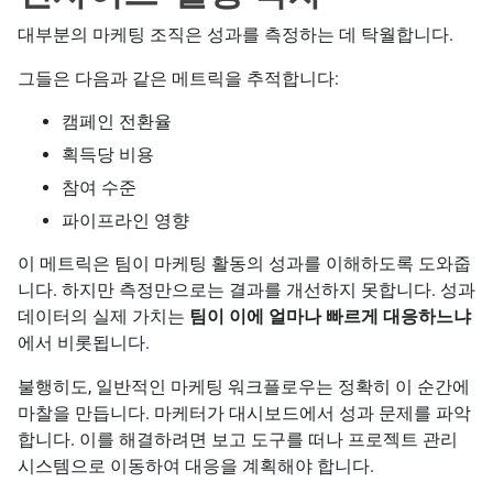
대부분의 마케팅 조직은 성과를 측정하는 데 탁월합니다.
그들은 다음과 같은 메트릭을 추적합니다:
캠페인 전환율
획득당 비용
참여 수준
파이프라인 영향
이 메트릭은 팀이 마케팅 활동의 성과를 이해하도록 도와줍
니다. 하지만 측정만으로는 결과를 개선하지 못합니다. 성과
데이터의 실제 가치는
팀이 이에 얼마나 빠르게 대응하느냐
에서 비롯됩니다.
불행히도, 일반적인 마케팅 워크플로우는 정확히 이 순간에
마찰을 만듭니다. 마케터가 대시보드에서 성과 문제를 파악
합니다. 이를 해결하려면 보고 도구를 떠나 프로젝트 관리
시스템으로 이동하여 대응을 계획해야 합니다.