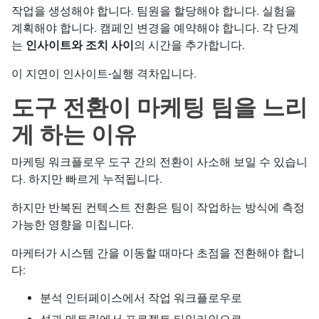
작업을 생성해야 합니다. 팀원을 할당해야 합니다. 실험을
계획해야 합니다. 캠페인 변경을 예약해야 합니다. 각 단계
는
인사이트와 조치 사이
의 시간을 추가합니다.
이 지연이 인사이트-실행 격차입니다.
도구 전환이 마케팅 팀을 느리
게 하는 이유
마케팅 워크플로우 도구 간의 전환이 사소해 보일 수 있습니
다. 하지만 빠르게 누적됩니다.
하지만 반복된 컨텍스트 전환은 팀이 작업하는 방식에 측정
가능한 영향을 미칩니다.
마케터가 시스템 간을 이동할 때마다 초점을 전환해야 합니
다:
분석 인터페이스에서 작업 워크플로우로