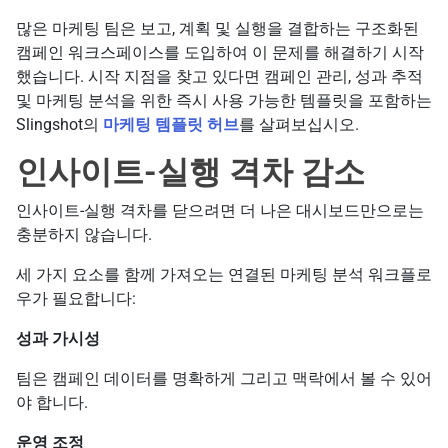
많은 마케팅 팀은 보고, 계획 및 실행을 결합하는 구조화된
캠페인 워크스페이스를 도입하여 이 문제를 해결하기 시작
했습니다. 시작 지점을 찾고 있다면 캠페인 관리, 성과 추적
및 마케팅 분석을 위한 즉시 사용 가능한 템플릿을 포함하는
Slingshot의
마케팅 템플릿 허브
를 살펴보십시오.
인사이트-실행 격차 감소
인사이트-실행 격차를 닫으려면 더 나은 대시보드만으로는
충분하지 않습니다.
세 가지 요소를 함께 가져오는 연결된 마케팅 분석 워크플로
우가 필요합니다:
성과 가시성
팀은 캠페인 데이터를 명확하게 그리고 맥락에서 볼 수 있어
야 합니다.
운영 조정