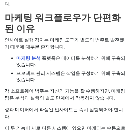
다.
마케팅 워크플로우가 단편화
된 이유
인사이트-실행 격차는 마케팅 도구가 별도의 범주로 발전했
기 때문에 대부분 존재합니다.
마케팅 분석
플랫폼은 데이터를 분석하기 위해 구축되
었습니다.
프로젝트 관리 시스템은 작업을 구성하기 위해 구축되
었습니다.
각 소프트웨어 범주는 자신의 기능을 잘 수행하지만, 마케팅
팀은 분석과 실행의 별도 단계에서 작동하지 않습니다.
성과 데이터에서 파생된 인사이트는 즉시 실행되어야 합니
다.
이 두 기능이 서로 다른 시스템에 있으면 마케터는 수동으로