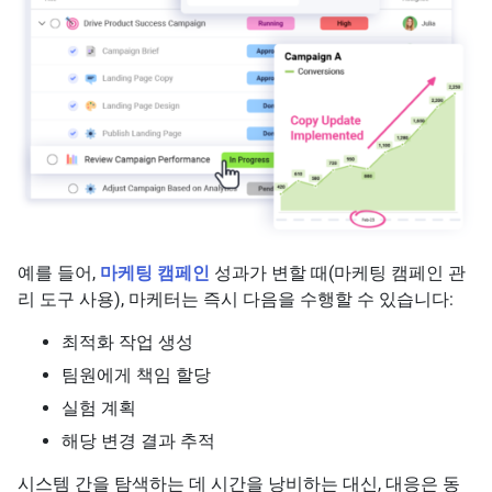
예를 들어,
마케팅 캠페인
성과가 변할 때(마케팅 캠페인 관
리 도구 사용), 마케터는 즉시 다음을 수행할 수 있습니다:
최적화 작업 생성
팀원에게 책임 할당
실험 계획
해당 변경 결과 추적
시스템 간을 탐색하는 데 시간을 낭비하는 대신, 대응은 동