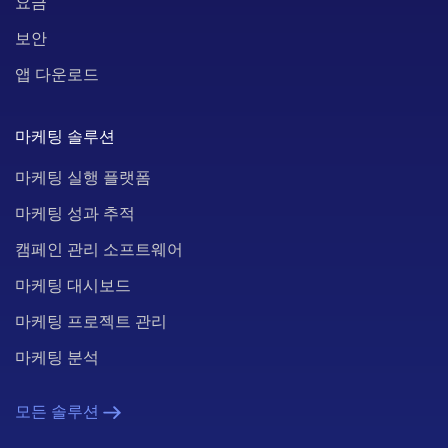
요금
보안
앱 다운로드
마케팅 솔루션
마케팅 실행 플랫폼
마케팅 성과 추적
캠페인 관리 소프트웨어
마케팅 대시보드
마케팅 프로젝트 관리
마케팅 분석
모든 솔루션