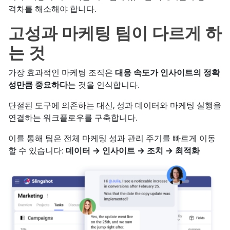
격차를 해소해야 합니다.
고성과 마케팅 팀이 다르게 하
는 것
가장 효과적인 마케팅 조직은
대응 속도가 인사이트의 정확
성만큼 중요하다
는 것을 인식합니다.
단절된 도구에 의존하는 대신, 성과 데이터와 마케팅 실행을
연결하는 워크플로우를 구축합니다.
이를 통해 팀은 전체 마케팅 성과 관리 주기를 빠르게 이동
할 수 있습니다:
데이터 → 인사이트 → 조치 → 최적화