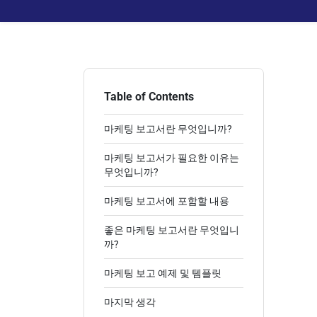
Table of Contents
마케팅 보고서란 무엇입니까?
마케팅 보고서가 필요한 이유는
무엇입니까?
마케팅 보고서에 포함할 내용
좋은 마케팅 보고서란 무엇입니
까?
마케팅 보고 예제 및 템플릿
마지막 생각