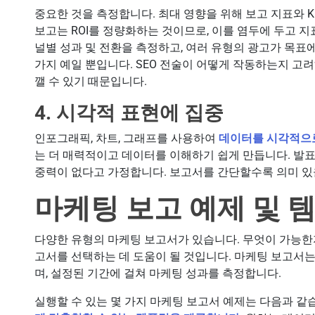
중요한 것을 측정합니다. 최대 영향을 위해 보고 지표와 
보고는 ROI를 정량화하는 것이므로, 이를 염두에 두고 지
널별 성과 및 전환을 측정하고, 여러 유형의 광고가 목표
가지 예일 뿐입니다. SEO 전술이 어떻게 작동하는지 고
깰 수 있기 때문입니다.
4. 시각적 표현에 집중
인포그래픽, 차트, 그래프를 사용하여
데이터를 시각적으
는 더 매력적이고 데이터를 이해하기 쉽게 만듭니다. 발표
중력이 없다고 가정합니다. 보고서를 간단할수록 의미 있
마케팅 보고 예제 및 
다양한 유형의 마케팅 보고서가 있습니다. 무엇이 가능한
고서를 선택하는 데 도움이 될 것입니다. 마케팅 보고서는
며, 설정된 기간에 걸쳐 마케팅 성과를 측정합니다.
실행할 수 있는 몇 가지 마케팅 보고서 예제는 다음과 같