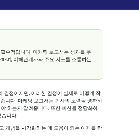
 필수적입니다. 마케팅 보고서는 성과를 추
화하며, 이해관계자와 주요 지표를 소통하는
 결정이지만, 이러한 결정이 실제로 어떻게 작
해줍니다. 마케팅 보고서는 귀사의 노력을 명확히
해야 하는지 알려줍니다. 또한 예산을 정당화하
있습니다.
그리고 개념을 시각화하는 데 도움이 되는 예제를 탐