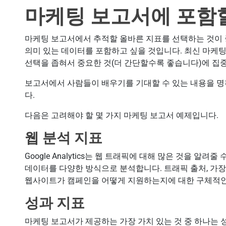
마케팅 보고서에 포함
마케팅 보고서에서 추적할 올바른 지표를 선택하는 것이
의미 있는 데이터를 포함하고 싶을 것입니다. 최신 마케
선택을 좁혀서 중요한 것(더 간단할수록 좋습니다)에 집
보고서에서 사람들이 배우기를 기대할 수 있는 내용을 명
다.
다음은 고려해야 할 몇 가지 마케팅 보고서 예제입니다.
웹 분석 지표
Google Analytics는 웹 트래픽에 대해 많은 것을 알
데이터를 다양한 방식으로 분석합니다. 트래픽 출처, 가장 
웹사이트가 캠페인을 어떻게 지원하는지에 대한 구체적인 
성과 지표
마케팅 보고서가 제공하는 가장 가치 있는 것 중 하나는 성