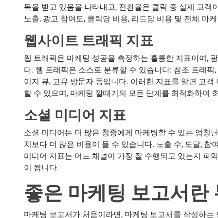
목을 받고 있음을 나타내고, 전환율은 클릭 중 실제 고객
노출, 광고 참여도, 클릭당 비용, 리드당 비용 및 전체 마케
웹사이트 트래픽 지표
웹 트래픽은 마케팅 성공을 측정하는 훌륭한 지표이며,
다. 웹 트래픽은 소스로 분류할 수 있습니다: 참조 트래픽, 
이지 뷰, 고유 방문자 등입니다. 이러한 지표를 알면 고
할 수 있으며, 마케팅 깔때기의 모든 단계를 최적화하여 
소셜 미디어 지표
소셜 미디어는 더 많은 청중에게 마케팅할 수 있는 엄청난
치보다 더 많은 비용이 들 수 있습니다. 노출 수, 도달, 참
미디어 지표는 어느 채널이 가장 잘 수행되고 있는지 파
이 됩니다.
좋은 마케팅 보고서란
마케팅 보고서가 처음이라면, 마케팅 보고서를 작성하는