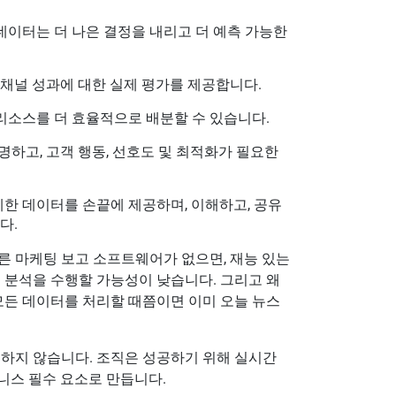
 데이터는 더 나은 결정을 내리고 더 예측 가능한
및 채널 성과에 대한 실제 평가를 제공합니다.
 리소스를 더 효율적으로 배분할 수 있습니다.
명하고, 고객 행동, 선호도 및 최적화가 필요한
세한 데이터를 손끝에 제공하며, 이해하고, 공유
다.
른 마케팅 보고 소프트웨어가 없으면, 재능 있는
 분석을 수행할 가능성이 낮습니다. 그리고 왜
모든 데이터를 처리할 때쯤이면 이미 오늘 뉴스
능하지 않습니다. 조직은 성공하기 위해 실시간
니스 필수 요소로 만듭니다.