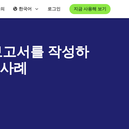
지금 사용해 보기
문의
한국어
로그인
보고서를 작성하
 사례