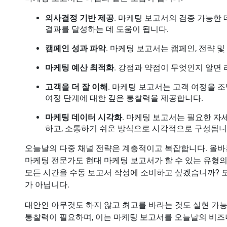
의사결정 기반 제공
. 마케팅 보고서의 검증 가능한
결과를 달성하는 데 도움이 됩니다.
캠페인 성과 파악
. 마케팅 보고서는 캠페인, 전략 
마케팅 예산 최적화
. 강점과 약점이 무엇인지 알면
고객을 더 잘 이해
. 마케팅 보고서는 고객 여정을 조
여정 단계에 대한 깊은 통찰력을 제공합니다.
마케팅 데이터 시각화
. 마케팅 보고서는 필요한 자
하고, 소통하기 쉬운 방식으로 시각적으로 구성됩니
오늘날의 다중 채널 전략은 계층적이고 복잡합니다. 올바
마케팅 전문가도 현대 마케팅 보고서가 할 수 있는 유형의
모든 시간을 수동 보고서 작성에 소비하고 싶겠습니까? 
가 아닙니다.
대안인 아무것도 하지 않고 최고를 바라는 것도 실현 가
통찰력이 필요하며, 이는 마케팅 보고서를 오늘날의 비즈