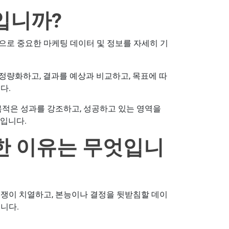
입니까?
으로 중요한 마케팅 데이터 및 정보를 자세히 기
정량화하고, 결과를 예상과 비교하고, 목표에 따
다.
목적은 성과를 강조하고, 성공하고 있는 영역을
것입니다.
한 이유는 무엇입니
경쟁이 치열하고, 본능이나 결정을 뒷받침할 데이
니다.