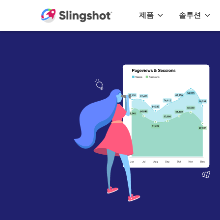
Skip to content
제품
솔루션