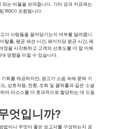
이 되는 비율을 보여줍니다. 기타 성과 지표에는
팅 ROI가 포함됩니다.
 광고가 사람들을 끌어당기는지 여부를 알려줍니
이탈률, 평균 세션 시간, 페이지당 평균 시간, 페
객 여정을 시각화하고 고객의 선호도를 더 잘 이해
최대 영향을 미칠 수 있습니다.
 기회를 제공하지만, 광고가 소음 속에 묻혀 가
여도, 상호작용, 전환, 조회 및 클릭률과 같은 소셜
악하여 리소스를 더 효과적으로 할당하는 데 도움
 무엇입니까?
 방법이나 무엇이 좋은 보고서를 구성하는지 궁