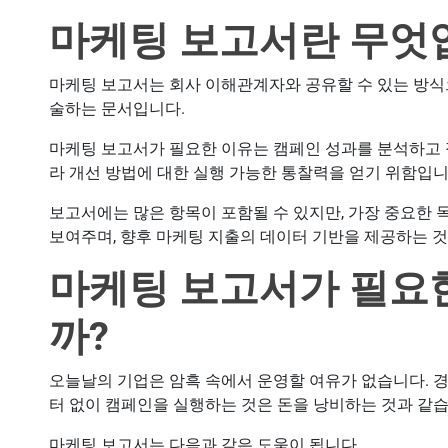
마케팅 보고서란 무엇
마케팅 보고서는 회사 이해관계자와 공유할 수 있는 방식
술하는 문서입니다.
마케팅 보고서가 필요한 이유는 캠페인 성과를 분석하고 
라 개선 방법에 대한 실행 가능한 통찰력을 얻기 위함입니
보고서에는 많은 항목이 포함될 수 있지만, 가장 중요한 
보여주며, 향후 마케팅 지출의 데이터 기반을 제공하는 
마케팅 보고서가 필요
까?
오늘날의 기업은 암흑 속에서 운영할 여유가 없습니다. 
터 없이 캠페인을 실행하는 것은 돈을 낭비하는 것과 같습
마케팅 보고서는 다음과 같은 도움이 됩니다.