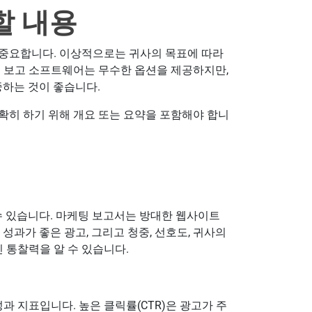
할 내용
 중요합니다. 이상적으로는 귀사의 목표에 따라
팅 보고 소프트웨어는 무수한 옵션을 제공하지만,
중하는 것이 좋습니다.
확히 하기 위해 개요 또는 요약을 포함해야 합니
려줄 수 있습니다. 마케팅 보고서는 방대한 웹사이트
성과가 좋은 광고, 그리고 청중, 선호도, 귀사의
통찰력을 알 수 있습니다.
과 지표입니다. 높은 클릭률(CTR)은 광고가 주