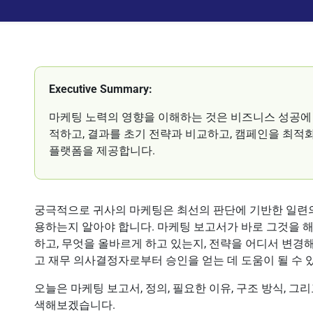
Executive Summary:
마케팅 노력의 영향을 이해하는 것은 비즈니스 성공에
적하고, 결과를 초기 전략과 비교하고, 캠페인을 최적
플랫폼을 제공합니다.
궁극적으로 귀사의 마케팅은 최선의 판단에 기반한 일련의
용하는지 알아야 합니다. 마케팅 보고서가 바로 그것을 
하고, 무엇을 올바르게 하고 있는지, 전략을 어디서 변경
고 재무 의사결정자로부터 승인을 얻는 데 도움이 될 수 
오늘은 마케팅 보고서, 정의, 필요한 이유, 구조 방식, 
색해보겠습니다.