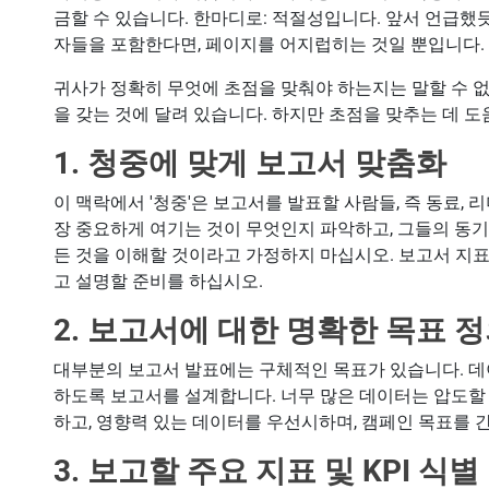
금할 수 있습니다. 한마디로: 적절성입니다. 앞서 언급했
자들을 포함한다면, 페이지를 어지럽히는 것일 뿐입니다.
귀사가 정확히 무엇에 초점을 맞춰야 하는지는 말할 수 
을 갖는 것에 달려 있습니다. 하지만 초점을 맞추는 데 도
1. 청중에 맞게 보고서 맞춤화
이 맥락에서 '청중'은 보고서를 발표할 사람들, 즉 동료,
장 중요하게 여기는 것이 무엇인지 파악하고, 그들의 동기
든 것을 이해할 것이라고 가정하지 마십시오. 보고서 지
고 설명할 준비를 하십시오.
2. 보고서에 대한 명확한 목표 
대부분의 보고서 발표에는 구체적인 목표가 있습니다. 
하도록 보고서를 설계합니다. 너무 많은 데이터는 압도할 
하고, 영향력 있는 데이터를 우선시하며, 캠페인 목표를
3. 보고할 주요 지표 및 KPI 식별