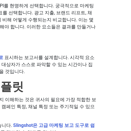
KPI를 현명하게 선택합니다. 궁극적으로 마케팅
표를 선택합니다. 광고 지출, 브랜드 리프트, 채
에 비해 어떻게 수행되는지 비교합니다. 이는 몇
려해야 합니다. 이러한 요소들은 결과를 만들거나
로
표시하는 보고서를 설계합니다. 시각적 요소
 대상자가 스스로 파악할 수 있는 시간이나 집
을 것입니다.
템플릿
지 이해하는 것은 귀사의 필요에 가장 적합한 보
 캠페인 특정, 채널 특정 또는 주기적일 수 있으
습니다.
Slingshot은 고급 마케팅 보고 도구로 쉽