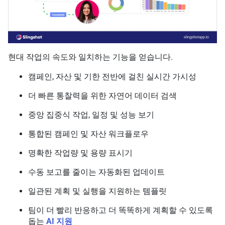
현대 작업의 속도와 일치하는 기능을 얻습니다.
캠페인, 자산 및 기한 전반에 걸친 실시간 가시성
더 빠른 통찰력을 위한 자연어 데이터 검색
중앙 집중식 작업, 일정 및 성능 보기
통합된 캠페인 및 자산 워크플로우
명확한 작업량 및 용량 표시기
수동 보고를 줄이는 자동화된 업데이트
일관된 계획 및 실행을 지원하는 템플릿
팀이 더 빨리 반응하고 더 똑똑하게 계획할 수 있도록
돕는
AI 지원