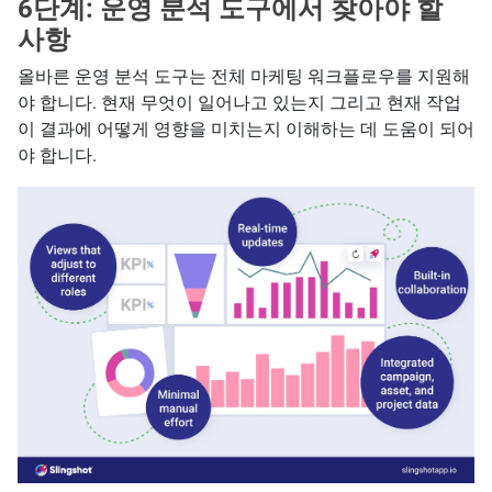
6단계: 운영 분석 도구에서 찾아야 할
사항
올바른 운영 분석 도구는 전체 마케팅 워크플로우를 지원해
야 합니다. 현재 무엇이 일어나고 있는지 그리고 현재 작업
이 결과에 어떻게 영향을 미치는지 이해하는 데 도움이 되어
야 합니다.