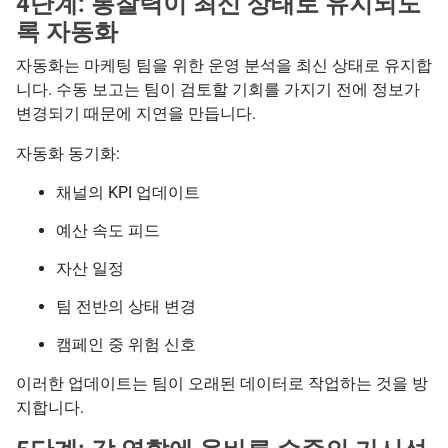
4단계: 통찰력이 최신 상태로 유지되도
록 자동화
자동화는 마케팅 팀을 위한 운영 분석을 최신 상태로 유지합
니다. 수동 보고는 팀이 검토할 기회를 가지기 전에 정보가
변경되기 때문에 지연을 만듭니다.
자동화 동기화:
채널의 KPI 업데이트
예산 속도 피드
자산 일정
팀 전반의 상태 변경
캠페인 중 위험 신호
이러한 업데이트는 팀이 오래된 데이터로 작업하는 것을 방
지합니다.