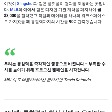
이것이
Slingshot
과 같은 플랫폼이 결과를 제공하는 곳입니
다.
MLB
의 예에서 팀은 디자인 기관 계약을 폐지하여
월
$8,000
을 절약했고 작업과 데이터를 하나의 워크스페이스
로 가져왔을 때 통찰력까지의 시간을
90%
단축했습니다.
우리는 통찰력을 즉각적인 행동으로 바꿉니다 – 부족한 수
치를 높이기 위해 프로모션 캠페인을 시작합니다.
MBL의 IT 애플리케이션 관리자인 Travis Rotondo