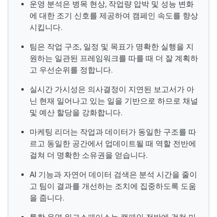
운영 분석은 병목 현상, 작업량 압박 및 성능 변화
에 대한 조기 신호를 제공하여 캠페인 속도를 향상
시킵니다.
팀은 작업 구조, 일정 및 목표가 명확한 실행을 지
원하는 일관된 프레임워크를 따를 때 더 잘 계획하
고 우선순위를 정합니다.
실시간 가시성은 의사결정이 지연된 보고서가 아
닌 현재 일어나고 있는 일을 기반으로 하므로 채널
및 예산 할당을 강화합니다.
마케팅 리더는 작업과 데이터가 동일한 구조를 따
르고 동일한 공간에서 업데이트될 때 역할 전반에
걸쳐 더 명확한 소유권을 얻습니다.
AI 기능과 자연어 데이터 검색은 분석 시간을 줄이
고 팀이 결과를 개선하는 조치에 집중하도록 도움
을 줍니다.