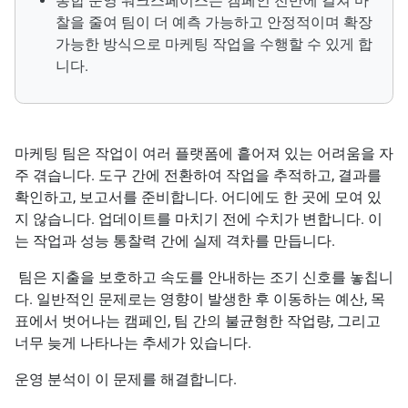
통합 운영 워크스페이스는 캠페인 전반에 걸쳐 마
찰을 줄여 팀이 더 예측 가능하고 안정적이며 확장
가능한 방식으로 마케팅 작업을 수행할 수 있게 합
니다.
마케팅 팀은 작업이 여러 플랫폼에 흩어져 있는 어려움을 자
주 겪습니다. 도구 간에 전환하여 작업을 추적하고, 결과를
확인하고, 보고서를 준비합니다. 어디에도 한 곳에 모여 있
지 않습니다. 업데이트를 마치기 전에 수치가 변합니다. 이
는 작업과 성능 통찰력 간에 실제 격차를 만듭니다.
팀은 지출을 보호하고 속도를 안내하는 조기 신호를 놓칩니
다. 일반적인 문제로는 영향이 발생한 후 이동하는 예산, 목
표에서 벗어나는 캠페인, 팀 간의 불균형한 작업량, 그리고
너무 늦게 나타나는 추세가 있습니다.
운영 분석이 이 문제를 해결합니다.