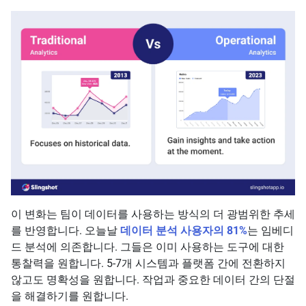
이 변화는 팀이 데이터를 사용하는 방식의 더 광범위한 추세
를 반영합니다. 오늘날
데이터 분석 사용자의 81%
는 임베디
드 분석에 의존합니다. 그들은 이미 사용하는 도구에 대한
통찰력을 원합니다. 5-7개 시스템과 플랫폼 간에 전환하지
않고도 명확성을 원합니다. 작업과 중요한 데이터 간의 단절
을 해결하기를 원합니다.