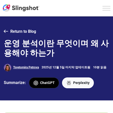
Skip to content
Return to Blog
운영 분석이란 무엇이며 왜 사
용해야 하는가
Tsvetomira Petrova
2025년 12월 5일 마지막 업데이트됨
10분 읽음
Summarize:
ChatGPT
Perplexity