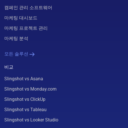
캠페인 관리 소프트웨어
마케팅 대시보드
마케팅 프로젝트 관리
마케팅 분석
모든 솔루션
비교
Slingshot vs Asana
Slingshot vs Monday.com
Slingshot vs ClickUp
Slingshot vs Tableau
Slingshot vs Looker Studio