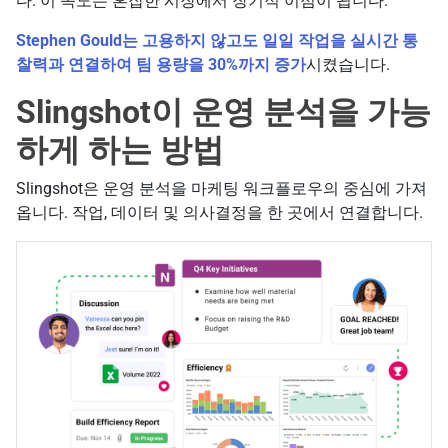
다. 이 속도는 혼잡한 시장에서 장기적 이점이 됩니다.
Stephen Gould는 고용하지 않고도 일일 작업을 실시간 통
찰력과 연결하여 팀 용량을 30%까지 증가
시켰습니다.
Slingshot이 운영 분석을 가능
하게 하는 방법
Slingshot은 운영 분석을 마케팅 워크플로우의 중심에 가져
옵니다. 작업, 데이터 및 의사결정을 한 곳에서 연결합니다.