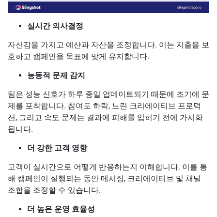
실시간 의사결정
자신감을 가지고 예산과 자산을 조정합니다. 이는 지출을 보
호하고 캠페인을 목표에 맞게 유지합니다.
능동적 문제 감지
팀은 성능 신호가 하루 종일 업데이트되기 때문에 조기에 문
제를 포착합니다. 참여도 하락, 느린 크리에이티브 프로덕
션, 그리고 속도 문제는 결과에 피해를 입히기 전에 가시화
됩니다.
더 강한 고객 영향
고객이 실시간으로 어떻게 반응하는지 이해합니다. 이를 통
해 캠페인이 실행되는 동안 메시징, 크리에이티브 및 채널
조합을 조정할 수 있습니다.
더 높은 운영 효율성