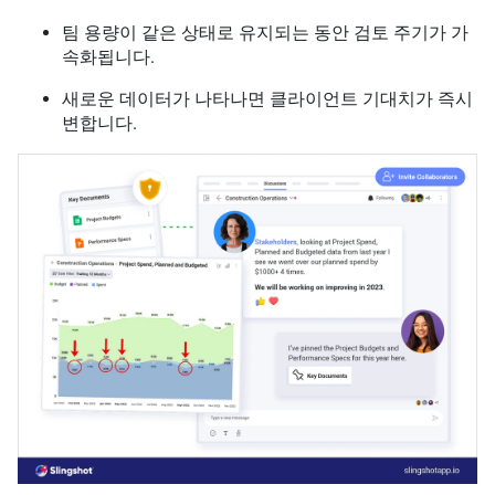
팀 용량이 같은 상태로 유지되는 동안 검토 주기가 가
속화됩니다.
새로운 데이터가 나타나면 클라이언트 기대치가 즉시
변합니다.