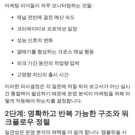
마케팅 리더들이 자주 모니터링하는 것들:
채널 전반에 걸친 예산 속도
크리에이티브 프로덕션 일정
성능 신호의 변화
깔때기를 형성하는 크로스 채널 행동
피크 기간 동안의 작업량 압박
고영향 자산의 출시 시간
이러한 의사결정은 각 질문에 며칠 뒤의 보고서가 아닌 실시
간 통찰력이 필요하기 때문에 운영 분석이 마케팅을 위해 어
떻게 작동해야 하는지를 결정합니다.
2단계: 명확하고 반복 가능한 구조와 워
크플로우 정렬
일관성은 운영 분석의 채택을 더 쉽게 합니다. 템플릿을 사