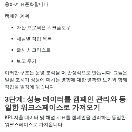
용하여 표준화합니다.
캠페인 계획
자산 프로덕션 워크플로우
채널별 작업 목록
출시 체크리스트
보고 주기
이러한 구조는 운영 분석을 더 안정적으로 만듭니다. 그들은
일일 조치가 성능에 미치는 영향에 대한 명확한 보기와 함께
작업을 일정에 묶습니다.
3단계: 성능 데이터를 캠페인 관리와 동
일한 워크스페이스로 가져오기
KPI, 지출 데이터 및 채널 지표를 캠페인을 관리하는 동일한
워크스페이스로 가져옵니다.