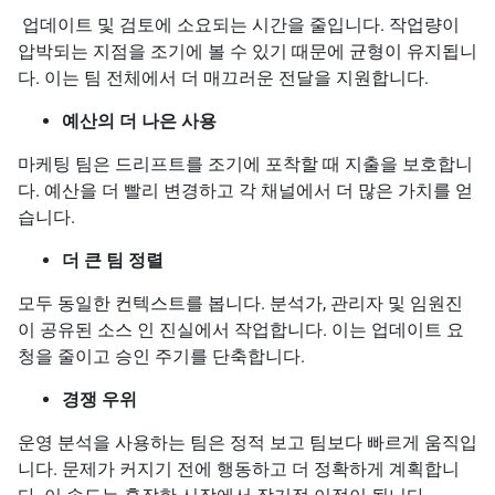
업데이트 및 검토에 소요되는 시간을 줄입니다. 작업량이
압박되는 지점을 조기에 볼 수 있기 때문에 균형이 유지됩니
다. 이는 팀 전체에서 더 매끄러운 전달을 지원합니다.
예산의 더 나은 사용
마케팅 팀은 드리프트를 조기에 포착할 때 지출을 보호합니
다. 예산을 더 빨리 변경하고 각 채널에서 더 많은 가치를 얻
습니다.
더 큰 팀 정렬
모두 동일한 컨텍스트를 봅니다. 분석가, 관리자 및 임원진
이 공유된 소스 인 진실에서 작업합니다. 이는 업데이트 요
청을 줄이고 승인 주기를 단축합니다.
경쟁 우위
운영 분석을 사용하는 팀은 정적 보고 팀보다 빠르게 움직입
니다. 문제가 커지기 전에 행동하고 더 정확하게 계획합니