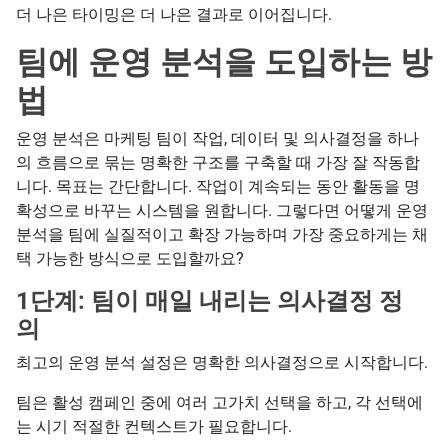
더 나은 타이밍은 더 나은 결과로 이어집니다.
팀에 운영 분석을 도입하는 방
법
운영 분석은 마케팅 팀이 작업, 데이터 및 의사결정을 하나
의 흐름으로 묶는 명확한 구조를 구축할 때 가장 잘 작동합
니다. 목표는 간단합니다. 작업이 계속되는 동안 활동을 명
확성으로 바꾸는 시스템을 원합니다. 그렇다면 어떻게 운영
분석을 팀에 실질적이고 확장 가능하며 가장 중요하게는 채
택 가능한 방식으로 도입할까요?
1단계: 팀이 매일 내리는 의사결정 정
의
최고의 운영 분석 설정은 명확한 의사결정으로 시작합니다.
팀은 활성 캠페인 중에 여러 고가치 선택을 하고, 각 선택에
는 시기 적절한 컨텍스트가 필요합니다.