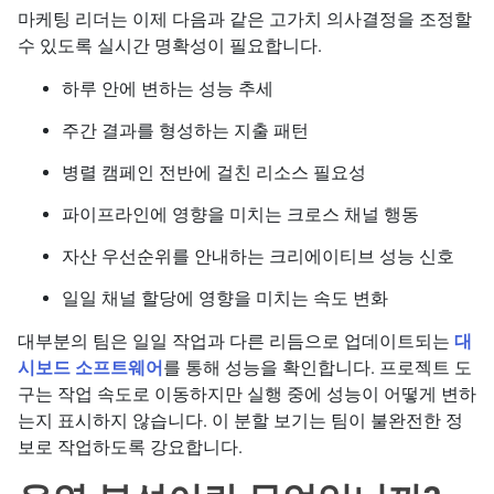
마케팅 리더는 이제 다음과 같은 고가치 의사결정을 조정할
수 있도록 실시간 명확성이 필요합니다.
하루 안에 변하는 성능 추세
주간 결과를 형성하는 지출 패턴
병렬 캠페인 전반에 걸친 리소스 필요성
파이프라인에 영향을 미치는 크로스 채널 행동
자산 우선순위를 안내하는 크리에이티브 성능 신호
일일 채널 할당에 영향을 미치는 속도 변화
대부분의 팀은 일일 작업과 다른 리듬으로 업데이트되는
대
시보드 소프트웨어
를 통해 성능을 확인합니다. 프로젝트 도
구는 작업 속도로 이동하지만 실행 중에 성능이 어떻게 변하
는지 표시하지 않습니다. 이 분할 보기는 팀이 불완전한 정
보로 작업하도록 강요합니다.