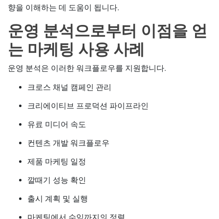
향을 이해하는 데 도움이 됩니다.
운영 분석으로부터 이점을 얻
는 마케팅 사용 사례
운영 분석은 이러한 워크플로우를 지원합니다.
크로스 채널 캠페인 관리
크리에이티브 프로덕션 파이프라인
유료 미디어 속도
컨텐츠 개발 워크플로우
제품 마케팅 일정
깔때기 성능 확인
출시 계획 및 실행
마케팅에서 수익까지의 정렬