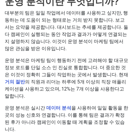
운영 분석이란 무엇입니까?
대부분의 팀은 일일 작업에서 데이터를 사용하고 싶지만, 행
동하는 데 도움이 되는 형태로는 거의 받지 못합니다. 보고
서는 요약을 제공합니다. 대시보드는 추세를 제공합니다. 둘
다 캠페인이 실행되는 동안 작업과 결과가 어떻게 연결되는
지 설명하지 않습니다. 이것이 운영 분석이 마케팅 팀에서
많은 관심을 받은 이유입니다.
운영 분석은 마케팅 팀이 행동하기 전에 고려해야 할 대규모
정보 로드를 단일 소스 인 진실로 통합합니다. 더 중요한 것
은 이것이 정확히 그들이 작업하는 곳에서 발생합니다. 현재
거의 절반
의 직원과 리더는 하루에 5개 이상의 직장 애플리
케이션을 사용하고 있으며, 12%는 7개 이상을 사용한다고
말합니다.
운영 분석은 실시간
데이터 분석
을 사용하여 일일 활동을 한
곳의 성능 신호와 연결합니다. 이를 통해 팀은 결과가 확정
된 후가 아니라 캠페인이 이동할 때 계획을 조정할 수 있습
니다.