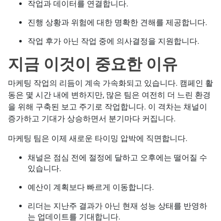
작업과 데이터를 연결합니다.
진행 상황과 위험에 대한 명확한 견해를 제공합니다.
작업 후가 아닌 작업 중에 의사결정을 지원합니다.
지금 이것이 중요한 이유
마케팅 작업의 리듬이 계속 가속화되고 있습니다. 캠페인 활
동은 몇 시간 내에 변하지만, 많은 팀은 여전히 더 느린 환경
을 위해 구축된 보고 주기로 작업합니다. 이 격차는 채널이
증가하고 기대가 상승하면서 분기마다 커집니다.
마케팅 팀은 이제 새로운 타이밍 압박에 직면합니다.
채널은 점심 전에 절정에 달하고 오후에는 떨어질 수
있습니다.
예산이 계획보다 빠르게 이동합니다.
리더는 지난주 결과가 아닌 현재 성능 상태를 반영하
는 업데이트를 기대합니다.