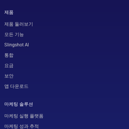
제품
제품 둘러보기
모든 기능
Slingshot AI
통합
요금
보안
앱 다운로드
마케팅 솔루션
마케팅 실행 플랫폼
마케팅 성과 추적