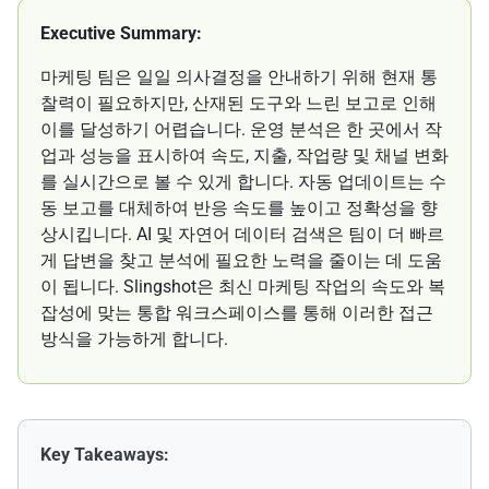
Executive Summary:
마케팅 팀은 일일 의사결정을 안내하기 위해 현재 통
찰력이 필요하지만, 산재된 도구와 느린 보고로 인해
이를 달성하기 어렵습니다. 운영 분석은 한 곳에서 작
업과 성능을 표시하여 속도, 지출, 작업량 및 채널 변화
를 실시간으로 볼 수 있게 합니다. 자동 업데이트는 수
동 보고를 대체하여 반응 속도를 높이고 정확성을 향
상시킵니다. AI 및 자연어 데이터 검색은 팀이 더 빠르
게 답변을 찾고 분석에 필요한 노력을 줄이는 데 도움
이 됩니다. Slingshot은 최신 마케팅 작업의 속도와 복
잡성에 맞는 통합 워크스페이스를 통해 이러한 접근
방식을 가능하게 합니다.
Key Takeaways: