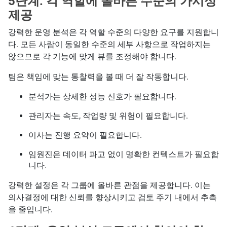
5단계: 각 역할에 올바른 수준의 가시성
제공
강력한 운영 분석은 각 역할 수준의 다양한 요구를 지원합니
다. 모든 사람이 동일한 수준의 세부 사항으로 작업하지는
않으므로 각 기능에 맞게 뷰를 조정해야 합니다.
팀은 책임에 맞는 통찰력을 볼 때 더 잘 작동합니다.
분석가는 상세한 성능 신호가 필요합니다.
관리자는 속도, 작업량 및 위험이 필요합니다.
이사는 진행 요약이 필요합니다.
임원진은 데이터 파고 없이 명확한 컨텍스트가 필요합
니다.
강력한 설정은 각 그룹에 올바른 관점을 제공합니다. 이는
의사결정에 대한 신뢰를 향상시키고 검토 주기 내에서 추측
을 줄입니다.