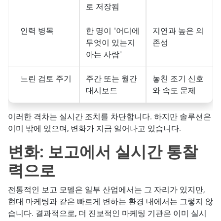
로 저장됨
인력 병목
한 명이 "어디에
지연과 높은 의
무엇이 있는지
존성
아는 사람"
느린 검토 주기
주간 또는 월간
놓친 조기 신호
대시보드
와 속도 문제
이러한 격차는 실시간 조치를 차단합니다. 하지만 솔루션은
이미 밖에 있으며, 변화가 지금 일어나고 있습니다.
변화: 보고에서 실시간 통찰
력으로
전통적인 보고 모델은 일부 산업에서는 그 자리가 있지만,
현대 마케팅과 같은 빠르게 변하는 환경 내에서는 그렇지 않
습니다. 결과적으로, 더 진보적인 마케팅 기관은 이미 실시