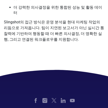
더 강력한 의사결정을 위한 통합된 성능 및 활동 데이
터
Slingshot의 접근 방식은 운영 분석을 현대 마케팅 작업의
리듬으로 가져옵니다. 팀이 지연된 보고서가 아닌 실시간 통
찰력에 기반하여 행동할 때 더 빠른 의사결정, 더 명확한 실
행, 그리고 연결된 워크플로우를 지원합니다.