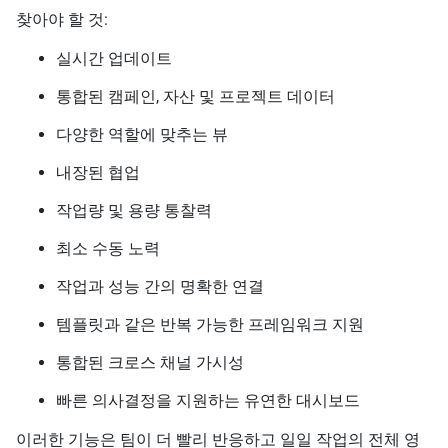
찾아야 할 것:
실시간 업데이트
통합된 캠페인, 자산 및 프로젝트 데이터
다양한 역할에 맞추는 뷰
내장된 협업
작업량 및 용량 통찰력
최소 수동 노력
작업과 성능 간의 명확한 연결
템플릿과 같은 반복 가능한 프레임워크 지원
통합된 크로스 채널 가시성
빠른 의사결정을 지원하는 유연한 대시보드
이러한 기능은 팀이 더 빨리 반응하고 일일 작업의 전체 영