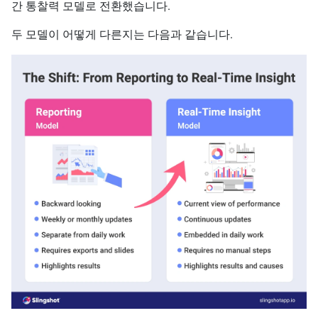
간 통찰력 모델로 전환했습니다.
두 모델이 어떻게 다른지는 다음과 같습니다.