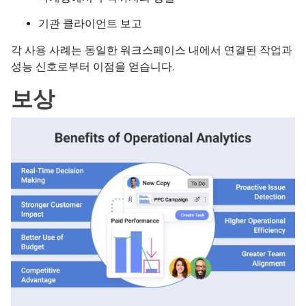
기관 클라이언트 보고
각 사용 사례는 동일한 워크스페이스 내에서 연결된 작업과
성능 신호로부터 이점을 얻습니다.
보상