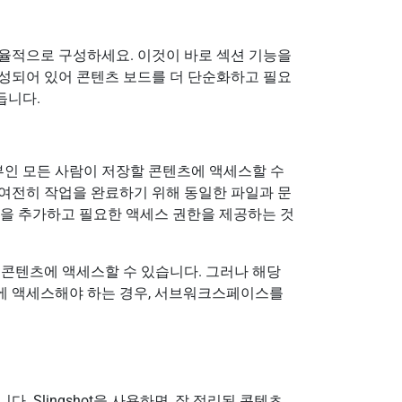
율적으로 구성하세요. 이것이 바로 섹션 기능을
성되어 있어 콘텐츠 보드를 더 단순화하고 필요
듭니다.
인 모든 사람이 저장할 콘텐츠에 액세스할 수
여전히 작업을 완료하기 위해 동일한 파일과 문
들을 추가하고 필요한 액세스 권한을 제공하는 것
 콘텐츠에 액세스할 수 있습니다. 그러나 해당
에 액세스해야 하는 경우, 서브워크스페이스를
 Slingshot을 사용하면, 잘 정리된 콘텐츠