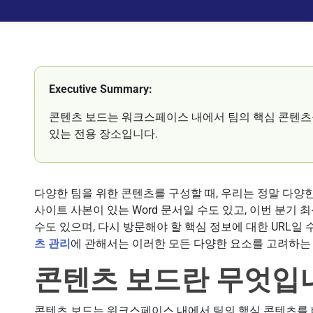
Executive Summary:
콘텐츠 보드는 워크스페이스 내에서 팀의 핵심 콘텐츠를 
있는 전용 장소입니다.
다양한 팀을 위한 콘텐츠를 구성할 때, 우리는 정말 다양
사이트 사본이 있는 Word 문서일 수도 있고, 이번 분기 최
수도 있으며, 다시 방문해야 할 핵심 정보에 대한 URL일 수
츠 관리
에 관해서는 이러한 모든 다양한 요소를 고려하는
콘텐츠 보드란 무엇입
콘텐츠 보드는 워크스페이스 내에서 팀의 핵심 콘텐츠를 빠르