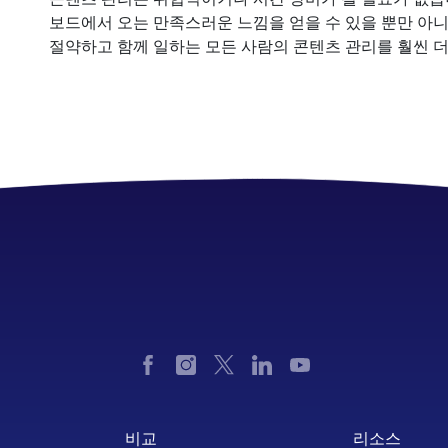
보드에서 오는 만족스러운 느낌을 얻을 수 있을 뿐만 아니
절약하고 함께 일하는 모든 사람의 콘텐츠 관리를 훨씬 더 
비교
리소스