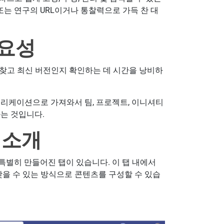
 또는 연구의 URL이거나 통찰력으로 가득 찬 대
중요성
 파일을 찾고 최신 버전인지 확인하는 데 시간을 낭비하
플리케이션으로 가져와서 팀, 프로젝트, 이니셔티
는 것입니다.
탭 소개
 특별히 만들어진 탭이 있습니다. 이 탭 내에서
찾을 수 있는 방식으로 콘텐츠를 구성할 수 있습