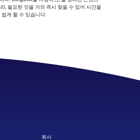
라, 필요한 것을 거의 즉시 찾을 수 있어 시간을
쉽게 할 수 있습니다.
회사