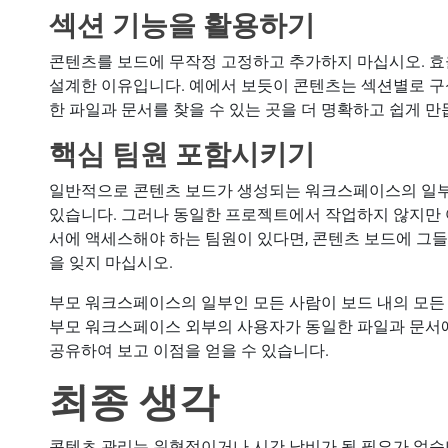
섹션 기능을 활용하기
콘텐츠를 보드에 무작정 고정하고 추가하지 마십시오. 효
설계한 이유입니다. 예에서 보듯이 콘텐츠는 섹션별로 구
한 파일과 문서를 찾을 수 있는 곳을 더 명확하고 쉽게 만
핵심 팀원 포함시키기
일반적으로 콘텐츠 보드가 생성되는 워크스페이스의 일부
있습니다. 그러나 동일한 프로젝트에서 작업하지 않지만 
서에 액세스해야 하는 팀원이 있다면, 콘텐츠 보드에 그
을 잊지 마십시오.
부모 워크스페이스의 일부인 모든 사람이 보드 내의 모든
부모 워크스페이스 외부의 사용자가 동일한 파일과 문서
공유하여 보고 이점을 얻을 수 있습니다.
최종 생각
콘텐츠 관리는 위협적이거나 시간 낭비가 될 필요가 없습니다.