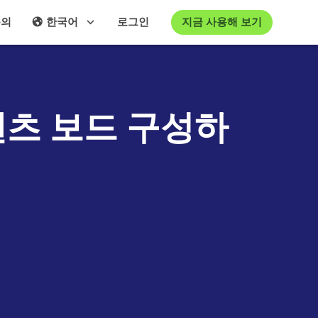
지금 사용해 보기
문의
한국어
로그인
콘텐츠 보드 구성하