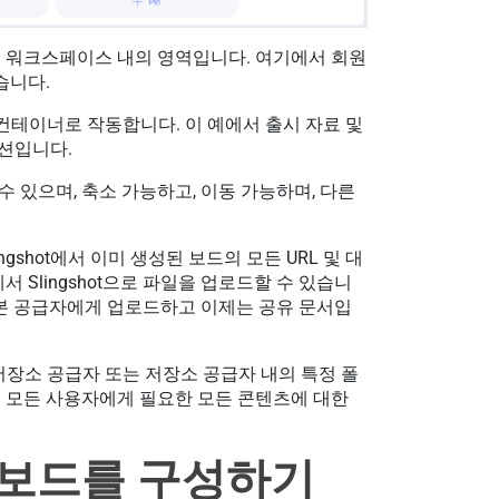
는 워크스페이스 내의 영역입니다. 여기에서 회원
습니다.
컨테이너로 작동합니다. 이 예에서 출시 자료 및
섹션입니다.
 있으며, 축소 가능하고, 이동 가능하며, 다른
gshot에서 이미 생성된 보드의 모든 URL 및 대
 Slingshot으로 파일을 업로드할 수 있습니
을 기본 공급자에게 업로드하고 이제는 공유 문서입
저장소 공급자 또는 저장소 공급자 내의 특정 폴
 모든 사용자에게 필요한 모든 콘텐츠에 대한
츠 보드를 구성하기