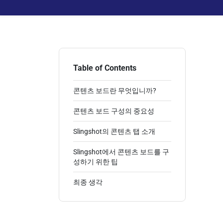
Table of Contents
콘텐츠 보드란 무엇입니까?
콘텐츠 보드 구성의 중요성
Slingshot의 콘텐츠 탭 소개
Slingshot에서 콘텐츠 보드를 구
성하기 위한 팁
최종 생각