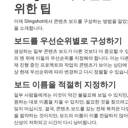
위한 팁
이제 Slingshot에서 콘텐츠 보드를 구성하는 방법을 
을 소개합니다.
보드를 우선순위별로 구성하기
생성하는 일부 콘텐츠 보드가 다른 것보다 더 중요할 수 
의 맨 위에 이들의 우선순위를 지정해야 합니다. 이는 다
재 진행 중인 프로젝트와 작업의 콘텐츠가 보이는 상단에 
상 현재 우선순위에 따라 변경하고 다시 정렬할 수 있습니
보드 이름을 적절히 지정하기
일부 사람들에게는 이것이 약간 불필요해 보일 수 있지만,
원하는 대로 이름을 지을 수 있지만, 필요한 것을 찾으려
잊지 마십시오. 결국, 콘텐츠 보드를 갖는 전체 목적은 
을 절약하는 것이지만, 보드의 이름이 이를 전달하지 않
산성이 저하되고 시간이 다시 낭비됩니다.