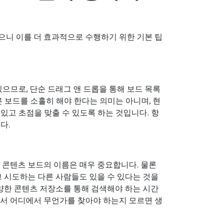
알았으니 이를 더 효과적으로 수행하기 위한 기본 팁
있으므로, 단순 드래그 앤 드롭을 통해 보드 목록
른 보드를 소홀히 해야 한다는 의미는 아니며, 현
있고 초점을 맞출 수 있도록 하는 것입니다. 항
다.
 콘텐츠 보드의 이름은 매우 중요합니다. 물론
고 시도하는 다른 사람들도 있을 수 있다는 것을
다양한 콘텐츠 저장소를 통해 검색해야 하는 시간
아서 어디에서 무언가를 찾아야 하는지 모르면 생