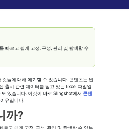
빠르고 쉽게 고정, 구성, 관리 및 탐색할 수
한 것들에 대해 얘기할 수 있습니다. 콘텐츠는 웹
신 출시 관련 데이터를 담고 있는 Excel 파일일
도 있습니다. 이것이 바로 Slingshot에서
콘텐
 이유입니다.
니까?
고 쉽게 고정, 구성, 관리 및 탐색할 수 있는