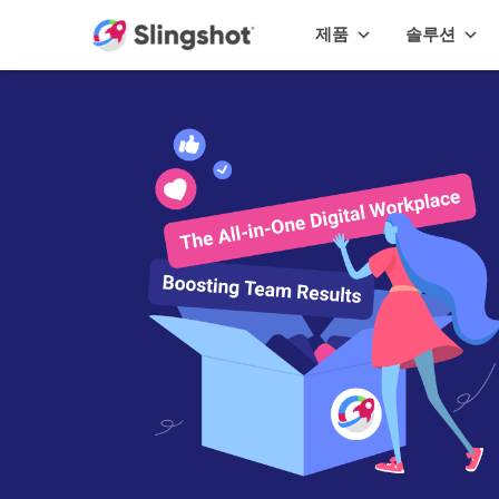
Skip to content
제품
솔루션