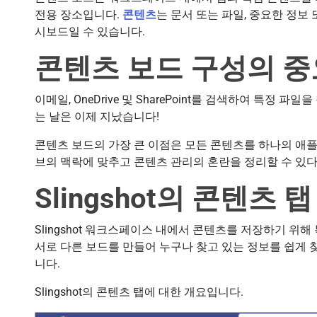
전용 장소입니다.
콘텐츠
는 문서 또는 파일, 중요한 정보
시보드일 수 있습니다.
콘텐츠 보드 구성의 
이메일, OneDrive 및 SharePoint를 검색하여 특정
는 날은 이제 지났습니다!
콘텐츠 보드의 가장 큰 이점은 모든 콘텐츠를 하나의 애
브의 맥락에 맞추고 콘텐츠 관리의 혼란을 정리할 수 있다
Slingshot의 콘텐츠 
Slingshot 워크스페이스 내에서 콘텐츠를 저장하기 위해
서로 다른 보드를 만들어 누구나 찾고 있는 정보를 쉽게 
니다.
Slingshot의 콘텐츠 탭에 대한 개요입니다.