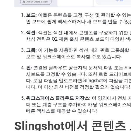
보드:
이들은 콘텐츠를 고정, 구성 및 관리할 수 있
인 보드에 쉽게 액세스하거나 새 보드를 만들 수 있
섹션:
섹션은 섹션 내에서 콘텐츠를 구성하기 위한 
핵심 전략은 Q2 제품 출시 콘텐츠 보드의 다양한 
그룹:
이 기능을 사용하면 섹션 내의 핀을 그룹화할 수
보드 및 워크스페이스로 복사할 수도 있습니다.
핀:
연결된 클라우드 공급자의 문서와 파일 또는 Slin
시보드를 고정할 수 있습니다. 또한 로컬 드라이브에서
다. 로컬 파일을 업로드하면 Slingshot이 파일
니다. 더 이상 최신 버전을 걱정할 필요가 없습니다!
워크스페이스 클라우드 저장소:
이 영역에서 전체 
더 또는 계층 구조를 추가하여 해당 워크스페이스의
빠른 액세스를 제공할 수 있습니다!
Slingshot에서 콘텐