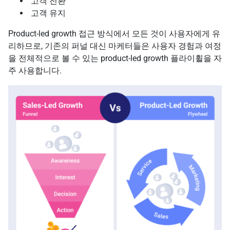
고객 전환
고객 유지
Product-led growth 접근 방식에서 모든 것이 사용자에게 유
리하므로, 기존의 퍼널 대신 마케터들은 사용자 경험과 여정
을 전체적으로 볼 수 있는 product-led growth 플라이휠을 자
주 사용합니다.