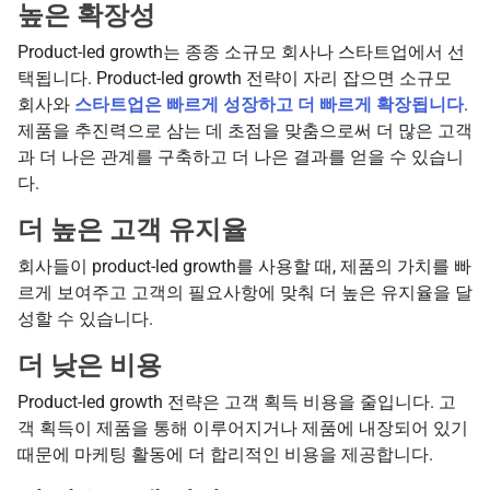
높은 확장성
Product-led growth는 종종 소규모 회사나 스타트업에서 선
택됩니다. Product-led growth 전략이 자리 잡으면 소규모
회사와
스타트업은 빠르게 성장하고 더 빠르게 확장됩니다
.
제품을 추진력으로 삼는 데 초점을 맞춤으로써 더 많은 고객
과 더 나은 관계를 구축하고 더 나은 결과를 얻을 수 있습니
다.
더 높은 고객 유지율
회사들이 product-led growth를 사용할 때, 제품의 가치를 빠
르게 보여주고 고객의 필요사항에 맞춰 더 높은 유지율을 달
성할 수 있습니다.
더 낮은 비용
Product-led growth 전략은 고객 획득 비용을 줄입니다. 고
객 획득이 제품을 통해 이루어지거나 제품에 내장되어 있기
때문에 마케팅 활동에 더 합리적인 비용을 제공합니다.