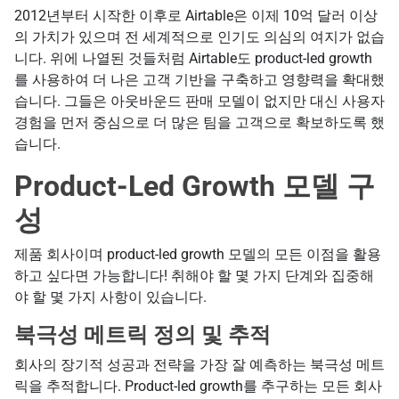
2012년부터 시작한 이후로 Airtable은 이제 10억 달러 이상
의 가치가 있으며 전 세계적으로 인기도 의심의 여지가 없습
니다. 위에 나열된 것들처럼 Airtable도 product-led growth
를 사용하여 더 나은 고객 기반을 구축하고 영향력을 확대했
습니다. 그들은 아웃바운드 판매 모델이 없지만 대신 사용자
경험을 먼저 중심으로 더 많은 팀을 고객으로 확보하도록 했
습니다.
Product-Led Growth 모델 구
성
제품 회사이며 product-led growth 모델의 모든 이점을 활용
하고 싶다면 가능합니다! 취해야 할 몇 가지 단계와 집중해
야 할 몇 가지 사항이 있습니다.
북극성 메트릭 정의 및 추적
회사의 장기적 성공과 전략을 가장 잘 예측하는 북극성 메트
릭을 추적합니다. Product-led growth를 추구하는 모든 회사