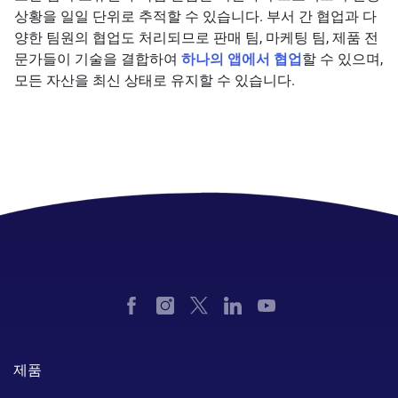
상황을 일일 단위로 추적할 수 있습니다. 부서 간 협업과 다
양한 팀원의 협업도 처리되므로 판매 팀, 마케팅 팀, 제품 전
문가들이 기술을 결합하여
하나의 앱에서 협업
할 수 있으며,
모든 자산을 최신 상태로 유지할 수 있습니다.
제품