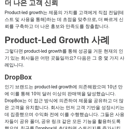
더 나은 고객 신뢰
Product-led growth는 제품의 가치를 고객에게 직접 전달(테
스트 및 사용을 통해)하는 데 초점을 맞추므로, 더 빠르게 신
뢰를 구축하고 더 나은 홍보와 만족도를 창출합니다.
Product-Led Growth 사례
그렇다면 product-led growth를 통해 성공을 거둔 현재의 인
기 있는 회사들은 어떤 곳들일까요? 다음은 그 중 몇 가지 사
례입니다.
DropBox
인기 브랜드는 product-led growth에 의존해왔으며 10년 만
에 이를 통해 10억 달러 이상의 판매액을 달성했습니다.
DropBox는 이 접근 방식에 의존하여 제품을 공유하고 더 많
은 고객을 유치합니다. 회사는 먼저 고객 기반을 성장시키는
데 집중했으며 수익화 전에 이를 수행했습니다. 그들은 사용
자들이 공유 폴더, 공유 링크 같은 모든 기능을 활용하도록
했으며, 친구를 Dropbox에 초대하면 스토리지를 증가시킬