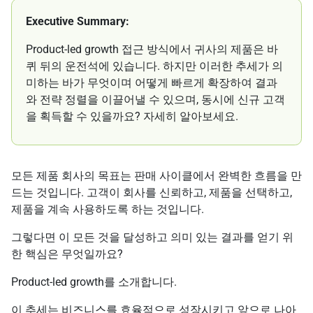
Executive Summary:
Product-led growth 접근 방식에서 귀사의 제품은 바
퀴 뒤의 운전석에 있습니다. 하지만 이러한 추세가 의
미하는 바가 무엇이며 어떻게 빠르게 확장하여 결과
와 전략 정렬을 이끌어낼 수 있으며, 동시에 신규 고객
을 획득할 수 있을까요? 자세히 알아보세요.
모든 제품 회사의 목표는 판매 사이클에서 완벽한 흐름을 만
드는 것입니다. 고객이 회사를 신뢰하고, 제품을 선택하고,
제품을 계속 사용하도록 하는 것입니다.
그렇다면 이 모든 것을 달성하고 의미 있는 결과를 얻기 위
한 핵심은 무엇일까요?
Product-led growth를 소개합니다.
이 추세는 비즈니스를 효율적으로 성장시키고 앞으로 나아