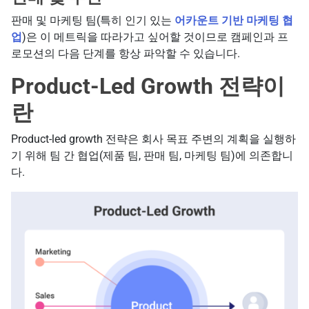
판매 및 마케팅 팀(특히 인기 있는
어카운트 기반 마케팅 협
업
)은 이 메트릭을 따라가고 싶어할 것이므로 캠페인과 프
로모션의 다음 단계를 항상 파악할 수 있습니다.
Product-Led Growth 전략이
란
Product-led growth 전략은 회사 목표 주변의 계획을 실행하
기 위해 팀 간 협업(제품 팀, 판매 팀, 마케팅 팀)에 의존합니
다.