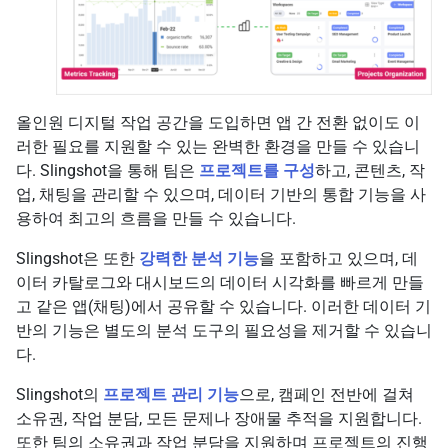
올인원 디지털 작업 공간을 도입하면 앱 간 전환 없이도 이
러한 필요를 지원할 수 있는 완벽한 환경을 만들 수 있습니
다. Slingshot을 통해 팀은
프로젝트를 구성
하고, 콘텐츠, 작
업, 채팅을 관리할 수 있으며, 데이터 기반의 통합 기능을 사
용하여 최고의 흐름을 만들 수 있습니다.
Slingshot은 또한
강력한 분석 기능
을 포함하고 있으며, 데
이터 카탈로그와 대시보드의 데이터 시각화를 빠르게 만들
고 같은 앱(채팅)에서 공유할 수 있습니다. 이러한 데이터 기
반의 기능은 별도의 분석 도구의 필요성을 제거할 수 있습니
다.
Slingshot의
프로젝트 관리 기능
으로, 캠페인 전반에 걸쳐
소유권, 작업 분담, 모든 문제나 장애물 추적을 지원합니다.
또한 팀의 소유권과 작업 분담을 지원하며 프로젝트의 진행