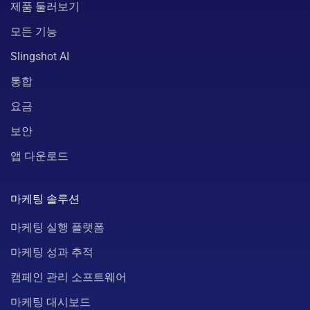
제품 둘러보기
모든 기능
Slingshot AI
통합
요금
보안
앱 다운로드
마케팅 솔루션
마케팅 실행 플랫폼
마케팅 성과 추적
캠페인 관리 소프트웨어
마케팅 대시보드