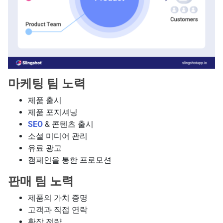
마케팅 팀 노력
제품 출시
제품 포지셔닝
SEO
& 콘텐츠 출시
소셜 미디어 관리
유료 광고
캠페인을 통한 프로모션
판매 팀 노력
제품의 가치 증명
고객과 직접 연락
확장 전략