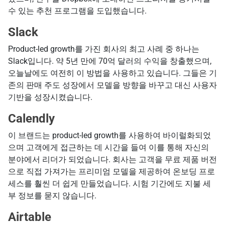
수 있는 추천 프로그램을 도입했습니다.
Slack
Product-led growth를 가진 회사의 최고 사례 중 하나는
Slack입니다. 약 5년 만에 70억 달러의 수익을 창출했으며,
오늘날에도 여전히 이 방법을 사용하고 있습니다. 그들은 기
존의 판매 주도 성장에서 모델을 방향을 바꾸고 대신 사용자
기반을 성장시켰습니다.
Calendly
이 브랜드는 product-led growth를 사용하여 바이럴화되었
으며 고객에게 접근하는 데 시간을 들여 이를 통해 자신의
분야에서 리더가 되었습니다. 회사는 고객을 무료 제품 버전
으로 직접 가져가는 프리미엄 모델을 제공하여 온보딩 프로
세스를 훨씬 더 쉽게 만들었습니다. 시험 기간에도 지불 세
부 정보를 묻지 않습니다.
Airtable