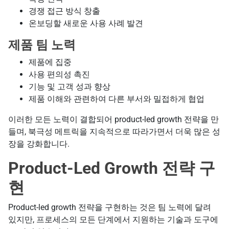
경쟁 접근 방식 창출
온보딩할 새로운 사용 사례 발견
제품 팀 노력
제품에 집중
사용 편의성 촉진
기능 및 고객 성과 향상
제품 이해와 관련하여 다른 부서와 밀접하게 협업
이러한 모든 노력이 결합되어 product-led growth 전략을 만
들며, 북극성 메트릭을 지속적으로 따라가면서 더욱 많은 성
장을 강화합니다.
Product-Led Growth 전략 구
현
Product-led growth 전략을 구현하는 것은 팀 노력에 달려
있지만, 프로세스의 모든 단계에서 지원하는 기술과 도구에