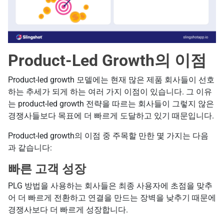
Product-Led Growth의 이점
Product-led growth 모델에는 현재 많은 제품 회사들이 선호
하는 추세가 되게 하는 여러 가지 이점이 있습니다. 그 이유
는 product-led growth 전략을 따르는 회사들이 그렇지 않은
경쟁사들보다 목표에 더 빠르게 도달하고 있기 때문입니다.
Product-led growth의 이점 중 주목할 만한 몇 가지는 다음
과 같습니다:
빠른 고객 성장
PLG 방법을 사용하는 회사들은 최종 사용자에 초점을 맞추
어 더 빠르게 전환하고 연결을 만드는 장벽을 낮추기 때문에
경쟁사보다 더 빠르게 성장합니다.