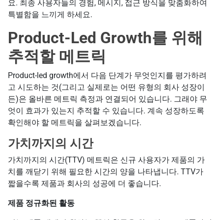
요. 최종 사용자들의 경험, 메시지, 접근 방식을 맞춤화하여
특별함을 느끼게 하세요.
Product-Led Growth를 위해
추적할 메트릭
Product-led growth에서 다음 단계가 무엇인지를 평가하려
고 시도하는 것(그리고 실제로는 어떤 유형의 회사 성장이
든)은 올바른 메트릭 측정과 연결되어 있습니다. 그래야 무
엇이 효과가 있는지 추적할 수 있습니다. 계속 성장하도록
확인해야 할 메트릭을 살펴보겠습니다.
가치까지의 시간
가치까지의 시간(TTV) 메트릭은 신규 사용자가 제품의 가
치를 깨닫기 위해 필요한 시간의 양을 나타냅니다. TTV가
짧을수록 제품과 회사의 성공에 더 좋습니다.
제품 정규화된 활동