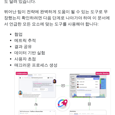
도 달려 있습니다.
뛰어난 팀이 전략에 완벽하게 도움이 될 수 있는 도구로 무
장했는지 확인하려면 다음 단계로 나아가야 하며 이 문서에
서 언급한 모든 요소에 맞는 도구를 사용해야 합니다:
협업
메트릭 추적
결과 공유
데이터 기반 실험
사용자 초점
매끄러운 프로세스 생성