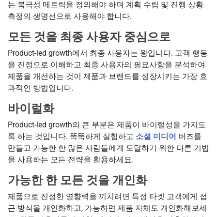
는 북극성 메트릭을 정의해야 하며 계획 수립 및 진행 상황
측정의 생명선으로 사용해야 합니다.
모든 것을 최종 사용자 중심으로
Product-led growth에서 최종 사용자는 왕입니다. 고객 행동
을 진정으로 이해하고 최종 사용자의 필요사항을 분석하여
제품을 개선하는 것이 제품과 브랜드를 성장시키는 가장 효
과적인 방법입니다.
바이럴화
Product-led growth의 큰 부분은 제품이 바이럴성을 가지도
록 하는 것입니다. 똑똑하게 실험하고
소셜 미디어
버즈를
만들고 가능한 한 많은 사람들에게 도달하기 위한 다른 기법
을 사용하는 모든 전략을 활용하세요.
가능한 한 모든 것을 개인화
제품으로 진정한 영향력을 끼치려면 특정 타겟 고객에게 접
근 방식을 개인화하고, 가능하면 제품 자체도 개인화해보세