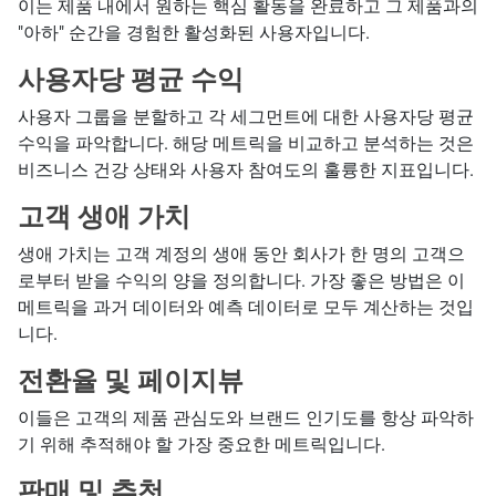
이는 제품 내에서 원하는 핵심 활동을 완료하고 그 제품과의
"아하" 순간을 경험한 활성화된 사용자입니다.
사용자당 평균 수익
사용자 그룹을 분할하고 각 세그먼트에 대한 사용자당 평균
수익을 파악합니다. 해당 메트릭을 비교하고 분석하는 것은
비즈니스 건강 상태와 사용자 참여도의 훌륭한 지표입니다.
고객 생애 가치
생애 가치는 고객 계정의 생애 동안 회사가 한 명의 고객으
로부터 받을 수익의 양을 정의합니다. 가장 좋은 방법은 이
메트릭을 과거 데이터와 예측 데이터로 모두 계산하는 것입
니다.
전환율 및 페이지뷰
이들은 고객의 제품 관심도와 브랜드 인기도를 항상 파악하
기 위해 추적해야 할 가장 중요한 메트릭입니다.
판매 및 추천