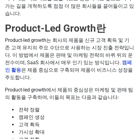
가는 길을 개척하도록 점점 더 많은 회사들을 끌어들이고 있
습니다.
Product-Led Growth란
Product-led growth는 회사의 제품을 신규 고객 획득 및 기
존 고객 유지의 주요 수단으로 사용하는 시장 진출 전략입니
다. 이 방법에서 제품은 판매 및 마케팅 전략의 바퀴 뒤의 운
전수이며, SaaS 회사에서 매우 인기 있는 방식입니다.
캠페
인 활동
은 제품 중심으로 구축되며 제품이 비즈니스 성장을
주도합니다.
Product-led growth에서 제품의 중심성은 마케팅 및 판매 팀
의 활동을 구축하며, 이들의 목표는 다음과 같습니다:
전략 정렬
캠페인 생성
고객 획득
가시성 확대