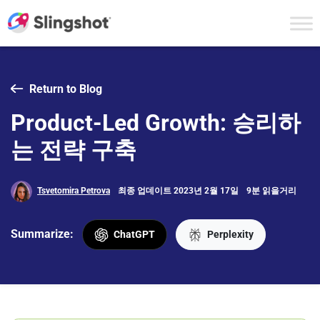
Skip to content
Return to Blog
Product-Led Growth: 승리하
는 전략 구축
Tsvetomira Petrova
최종 업데이트 2023년 2월 17일
9분 읽을거리
Summarize:
ChatGPT
Perplexity