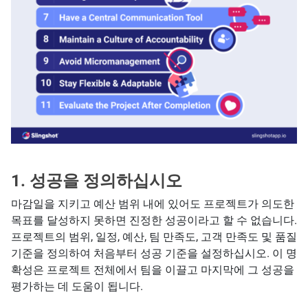
1.
성공을 정의하십시오
마감일을 지키고 예산 범위 내에 있어도 프로젝트가 의도한
목표를 달성하지 못하면 진정한 성공이라고 할 수 없습니다.
프로젝트의 범위, 일정, 예산, 팀 만족도, 고객 만족도 및 품질
기준을 정의하여 처음부터 성공 기준을 설정하십시오. 이 명
확성은 프로젝트 전체에서 팀을 이끌고 마지막에 그 성공을
평가하는 데 도움이 됩니다.