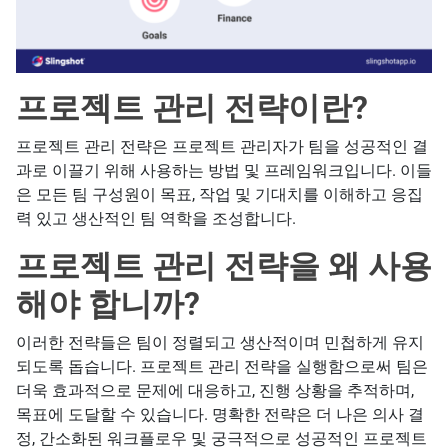
프로젝트 관리 전략이란?
프로젝트 관리 전략은 프로젝트 관리자가 팀을 성공적인 결
과로 이끌기 위해 사용하는 방법 및 프레임워크입니다. 이들
은 모든 팀 구성원이 목표, 작업 및 기대치를 이해하고 응집
력 있고 생산적인 팀 역학을 조성합니다.
프로젝트 관리 전략을 왜 사용
해야 합니까?
이러한 전략들은 팀이 정렬되고 생산적이며 민첩하게 유지
되도록 돕습니다. 프로젝트 관리 전략을 실행함으로써 팀은
더욱 효과적으로 문제에 대응하고, 진행 상황을 추적하며,
목표에 도달할 수 있습니다. 명확한 전략은 더 나은 의사 결
정, 간소화된 워크플로우 및 궁극적으로 성공적인 프로젝트