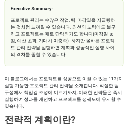
Executive Summary:
프로젝트 관리는 수많은 작업, 팀, 마감일을 저글링하
는 것처럼 느껴질 수 있습니다. 최선의 노력에도 불구
하고 프로젝트는 때로 단락되기도 합니다(마감일 놓
침, 예산 초과, 기대치 미충족). 하지만 올바른 프로젝
트 관리 전략을 실행하면 계획과 성공적인 실행 사이
의 격차를 좁힐 수 있습니다.
이 블로그에서는 프로젝트를 성공으로 이끌 수 있는 11가지
실행 가능한 프로젝트 관리 전략을 소개합니다. 적절한 팀
구성에서 책임감 조성에 이르기까지, 이러한 전략들은 즉시
실행하여 성과를 개선하고 프로젝트를 정궤도에 유지할 수
있습니다.
전략적 계획이란?