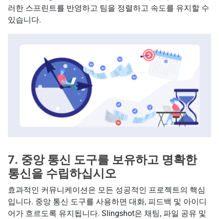
러한 스프린트를 반영하고 팀을 정렬하고 속도를 유지할 수
있습니다.
7.
중앙 통신 도구를 보유하고 명확한
통신을 수립하십시오
효과적인 커뮤니케이션은 모든 성공적인 프로젝트의 핵심
입니다. 중앙 통신 도구를 사용하면 대화, 피드백 및 아이디
어가 흐르도록 유지됩니다. Slingshot은 채팅, 파일 공유 및