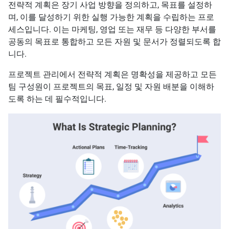
전략적 계획은 장기 사업 방향을 정의하고, 목표를 설정하
며, 이를 달성하기 위한 실행 가능한 계획을 수립하는 프로
세스입니다. 이는 마케팅, 영업 또는 재무 등 다양한 부서를
공동의 목표로 통합하고 모든 자원 및 문서가 정렬되도록 합
니다.
프로젝트 관리에서 전략적 계획은 명확성을 제공하고 모든
팀 구성원이 프로젝트의 목표, 일정 및 자원 배분을 이해하
도록 하는 데 필수적입니다.