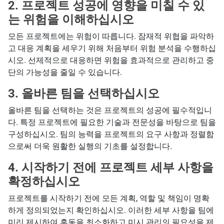
2.
프로젝트 성공에 영향을 미칠 수 있
는 위험을 이해하십시오
모든 프로젝트에는 위험이 따릅니다. 잠재적 위협을 파악하
고 대응 계획을 세우기 위해 처음부터 위험 분석을 수행하십
시오. 선제적으로 대응하면 위험을 효과적으로 관리하고 중
단의 가능성을 줄일 수 있습니다.
3.
올바른 팀을 선택하십시오
올바른 팀을 선택하는 것은 프로젝트의 성공에 필수적입니
다. 특정 프로젝트에 필요한 기술과 전문성을 바탕으로 팀을
구성하십시오. 팀의 능력을 프로젝트의 요구 사항과 정렬함
으로써 더욱 원활한 실행의 기초를 설정합니다.
4.
시작하기 전에 프로젝트 세부 사항을
확정하십시오
프로젝트를 시작하기 전에 모든 계획, 역할 및 책임이 명확
하게 정의되었는지 확인하십시오. 이러한 세부 사항을 팀에
미리 제시하여 혼동을 최소화하고 미시 관리의 필요성을 제