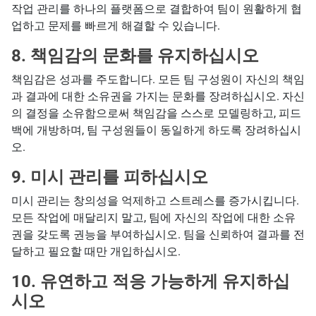
작업 관리를 하나의 플랫폼으로 결합하여 팀이 원활하게 협
업하고 문제를 빠르게 해결할 수 있습니다.
8.
책임감의 문화를 유지하십시오
책임감은 성과를 주도합니다. 모든 팀 구성원이 자신의 책임
과 결과에 대한 소유권을 가지는 문화를 장려하십시오. 자신
의 결정을 소유함으로써 책임감을 스스로 모델링하고, 피드
백에 개방하며, 팀 구성원들이 동일하게 하도록 장려하십시
오.
9.
미시 관리를 피하십시오
미시 관리는 창의성을 억제하고 스트레스를 증가시킵니다.
모든 작업에 매달리지 말고, 팀에 자신의 작업에 대한 소유
권을 갖도록 권능을 부여하십시오. 팀을 신뢰하여 결과를 전
달하고 필요할 때만 개입하십시오.
10.
유연하고 적응 가능하게 유지하십
시오