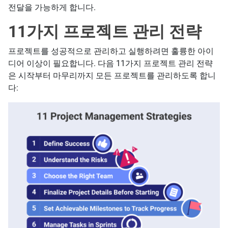
전달을 가능하게 합니다.
11가지 프로젝트 관리 전략
프로젝트를 성공적으로 관리하고 실행하려면 훌륭한 아이
디어 이상이 필요합니다. 다음 11가지 프로젝트 관리 전략
은 시작부터 마무리까지 모든 프로젝트를 관리하도록 합니
다: