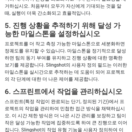
거하십시오. 처음부터 모두가 자신에게 기대되는 것을 알
때, 실행이 더욱 간소화되고 효율적입니다.
5.
진행 상황을 추적하기 위해 달성 가
능한 마일스톤을 설정하십시오
프로젝트를 더 작고 측정 가능한 마일스톤으로 세분화하면
정궤도를 유지할 수 있습니다. 마일스톤을 정기적으로 달성
하면 팀의 동기 부여를 유지하고 진행 상황에 대한 명확한
보기를 제공합니다. Slingshot의 사용자 정의 필드는 이러한
마일스톤을 실시간으로 추적하는 데 도움이 되어 프로젝트
의 각 단계에 대한 더 나은 제어를 제공합니다.
6.
스프린트에서 작업을 관리하십시오
스프린트(특정 작업이 완료되는 단기, 정의된 기간)에서 프
로젝트의 작업을 관리하여 민첩한 접근 방식을 채택하십시
오. 이 시간 제한 방식은 더 나은 시간 관리를 보장하고 팀이
작은 달성 가능한 작업에 집중하도록 하여 큰 진행으로 이어
집니다. Slingshot의 작업 유형 기능을 사용자 정의하여 이