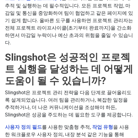
추적 및 실행하는 데 필수적입니다. 모든 프로젝트 작업, 마
감일 및 통신을 중앙화하여 팀이 협업하고 같은 페이지에 있
기 쉽게 합니다. 올바른 도구를 사용하면 프로젝트 관리자는
전체 프로젝트 라이프사이클(초기부터 완료까지)을 간소화
하면서 마감일 누락이나 예산 초과의 위험을 줄일 수 있습니
다.
Slingshot은 성공적인 프로젝
트 실행을 달성하는 데 어떻게
도움이 될 수 있습니까?
Slingshot은 프로젝트 관리 전략을 다음 단계로 끌어올리도
록 설계되었습니다. 여러 팀을 관리하거나, 복잡한 일정을
추적하거나, 더 나은 커뮤니케이션을 조성해야 하든,
Slingshot은 성공을 주도하는 데 필요한 도구를 제공합니다.
사용자 정의 필드
를 사용한 맞춤형 추적,
작업 유형
을 사용
한 워크플로우 사용자 정의, 내장 분석 같은 기능을 통해