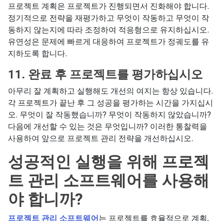
프로젝트 계획은 프로젝트가 진행되면서 진화해야 합니다.
정기적으로 전략을 재평가하고 무엇이 작동하고 무엇이 작
동하지 않는지에 따라 조정하여 적응형으로 유지하십시오.
유연성은 문제에 빠르게 대응하여 프로젝트가 정궤도를 유
지하도록 합니다.
11.
완료 후 프로젝트를 평가하십시오
아무리 잘 계획하고 실행해도 개선의 여지는 항상 있습니다.
각 프로젝트가 끝난 후 그 성공을 평가하는 시간을 가지십시
오. 무엇이 잘 작동했습니까? 무엇이 작동하지 않았습니까?
다음에 개선할 수 있는 것은 무엇입니까? 이러한 통찰력을
사용하여 앞으로 프로젝트 관리 전략을 개선하십시오.
성공적인 실행을 위해 프로젝
트 관리 소프트웨어를 사용해
야 합니까?
프로젝트 관리 소프트웨어
는 프로젝트를 효율적으로 계획,