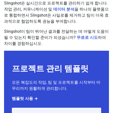
Slingshot은 실시간으로 프로젝트를 관리하기 쉽게 합니다.
작업 관리, 커뮤니케이션 및
데이터 분석
을 하나의 플랫폼으
로 통합하면서 Slingshot은 사일로를 제거하고 팀이 더욱 효
과적으로 협업하도록 권능을 부여합니다.
Slingshot이 팀이 뛰어난 결과를 전달하는 데 어떻게 도움이
될 수 있는지 확인할 준비가 되셨습니까?
무료로 시도
하여
차이를 경험하십시오.
프로젝트 관리 템플릿
모든 복잡도의 작업, 팀 및 프로젝트를 시작부터 마
무리까지 원활하게 관리합니다.
템플릿 사용 →