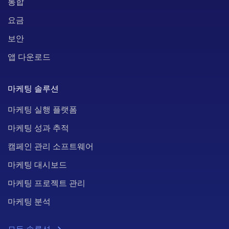
통합
요금
보안
앱 다운로드
마케팅 솔루션
마케팅 실행 플랫폼
마케팅 성과 추적
캠페인 관리 소프트웨어
마케팅 대시보드
마케팅 프로젝트 관리
마케팅 분석