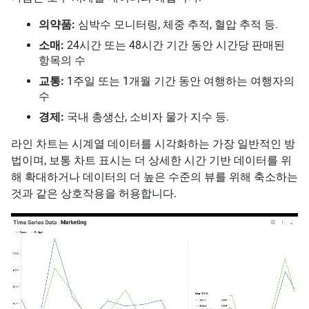
의약품:
심박수 모니터링, 체중 추적, 혈압 추적 등.
소매:
24시간 또는 48시간 기간 동안 시간당 판매된
항목의 수
교통:
1주일 또는 1개월 기간 동안 여행하는 여행자의
수
경제:
국내 총생산, 소비자 물가 지수 등.
라인 차트는 시계열 데이터를 시각화하는 가장 일반적인 방
법이며, 보통 차트 표시는 더 상세한 시간 기반 데이터를 위
해 확대하거나 데이터의 더 높은 수준의 뷰를 위해 축소하는
것과 같은 상호작용을 허용합니다.