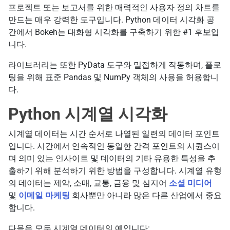
프로젝트 또는 보고서를 위한 매력적인 사용자 정의 차트를
만드는 매우 강력한 도구입니다. Python 데이터 시각화 공
간에서 Bokeh는 대화형 시각화를 구축하기 위한 #1 후보입
니다.
라이브러리는 또한 PyData 도구와 밀접하게 작동하며, 플로
팅을 위해 표준 Pandas 및 NumPy 객체의 사용을 허용합니
다.
Python 시계열 시각화
시계열 데이터는 시간 순서로 나열된 일련의 데이터 포인트
입니다. 시간에서 연속적인 동일한 간격 포인트의 시퀀스이
며 의미 있는 인사이트 및 데이터의 기타 유용한 특성을 추
출하기 위해 분석하기 위한 방법을 구성합니다. 시계열 유형
의 데이터는 제약, 소매, 교통, 금융 및 심지어
소셜 미디어
및
이메일 마케팅
회사뿐만 아니라 많은 다른 산업에서 중요
합니다.
다음은 모두 시계열 데이터의 예입니다: