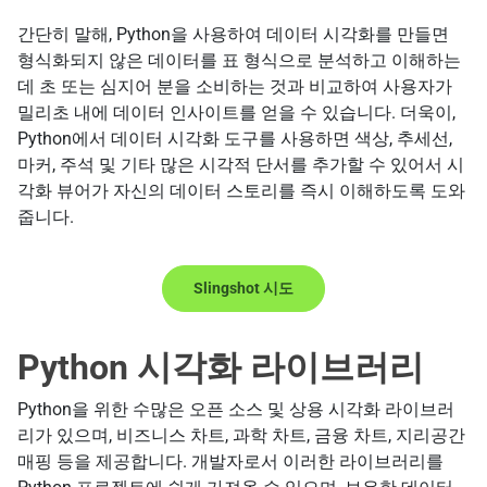
간단히 말해, Python을 사용하여 데이터 시각화를 만들면
형식화되지 않은 데이터를 표 형식으로 분석하고 이해하는
데 초 또는 심지어 분을 소비하는 것과 비교하여 사용자가
밀리초 내에 데이터 인사이트를 얻을 수 있습니다. 더욱이,
Python에서 데이터 시각화 도구를 사용하면 색상, 추세선,
마커, 주석 및 기타 많은 시각적 단서를 추가할 수 있어서 시
각화 뷰어가 자신의 데이터 스토리를 즉시 이해하도록 도와
줍니다.
Slingshot 시도
Python 시각화 라이브러리
Python을 위한 수많은 오픈 소스 및 상용 시각화 라이브러
리가 있으며, 비즈니스 차트, 과학 차트, 금융 차트, 지리공간
매핑 등을 제공합니다. 개발자로서 이러한 라이브러리를