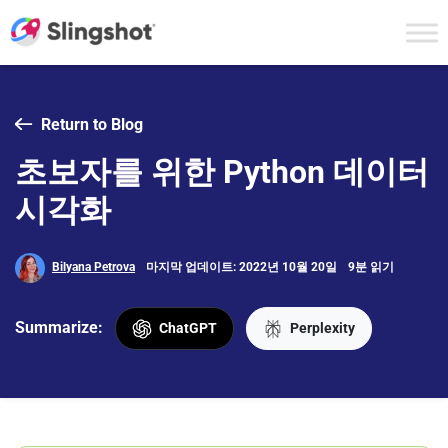
Skip to content
Return to Blog
초보자를 위한 Python 데이터
시각화
Bilyana Petrova
마지막 업데이트: 2022년 10월 20일
9분 읽기
Summarize:
ChatGPT
Perplexity