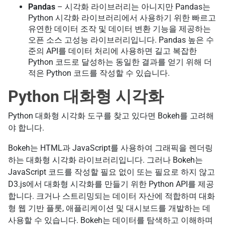
Pandas
– 시각화 라이브러리는 아니지만 Pandas는
Python 시각화 라이브러리에서 사용하기 위한 빠르고
유연한 데이터 조작 및 데이터 변환 기능을 제공하는
오픈 소스 고성능 라이브러리입니다. Pandas 높은 수
준의 API를 데이터 처리에 사용하면 길고 복잡한
Python 코드로 달성하는 동일한 결과를 얻기 위해 더
적은 Python 코드를 작성할 수 있습니다.
Python 대화형 시각화
Python 대화형 시각화 도구를 찾고 있다면 Bokeh를 고려해
야 합니다.
Bokeh는 HTML과 JavaScript를 사용하여 그래픽을 렌더링
하는 대화형 시각화 라이브러리입니다. 그러나 Bokeh는
JavaScript 코드를 작성할 필요 없이 또는 필요로 하지 않고
D3.js에서 대화형 시각화를 만들기 위한 Python API를 제공
합니다. 크거나 스트리밍되는 데이터 자산에 적합하며 대화
형 웹 기반 플롯, 애플리케이션 및 대시보드를 개발하는 데
사용할 수 있습니다. Bokeh는 데이터를 탐색하고 이해하며