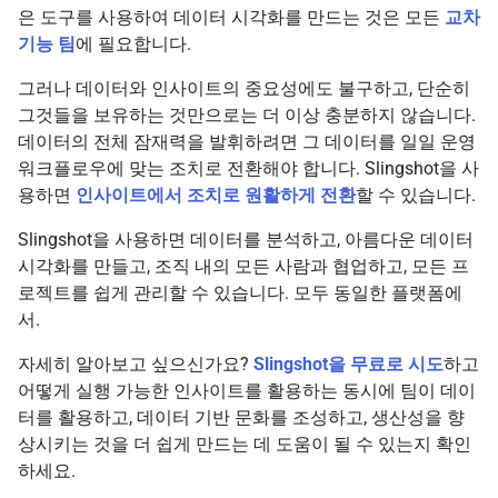
은 도구를 사용하여 데이터 시각화를 만드는 것은 모든
교차
기능 팀
에 필요합니다.
그러나 데이터와 인사이트의 중요성에도 불구하고, 단순히
그것들을 보유하는 것만으로는 더 이상 충분하지 않습니다.
데이터의 전체 잠재력을 발휘하려면 그 데이터를 일일 운영
워크플로우에 맞는 조치로 전환해야 합니다. Slingshot을 사
용하면
인사이트에서 조치로 원활하게 전환
할 수 있습니다.
Slingshot을 사용하면 데이터를 분석하고, 아름다운 데이터
시각화를 만들고, 조직 내의 모든 사람과 협업하고, 모든 프
로젝트를 쉽게 관리할 수 있습니다. 모두 동일한 플랫폼에
서.
자세히 알아보고 싶으신가요?
Slingshot을 무료로 시도
하고
어떻게 실행 가능한 인사이트를 활용하는 동시에 팀이 데이
터를 활용하고, 데이터 기반 문화를 조성하고, 생산성을 향
상시키는 것을 더 쉽게 만드는 데 도움이 될 수 있는지 확인
하세요.