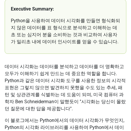
Executive Summary:
Python을 사용하여 데이터 시각화를 만들면 형식화되
지 않은 데이터를 표 형식으로 분석하고 이해하는 데
초 또는 심지어 분을 소비하는 것과 비교하여 사용자
가 밀리초 내에 데이터 인사이트를 얻을 수 있습니다.
데이터 시각화는 데이터를 분석하고 데이터를 더 명확하고
모두가 이해하기 쉽게 만드는 데 중요한 역할을 합니다.
Python과 같은 데이터 시각화 도구를 사용한 정보의 시각적
표현은 그렇지 않으면 발견하지 못했을 수도 있는 추세, 패
턴 및 상관관계를 식별하는 데 도움이 되며, 미국 컴퓨터 과
학자 Ben Schneiderman이 말했듯이 ''시각화는 당신이 몰랐
던 질문에 대한 답을 제공합니다''.
이 블로그에서는 Python에서의 데이터 시각화가 무엇인지,
Python의 시각화 라이브러리를 사용하여 Python에서 데이