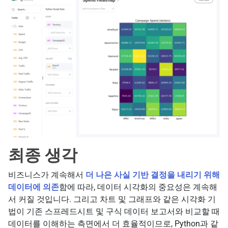
최종 생각
비즈니스가 계속해서
더 나은 사실 기반 결정을 내리기 위해
데이터에 의존
함에 따라, 데이터 시각화의 중요성은 계속해
서 커질 것입니다. 그리고 차트 및 그래프와 같은 시각화 기
법이 기존 스프레드시트 및 구식 데이터 보고서와 비교할 때
데이터를 이해하는 측면에서 더 효율적이므로, Python과 같