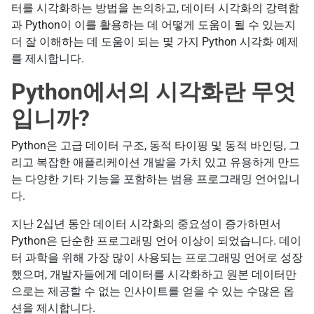
터를 시각화하는 방법을 논의하고, 데이터 시각화의 강력함
과 Python이 이를 활용하는 데 어떻게 도움이 될 수 있는지
더 잘 이해하는 데 도움이 되는 몇 가지 Python 시각화 예제
를 제시합니다.
Python에서의 시각화란 무엇
입니까?
Python은 고급 데이터 구조, 동적 타이핑 및 동적 바인딩, 그
리고 복잡한 애플리케이션 개발을 가치 있고 유용하게 만드
는 다양한 기타 기능을 포함하는 범용 프로그래밍 언어입니
다.
지난 2십년 동안 데이터 시각화의 중요성이 증가하면서
Python은 단순한 프로그래밍 언어 이상이 되었습니다. 데이
터 과학을 위해 가장 많이 사용되는 프로그래밍 언어로 성장
했으며, 개발자들에게 데이터를 시각화하고 원본 데이터만
으로는 제공할 수 없는 인사이트를 얻을 수 있는 수많은 옵
션을 제시합니다.