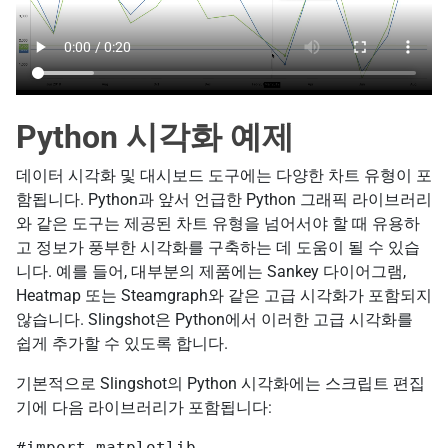
Python 시각화 예제
데이터 시각화 및 대시보드 도구에는 다양한 차트 유형이 포
함됩니다. Python과 앞서 언급한 Python 그래픽 라이브러리
와 같은 도구는 제공된 차트 유형을 넘어서야 할 때 유용하
고 정보가 풍부한 시각화를 구축하는 데 도움이 될 수 있습
니다. 예를 들어, 대부분의 제품에는 Sankey 다이어그램,
Heatmap 또는 Steamgraph와 같은 고급 시각화가 포함되지
않습니다. Slingshot은 Python에서 이러한 고급 시각화를
쉽게 추가할 수 있도록 합니다.
기본적으로 Slingshot의 Python 시각화에는 스크립트 편집
기에 다음 라이브러리가 포함됩니다:
#import matplotlib
