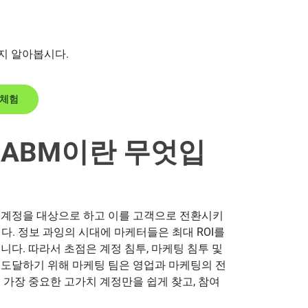
지 알아봅시다.
료 체험
 ABM이란 무엇입
 계정을 대상으로 하고 이를 고객으로 전환시키
니다. 정보 과잉의 시대에 마케터들은 최대 ROI를
니다. 따라서 초점은 계정 침투, 마케팅 침투 및
 도달하기 위해 마케팅 팀은 영업과 마케팅의 전
 가장 중요한 고가치 계정만을 쉽게 찾고, 참여