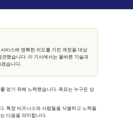
 서비스에 명확한 의도를 가진 계정을 대상
발견했습니다. 이 기사에서는 올바른 기술과
하겠습니다.
를 얻기 위해 노력했습니다. 목표는 누구든 상
다. 특정 비즈니스와 사람들을 식별하고 노력을
이는 다음을 의미합니다.