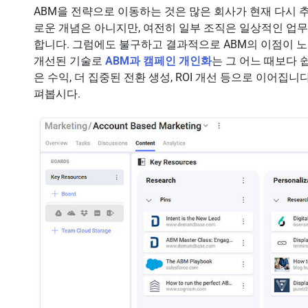
ABM을 전략으로 이동하는 것은 많은 회사가 현재 다시 
로운 개념은 아니지만, 여전히 일부 조직은 일상적인 업
합니다. 그럼에도 불구하고 결과적으로 ABM의 이점이 
개선된 기술로
ABM과 캠페인 개인화
는 그 어느 때보다 
은 수익, 더 집중된 전환 생성, ROI 개선 등으로 이어집니
펴봅시다.