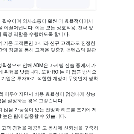
협업이 필수이며 의사소통이 훨씬 더 효율적이어서
을 이끌어냅니다. 이는 모든 상호작용, 전략 및
의 특정 역할을 수행하도록 합니다.
이며 기존 고객뿐만 아니라 신규 고객과도 진정한
 간의 정렬을 통해 고객은 맞춤형 콘텐츠의 일관
 정확성으로 인해 ABM은 마케팅 전술 중에서 가
 위험을 낮춥니다. 또한 ROI는 이 접근 방식으
통해 기업은 투자하기 적합한 계정이 무엇인지 명확
 직접 이루어지면서 비용 효율성이 엄청나게 상승
팅을 설정하는 경우 그렇습니다.
 주지 않을 가능성이 있는 전망과 리드를 조기에 제
 높은 팀에 집중할 수 있습니다.
의 고객 경험을 제공하고 동시에 신뢰성을 구축하