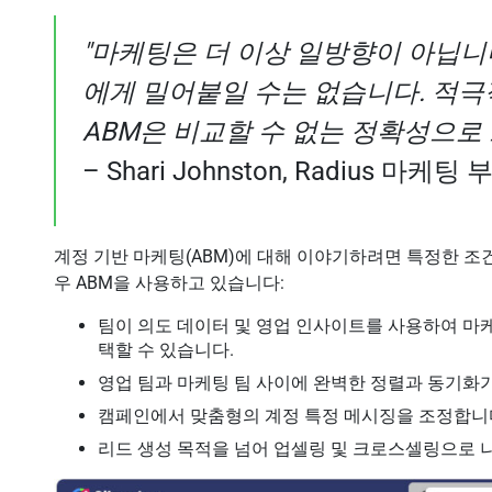
"마케팅은 더 이상 일방향이 아닙니
에게 밀어붙일 수는 없습니다. 적
ABM은 비교할 수 없는 정확성으로 
– Shari Johnston, Radius 마케팅
계정 기반 마케팅(ABM)에 대해 이야기하려면 특정한 조
우 ABM을 사용하고 있습니다:
팀이 의도 데이터 및 영업 인사이트를 사용하여 마
택할 수 있습니다.
영업 팀과 마케팅 팀 사이에 완벽한 정렬과 동기화
캠페인에서 맞춤형의 계정 특정 메시징을 조정합니
리드 생성 목적을 넘어 업셀링 및 크로스셀링으로 