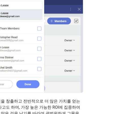
익을 창출하고 전반적으로 더 많은 가치를 얻는
고도 하며, 가장 높은 가능한 ROI에 집중하여
이 많은 것을 낚기를 바라며 광범위하게 그물을