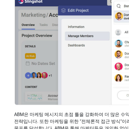
ABM은 마케팅 메시지의 초점 틀을 강화하여 더 많은 수
전략입니다. 또한 마케팅을 위한 "전체론적 접근 방식"이라
목표를 달성합니다. ABM을 통해 마케터들은 개인화 없