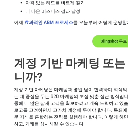
자격 있는 리드를 빠르게 찾기
더 나은 비즈니스 결과 달성
이제
효과적인 ABM 프로세스
를 오늘부터 어떻게 운영할
Slingshot 무
계정 기반 마케팅 또는
니까?
계정 기반 마케팅은 마케팅과 영업 팀이 협력하여 최적의
는 데 중점을 두는 B2B 마케팅의 초점 맞춘 접근 방식입
통해 더 많은 잠재 고객을 확보하려고 계속 노력하고 있습
로고를 고려하면서 고가치 계정에 두어야 합니다. 목표에
문 지식을 혼합하는 전략을 실행해야 합니다. 이렇게 하면
하고, 거래를 성사시킬 수 있습니다.