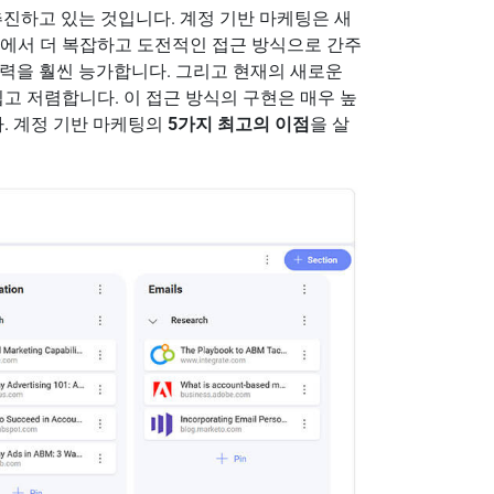
추진하고 있는 것입니다. 계정 기반 마케팅은 새
무에서 더 복잡하고 도전적인 접근 방식으로 간주
노력을 훨씬 능가합니다. 그리고 현재의 새로운
쉽고 저렴합니다. 이 접근 방식의 구현은 매우 높
다. 계정 기반 마케팅의
5가지 최고의 이점
을 살