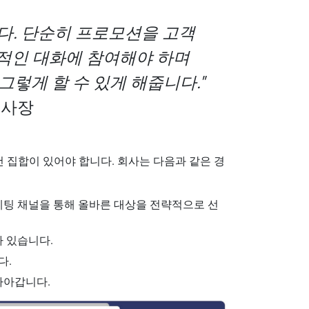
다. 단순히 프로모션을 고객
극적인 대화에 참여해야 하며
그렇게 할 수 있게 해줍니다."
 부사장
건 집합이 있어야 합니다. 회사는 다음과 같은 경
케팅 채널을 통해 올바른 대상을 전략적으로 선
가 있습니다.
다.
나아갑니다.