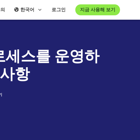
지금 사용해 보기
문의
한국어
로그인
로세스를 운영하
 사항
기