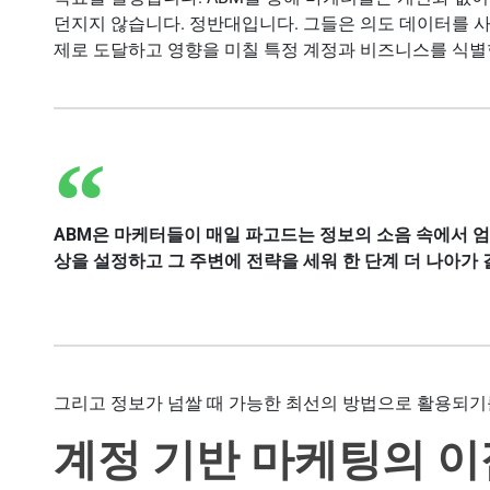
던지지 않습니다. 정반대입니다. 그들은 의도 데이터를 
제로 도달하고 영향을 미칠 특정 계정과 비즈니스를 식별
ABM은 마케터들이 매일 파고드는 정보의 소음 속에서 
상을 설정하고 그 주변에 전략을 세워 한 단계 더 나아가 
그리고 정보가 넘쌀 때 가능한 최선의 방법으로 활용되기
계정 기반 마케팅의 이