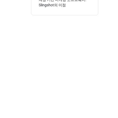
Slingshot의 이점