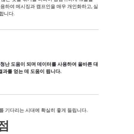
사용하여 메시징과 캠프인을 매우 개인화하고, 실
합니다.
엄청난 도움이 되며 데이터를 사용하여 올바른 대
결과를 얻는 데 도움이 됩니다.
를 기다리는 시대에 확실히 좋게 들립니다.
점