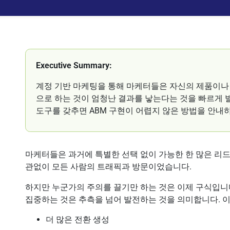
Executive Summary:
계정 기반 마케팅을 통해 마케터들은 자신의 제품이나
으로 하는 것이 엄청난 결과를 낳는다는 것을 빠르게 
도구를 갖추면 ABM 구현이 어렵지 않은 방법을 안내
마케터들은 과거에 특별한 선택 없이 가능한 한 많은 리드
관없이 모든 사람의 트래픽과 방문이었습니다.
하지만 누군가의 주의를 끌기만 하는 것은 이제 구식입니
집중하는 것은 추측을 넘어 발전하는 것을 의미합니다. 
더 많은 전환 생성