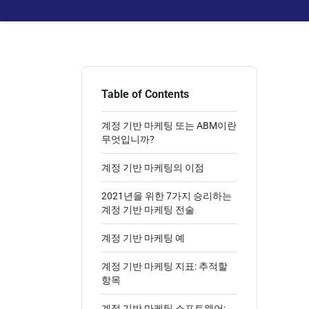
Table of Contents
계정 기반 마케팅 또는 ABM이란
무엇입니까?
계정 기반 마케팅의 이점
2021년을 위한 7가지 승리하는
계정 기반 마케팅 전술
계정 기반 마케팅 예
계정 기반 마케팅 지표: 추적할
항목
계정 기반 마케팅 소프트웨어: