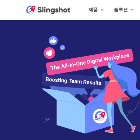
Skip to content
제품
솔루션