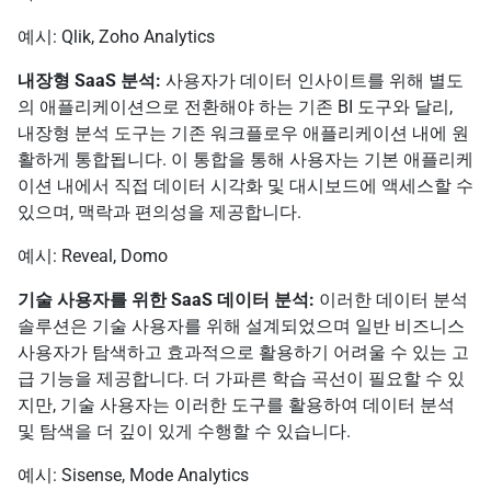
예시: Qlik, Zoho Analytics
내장형 SaaS 분석:
사용자가 데이터 인사이트를 위해 별도
의 애플리케이션으로 전환해야 하는 기존 BI 도구와 달리,
내장형 분석 도구는 기존 워크플로우 애플리케이션 내에 원
활하게 통합됩니다. 이 통합을 통해 사용자는 기본 애플리케
이션 내에서 직접 데이터 시각화 및 대시보드에 액세스할 수
있으며, 맥락과 편의성을 제공합니다.
예시: Reveal, Domo
기술 사용자를 위한 SaaS 데이터 분석:
이러한 데이터 분석
솔루션은 기술 사용자를 위해 설계되었으며 일반 비즈니스
사용자가 탐색하고 효과적으로 활용하기 어려울 수 있는 고
급 기능을 제공합니다. 더 가파른 학습 곡선이 필요할 수 있
지만, 기술 사용자는 이러한 도구를 활용하여 데이터 분석
및 탐색을 더 깊이 있게 수행할 수 있습니다.
예시: Sisense, Mode Analytics