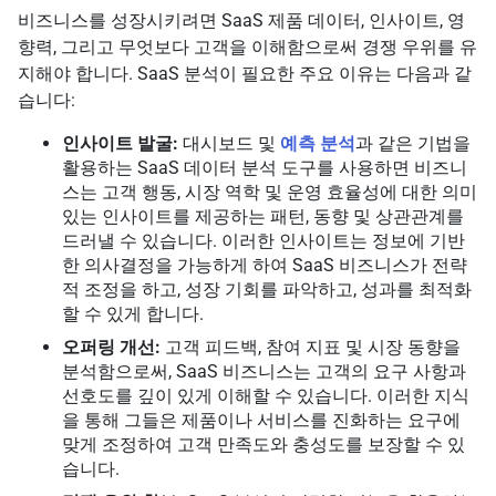
비즈니스를 성장시키려면 SaaS 제품 데이터, 인사이트, 영
향력, 그리고 무엇보다 고객을 이해함으로써 경쟁 우위를 유
지해야 합니다. SaaS 분석이 필요한 주요 이유는 다음과 같
습니다:
인사이트 발굴:
대시보드 및
예측 분석
과 같은 기법을
활용하는 SaaS 데이터 분석 도구를 사용하면 비즈니
스는 고객 행동, 시장 역학 및 운영 효율성에 대한 의미
있는 인사이트를 제공하는 패턴, 동향 및 상관관계를
드러낼 수 있습니다. 이러한 인사이트는 정보에 기반
한 의사결정을 가능하게 하여 SaaS 비즈니스가 전략
적 조정을 하고, 성장 기회를 파악하고, 성과를 최적화
할 수 있게 합니다.
오퍼링 개선:
고객 피드백, 참여 지표 및 시장 동향을
분석함으로써, SaaS 비즈니스는 고객의 요구 사항과
선호도를 깊이 있게 이해할 수 있습니다. 이러한 지식
을 통해 그들은 제품이나 서비스를 진화하는 요구에
맞게 조정하여 고객 만족도와 충성도를 보장할 수 있
습니다.