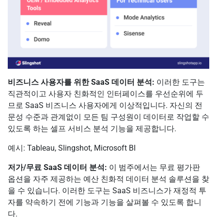
비즈니스 사용자를 위한 SaaS 데이터 분석:
이러한 도구는
직관적이고 사용자 친화적인 인터페이스를 우선순위에 두
므로 SaaS 비즈니스 사용자에게 이상적입니다. 자신의 전
문성 수준과 관계없이 모든 팀 구성원이 데이터로 작업할 수
있도록 하는 셀프 서비스 분석 기능을 제공합니다.
예시: Tableau, Slingshot, Microsoft BI
저가/무료 SaaS 데이터 분석:
이 범주에서는 무료 평가판
옵션을 자주 제공하는 예산 친화적 데이터 분석 솔루션을 찾
을 수 있습니다. 이러한 도구는 SaaS 비즈니스가 재정적 투
자를 약속하기 전에 기능과 기능을 살펴볼 수 있도록 합니
다.