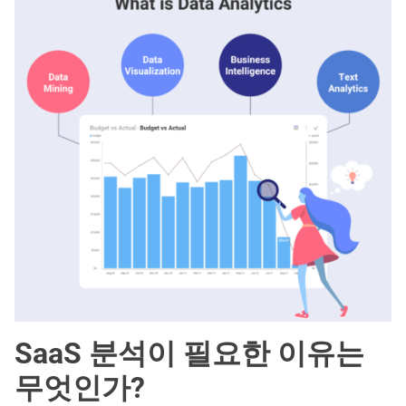
SaaS 분석이 필요한 이유는
무엇인가?