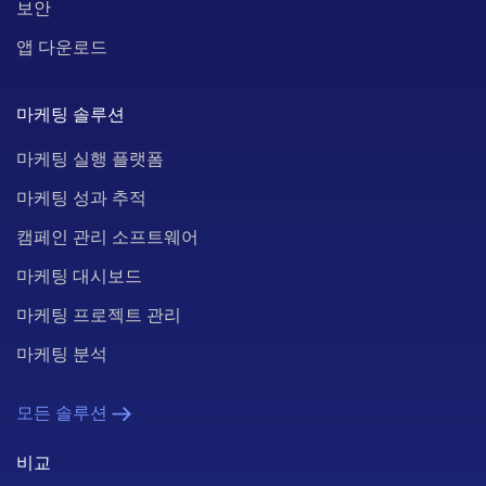
보안
앱 다운로드
마케팅 솔루션
마케팅 실행 플랫폼
마케팅 성과 추적
캠페인 관리 소프트웨어
마케팅 대시보드
마케팅 프로젝트 관리
마케팅 분석
모든 솔루션
비교