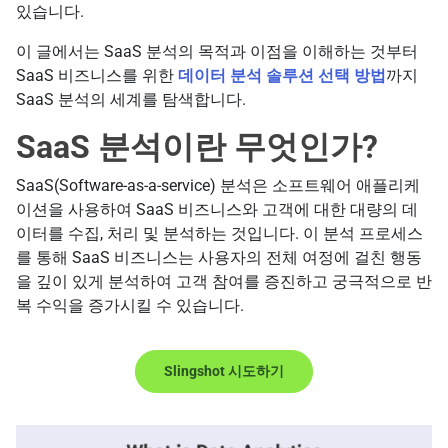
있습니다.
이 글에서는 SaaS 분석의 목적과 이점을 이해하는 것부터
SaaS 비즈니스를 위한
데이터 분석 솔루션 선택 방법
까지
SaaS 분석의 세계를 탐색합니다.
SaaS 분석이란 무엇인가?
SaaS(Software-as-a-service) 분석은 소프트웨어 애플리케
이션을 사용하여 SaaS 비즈니스와 고객에 대한 대량의 데
이터를 수집, 처리 및 분석하는 것입니다. 이 분석 프로세스
를 통해 SaaS 비즈니스는 사용자의 전체 여정에 걸친 행동
을 깊이 있게 분석하여 고객 참여를 증진하고 궁극적으로 반
복 수익을 증가시킬 수 있습니다.
Slingshot 시도하기