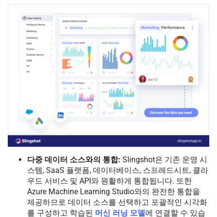
다중 데이터 소스와의 통합:
Slingshot은 기존 운영 시
스템, SaaS 플랫폼, 데이터베이스, 스프레드시트, 클라
우드 서비스 및 API와 원활하게 통합됩니다. 또한
Azure Machine Learning Studio와의 완전한 통합을
제공하므로 데이터 소스를 선택하고 포괄적인 시각화
를 구성하고 학습된
머신 러닝 모델
에 연결할 수 있습