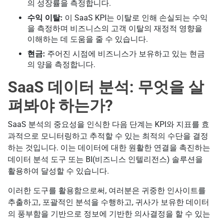
의 성장률을 측정합니다.
수익 이탈:
이 SaaS KPI는 이탈로 인해 손실되는 수익
을 측정하며 비즈니스의 고객 이탈의 재정적 영향을
이해하는 데 도움을 줄 수 있습니다.
현금:
주어진 시점에 비즈니스가 보유하고 있는 현금
의 양을 측정합니다.
SaaS 데이터 분석: 무엇을 살
펴봐야 하는가?
SaaS 분석의 중요성을 인식한 다음 단계는 KPI와 지표를 효
과적으로 모니터링하고 추적할 수 있는 최적의 수단을 결정
하는 것입니다. 이는 데이터에 대한 원활한 연결을 촉진하는
데이터 분석 도구 또는 BI(비즈니스 인텔리전스) 솔루션을
활용하여 달성할 수 있습니다.
이러한 도구를 활용함으로써, 여러분은 귀중한 인사이트를
추출하고, 포괄적인 분석을 수행하고, 귀사가 보유한 데이터
의 풍부함을 기반으로 정보에 기반한 의사결정을 할 수 있는