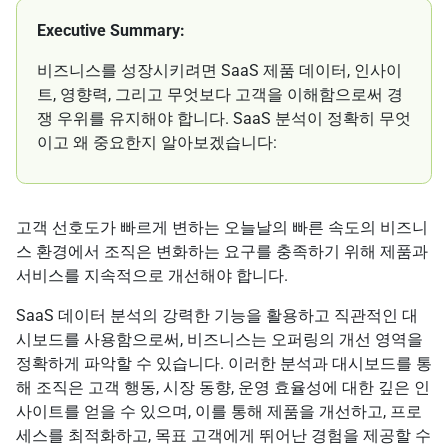
Executive Summary:
비즈니스를 성장시키려면 SaaS 제품 데이터, 인사이
트, 영향력, 그리고 무엇보다 고객을 이해함으로써 경
쟁 우위를 유지해야 합니다. SaaS 분석이 정확히 무엇
이고 왜 중요한지 알아보겠습니다:
고객 선호도가 빠르게 변하는 오늘날의 빠른 속도의 비즈니
스 환경에서 조직은 변화하는 요구를 충족하기 위해 제품과
서비스를 지속적으로 개선해야 합니다.
SaaS 데이터 분석의 강력한 기능을 활용하고 직관적인 대
시보드를 사용함으로써, 비즈니스는 오퍼링의 개선 영역을
정확하게 파악할 수 있습니다. 이러한 분석과 대시보드를 통
해 조직은 고객 행동, 시장 동향, 운영 효율성에 대한 깊은 인
사이트를 얻을 수 있으며, 이를 통해 제품을 개선하고, 프로
세스를 최적화하고, 목표 고객에게 뛰어난 경험을 제공할 수