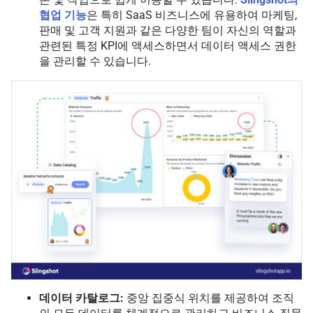
협업 기능
은 특히 SaaS 비즈니스에 유용하여 마케팅,
판매 및 고객 지원과 같은 다양한 팀이 자신의 역할과
관련된 특정 KPI에 액세스하면서 데이터 액세스 권한
을 관리할 수 있습니다.
데이터 카탈로그:
중앙 집중식 위치를 제공하여 조직