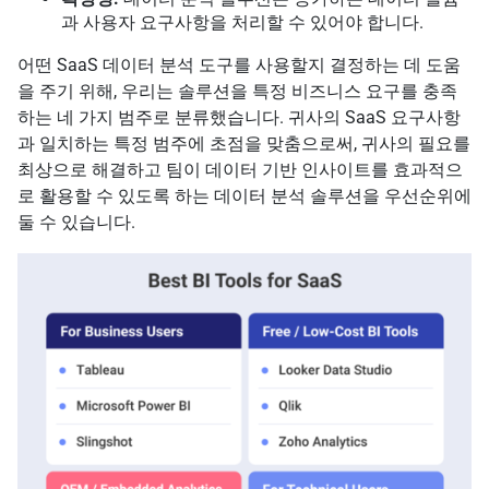
과 사용자 요구사항을 처리할 수 있어야 합니다.
어떤 SaaS 데이터 분석 도구를 사용할지 결정하는 데 도움
을 주기 위해, 우리는 솔루션을 특정 비즈니스 요구를 충족
하는 네 가지 범주로 분류했습니다. 귀사의 SaaS 요구사항
과 일치하는 특정 범주에 초점을 맞춤으로써, 귀사의 필요를
최상으로 해결하고 팀이 데이터 기반 인사이트를 효과적으
로 활용할 수 있도록 하는 데이터 분석 솔루션을 우선순위에
둘 수 있습니다.