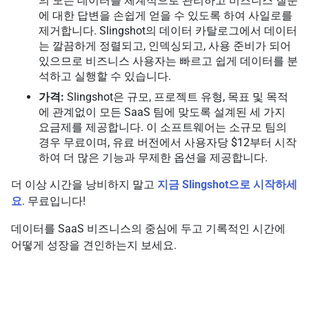
의 모든 데이터를 체계적으로 관리하고 비즈니스 질문
에 대한 답변을 손쉽게 얻을 수 있도록 하여 사일로를
제거합니다. Slingshot의 데이터 카탈로그에서 데이터
는 깔끔하게 정렬되고, 인덱싱되고, 사용 준비가 되어
있으므로 비즈니스 사용자는 빠르고 쉽게 데이터를 분
석하고 실행할 수 있습니다.
가격:
Slingshot은 규모, 프로젝트 유형, 목표 및 목적
에 관계없이 모든 SaaS 팀에 맞도록 설계된 세 가지
요금제를 제공합니다. 이 소프트웨어는 소규모 팀의
경우 무료이며, 유료 버전에서 사용자당 $12부터 시작
하여 더 많은 기능과 무제한 옵션을 제공합니다.
더 이상 시간을 낭비하지 말고
지금 Slingshot으로 시작하세
요
. 무료입니다!
데이터를 SaaS 비즈니스의 중심에 두고 기록적인 시간에
어떻게 성장을 견인하는지 보세요.