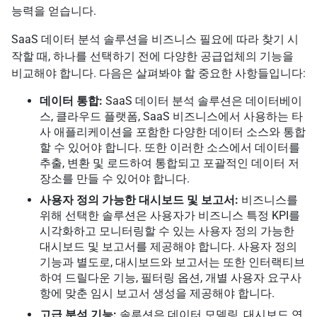
능력을 얻습니다.
SaaS 데이터 분석 솔루션을 비즈니스 필요에 따라 찾기 시
작할 때, 하나를 선택하기 전에 다양한 공급업체의 기능을
비교해야 합니다. 다음은 살펴봐야 할 중요한 사항들입니다:
데이터 통합:
SaaS 데이터 분석 솔루션은 데이터베이
스, 클라우드 플랫폼, SaaS 비즈니스에서 사용하는 타
사 애플리케이션을 포함한 다양한 데이터 소스와 통합
할 수 있어야 합니다. 또한 이러한 소스에서 데이터를
추출, 변환 및 로드하여 통합되고 포괄적인 데이터 저
장소를 만들 수 있어야 합니다.
사용자 정의 가능한 대시보드 및 보고서:
비즈니스를
위해 선택한 솔루션은 사용자가 비즈니스 특정 KPI를
시각화하고 모니터링할 수 있는 사용자 정의 가능한
대시보드 및 보고서를 제공해야 합니다. 사용자 정의
기능과 별도로, 대시보드와 보고서는 또한 인터랙티브
하여 드릴다운 기능, 필터링 옵션, 개별 사용자 요구사
항에 맞춘 임시 보고서 생성을 제공해야 합니다.
고급 분석 기능:
솔루션은 데이터 모델링, 대시보드 연