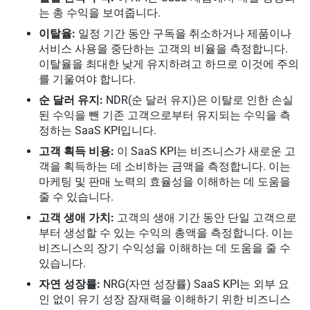
는 총 수익을 보여줍니다.
이탈율:
일정 기간 동안 구독을 취소하거나 제품이나
서비스 사용을 중단하는 고객의 비율을 측정합니다.
이탈율을 최대한 낮게 유지하려고 하므로 이것에 주의
를 기울여야 합니다.
순 달러 유지:
NDR(순 달러 유지)은 이탈로 인한 손실
된 수익을 뺀 기존 고객으로부터 유지되는 수익을 측
정하는 SaaS KPI입니다.
고객 획득 비용:
이 SaaS KPI는 비즈니스가 새로운 고
객을 획득하는 데 소비하는 금액을 측정합니다. 이는
마케팅 및 판매 노력의 효율성을 이해하는 데 도움을
줄 수 있습니다.
고객 생애 가치:
고객의 생애 기간 동안 단일 고객으로
부터 생성할 수 있는 수익의 총액을 측정합니다. 이는
비즈니스의 장기 수익성을 이해하는 데 도움을 줄 수
있습니다.
자연 성장률:
NRG(자연 성장률) SaaS KPI는 외부 요
인 없이 유기 성장 잠재력을 이해하기 위한 비즈니스