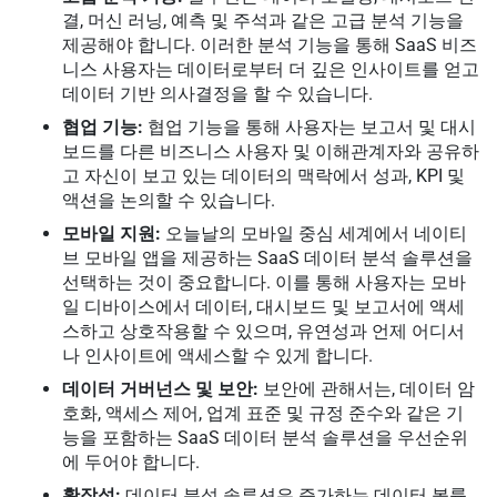
결, 머신 러닝, 예측 및 주석과 같은 고급 분석 기능을
제공해야 합니다. 이러한 분석 기능을 통해 SaaS 비즈
니스 사용자는 데이터로부터 더 깊은 인사이트를 얻고
데이터 기반 의사결정을 할 수 있습니다.
협업 기능:
협업 기능을 통해 사용자는 보고서 및 대시
보드를 다른 비즈니스 사용자 및 이해관계자와 공유하
고 자신이 보고 있는 데이터의 맥락에서 성과, KPI 및
액션을 논의할 수 있습니다.
모바일 지원:
오늘날의 모바일 중심 세계에서 네이티
브 모바일 앱을 제공하는 SaaS 데이터 분석 솔루션을
선택하는 것이 중요합니다. 이를 통해 사용자는 모바
일 디바이스에서 데이터, 대시보드 및 보고서에 액세
스하고 상호작용할 수 있으며, 유연성과 언제 어디서
나 인사이트에 액세스할 수 있게 합니다.
데이터 거버넌스 및 보안:
보안에 관해서는, 데이터 암
호화, 액세스 제어, 업계 표준 및 규정 준수와 같은 기
능을 포함하는 SaaS 데이터 분석 솔루션을 우선순위
에 두어야 합니다.
확장성:
데이터 분석 솔루션은 증가하는 데이터 볼륨