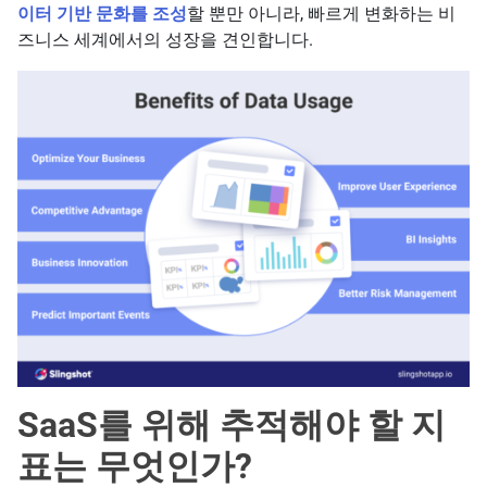
이터 기반 문화를 조성
할 뿐만 아니라, 빠르게 변화하는 비
즈니스 세계에서의 성장을 견인합니다.
SaaS를 위해 추적해야 할 지
표는 무엇인가?