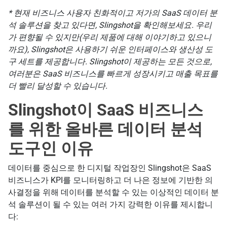
* 현재 비즈니스 사용자 친화적이고 저가의 SaaS 데이터 분
석 솔루션을 찾고 있다면, Slingshot을 확인해보세요. 우리
가 편향될 수 있지만(우리 제품에 대해 이야기하고 있으니
까요), Slingshot은 사용하기 쉬운 인터페이스와 생산성 도
구 세트를 제공합니다. Slingshot이 제공하는 모든 것으로,
여러분은 SaaS 비즈니스를 빠르게 성장시키고 매출 목표를
더 빨리 달성할 수 있습니다.
Slingshot이 SaaS 비즈니스
를 위한 올바른 데이터 분석
도구인 이유
데이터를 중심으로 한 디지털 작업장인 Slingshot은 SaaS
비즈니스가 KPI를 모니터링하고 더 나은 정보에 기반한 의
사결정을 위해 데이터를 분석할 수 있는 이상적인 데이터 분
석 솔루션이 될 수 있는 여러 가지 강력한 이유를 제시합니
다: