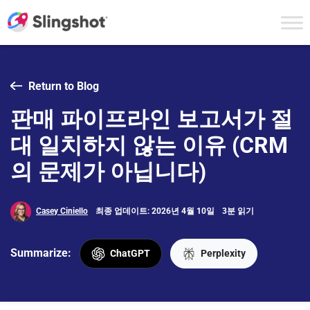
Skip to content
Return to Blog
판매 파이프라인 보고서가 절
대 일치하지 않는 이유 (CRM
의 문제가 아닙니다)
Casey Ciniello
최종 업데이트: 2026년 4월 10일
3분 읽기
Summarize:
ChatGPT
Perplexity