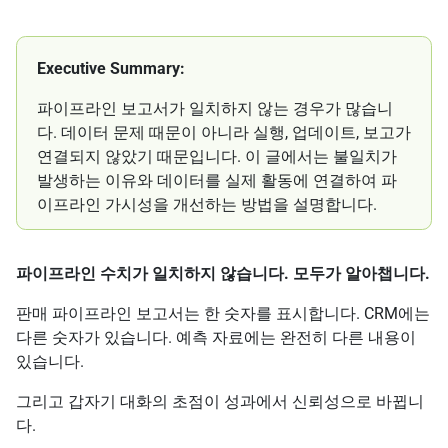
Executive Summary:
파이프라인 보고서가 일치하지 않는 경우가 많습니
다. 데이터 문제 때문이 아니라 실행, 업데이트, 보고가
연결되지 않았기 때문입니다. 이 글에서는 불일치가
발생하는 이유와 데이터를 실제 활동에 연결하여 파
이프라인 가시성을 개선하는 방법을 설명합니다.
파이프라인 수치가 일치하지 않습니다. 모두가 알아챕니다.
판매 파이프라인 보고서는 한 숫자를 표시합니다. CRM에는
다른 숫자가 있습니다. 예측 자료에는 완전히 다른 내용이
있습니다.
그리고 갑자기 대화의 초점이 성과에서 신뢰성으로 바뀝니
다.