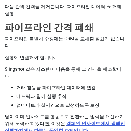
다음 간의 간격을 제거합니다: 파이프라인 데이터 → 거래
실행
파이프라인 간격 폐쇄
파이프라인 불일치 수정에는 CRM을 교체할 필요가 없습니
다.
실행에 연결해야 합니다.
Slingshot 같은 시스템이 다음을 통해 그 간격을 해소합니
다:
거래 활동을 파이프라인 데이터에 연결
메트릭과 함께 실행 추적
업데이트가 실시간으로 발생하도록 보장
팀이 이미 인사이트를 행동으로 전환하는 방식을 개선하기
위해 노력하고 있다면, 이것은
캠페인 인사이트에서 캠페인
실행까지
에서 다루는 동일한 과제입니다.