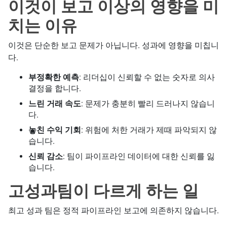
이것이 보고 이상의 영향을 미
치는 이유
이것은 단순한 보고 문제가 아닙니다. 성과에 영향을 미칩니
다.
부정확한 예측
: 리더십이 신뢰할 수 없는 숫자로 의사
결정을 합니다.
느린 거래 속도
: 문제가 충분히 빨리 드러나지 않습니
다.
놓친 수익 기회
: 위험에 처한 거래가 제때 파악되지 않
습니다.
신뢰 감소
: 팀이 파이프라인 데이터에 대한 신뢰를 잃
습니다.
고성과팀이 다르게 하는 일
최고 성과 팀은 정적 파이프라인 보고에 의존하지 않습니다.