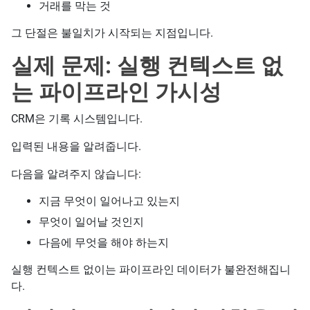
거래를 막는 것
그 단절은 불일치가 시작되는 지점입니다.
실제 문제: 실행 컨텍스트 없
는 파이프라인 가시성
CRM은 기록 시스템입니다.
입력된 내용을 알려줍니다.
다음을 알려주지 않습니다:
지금 무엇이 일어나고 있는지
무엇이 일어날 것인지
다음에 무엇을 해야 하는지
실행 컨텍스트 없이는 파이프라인 데이터가 불완전해집니
다.