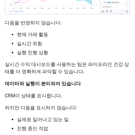
다음을 반영하지 않습니다:
현재 거래 활동
실시간 위험
실행 진행 상황
실시간 수익 대시보드를 사용하는 팀은 파이프라인 건강 상
태를 더 명확하게 파악할 수 있습니다.
데이터와 실행이 분리되어 있습니다
CRM이 상태를 표시합니다.
하지만 다음을 표시하지 않습니다:
실제로 일어나고 있는 일
진행 중인 작업