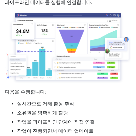
파이프라인 데이터를 실행에 연결합니다.
다음을 수행합니다:
실시간으로 거래 활동 추적
소유권을 명확하게 할당
작업을 파이프라인 단계에 직접 연결
작업이 진행되면서 데이터 업데이트