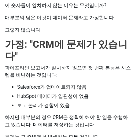
이 숫자들이 일치하지 않는 이유는 무엇입니까?
대부분의 팀은 이것이 데이터 문제라고 가정합니다.
그렇지 않습니다.
가정: "CRM에 문제가 있습니
다"
파이프라인 보고서가 일치하지 않으면 첫 번째 본능은 시스
템을 비난하는 것입니다:
Salesforce가 업데이트되지 않음
HubSpot 데이터가 일관성이 없음
보고 논리가 결함이 있음
하지만 대부분의 경우 CRM은 정확히 해야 할 일을 수행하
고 있습니다. 데이터를 저장하는 것입니다.
문제는 그 주변에서 발생하는 모든 것입니다.