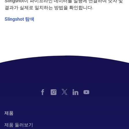
Slingshot이 파이프라인 데이터를 실행에 연결하여 숫자 및
결과가 실제로 일치하는 방법을 확인합니다.
Slingshot 탐색
제품
제품 둘러보기