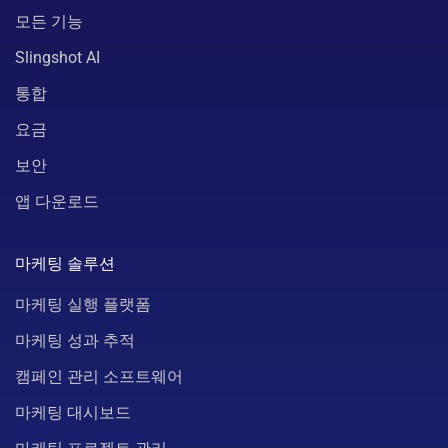
모든 기능
Slingshot AI
통합
요금
보안
앱 다운로드
마케팅 솔루션
마케팅 실행 플랫폼
마케팅 성과 추적
캠페인 관리 소프트웨어
마케팅 대시보드