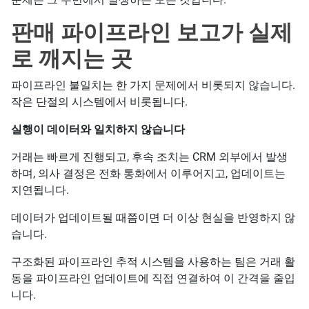
판매 파이프라인 보고가 실제
로 깨지는 곳
파이프라인 불일치는 한 가지 문제에서 비롯되지 않습니다.
작은 단절의 시스템에서 비롯됩니다.
실행이 데이터와 일치하지 않습니다
거래는 빠르게 진행되고, 후속 조치는 CRM 외부에서 발생
하며, 의사 결정은 전화 통화에서 이루어지고, 업데이트는
지연됩니다.
데이터가 업데이트될 때쯤이면 더 이상 현실을 반영하지 않
습니다.
구조화된 파이프라인 추적 시스템을 사용하는 팀은 거래 활
동을 파이프라인 업데이트에 직접 연결하여 이 간격을 줄입
니다.