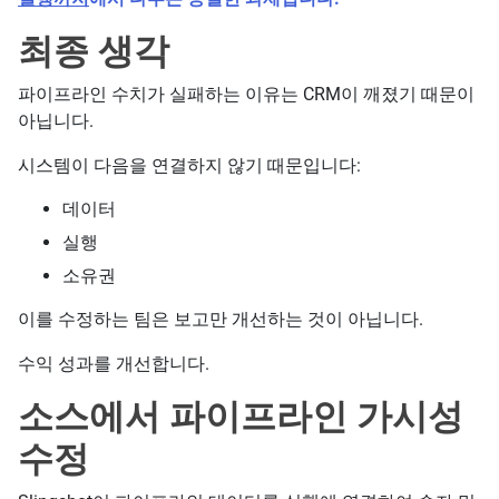
최종 생각
파이프라인 수치가 실패하는 이유는 CRM이 깨졌기 때문이
아닙니다.
시스템이 다음을 연결하지 않기 때문입니다:
데이터
실행
소유권
이를 수정하는 팀은 보고만 개선하는 것이 아닙니다.
수익 성과를 개선합니다.
소스에서 파이프라인 가시성
수정