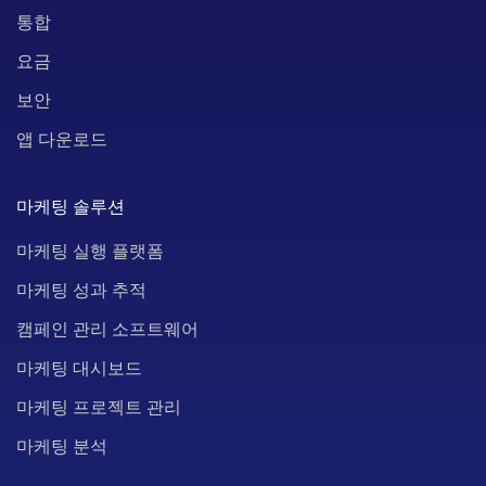
통합
요금
보안
앱 다운로드
마케팅 솔루션
마케팅 실행 플랫폼
마케팅 성과 추적
캠페인 관리 소프트웨어
마케팅 대시보드
마케팅 프로젝트 관리
마케팅 분석