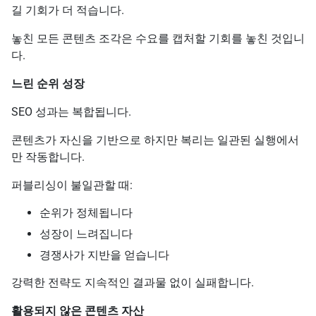
길 기회가 더 적습니다.
놓친 모든 콘텐츠 조각은 수요를 캡처할 기회를 놓친 것입니
다.
느린 순위 성장
SEO 성과는 복합됩니다.
콘텐츠가 자신을 기반으로 하지만 복리는 일관된 실행에서
만 작동합니다.
퍼블리싱이 불일관할 때:
순위가 정체됩니다
성장이 느려집니다
경쟁사가 지반을 얻습니다
강력한 전략도 지속적인 결과물 없이 실패합니다.
활용되지 않은 콘텐츠 자산