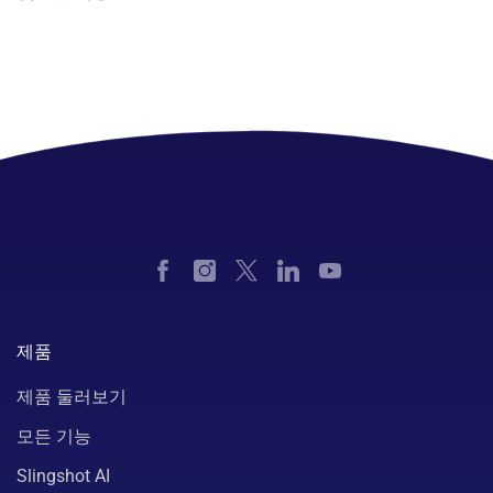
제품
제품 둘러보기
모든 기능
Slingshot AI