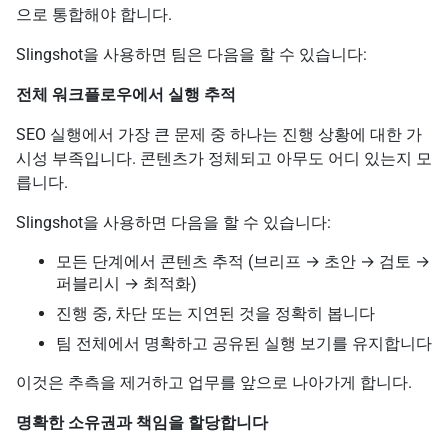
으로 통합해야 합니다.
Slingshot을 사용하면 팀은 다음을 할 수 있습니다:
전체 워크플로우에서 실행 추적
SEO 실행에서 가장 큰 문제 중 하나는 진행 상황에 대한 가
시성 부족입니다. 콘텐츠가 정체되고 아무도 어디 있는지 모
릅니다.
Slingshot을 사용하면 다음을 할 수 있습니다:
모든 단계에서 콘텐츠 추적 (브리프 → 초안 → 검토 →
퍼블리시 → 최적화)
진행 중, 차단 또는 지연된 것을 정확히 봅니다
팀 전체에서 명확하고 공유된 실행 보기를 유지합니다
이것은 추측을 제거하고 업무를 앞으로 나아가게 합니다.
명확한 소유권과 책임을 할당합니다