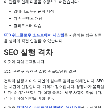
이 단절로 인해 다음을 수행하기 어렵습니다:
업데이트 우선순위 지정
기존 콘텐츠 개선
결과로부터 학습
SEO 워크플로우 소프트웨어 시스템
을 사용하는 팀은 실행
을 성과에 직접 연결할 수 있습니다.
SEO 실행 격차
이것이 핵심 문제입니다:
SEO 전략 → 지연 → 실행 → 불일관한 결과
전략과 실행 사이의 지연이 길수록 결과는 약해집니다. SEO
는 시간에 민감합니다. 기회가 감소합니다. 경쟁사가 움직입
니다. 순위가 변합니다. 실행 속도는 세부 사항이 아닙니다.
성과에 직접 영향을 미칩니다.
이것은
캠페인 인사이트에서 캠페인 액션으로
에서 설명한