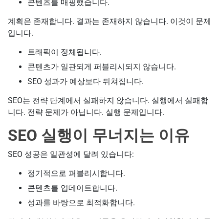
콘텐츠를 매핑했습니다.
계획은 존재합니다. 결과는 존재하지 않습니다. 이것이 문제
입니다.
트래픽이 정체됩니다.
콘텐츠가 일관되게 퍼블리시되지 않습니다.
SEO 성과가 예상보다 뒤쳐집니다.
SEO는 전략 단계에서 실패하지 않습니다. 실행에서 실패합
니다. 전략 문제가 아닙니다. 실행 문제입니다.
SEO 실행이 무너지는 이유
SEO 성공은 일관성에 달려 있습니다:
정기적으로 퍼블리시합니다.
콘텐츠를 업데이트합니다.
성과를 바탕으로 최적화합니다.