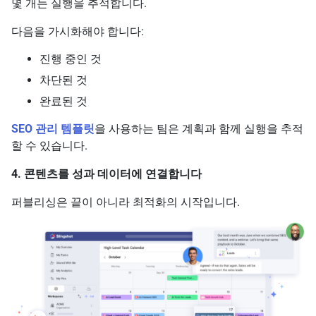
몇 개는 실행을 추적합니다.
다음을 가시화해야 합니다:
진행 중인 것
차단된 것
완료된 것
SEO 관리 템플릿
을 사용하는 팀은 계획과 함께 실행을 추적
할 수 있습니다.
4. 콘텐츠를 성과 데이터에 연결합니다
퍼블리싱은 끝이 아니라 최적화의 시작입니다.