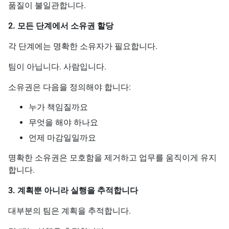
품질이 불일관합니다.
2. 모든 단계에서 소유권 할당
각 단계에는 명확한 소유자가 필요합니다.
팀이 아닙니다. 사람입니다.
소유권은 다음을 정의해야 합니다:
누가 책임질까요
무엇을 해야 하나요
언제 마감일일까요
명확한 소유권은 모호함을 제거하고 업무를 움직이게 유지
합니다.
3. 계획뿐 아니라 실행을 추적합니다
대부분의 팀은 계획을 추적합니다.