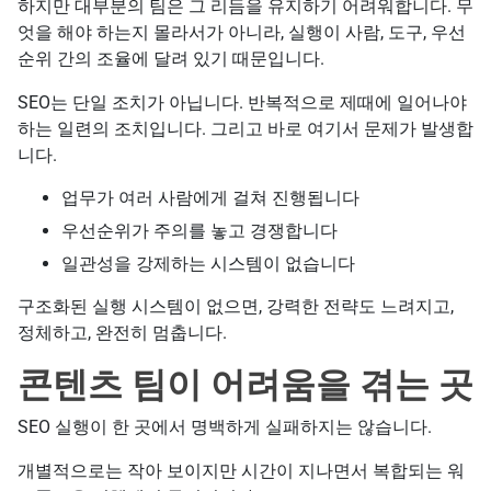
하지만 대부분의 팀은 그 리듬을 유지하기 어려워합니다. 무
엇을 해야 하는지 몰라서가 아니라, 실행이 사람, 도구, 우선
순위 간의 조율에 달려 있기 때문입니다.
SEO는 단일 조치가 아닙니다. 반복적으로 제때에 일어나야
하는 일련의 조치입니다. 그리고 바로 여기서 문제가 발생합
니다.
업무가 여러 사람에게 걸쳐 진행됩니다
우선순위가 주의를 놓고 경쟁합니다
일관성을 강제하는 시스템이 없습니다
구조화된 실행 시스템이 없으면, 강력한 전략도 느려지고,
정체하고, 완전히 멈춥니다.
콘텐츠 팀이 어려움을 겪는 곳
SEO 실행이 한 곳에서 명백하게 실패하지는 않습니다.
개별적으로는 작아 보이지만 시간이 지나면서 복합되는 워