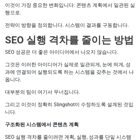
이것이 가장 중요한 변화입니다: 콘텐츠 계획에서 일관된 실
행으로.
전략이 방향을 정의합니다. 시스템이 결과를 구동합니다.
SEO 실행 격차를 줄이는 방법
SEO 성공은 더 좋은 아이디어에서 나오지 않습니다.
그것은 이러한 아이디어가 실제로 일관되게, 눈에 띄게, 성
과에 연결되어 실행되도록 하는 시스템을 갖추는 것에서 나
옵니다.
대부분의 팀이 여기서 무너집니다.
그리고 이것이 정확히 Slingshot이 수정하도록 설계된 것입
니다.
구조화된 시스템에서 콘텐츠 계획
SEO 실행 격차를 줄이려면 계획, 실행, 성과를 단일 시스템