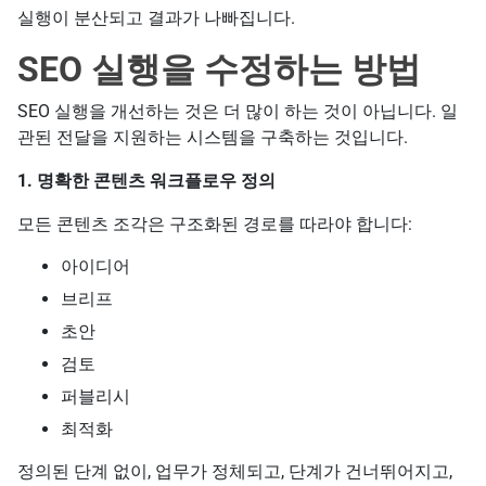
실행이 분산되고 결과가 나빠집니다.
SEO 실행을 수정하는 방법
SEO 실행을 개선하는 것은 더 많이 하는 것이 아닙니다. 일
관된 전달을 지원하는 시스템을 구축하는 것입니다.
1. 명확한 콘텐츠 워크플로우 정의
모든 콘텐츠 조각은 구조화된 경로를 따라야 합니다:
아이디어
브리프
초안
검토
퍼블리시
최적화
정의된 단계 없이, 업무가 정체되고, 단계가 건너뛰어지고,