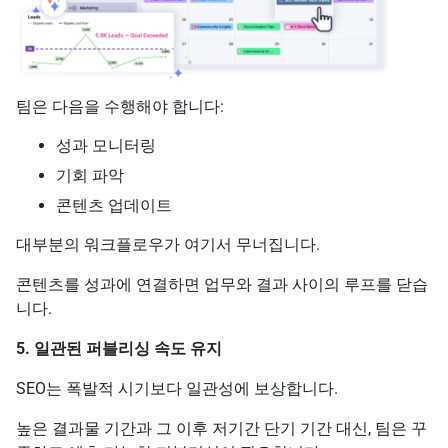
팀은 다음을 수행해야 합니다:
성과 모니터링
기회 파악
콘텐츠 업데이트
대부분의 워크플로우가 여기서 무너집니다.
콘텐츠를 성과에 연결하면 업무와 결과 사이의 루프를 닫습
니다.
5. 일관된 퍼블리싱 속도 유지
SEO는 폭발적 시기보다 일관성에 보상합니다.
높은 결과물 기간과 그 이후 저기간 단기 기간 대신, 팀은 꾸