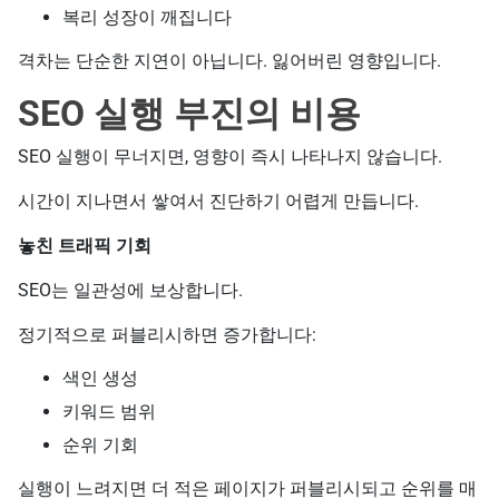
복리 성장이 깨집니다
격차는 단순한 지연이 아닙니다. 잃어버린 영향입니다.
SEO 실행 부진의 비용
SEO 실행이 무너지면, 영향이 즉시 나타나지 않습니다.
시간이 지나면서 쌓여서 진단하기 어렵게 만듭니다.
놓친 트래픽 기회
SEO는 일관성에 보상합니다.
정기적으로 퍼블리시하면 증가합니다:
색인 생성
키워드 범위
순위 기회
실행이 느려지면 더 적은 페이지가 퍼블리시되고 순위를 매