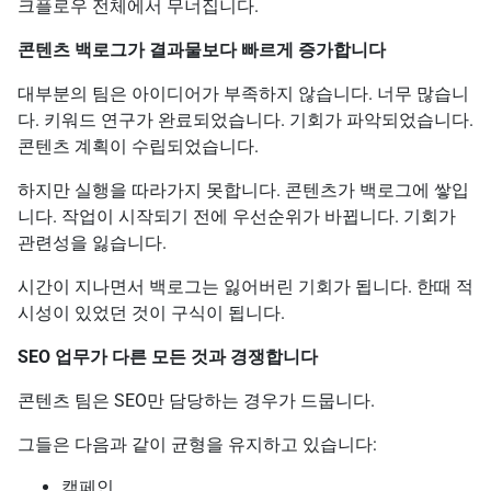
크플로우 전체에서 무너집니다.
콘텐츠 백로그가 결과물보다 빠르게 증가합니다
대부분의 팀은 아이디어가 부족하지 않습니다. 너무 많습니
다. 키워드 연구가 완료되었습니다. 기회가 파악되었습니다.
콘텐츠 계획이 수립되었습니다.
하지만 실행을 따라가지 못합니다. 콘텐츠가 백로그에 쌓입
니다. 작업이 시작되기 전에 우선순위가 바뀝니다. 기회가
관련성을 잃습니다.
시간이 지나면서 백로그는 잃어버린 기회가 됩니다. 한때 적
시성이 있었던 것이 구식이 됩니다.
SEO 업무가 다른 모든 것과 경쟁합니다
콘텐츠 팀은 SEO만 담당하는 경우가 드뭅니다.
그들은 다음과 같이 균형을 유지하고 있습니다:
캠페인