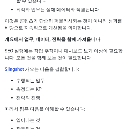
할 수 있습니다
최적화 업무는 실제 데이터와 직결됩니다
이것은 콘텐츠가 단순히 퍼블리시되는 것이 아니라 성과를
바탕으로 지속적으로 개선됨을 의미합니다.
개요에서 업무, 데이터, 전략을 함께 가져옵니다
SEO 실행에는 작업 추적이나 대시보드 보기 이상이 필요합
니다. 모든 것을 함께 보는 것이 필요합니다.
Slingshot
개요는 다음을 결합합니다:
수행되는 업무
측정되는 KPI
전략의 진행
따라서 팀은 다음을 이해할 수 있습니다:
일어나는 것
작동하는 것