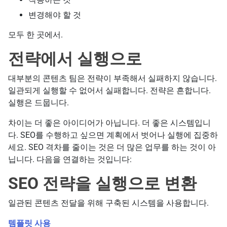
변경해야 할 것
모두 한 곳에서.
전략에서 실행으로
대부분의 콘텐츠 팀은 전략이 부족해서 실패하지 않습니다.
일관되게 실행할 수 없어서 실패합니다. 전략은 흔합니다.
실행은 드뭅니다.
차이는 더 좋은 아이디어가 아닙니다. 더 좋은 시스템입니
다. SEO를 수행하고 싶으면 계획에서 벗어나 실행에 집중하
세요. SEO 격차를 줄이는 것은 더 많은 업무를 하는 것이 아
닙니다. 다음을 연결하는 것입니다:
SEO 전략을 실행으로 변환
일관된 콘텐츠 전달을 위해 구축된 시스템을 사용합니다.
템플릿 사용