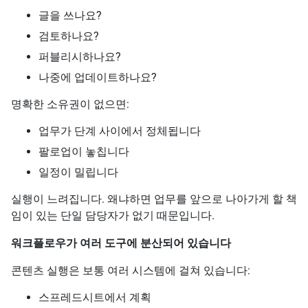
글을 쓰나요?
검토하나요?
퍼블리시하나요?
나중에 업데이트하나요?
명확한 소유권이 없으면:
업무가 단계 사이에서 정체됩니다
팔로업이 놓칩니다
일정이 밀립니다
실행이 느려집니다. 왜냐하면 업무를 앞으로 나아가게 할 책
임이 있는 단일 담당자가 없기 때문입니다.
워크플로우가 여러 도구에 분산되어 있습니다
콘텐츠 실행은 보통 여러 시스템에 걸쳐 있습니다:
스프레드시트에서 계획