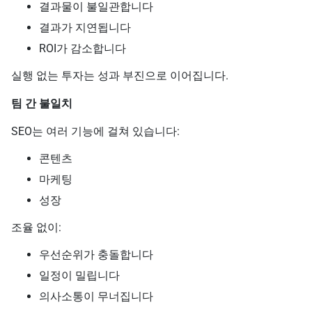
결과물이 불일관합니다
결과가 지연됩니다
ROI가 감소합니다
실행 없는 투자는 성과 부진으로 이어집니다.
팀 간 불일치
SEO는 여러 기능에 걸쳐 있습니다:
콘텐츠
마케팅
성장
조율 없이:
우선순위가 충돌합니다
일정이 밀립니다
의사소통이 무너집니다