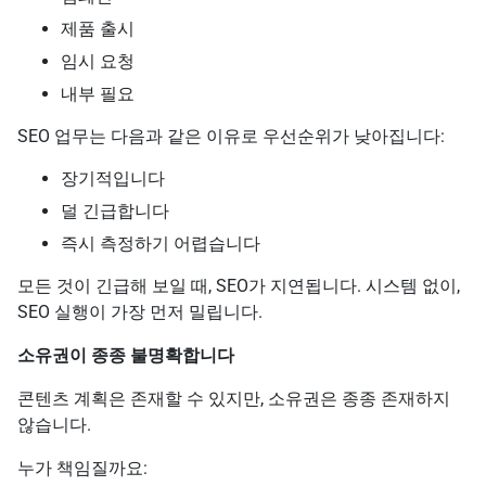
제품 출시
임시 요청
내부 필요
SEO 업무는 다음과 같은 이유로 우선순위가 낮아집니다:
장기적입니다
덜 긴급합니다
즉시 측정하기 어렵습니다
모든 것이 긴급해 보일 때, SEO가 지연됩니다. 시스템 없이,
SEO 실행이 가장 먼저 밀립니다.
소유권이 종종 불명확합니다
콘텐츠 계획은 존재할 수 있지만, 소유권은 종종 존재하지
않습니다.
누가 책임질까요: