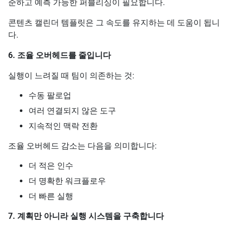
준하고 예측 가능한 퍼블리싱이 필요합니다.
콘텐츠 캘린더 템플릿은 그 속도를 유지하는 데 도움이 됩니
다.
6. 조율 오버헤드를 줄입니다
실행이 느려질 때 팀이 의존하는 것:
수동 팔로업
여러 연결되지 않은 도구
지속적인 맥락 전환
조율 오버헤드 감소는 다음을 의미합니다:
더 적은 인수
더 명확한 워크플로우
더 빠른 실행
7. 계획만 아니라 실행 시스템을 구축합니다