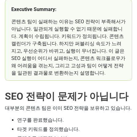
Executive Summary:
콘텐츠 팀이 실패하는 이유는 SEO 전략이 부족해서가
아닙니다. 일관되게 실행할 수 없기 때문에 실패합니
다. 계획이 수립됩니다. 키워드가 정의됩니다. 콘텐츠
캘린더가 구축됩니다. 하지만 퍼블리싱 속도가 느려
지고, 우선순위가 바뀌고, 실행이 무너집니다. 이 글은
SEO 실행이 어디서 실패하는지, 콘텐츠 워크플로우가
왜 어려움을 겪는지, 그리고 고성과 팀이 어떻게 전략
을 일관된 결과물로 변환하는지 설명합니다.
SEO 전략이 문제가 아닙니다
대부분의 콘텐츠 팀은 이미 SEO 전략을 보유하고 있습니다.
연구를 완료했습니다.
타겟 키워드를 정의했습니다.