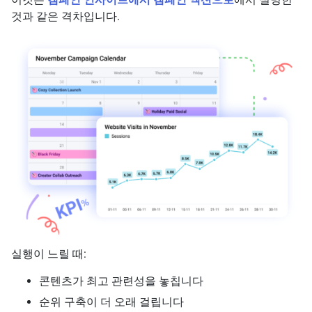
것과 같은 격차입니다.
실행이 느릴 때:
콘텐츠가 최고 관련성을 놓칩니다
순위 구축이 더 오래 걸립니다