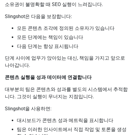
소유권이 불명확할 때 SEO 실행이 느려집니다.
Slingshot은 다음을 보장합니다:
모든 콘텐츠 조각에 정의된 소유자가 있습니다
모든 단계에는 책임이 있습니다
다음 단계는 항상 표시됩니다
단계 사이에 업무가 앉아있는 대신, 책임을 가지고 앞으로
나아갑니다.
콘텐츠 실행을 성과 데이터에 연결합니다
대부분의 팀은 콘텐츠와 성과를 별도의 시스템에서 추적합
니다. 그것이 실행이 무너지는 지점입니다.
Slingshot을 사용하면:
대시보드가 콘텐츠 성과 메트릭을 표시합니다
팀은 이러한 인사이트에서 직접 작업 및 토론을 생성