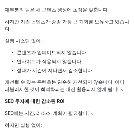
대부분의 팀은 새 콘텐츠 생성에 초점을 맞춥니다.
하지만 기존 콘텐츠가 종종 가장 큰 기회를 보유하고 있습니
다.
실행 시스템 없이:
콘텐츠가 업데이트되지 않습니다
인사이트가 적용되지 않습니다
성과가 시간이 지나면서 감소합니다
개선될 수 있는 콘텐츠는 단순히 개선되지 않습니다. 이미
퍼블리시한 것이 최적화되는 대신 활용되지 않게 됩니다.
SEO 투자에 대한 감소된 ROI
SEO에는 시간, 리소스, 계획이 필요합니다.
하지만 실행 없이: