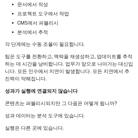
문서에서 작성
프로젝트 도구에서 작업
CMS에서 퍼블리시
분석에서 추적
각 단계에는 수동 조율이 필요합니다.
팀은 도구를 전환하고, 맥락을 재생성하고, 업데이트를 추적
하는 데 시간을 낭비합니다. 업무가 앞으로 나아가는 대신입
니다. 모든 인수에서 지연이 발생합니다. 모든 지연에서 추
진력이 약해집니다.
성과가 실행에 연결되지 않습니다
콘텐츠는 퍼블리시되지만 그 다음은 어떻게 됩니까?
성과 데이터는 분석 도구에 있습니다.
실행은 다른 곳에 있습니다.