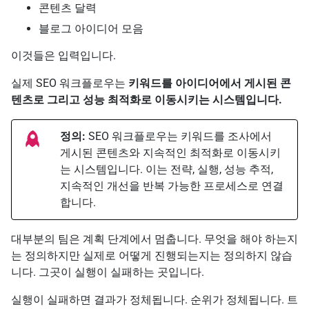
콘텐츠 달력
블로그 아이디어 모음
이것들은 입력입니다.
실제 SEO 워크플로우는
키워드를 아이디어에서 게시된 콘
텐츠로 그리고 성능 최적화로 이동시키는 시스템입니다.
정의:
SEO 워크플로우는 키워드를 조사에서
게시된 콘텐츠와 지속적인 최적화로 이동시키
는 시스템입니다. 이는 전략, 실행, 성능 추적,
지속적인 개선을 반복 가능한 프로세스로 연결
합니다.
대부분의 팀은 계획 단계에서 멈춥니다. 무엇을 해야 하는지
는 정의하지만 실제로 어떻게 진행되는지는 정의하지 않습
니다. 그곳이 실행이 실패하는 곳입니다.
실행이 실패하면 결과가 정체됩니다. 순위가 정체됩니다. 트