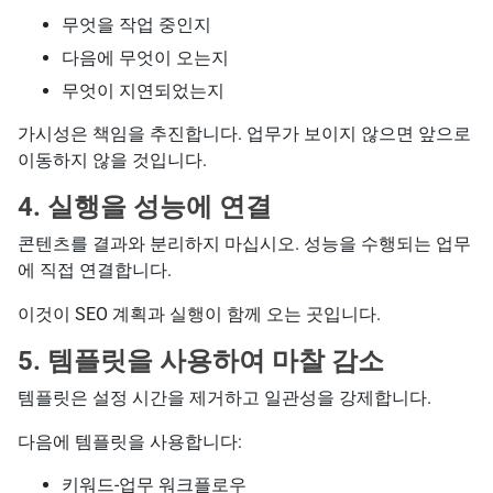
무엇을 작업 중인지
다음에 무엇이 오는지
무엇이 지연되었는지
가시성은 책임을 추진합니다. 업무가 보이지 않으면 앞으로
이동하지 않을 것입니다.
4. 실행을 성능에 연결
콘텐츠를 결과와 분리하지 마십시오. 성능을 수행되는 업무
에 직접 연결합니다.
이것이 SEO 계획과 실행이 함께 오는 곳입니다.
5. 템플릿을 사용하여 마찰 감소
템플릿은 설정 시간을 제거하고 일관성을 강제합니다.
다음에 템플릿을 사용합니다:
키워드-업무 워크플로우