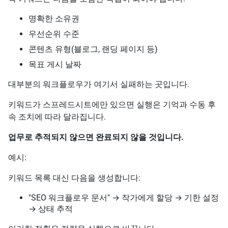
명확한 소유권
우선순위 수준
콘텐츠 유형(블로그, 랜딩 페이지 등)
목표 게시 날짜
대부분의 워크플로우가 여기서 실패하는 곳입니다.
키워드가 스프레드시트에만 있으면 실행은 기억과 수동 후
속 조치에 따라 달라집니다.
업무로 추적되지 않으면 완료되지 않을 것입니다.
예시:
키워드 목록 대신 다음을 생성합니다:
"SEO 워크플로우 문서" → 작가에게 할당 → 기한 설정
→ 상태 추적