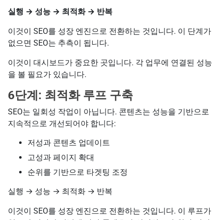
실행 → 성능 → 최적화 → 반복
이것이 SEO를 성장 엔진으로 전환하는 것입니다. 이 단계가
없으면 SEO는 추측이 됩니다.
이것이 대시보드가 중요한 곳입니다. 각 업무에 연결된 성능
을 볼 필요가 있습니다.
6단계: 최적화 루프 구축
SEO는 일회성 작업이 아닙니다. 콘텐츠는 성능을 기반으로
지속적으로 개선되어야 합니다:
저성과 콘텐츠 업데이트
고성과 페이지 확대
순위를 기반으로 타겟팅 조정
실행 → 성능 → 최적화 → 반복
이것이 SEO를 성장 엔진으로 전환하는 것입니다. 이 루프가