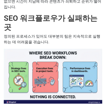
없으면 시간이 지남에 따라 콘텐츠가 쇠퇴하고 순위가 떨어
집니다.
SEO 워크플로우가 실패하는
곳
정의된 프로세스가 있어도 대부분의 팀은 지속적으로 실행
하는 데 어려움을 겪습니다.