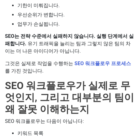
기한이 미뤄집니다.
우선순위가 변합니다.
업무가 손실됩니다.
SEO는 전략 수준에서 실패하지 않습니다. 실행 단계에서 실
패합니다.
유기 트래픽을 늘리는 팀과 그렇지 않은 팀의 차
이는 더 나은 아이디어가 아닙니다.
그것은 실제로 작업을 수행하는
SEO 워크플로우 프로세스
를 가진 것입니다.
SEO 워크플로우가 실제로 무
엇인지, 그리고 대부분의 팀이
왜 잘못 이해하는지
SEO 워크플로우는 다음이 아닙니다:
키워드 목록