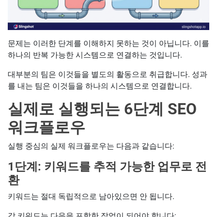
문제는 이러한 단계를 이해하지 못하는 것이 아닙니다. 이를
하나의 반복 가능한 시스템으로 연결하는 것입니다.
대부분의 팀은 이것들을 별도의 활동으로 취급합니다. 성과
를 내는 팀은 이것들을 하나의 시스템으로 연결합니다.
실제로 실행되는 6단계 SEO
워크플로우
실행 중심의 실제 워크플로우는 다음과 같습니다:
1단계: 키워드를 추적 가능한 업무로 전
환
키워드는 절대 독립적으로 남아있으면 안 됩니다.
각 키워드는 다음을 포함한 작업이 되어야 합니다: