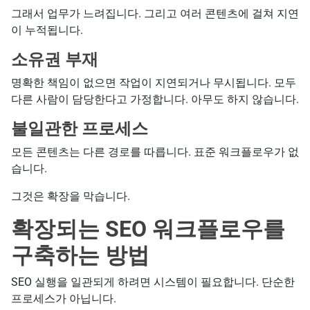
그래서 업무가 느려집니다. 그리고 여러 콘텐츠에 걸쳐 지연
이 누적됩니다.
소유권 부재
명확한 책임이 없으면 작업이 지연되거나 무시됩니다. 모두
다른 사람이 담당한다고 가정합니다. 아무도 하지 않습니다.
불일관한 프로세스
모든 콘텐츠는 다른 경로를 따릅니다. 표준 워크플로우가 없
습니다.
그것은 확장을 막습니다.
확장되는 SEO 워크플로우를
구축하는 방법
SEO 실행을 일관되게 하려면 시스템이 필요합니다. 단순한
프로세스가 아닙니다.