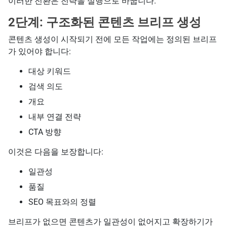
이러한 전환은 전략을 실행으로 바꿉니다.
2단계: 구조화된 콘텐츠 브리프 생성
콘텐츠 생성이 시작되기 전에 모든 작업에는 정의된 브리프
가 있어야 합니다:
대상 키워드
검색 의도
개요
내부 연결 전략
CTA 방향
이것은 다음을 보장합니다:
일관성
품질
SEO 목표와의 정렬
브리프가 없으면 콘텐츠가 일관성이 없어지고 확장하기가