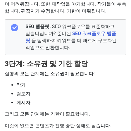
더 어려워집니다. 또한 재작업을 야기합니다. 작가들이 추측
합니다. 편집자가 수정합니다. 기한이 미뤄집니다.
SEO 템플릿:
SEO 워크플로우를 표준화하고
싶습니십니까? 준비된
SEO 워크플로우 템플
릿
을 탐색하여 키워드를 더 빠르게 구조화된
작업으로 전환합니다.
3단계: 소유권 및 기한 할당
실행의 모든 단계에는 소유권이 필요합니다:
작가
검토자
게시자
그리고 모든 단계에는 기한이 필요합니다.
이것이 없으면 콘텐츠가 진행 중단 상태로 남습니다.