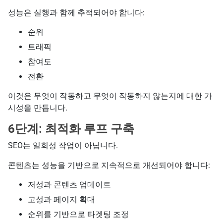
성능은 실행과 함께 추적되어야 합니다:
순위
트래픽
참여도
전환
이것은 무엇이 작동하고 무엇이 작동하지 않는지에 대한 가
시성을 만듭니다.
6단계: 최적화 루프 구축
SEO는 일회성 작업이 아닙니다.
콘텐츠는 성능을 기반으로 지속적으로 개선되어야 합니다:
저성과 콘텐츠 업데이트
고성과 페이지 확대
순위를 기반으로 타겟팅 조정