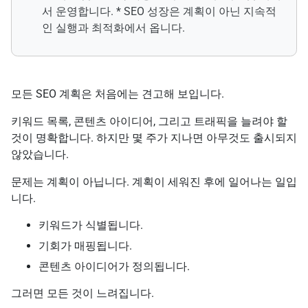
서 운영합니다. * SEO 성장은 계획이 아닌 지속적
인 실행과 최적화에서 옵니다.
모든 SEO 계획은 처음에는 견고해 보입니다.
키워드 목록, 콘텐츠 아이디어, 그리고 트래픽을 늘려야 할
것이 명확합니다. 하지만 몇 주가 지나면 아무것도 출시되지
않았습니다.
문제는 계획이 아닙니다. 계획이 세워진 후에 일어나는 일입
니다.
키워드가 식별됩니다.
기회가 매핑됩니다.
콘텐츠 아이디어가 정의됩니다.
그러면 모든 것이 느려집니다.