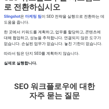
로 전환하십시오
Slingshot
은
마케팅 팀
이 SEO 전략을 실행으로 전환하는 데
도움을 줍니다.
한 곳에서 키워드를 계획하고, 업무를 할당하고, 콘텐츠에
대해 협업하고, 성능을 추적합니다. 연결되지 않은 도구가
없습니다. 손실된 업무가 없습니다. 놓친 기한이 없습니다.
따라서 팀은 단지 SEO를 계획하지 않습니다.
실제로 실행합니다.
SEO 워크플로우에 대한
자주 묻는 질문