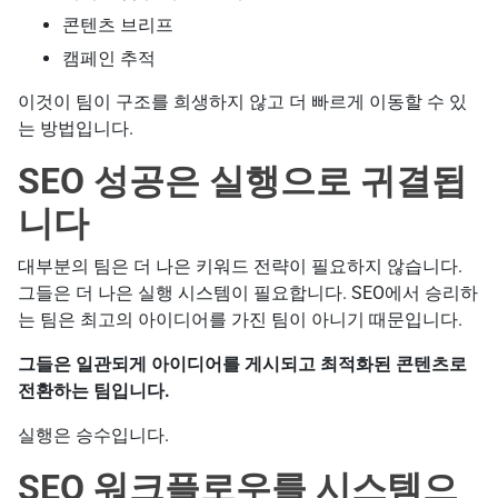
콘텐츠 브리프
캠페인 추적
이것이 팀이 구조를 희생하지 않고 더 빠르게 이동할 수 있
는 방법입니다.
SEO 성공은 실행으로 귀결됩
니다
대부분의 팀은 더 나은 키워드 전략이 필요하지 않습니다.
그들은 더 나은 실행 시스템이 필요합니다. SEO에서 승리하
는 팀은 최고의 아이디어를 가진 팀이 아니기 때문입니다.
그들은 일관되게 아이디어를 게시되고 최적화된 콘텐츠로
전환하는 팀입니다.
실행은 승수입니다.
SEO 워크플로우를 시스템으