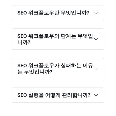
SEO 워크플로우란 무엇입니까?
SEO 워크플로우의 단계는 무엇입
니까?
SEO 워크플로우가 실패하는 이유
는 무엇입니까?
SEO 실행을 어떻게 관리합니까?