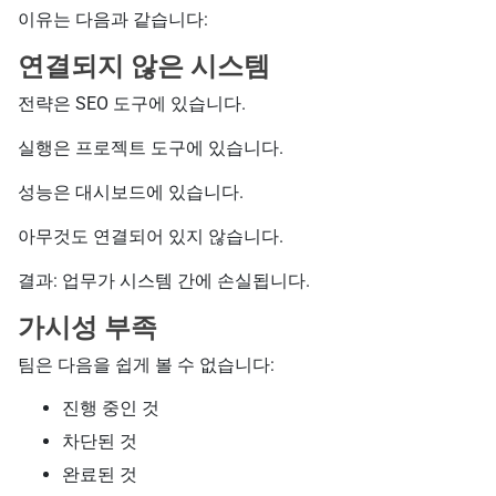
이유는 다음과 같습니다:
연결되지 않은 시스템
전략은 SEO 도구에 있습니다.
실행은 프로젝트 도구에 있습니다.
성능은 대시보드에 있습니다.
아무것도 연결되어 있지 않습니다.
결과: 업무가 시스템 간에 손실됩니다.
가시성 부족
팀은 다음을 쉽게 볼 수 없습니다:
진행 중인 것
차단된 것
완료된 것