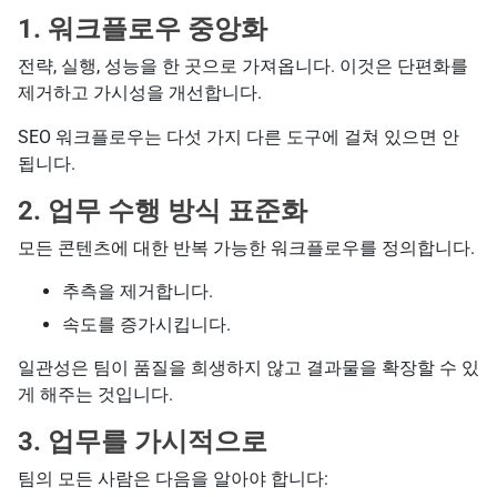
1. 워크플로우 중앙화
전략, 실행, 성능을 한 곳으로 가져옵니다. 이것은 단편화를
제거하고 가시성을 개선합니다.
SEO 워크플로우는 다섯 가지 다른 도구에 걸쳐 있으면 안
됩니다.
2. 업무 수행 방식 표준화
모든 콘텐츠에 대한 반복 가능한 워크플로우를 정의합니다.
추측을 제거합니다.
속도를 증가시킵니다.
일관성은 팀이 품질을 희생하지 않고 결과물을 확장할 수 있
게 해주는 것입니다.
3. 업무를 가시적으로
팀의 모든 사람은 다음을 알아야 합니다: