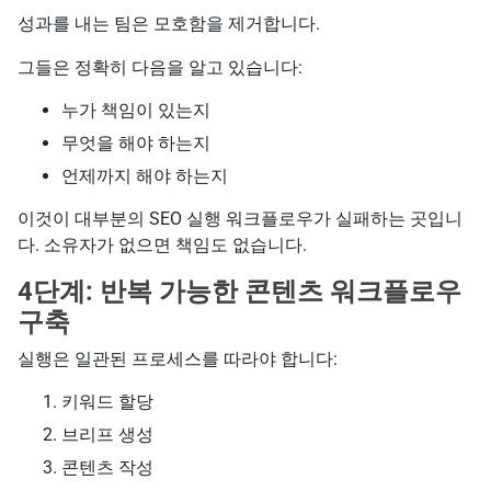
성과를 내는 팀은 모호함을 제거합니다.
그들은 정확히 다음을 알고 있습니다:
누가 책임이 있는지
무엇을 해야 하는지
언제까지 해야 하는지
이것이 대부분의 SEO 실행 워크플로우가 실패하는 곳입니
다. 소유자가 없으면 책임도 없습니다.
4단계: 반복 가능한 콘텐츠 워크플로우
구축
실행은 일관된 프로세스를 따라야 합니다:
키워드 할당
브리프 생성
콘텐츠 작성