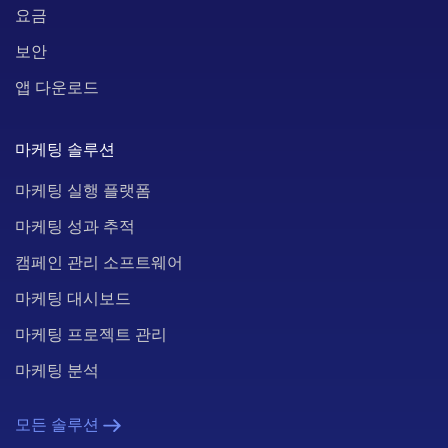
요금
보안
앱 다운로드
마케팅 솔루션
마케팅 실행 플랫폼
마케팅 성과 추적
캠페인 관리 소프트웨어
마케팅 대시보드
마케팅 프로젝트 관리
마케팅 분석
모든 솔루션