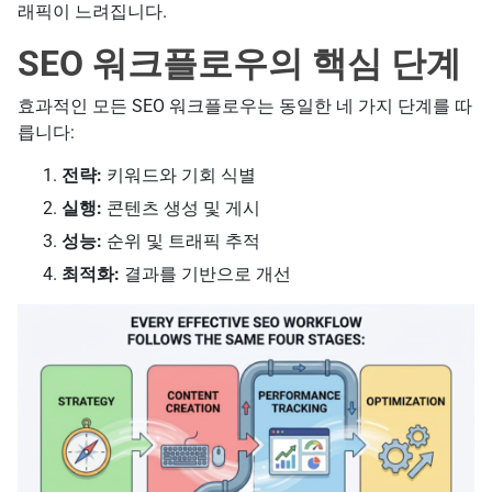
래픽이 느려집니다.
SEO 워크플로우의 핵심 단계
효과적인 모든 SEO 워크플로우는 동일한 네 가지 단계를 따
릅니다:
전략:
키워드와 기회 식별
실행:
콘텐츠 생성 및 게시
성능:
순위 및 트래픽 추적
최적화:
결과를 기반으로 개선