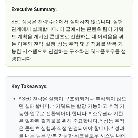
Executive Summary:
SEO 성공은 전략 수준에서 실패하지 않습니다. 실행
단계에서 실패합니다. 이 글에서는 콘텐츠 팀이 키워
드 계획을 게시된 콘텐츠로 전환하는 데 어려움을 겪
는 이유와 전략, 실행, 성능 추적 및 최적화를 반복 가
능한 시스템으로 연결하는 구조화된 워크플로우를 설
명합니다.
Key Takeaways:
* SEO 전략은 실행이 구조화되거나 추적되지 않으
면 실패합니다. * 키워드는 할당 가능하고 추적 가
능한 업무로 전환되어야 합니다. * 소유권과 기한
은 일관된 결과물을 위해 중요합니다. * 성능 추적
은 콘텐츠 실행과 직접 연결되어야 합니다. * 성과
를 내는 팀은 반복 가능한 워크플로우 시스템 내에