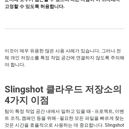
고정할 수 있도록 허용합니다.
이것이 매우 유용한 많은 사용 사례가 있습니다. 그러나 전
체 개인 저장소를 특정 작업 공간에 연결하지 않도록 주의해
야 합니다.
Slingshot 클라우드 저장소의
4가지 이점
팀이 특정 작업 공간 내에서 일하고 있을 때 - 프로젝트, 이벤
트 조직, 캠페인 등을 위해 - 필요한 모든 파일을 빠르게 찾는
것은 시간을 효율적으로 사용하는 데 중요합니다. Slingshot