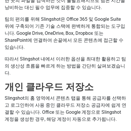
한 곳의 파일을 검색하는 것이 불필요해지므로 팀은 시간을
낭비하는 대신 필수 업무에 집중할 수 있습니다.
팀의 편의를 위해 Slingshot은 Office 365 및 Google Suite
위에 구축되어 기존 기술 스택에 완벽하게 통합되는 도구입
니다. Google Drive, OneDrive, Box, Dropbox 또는
SharePoint에 연결하여 손끝에서 모든 콘텐츠에 접근할 수
있습니다.
따라서 Slingshot 내에서 이러한 옵션을 최대한 활용하고 팀
의 생산성 흐름을 빠르게 하는 방법을 간단히 살펴보겠습니
다.
개인 클라우드 저장소
Slingshot의 홈 영역에서 콘텐츠 탭을 통해 공급자를 선택하
고 로그인하여 사용 중인 클라우드 저장소 공급자에 쉽게 연
결할 수 있습니다. Office 또는 Google 계정으로 Slingshot
계정을 생성한 경우, 해당 계정이 자동으로 추가됩니다.