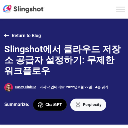
Skip to content
Return to Blog
Slingshot에서 클라우드 저장
소 공급자 설정하기: 무제한
워크플로우
Casey Ciniello
마지막 업데이트: 2022년 8월 22일
4분 읽기
Summarize:
ChatGPT
Perplexity