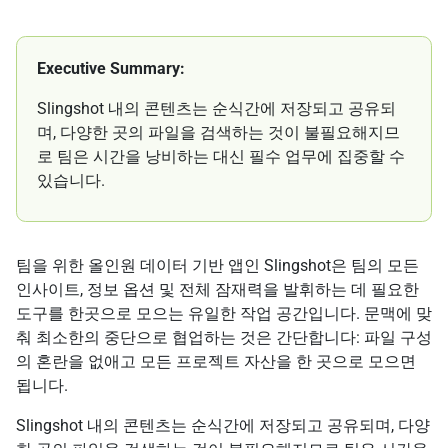
Executive Summary:
Slingshot 내의 콘텐츠는 순식간에 저장되고 공유되
며, 다양한 곳의 파일을 검색하는 것이 불필요해지므
로 팀은 시간을 낭비하는 대신 필수 업무에 집중할 수
있습니다.
팀을 위한 올인원 데이터 기반 앱인 Slingshot은 팀의 모든
인사이트, 정보 옵션 및 전체 잠재력을 발휘하는 데 필요한
도구를 한곳으로 모으는 유일한 작업 공간입니다. 문맥에 맞
춰 최소한의 중단으로 협업하는 것은 간단합니다: 파일 구성
의 혼란을 없애고 모든 프로젝트 자산을 한 곳으로 모으면
됩니다.
Slingshot 내의 콘텐츠는 순식간에 저장되고 공유되며, 다양