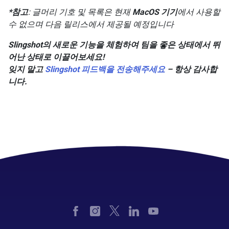
*참고
: 글머리 기호 및 목록은 현재
MacOS 기기
에서 사용할
수 없으며 다음 릴리스에서 제공될 예정입니다
Slingshot의 새로운 기능을 체험하여 팀을 좋은 상태에서 뛰
어난 상태로 이끌어보세요!
잊지 말고
Slingshot 피드백을 전송해주세요
– 항상 감사합
니다
.