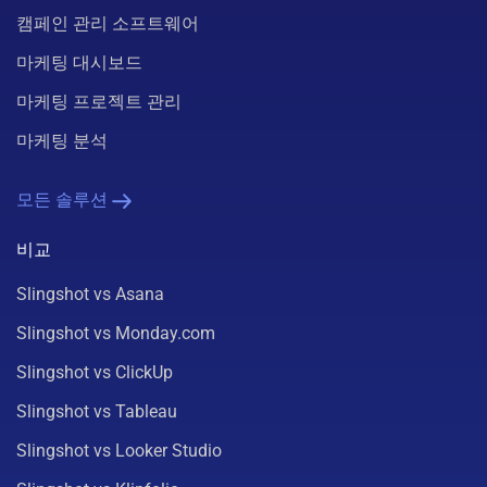
캠페인 관리 소프트웨어
마케팅 대시보드
마케팅 프로젝트 관리
마케팅 분석
모든 솔루션
비교
Slingshot vs Asana
Slingshot vs Monday.com
Slingshot vs ClickUp
Slingshot vs Tableau
Slingshot vs Looker Studio