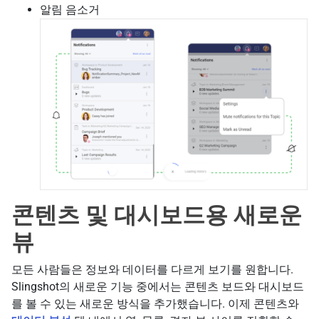
알림 음소거
콘텐츠 및 대시보드용 새로운
뷰
모든 사람들은 정보와 데이터를 다르게 보기를 원합니다.
Slingshot의 새로운 기능 중에서는 콘텐츠 보드와 대시보드
를 볼 수 있는 새로운 방식을 추가했습니다. 이제 콘텐츠와