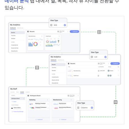
데이터 분석
탭 내에서 열, 목록, 격자 뷰 사이를 전환할 수
있습니다.