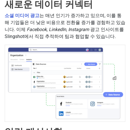
새로운 데이터 커넥터
소셜 미디어 광고
는 매년 인기가 증가하고 있으며, 이를 통
해 기업들은 더 낮은 비용으로 전환율 증가를 경험하고 있습
니다. 이제
Facebook, LinkedIn
,
Instagram
광고 인사이트를
Slingshot에서 직접 추적하여 팀과 협업할 수 있습니다.