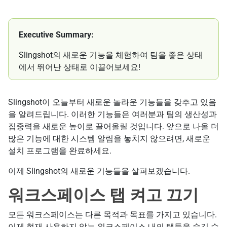
Executive Summary:
Slingshot의 새로운 기능을 체험하여 팀을 좋은 상태
에서 뛰어난 상태로 이끌어보세요!
Slingshot이 오늘부터 새로운 놀라운 기능들을 갖추고 있음
을 알려드립니다. 이러한 기능들은 여러분과 팀의 생산성과
집중력을 새로운 높이로 끌어올릴 것입니다. 앞으로 나올 더
많은 기능에 대한 시스템 알림을 놓치지 않으려면, 새로운
설치 프로그램을 완료하세요.
이제 Slingshot의 새로운 기능들을 살펴보겠습니다.
워크스페이스 탭 켜고 끄기
모든 워크스페이스는 다른 목적과 목표를 가지고 있습니다.
이제 현재 사용하지 않는 워크스페이스 내의 탭들을 숨길 수