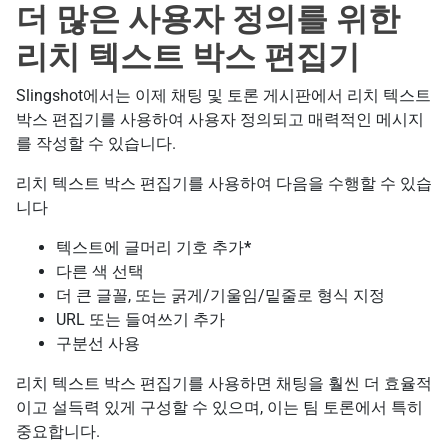
더 많은 사용자 정의를 위한
리치 텍스트 박스 편집기
Slingshot에서는 이제 채팅 및 토론 게시판에서 리치 텍스트
박스 편집기를 사용하여 사용자 정의되고 매력적인 메시지
를 작성할 수 있습니다.
리치 텍스트 박스 편집기를 사용하여 다음을 수행할 수 있습
니다
텍스트에 글머리 기호 추가
*
다른 색 선택
더 큰 글꼴, 또는 굵게/기울임/밑줄로 형식 지정
URL 또는 들여쓰기 추가
구분선 사용
리치 텍스트 박스 편집기를 사용하면 채팅을 훨씬 더 효율적
이고 설득력 있게 구성할 수 있으며, 이는 팀 토론에서 특히
중요합니다.