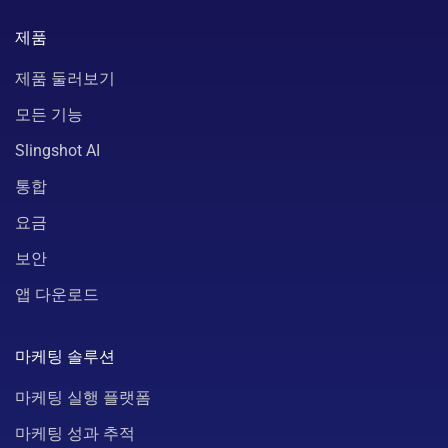
제품
제품 둘러보기
모든 기능
Slingshot AI
통합
요금
보안
앱 다운로드
마케팅 솔루션
마케팅 실행 플랫폼
마케팅 성과 추적