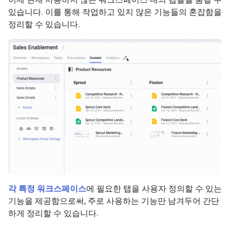
있습니다. 이를 통해 작업하고 있지 않은 기능들의 혼잡함을
정리할 수 있습니다.
각 특정 워크스페이스
에 필요한 탭을 사용자 정의할 수 있는
기능을 제공함으로써, 주로 사용하는 기능만 남겨두어 간단
하게 정리할 수 있습니다.