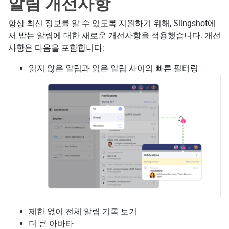
알림 개선사항
항상 최신 정보를 알 수 있도록 지원하기 위해, Slingshot에
서 받는 알림에 대한 새로운 개선사항을 적용했습니다. 개선
사항은 다음을 포함합니다:
읽지 않은 알림과 읽은 알림 사이의 빠른 필터링
제한 없이 전체 알림 기록 보기
더 큰 아바타