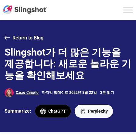
Skip to content
Return to Blog
Slingshot가 더 많은 기능을
제공합니다: 새로운 놀라운 기
능을 확인해보세요
Casey Ciniello
마지막 업데이트 2022년 8월 22일
3분 읽기
Summarize:
ChatGPT
Perplexity