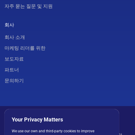
자주 묻는 질문 및 지원
회사
회사 소개
마케팅 리더를 위한
보도자료
파트너
문의하기
Your Privacy Matters
We use our own and third-party cookies to improve