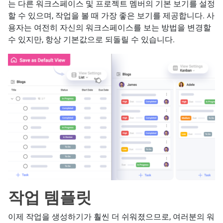
는 다른 워크스페이스 및 프로젝트 멤버의 기본 보기를 설정
할 수 있으며, 작업을 볼 때 가장 좋은 보기를 제공합니다. 사
용자는 여전히 자신의 워크스페이스를 보는 방법을 변경할
수 있지만, 항상 기본값으로 되돌릴 수 있습니다.
작업 템플릿
이제 작업을 생성하기가 훨씬 더 쉬워졌으므로, 여러분의 워