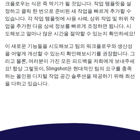
크플로우는 식은 죽 먹기가 될 것입니다. 작업 템플릿을 설
정하고 클릭 한 번으로 준비된 새 작업을 빠르게 추가할 수
있습니다. 각 작업 템플릿에 사용 사례, 상위 작업 및 하위 작
업을 추가한 다음 상세 정보를 빠르게 조정하면 됩니다. 시
도해보고 얼마나 많은 시간을 절약할 수 있는지 확인하세요!
이 새로운 기능들을 시도해보고 팀의 워크플로우와 생산성
을 어떻게 개선할 수 있는지 확인해보시기를 권장합니다. 그
리고 물론, 여러분이 가진 모든 피드백을 저희에게 보내주세
요! 항상 그렇듯이, Slingshot은 현대적인 팀의 요구를 충족
하는 올인원 디지털 작업 공간 솔루션을 제공하기 위해 최선
을 다하고 있습니다.