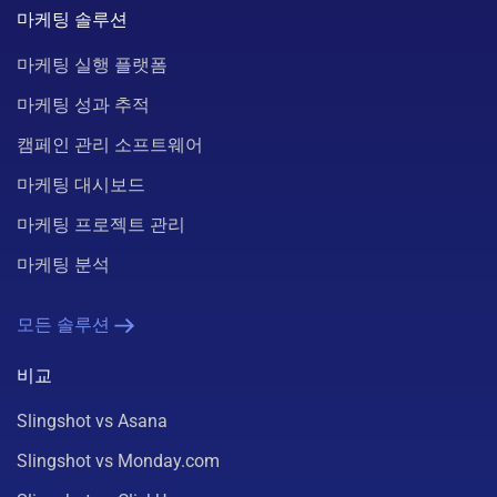
마케팅 솔루션
마케팅 실행 플랫폼
마케팅 성과 추적
캠페인 관리 소프트웨어
마케팅 대시보드
마케팅 프로젝트 관리
마케팅 분석
모든 솔루션
비교
Slingshot vs Asana
Slingshot vs Monday.com