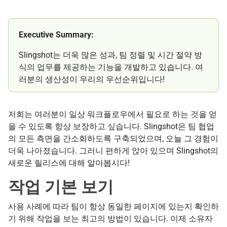
Executive Summary:
Slingshot는 더욱 많은 성과, 팀 정렬 및 시간 절약 방
식의 업무를 제공하는 기능을 개발하고 있습니다. 여
러분의 생산성이 우리의 우선순위입니다!
저희는 여러분이 일상 워크플로우에서 필요로 하는 것을 얻
을 수 있도록 항상 보장하고 싶습니다. Slingshot은 팀 협업
의 모든 측면을 간소화하도록 구축되었으며, 오늘 그 경험이
더욱 나아졌습니다. 그러니 편하게 앉아 있으며 Slingshot의
새로운 릴리스에 대해 알아봅시다!
작업 기본 보기
사용 사례에 따라 팀이 항상 동일한 페이지에 있는지 확인하
기 위해 작업을 보는 최고의 방법이 있습니다. 이제 소유자