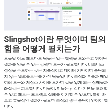
Slingshot이란 무엇이며 팀의
힘을 어떻게 펼치는가
오늘날 어느 때보다도 팀들은 업무 협력을 도와주고 뛰어난
결과를 얻을 수 있는 강력한 도구가 필요합니다. 비즈니스
성장을 주도하는 것은 지속적이고 데이터 기반이며 중단되
지 않는 워크플로우를 가진 팀들입니다. 조직화 부족과 매일
여러 도구와 저장소 사이를 오가며 길을 잃게 되는 장애물과
좌절감은 피로합니다. 더욱이, 이들은 심각한 지연을 초래할
수 있고 때로는 프로젝트 실패를 야기할 수 있으며, 특히 빠
르고 효율적인 결과가 필요한 조직의 경우 중단이 없어야 합
니다.