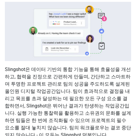
Slingshot은 데이터 기반의 통합 기능을 통해 효율성을 개선
하고, 협력을 진정으로 간편하게 만들며, 간단하고 스마트하
며 투명한 프로젝트 관리로 팀의 성공을 주도하도록 설계된
올인원 디지털 작업공간입니다. 팀이 효과적으로 결정을 내
리고 목표를 초과 달성하는 데 필요한 모든 구성 요소를 결
합하면서, Slingshot은 뛰어난 결과가 탄생하는 작업공간입
니다. 실행 가능한 통찰력을 활용하고 소유권의 문화를 설계
하면 팀들은 한 번에 조직화될 수 있으며 프로젝트의 필수
요소를 절대 놓치지 않습니다. 팀의 워크플로우는 결코 중단
되지 않습니다 - 이 모두는 Slingshot 덕분입니다.