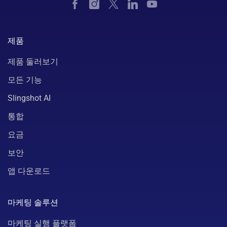
제품
제품 둘러보기
모든 기능
Slingshot AI
통합
요금
보안
앱 다운로드
마케팅 솔루션
마케팅 실행 플랫폼