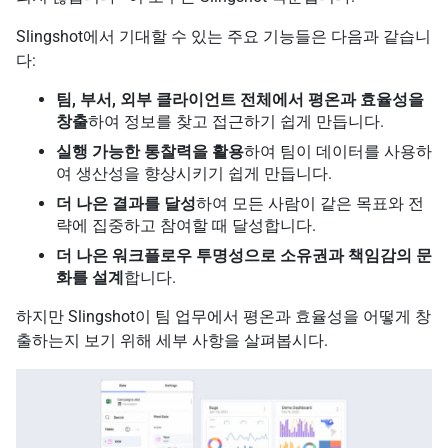
Slingshot에서 기대할 수 있는 주요 기능들은 다음과 같습니
다:
팀, 부서, 외부 클라이언트 전체에서 평온과 효율성을
창출
하여 정보를 찾고 접근하기 쉽게 만듭니다.
실행 가능한 통찰력을 활용
하여 팀이 데이터를 사용하
여 생산성을 향상시키기 쉽게 만듭니다.
더 나은 결과를 달성
하여 모든 사람이 같은 목표와 전
략에 집중하고 참여할 때 달성합니다.
더 나은 워크플로우 투명성으로 소유권과 책임감의 문
화를 설계
합니다.
하지만 Slingshot이 팀 업무에서 평온과 효율성을 어떻게 창
출하는지 보기 위해 세부 사항을 살펴봅시다.