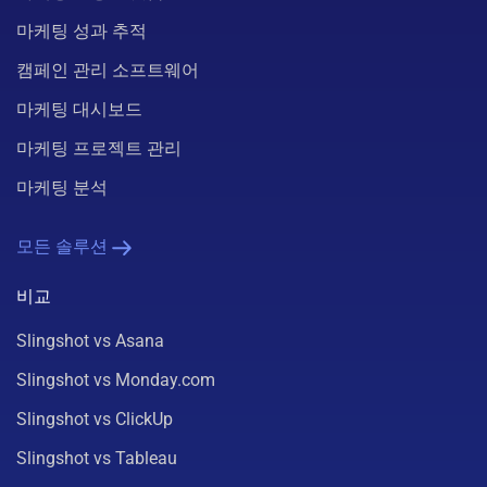
마케팅 성과 추적
캠페인 관리 소프트웨어
마케팅 대시보드
마케팅 프로젝트 관리
마케팅 분석
모든 솔루션
비교
Slingshot vs Asana
Slingshot vs Monday.com
Slingshot vs ClickUp
Slingshot vs Tableau