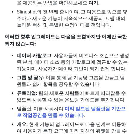
을 제공하는 방법을 확인해보세요
여기
.
Slingshot의 첫 번째 출시이며, 그 다음으로 앞으로 몇
주마다 새로운 기능이 지속적으로 제공되고, 앱 내의
놀라운 혁신 및 특별한 수정이 따를 것입니다.
이러한 향후 업그레이드는 다음을 포함하지만 이에만 국한
되지 않습니다:
데이터 카탈로그
: 사용자들이 비즈니스 조건으로 생성
된 분석, 데이터 소스 등의 카탈로그에 접근할 수 있는
기능이며, 사용자가 데이터 기반이 되기 쉽게 합니다.
그룹 및 공유:
이를 통해 팀 기능당 그룹을 만들고 팀
원들과 쉽게 항목을 공유할 수 있습니다
튜토리얼:
팀의 새로운 사람들이 빠르게 따라잡을 수
있도록 사용할 수 있는 온보딩 가이드를 추가합니다
템플릿
: 이를 사용하여
미리 빌드된 템플릿을 기반으
로 작업공간을 만들 수 있습니다
.
개요:
현재 기능의 업그레이드로 다음 단계로 이동하
여 사용자가 특정 요구에 따라 자신의 위젯을 만들 수