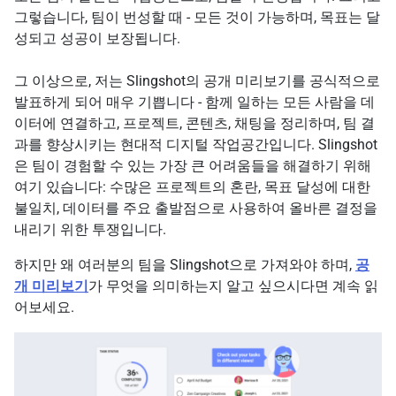
그렇습니다, 팀이 번성할 때 - 모든 것이 가능하며, 목표는 달
성되고 성공이 보장됩니다.
그 이상으로, 저는 Slingshot의 공개 미리보기를 공식적으로
발표하게 되어 매우 기쁩니다 - 함께 일하는 모든 사람을 데
이터에 연결하고, 프로젝트, 콘텐츠, 채팅을 정리하며, 팀 결
과를 향상시키는 현대적 디지털 작업공간입니다. Slingshot
은 팀이 경험할 수 있는 가장 큰 어려움들을 해결하기 위해
여기 있습니다: 수많은 프로젝트의 혼란, 목표 달성에 대한
불일치, 데이터를 주요 출발점으로 사용하여 올바른 결정을
내리기 위한 투쟁입니다.
하지만 왜 여러분의 팀을 Slingshot으로 가져와야 하며,
공
개 미리보기
가 무엇을 의미하는지 알고 싶으시다면 계속 읽
어보세요.