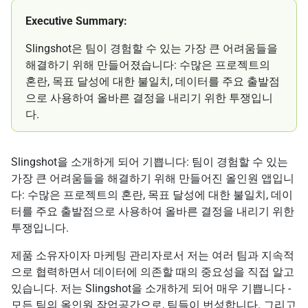
Executive Summary:
Slingshot은 팀이 경험할 수 있는 가장 큰 어려움들을
해결하기 위해 만들어졌습니다: 수많은 프로젝트의
혼란, 목표 달성에 대한 불일치, 데이터를 주요 출발점
으로 사용하여 올바른 결정을 내리기 위한 투쟁입니
다.
Slingshot을 소개하게 되어 기쁩니다: 팀이 경험할 수 있는
가장 큰 어려움들을 해결하기 위해 만들어진 올인원 앱입니
다: 수많은 프로젝트의 혼란, 목표 달성에 대한 불일치, 데이
터를 주요 출발점으로 사용하여 올바른 결정을 내리기 위한
투쟁입니다.
제품 소유자이자 마케팅 관리자로서 저는 여러 팀과 지속적
으로 협력하면서 데이터에 의존할 때의 중요성을 직접 알고
있습니다. 저는 Slingshot을 소개하게 되어 매우 기쁩니다 -
모든 팀의 올인원 작업공간으로, 팀들이 번성합니다. 그리고