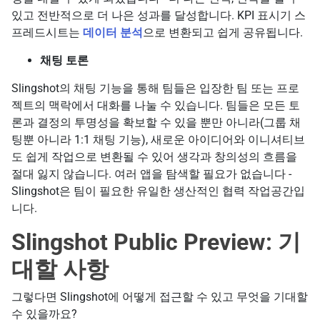
있고 전반적으로 더 나은 성과를 달성합니다. KPI 표시기 스
프레드시트는
데이터 분석
으로 변환되고 쉽게 공유됩니다.
채팅 토론
Slingshot의 채팅 기능을 통해 팀들은 입장한 팀 또는 프로
젝트의 맥락에서 대화를 나눌 수 있습니다. 팀들은 모든 토
론과 결정의 투명성을 확보할 수 있을 뿐만 아니라(그룹 채
팅뿐 아니라 1:1 채팅 기능), 새로운 아이디어와 이니셔티브
도 쉽게 작업으로 변환될 수 있어 생각과 창의성의 흐름을
절대 잃지 않습니다. 여러 앱을 탐색할 필요가 없습니다 -
Slingshot은 팀이 필요한 유일한 생산적인 협력 작업공간입
니다.
Slingshot Public Preview: 기
대할 사항
그렇다면 Slingshot에 어떻게 접근할 수 있고 무엇을 기대할
수 있을까요?