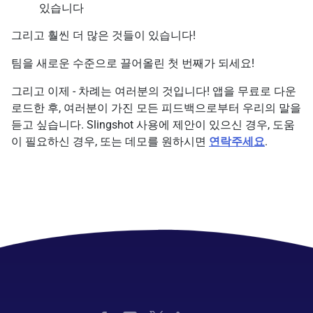
있습니다
그리고 훨씬 더 많은 것들이 있습니다!
팀을 새로운 수준으로 끌어올린 첫 번째가 되세요!
그리고 이제 - 차례는 여러분의 것입니다! 앱을 무료로 다운
로드한 후, 여러분이 가진 모든 피드백으로부터 우리의 말을
듣고 싶습니다. Slingshot 사용에 제안이 있으신 경우, 도움
이 필요하신 경우, 또는 데모를 원하시면
연락주세요
.