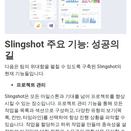
Slingshot 주요 기능: 성공의
길
다음은 팀의 위대함을 펼칠 수 있도록 구축된 Slingshot의
현재 기능들입니다.
프로젝트 관리
Slingshot은 모든 마일스톤과 기대를 넘어 프로젝트를 향상
시킬 수 있는 장소입니다. 프로젝트 관리 기능을 통해 모든
작업을 목록과 섹션으로 구성하고, 다양한 유형의 보기(목
록, 칸반, 타임라인)를 선택하여 항상 진행 상황을 파악할 수
있습니다. 작업을 할당하고 하위 작업을 만들며 종속성을 설