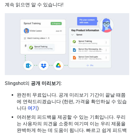
계속 읽으면 알 수 있습니다!
Slingshot의
공개 미리보기
:
완전히 무료입니다. 공개 미리보기 기간이 끝날 때쯤
에 연락드리겠습니다 (한편, 가격을 확인하실 수 있습
니다
여기
)
여러분의 피드백을 제공할 수 있는 기회입니다. 우리
는 사용자의 의견을 소중히 여기며 이는 우리 제품을
완벽하게 하는 데 도움이 됩니다. 빠르고 쉽게 피드백