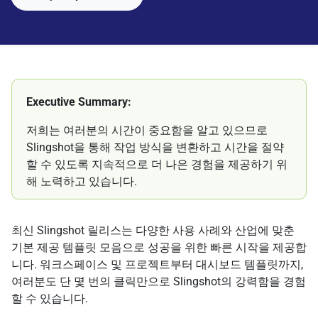
Executive Summary:
저희는 여러분의 시간이 중요함을 알고 있으므로
Slingshot을 통해 작업 방식을 변환하고 시간을 절약
할 수 있도록 지속적으로 더 나은 경험을 제공하기 위
해 노력하고 있습니다.
최신 Slingshot 릴리스는 다양한 사용 사례와 산업에 맞춘
기본 제공 템플릿 모음으로 성공을 위한 빠른 시작을 제공합
니다. 워크스페이스 및 프로젝트부터 대시보드 템플릿까지,
여러분도 단 몇 번의 클릭만으로 Slingshot의 강력함을 경험
할 수 있습니다.