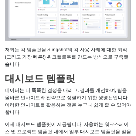
저희는 각 템플릿을 Slingshot의 각 사용 사례에 대한 최적
(그리고 가장 빠른!) 워크플로우를 만드는 방식으로 구축했
습니다.
대시보드 템플릿
데이터는 더 똑똑한 결정을 내리고, 결과를 개선하며, 팀을
올바른 인사이트와 전략으로 정렬하기 위한 생명선입니다.
이러한 인사이트를 활용하는 것은 누구나 쉽게 할 수 있어야
합니다.
이제 대시보드 템플릿이 제공됩니다! 사용하는 워크스페이
스 및 프로젝트 템플릿 내에서 일부 대시보드 템플릿을 얻을