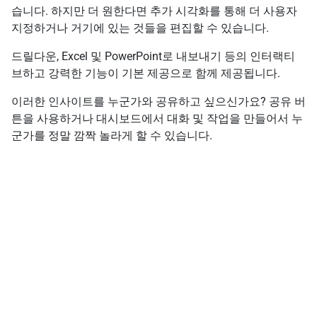
습니다. 하지만 더 원한다면 추가 시각화를 통해 더 사용자
지정하거나 거기에 있는 것들을 편집할 수 있습니다.
드릴다운, Excel 및 PowerPoint로 내보내기 등의 인터랙티
브하고 강력한 기능이 기본 제공으로 함께 제공됩니다.
이러한 인사이트를 누군가와 공유하고 싶으신가요? 공유 버
튼을 사용하거나 대시보드에서 대화 및 작업을 만들어서 누
군가를 정말 깜짝 놀라게 할 수 있습니다.