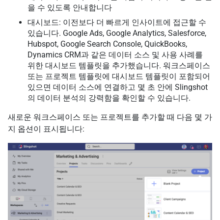
을 수 있도록 안내합니다
대시보드: 이전보다 더 빠르게 인사이트에 접근할 수
있습니다. Google Ads, Google Analytics, Salesforce,
Hubspot, Google Search Console, QuickBooks,
Dynamics CRM과 같은 데이터 소스 및 사용 사례를
위한 대시보드 템플릿을 추가했습니다. 워크스페이스
또는 프로젝트 템플릿에 대시보드 템플릿이 포함되어
있으면 데이터 소스에 연결하고 몇 초 안에 Slingshot
의 데이터 분석의 강력함을 확인할 수 있습니다.
새로운 워크스페이스 또는 프로젝트를 추가할 때 다음 몇 가
지 옵션이 표시됩니다: