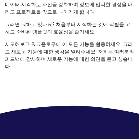
데이터 시각화로 자신을 강화하여 정보에 입각한 결정을 내
리고 프로젝트를 앞으로 나아가게 합니다.
그러면 뭐하고 있나요? 처음부터 시작하는 것에 작별을 고
하고 준비된 템플릿의 효율성을 즐기세요.
시도해보고 워크플로우에 이 모든 기능을 활용하세요. 그리
고 새로운 기능에 대한 생각을 알려주세요. 저희는 여러분의
피드백에 감사하며 새로운 기능에 대한 의견을 듣고 싶습니
다.