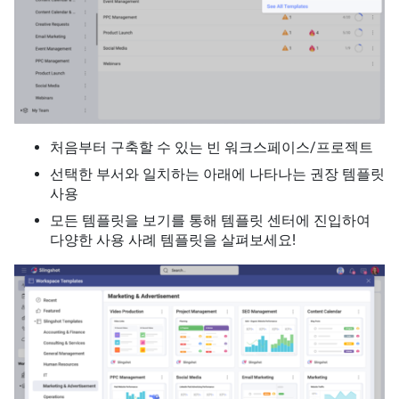
처음부터 구축할 수 있는 빈 워크스페이스/프로젝트
선택한 부서와 일치하는 아래에 나타나는 권장 템플릿
사용
모든 템플릿을 보기를 통해 템플릿 센터에 진입하여
다양한 사용 사례 템플릿을 살펴보세요!