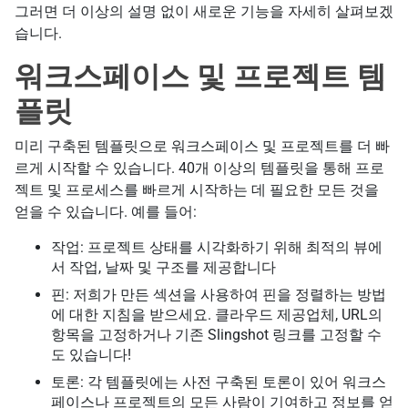
그러면 더 이상의 설명 없이 새로운 기능을 자세히 살펴보겠
습니다.
워크스페이스 및 프로젝트 템
플릿
미리 구축된 템플릿으로 워크스페이스 및 프로젝트를 더 빠
르게 시작할 수 있습니다. 40개 이상의 템플릿을 통해 프로
젝트 및 프로세스를 빠르게 시작하는 데 필요한 모든 것을
얻을 수 있습니다. 예를 들어:
작업: 프로젝트 상태를 시각화하기 위해 최적의 뷰에
서 작업, 날짜 및 구조를 제공합니다
핀: 저희가 만든 섹션을 사용하여 핀을 정렬하는 방법
에 대한 지침을 받으세요. 클라우드 제공업체, URL의
항목을 고정하거나 기존 Slingshot 링크를 고정할 수
도 있습니다!
토론: 각 템플릿에는 사전 구축된 토론이 있어 워크스
페이스나 프로젝트의 모든 사람이 기여하고 정보를 얻