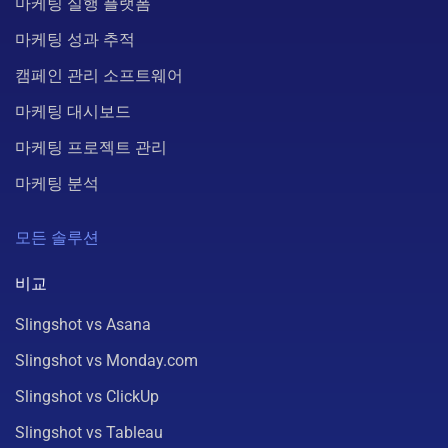
마케팅 실행 플랫폼
마케팅 성과 추적
캠페인 관리 소프트웨어
마케팅 대시보드
마케팅 프로젝트 관리
마케팅 분석
모든 솔루션
비교
Slingshot vs Asana
Slingshot vs Monday.com
Slingshot vs ClickUp
Slingshot vs Tableau