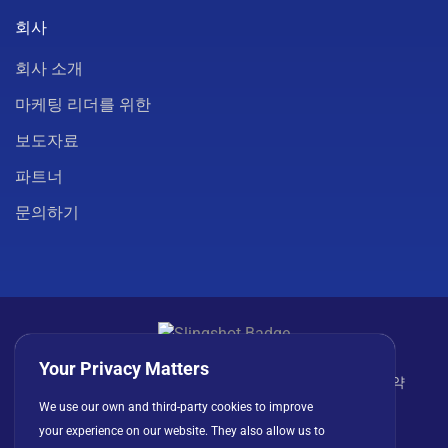
회사
회사 소개
마케팅 리더를 위한
보도자료
파트너
문의하기
Your Privacy Matters
개인정보 처리방침
쿠키
이용 약관
라이선스 계약
We use our own and third-party cookies to improve
your experience on our website. They also allow us to