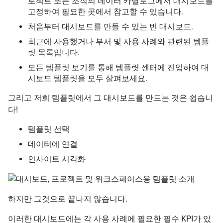
로젝트 또는 조직의 데이터 카탈로그에서 대시보드를
고정하여 필요한 곳에서 참고할 수 있습니다.
처음부터 대시보드를 만들 수 있는 빈 대시보드.
최근에 사용했거나 부서 및 사용 사례와 관련된 템플
릿 목록입니다.
모든 템플릿 보기를 통해 템플릿 센터에 진입하여 대
시보드 템플릿을 모두 살펴보세요.
그리고 저희 템플릿에서 그 대시보드를 만드는 것은 쉽습니
다!
템플릿 선택
데이터에 연결
인사이트 시각화
하지만 그것으로 끝나지 않습니다.
이러한 대시보드에는 각 사용 사례에 필요한 필수 KPI가 있