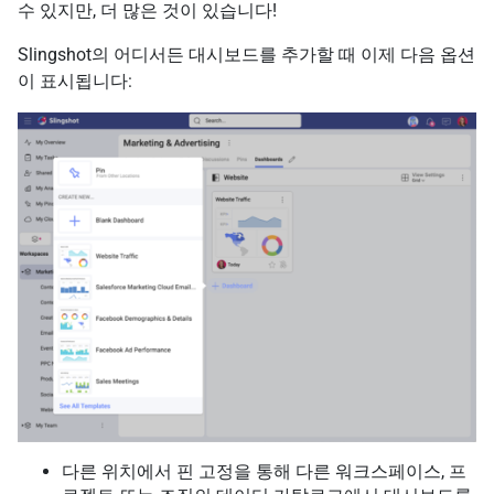
수 있지만, 더 많은 것이 있습니다!
Slingshot의 어디서든 대시보드를 추가할 때 이제 다음 옵션
이 표시됩니다:
다른 위치에서 핀 고정을 통해 다른 워크스페이스, 프