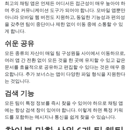
최고의 채팅 앱은 언제든 어디서든 접근성이 매우 높아야 하
며 주요 커뮤니케이션 도구가 되어야 합니다. 모바일 앱뿐만
아니라 모바일 웹 버전도 지원하고, 동일한 기능성과 편의성
을 갖추면 팀이 중단이나 제한 없이 이동 중에 소통할 수 있
게 합니다.
쉬운 공유
모든 종류의 자산이 매일 팀 구성원들 사이에서 이동하므로,
여러 앱 간 전환 없이 모든 것을 한 곳에 유지할 수 있고 같은
문서를 효율적으로 공유하고 편집할 수 있다는 것은 매우 중
요합니다. 추가 보너스는 앱이 다양한 파일 형식을 지원한다
는 것입니다.
검색 기능
모든 팀이 특정 정보를 즉시 찾을 수 있어야 하므로 채팅 앱
에는 항상 검색 창이 있어야 합니다. 이렇게 하면 특정 키워
드를 포함하는 메시지나 통신을 쉽게 찾을 수 있습니다.