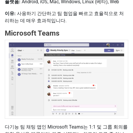
플랫폼:
Android, iOS, Mac, Windows, Linux (베타), Web
이유:
사용하기 간단하고 팀 협업을 빠르고 효율적으로 처
리하는 데 매우 효과적입니다.
Microsoft Teams
다기능 팀 채팅 앱인 Microsoft Teams는 1:1 및 그룹 회의를