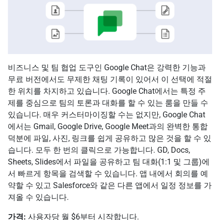
비즈니스 및 팀 협업 도구인 Google Chat은 강력한 기능과
무료 버전에서도 무제한 채팅 기록이 있어서 이 선택에 적절
한 위치를 차지하고 있습니다. Google Chat에서는 특정 주
제를 중심으로 팀의 토론과 대화를 할 수 있는 룸을 만들 수
있습니다. 매우 커스터마이징할 수는 없지만, Google Chat
에서는 Gmail, Google Drive, Google Meet과의 완벽한 통합
덕분에 파일, 사진, 링크를 쉽게 공유하고 많은 것을 할 수 있
습니다. 모두 한 번의 클릭으로 가능합니다. GD, Docs,
Sheets, Slides에서 파일을 공유하고 팀 대화(1:1 및 그룹)에
서 빠르게 항목을 검색할 수 있습니다. 앱 내에서 회의를 예
약할 수 있고 Salesforce와 같은 다른 앱에서 일정 정보를 가
져올 수 있습니다.
가격:
사용자당 월 $6부터 시작합니다.