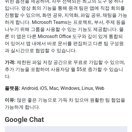
위한 옵션을 제공하며, 자주 선택되는 최고의 도구 중 하나
입니다. 영상 회의 기능을 통해 원격 팀은 앱에 직접 회의를
진행할 수 있으며, 화면 공유, 지역화, 파일 공유, 채팅을 가능
하게 합니다. Microsoft Teams는 프로젝트, 부서, 주제 등을
나누기 위해 그룹을 사용할 수 있는 기능도 제공합니다. 물
론 이 앱은 다른 Microsoft Office 도구와 깊이 있게 통합되
어 있어서 앱 내에서 바로 문서를 편집하고 다른 팀 구성원
과 실시간으로 협업할 수 있습니다.
가격:
제한된 파일 저장 공간으로 무료로 가입할 수 있으며,
추가 기능을 포함하여 사용자당 월 $5로 증가할 수 있습니
다.
플랫폼:
Android, iOS, Mac, Windows, Linux, Web
이유:
많은 좋은 기능으로 가득 차 있으며 원활한 팀 협업을
가능하게 합니다.
Google Chat