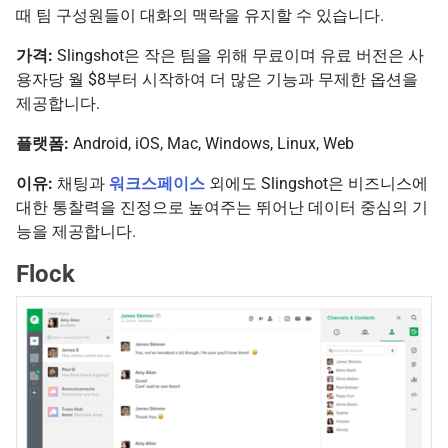
때 팀 구성원들이 대화의 맥락을 유지할 수 있습니다.
가격:
Slingshot은 작은 팀을 위해 무료이며 유료 버전은 사
용자당 월 $8부터 시작하여 더 많은 기능과 무제한 옵션을
제공합니다.
플랫폼:
Android, iOS, Mac, Windows, Linux, Web
이유:
채팅과
워크스페이스
외에도 Slingshot은 비즈니스에
대한 통찰력을 진정으로 높여주는 뛰어난 데이터 중심의 기
능을 제공합니다.
Flock