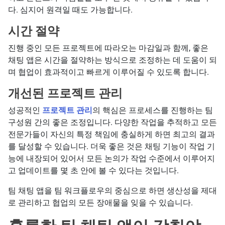
다. 심지어 원격일 때도 가능합니다.
시간 절약
진행 중인 모든 프로젝트에 따라오는 마감일과 함께, 좋은
채팅 앱은 시간을 절약하는 방식으로 조정하는 데 도움이 되
며 협업이 효과적이고 빠르게 이루어질 수 있도록 합니다.
개선된 프로젝트 관리
성공적인
프로젝트 관리
의 핵심은 프로세스를 진행하는 팀
구성원 간의 좋은 조정입니다. 다양한 작업을 추적하고 모든
전문가들이 자신의 특정 책임에 충실하게 하면 최고의 결과
를 달성할 수 있습니다. 더욱 좋은 것은 채팅 기능이 작업 기
능에 내장되어 있어서 모든 논의가 작업 수준에서 이루어지
고 업데이트를 몇 초 안에 볼 수 있다는 것입니다.
팀 채팅 앱을 팀 워크플로우의 중심으로 하면 생산성을 제대
로 관리하고 협업의 모든 장애물을 잊을 수 있습니다.