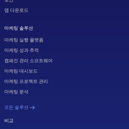
앱 다운로드
마케팅 솔루션
마케팅 실행 플랫폼
마케팅 성과 추적
캠페인 관리 소프트웨어
마케팅 대시보드
마케팅 프로젝트 관리
마케팅 분석
모든 솔루션
비교