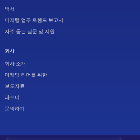
백서
디지털 업무 트렌드 보고서
자주 묻는 질문 및 지원
회사
회사 소개
마케팅 리더를 위한
보도자료
파트너
문의하기