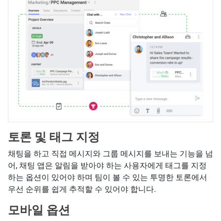
토론 및 태그 지정
채팅을 하고 직접 메시지와 그룹 메시지를 보내는 기능을 넘
어, 채팅 앱은 알림을 받아야 하는 사용자에게 태그를 지정
하는 옵션이 있어야 하며 팀이 볼 수 있는 투명한 토론에서
우선 순위를 쉽게 추적할 수 있어야 합니다.
모바일 옵션