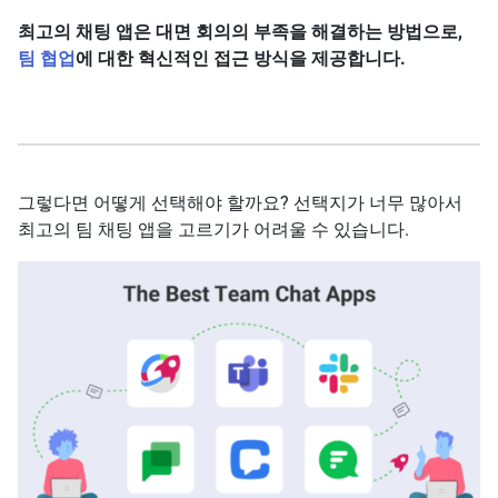
최고의 채팅 앱은 대면 회의의 부족을 해결하는 방법으로,
팀 협업
에 대한 혁신적인 접근 방식을 제공합니다.
그렇다면 어떻게 선택해야 할까요? 선택지가 너무 많아서
최고의 팀 채팅 앱을 고르기가 어려울 수 있습니다.