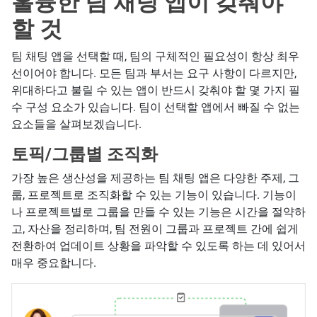
훌륭한 팀 채팅 앱이 갖춰야
할 것
팀 채팅 앱을 선택할 때, 팀의 구체적인 필요성이 항상 최우
선이어야 합니다. 모든 팀과 부서는 요구 사항이 다르지만,
위대하다고 불릴 수 있는 앱이 반드시 갖춰야 할 몇 가지 필
수 구성 요소가 있습니다. 팀이 선택할 앱에서 빠질 수 없는
요소들을 살펴보겠습니다.
토픽/그룹별 조직화
가장 높은 생산성을 제공하는 팀 채팅 앱은 다양한 주제, 그
룹, 프로젝트로 조직화할 수 있는 기능이 있습니다. 기능이
나 프로젝트별로 그룹을 만들 수 있는 기능은 시간을 절약하
고, 자산을 정리하며, 팀 전원이 그룹과 프로젝트 간에 쉽게
전환하여 업데이트 상황을 파악할 수 있도록 하는 데 있어서
매우 중요합니다.