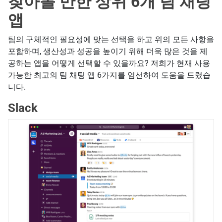
찾아볼 만한 상위 6개 팀 채팅
앱
팀의 구체적인 필요성에 맞는 선택을 하고 위의 모든 사항을
포함하며, 생산성과 성공을 높이기 위해 더욱 많은 것을 제
공하는 앱을 어떻게 선택할 수 있을까요? 저희가 현재 사용
가능한 최고의 팀 채팅 앱 6가지를 엄선하여 도움을 드렸습
니다.
Slack