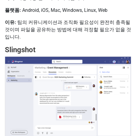
플랫폼:
Android, iOS, Mac, Windows, Linux, Web
이유:
팀의 커뮤니케이션과 조직화 필요성이 완전히 충족될
것이며 파일을 공유하는 방법에 대해 걱정할 필요가 없을 것
입니다.
Slingshot