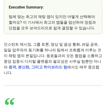
Executive Summary:
팀에 맞는 최고의 채팅 앱이 있지만 어떻게 선택해야
할까요? 이 기사에서 최고의 앱들을 엄선하여 장점과
단점을 모두 보여드리므로 쉽게 결정할 수 있습니다.
인스턴트 메시징, 그룹 토론, 영상 및 음성 통화, 파일 공유,
일일 업무와의 동기화를 하나의 팀에서 조화롭게 이루는 것
이 채팅 앱의 본질입니다. 동료들과의 모든 협업을 소통하고
중앙 집중식 디지털 플랫폼의 필요성은 사무실 팀뿐만 아니
라
원격, 분산된, 그리고 하이브리드 팀
에서도 매우 중요합
니다.