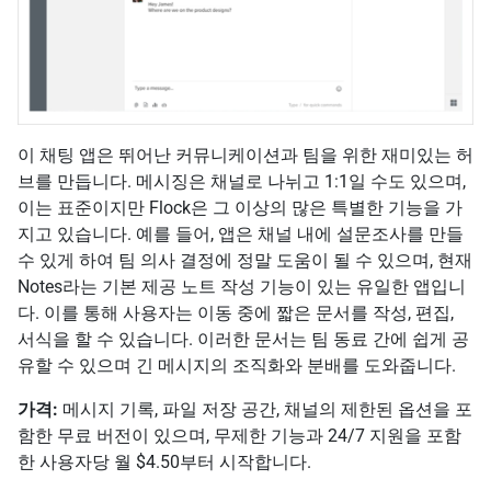
이 채팅 앱은 뛰어난 커뮤니케이션과 팀을 위한 재미있는 허
브를 만듭니다. 메시징은 채널로 나뉘고 1:1일 수도 있으며,
이는 표준이지만 Flock은 그 이상의 많은 특별한 기능을 가
지고 있습니다. 예를 들어, 앱은 채널 내에 설문조사를 만들
수 있게 하여 팀 의사 결정에 정말 도움이 될 수 있으며, 현재
Notes라는 기본 제공 노트 작성 기능이 있는 유일한 앱입니
다. 이를 통해 사용자는 이동 중에 짧은 문서를 작성, 편집,
서식을 할 수 있습니다. 이러한 문서는 팀 동료 간에 쉽게 공
유할 수 있으며 긴 메시지의 조직화와 분배를 도와줍니다.
가격:
메시지 기록, 파일 저장 공간, 채널의 제한된 옵션을 포
함한 무료 버전이 있으며, 무제한 기능과 24/7 지원을 포함
한 사용자당 월 $4.50부터 시작합니다.