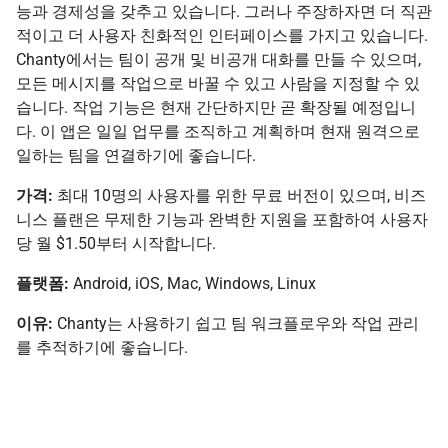
능과 경제성을 갖추고 있습니다. 그러나 주장하자면 더 직관
적이고 더 사용자 친화적인 인터페이스를 가지고 있습니다.
Chanty에서는 팀이 공개 및 비공개 대화를 만들 수 있으며,
모든 메시지를 작업으로 바꿀 수 있고 사람을 지정할 수 있
습니다. 작업 기능은 현재 간단하지만 곧 확장될 예정입니
다. 이 앱은 일일 업무를 조직하고 계획하며 현재 원격으로
일하는 팀을 연결하기에 좋습니다.
가격:
최대 10명의 사용자를 위한 무료 버전이 있으며, 비즈
니스 플랜은 무제한 기능과 완벽한 지원을 포함하여 사용자
당 월 $1.50부터 시작합니다.
플랫폼:
Android, iOS, Mac, Windows, Linux
이유:
Chanty는 사용하기 쉽고 팀 워크플로우와 작업 관리
를 추적하기에 좋습니다.