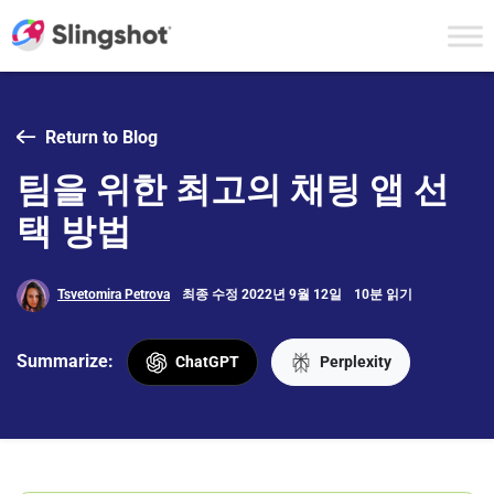
Skip to content
Return to Blog
팀을 위한 최고의 채팅 앱 선
택 방법
Tsvetomira Petrova
최종 수정 2022년 9월 12일
10분 읽기
Summarize:
ChatGPT
Perplexity