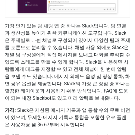
가장 인기 있는 팀 채팅 앱 중 하나는 Slack입니다. 팀 연결
과 생산성을 높이기 위한 커뮤니케이션 도구입니다. Slack
은 주제별로 나뉜 채널로 구성되어 있어서 다양한 팀과 주제
를 토론으로 분리할 수 있습니다. 채널 사용 외에도 Slack은
개별 팀 구성원에게 직접 메시지를 보내고 대화를 추적할 수
있도록 스레드를 만들 수 있게 합니다. Slack을 사용하면 사
람들에게 태그를 지정할 수 있고 전체 채널에 한 번에 알림
을 보낼 수도 있습니다. 메시지 외에도 음성 및 영상 통화, 화
면 공유 옵션을 제공합니다. Slack의 가장 큰 장점 중 하나는
깔끔한 레이아웃과 사용하기 쉬운 방식입니다. FAQ에 도움
이 되는 내장 Slackbot도 있고 미리 알림을 보내줍니다.
가격:
Slack은 제한된 메시지 기록과 앱 통합 수의 무료 버전
이 있으며, 무제한 메시지 기록과 통합을 포함한 유료 플랜
은 사용자당 월 $6.67부터 시작합니다.