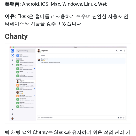
플랫폼:
Android, iOS, Mac, Windows, Linux, Web
이유:
Flock은 흥미롭고 사용하기 쉬우며 편안한 사용자 인
터페이스와 기능을 갖추고 있습니다.
Chanty
팀 채팅 앱인 Chanty는 Slack과 유사하며 쉬운 작업 관리 기