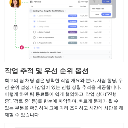
작업 추적 및 우선 순위 옵션
최고의 팀 채팅 앱은 명확한 작업 개요와 분배, 사람 할당, 우
선 순위 설정, 마감일이 있는 진행 상황 추적을 제공합니다.
이렇게 하면 팀 동료들이 쉽게 협업하고, 작업 상태("진행
중", "검토 중" 등)를 한눈에 파악하며, 빠르게 문제가 될 수
있는 부분을 확인하여 그에 따라 조치하고 시간에 차단을 해
제할 수 있습니다.