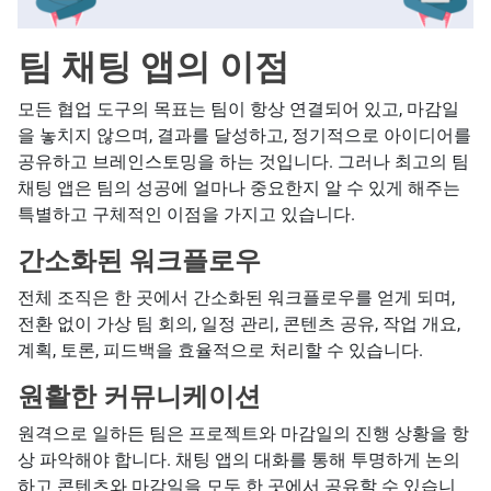
팀 채팅 앱의 이점
모든 협업 도구의 목표는 팀이 항상 연결되어 있고, 마감일
을 놓치지 않으며, 결과를 달성하고, 정기적으로 아이디어를
공유하고 브레인스토밍을 하는 것입니다. 그러나 최고의 팀
채팅 앱은 팀의 성공에 얼마나 중요한지 알 수 있게 해주는
특별하고 구체적인 이점을 가지고 있습니다.
간소화된 워크플로우
전체 조직은 한 곳에서 간소화된 워크플로우를 얻게 되며,
전환 없이 가상 팀 회의, 일정 관리, 콘텐츠 공유, 작업 개요,
계획, 토론, 피드백을 효율적으로 처리할 수 있습니다.
원활한 커뮤니케이션
원격으로 일하든 팀은 프로젝트와 마감일의 진행 상황을 항
상 파악해야 합니다. 채팅 앱의 대화를 통해 투명하게 논의
하고 콘텐츠와 마감일을 모두 한 곳에서 공유할 수 있습니