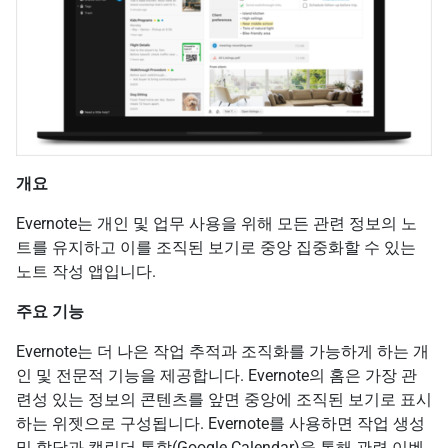
개요
Evernote는 개인 및 업무 사용을 위해 모든 관련 정보의 노
트를 유지하고 이를 조직된 보기로 중앙 집중화할 수 있는
노트 작성 앱입니다.
주요 기능
Evernote는 더 나은 작업 추적과 조직화를 가능하게 하는 개
인 및 전문적 기능을 제공합니다. Evernote의 홈은 가장 관
련성 있는 정보의 콘텐츠를 앞면 중앙에 조직된 보기로 표시
하는 위젯으로 구성됩니다. Evernote를 사용하면 작업 생성
및 할당과 캘린더 통합(Google Calendar)을 통해 관련 이벤