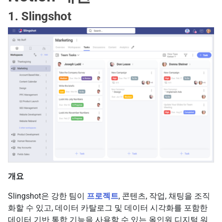
1. Slingshot
개요
Slingshot은 강한 팀이
프로젝트
, 콘텐츠, 작업, 채팅을 조직
화할 수 있고, 데이터 카탈로그 및 데이터 시각화를 포함한
데이터 기반 통합 기능을 사용할 수 있는 올인원 디지털 워