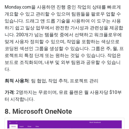
Monday.com을 사용하면 진행 중인 작업의 상태를 빠르게
개요할 수 있고 관리할 수 있으며 팀원들을 팔로우 업할 수
있습니다. 드래그 앤 드롭 기술을 사용하여 이 도구는 사용
하기 쉽고 일상 업무에서 완전한 가시성과 관련성을 제공합
니다. 200개가 넘는 템플릿 중에서 선택하고 워크플로우에
맞게 사용자 정의할 수 있으며, 작업을 포함하는 색상으로
코딩된 섹션인 그룹을 생성할 수 있습니다. 그룹은 주, 월, 프
로젝트의 특정 단계 또는 원하는 것일 수 있습니다. 작업은
보드로 조직화되며, 내부 및 외부 팀원과 공유할 수 있습니
다.
최적 사용처
: 팀 협업, 작업 추적, 프로젝트 관리
가격
: 2명까지는 무료이며, 유료 플랜은 월 사용자당 $10부
터 시작합니다.
8. Microsoft OneNote