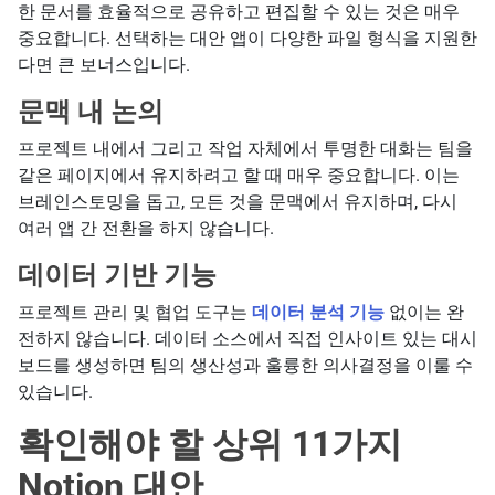
한 문서를 효율적으로 공유하고 편집할 수 있는 것은 매우
중요합니다. 선택하는 대안 앱이 다양한 파일 형식을 지원한
다면 큰 보너스입니다.
문맥 내 논의
프로젝트 내에서 그리고 작업 자체에서 투명한 대화는 팀을
같은 페이지에서 유지하려고 할 때 매우 중요합니다. 이는
브레인스토밍을 돕고, 모든 것을 문맥에서 유지하며, 다시
여러 앱 간 전환을 하지 않습니다.
데이터 기반 기능
프로젝트 관리 및 협업 도구는
데이터 분석 기능
없이는 완
전하지 않습니다. 데이터 소스에서 직접 인사이트 있는 대시
보드를 생성하면 팀의 생산성과 훌륭한 의사결정을 이룰 수
있습니다.
확인해야 할 상위 11가지
Notion 대안