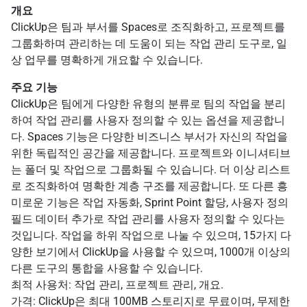
개요
ClickUp은 팀과 부서를 Spaces로 조직화하고, 프로젝트를
그룹화하며 관리하는 데 도움이 되는 작업 관리 도구로, 일
상 업무를 명확하게 개요할 수 있습니다.
주요 기능
ClickUp은 팀에게 다양한 유형의 분류로 팀의 작업을 분리
하여 작업 관리를 사용자 정의할 수 있는 옵션을 제공합니
다. Spaces 기능은 다양한 비즈니스 부서가 자신의 작업을
위한 독립적인 공간을 제공합니다. 프로젝트와 이니셔티브
는 폴더 및 작업으로 그룹화될 수 있습니다. 더 이상 리스트
로 조직화하여 명확한 계층 구조를 제공합니다. 또 다른 흥
미로운 기능은 작업 자동화, Sprint Point 할당, 사용자 정의
필드 데이터 추가로 작업 관리를 사용자 정의할 수 있다는
것입니다. 작업을 하위 작업으로 나눌 수 있으며, 15가지 다
양한 보기에서 ClickUp을 사용할 수 있으며, 1000개 이상의
다른 도구의 통합을 사용할 수 있습니다.
최적 사용처: 작업 관리, 프로젝트 관리, 개요.
가격: ClickUp은 최대 100MB 스토리지로 무료이며, 무제한