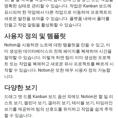
명확한 상태로 관리할 수 있습니다. 작업은 Kanban 보드에
표시되며 한 작업에서 다른 작업으로 이동하여 프로젝트의
새로운 발전을 보여줄 수 있습니다. 플랫폼 내에서 폴더를
만들고 작업 알림을 활성화할 수 있습니다.
사용자 정의 및 템플릿
Notion을 사용하면 노트에 대한 템플릿을 만들 수 있고, 이
미 생성된 데이터베이스의 전체 페이지를 복제하여 시간을
절약할 수 있습니다. 이렇게 하면 팀이 이미 생성된 프로젝
트 또는 작업을 복제하고 새로운 유사 프로젝트를 빠르게 시
작할 수 있습니다. Notion은 또한 매우 사용자 정의 가능합
니다.
다양한 보기
드래그 앤 드롭 Kanban 보드 옵션 외에도 Notion은 할 일 리
스트 보기, 캘린더 보기, 갤러리 보기, 테이블 보기, 타임라인
보기를 제공하여 팀의 선호도를 유지하고 작업을 쉽게 추적
할 수 있습니다.