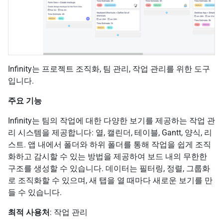
Infinity는 프로젝트 조직화, 팀 관리, 작업 관리를 위한 도구
입니다.
주요 기능
Infinity는 팀의 작업에 대한 다양한 보기를 제공하는 작업 관
리 시스템을 제공합니다: 열, 캘린더, 테이블, Gantt, 양식, 리
스트. 앱 내에서 폴더와 하위 폴더를 통해 작업을 쉽게 조직
화하고 감시할 수 있는 방법을 제공하여 보드 내의 무한한
구조를 생성할 수 있습니다. 데이터는 필터링, 정렬, 그룹화
로 조직화할 수 있으며, 새 탭을 열 때마다 새로운 보기를 만
들 수 있습니다.
최적 사용처
: 작업 관리