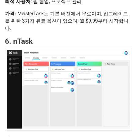
최적 사용처
: 팀 협업, 프로젝트 관리
가격:
MeisterTask는 기본 버전에서 무료이며, 업그레이드
를 위한 3가지 유료 옵션이 있으며, 월 $9.99부터 시작합니
다.
6. nTask