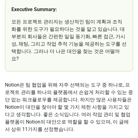
Executive Summary:
모든 프로젝트 관리자는 생산적인 팀이 계획과 조직
화를 위한 도구가 필요하다는 것을 알고 있습니다. 대
부분의 회사들은 간편한 일일 동기화, 빠른 접근, 가시
성, 채팅, 그리고 작업 추적 기능을 제공하는 도구를 선
택합니다. 그러나 더 나은 대안을 찾는 것은 어떨까
요?
Notion은 팀 협업을 위해 자주 선택되는 도구 중 하나로, 프
로젝트 관리를 하나의 플랫폼에서 손쉽게 처리할 수 있는 중
단 없는 워크플로우를 제공합니다. 하지만 많은 사용자들은
Notion이 대안을 찾아야 할 몇 가지 제한 사항을 가지고 있
다고 생각합니다. 좋은 소식입니다. 여러 작업 관리 및 협업
플랫폼이 Notion의 대안으로 역할을 할 수 있으며, 이 글에
서 상위 11가지를 선정했습니다.