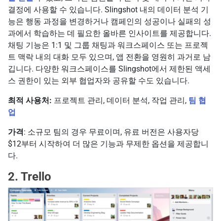
결정에 사용할 수 있습니다. Slingshot 내의 데이터 분석 기
능은 행동 과정을 변경하거나 캠페인의 성공이나 실패의 성
과에서 학습하는 데 필요한 올바른 인사이트를 제공합니다.
채팅 기능은 1:1 및 그룹 채팅과 워크스페이스 또는 프로젝
트 맥락 내의 대화 모두 있으며, 앱 전환을 영원히 과거로 남
깁니다. 다양한 워크스페이스를 Slingshot에서 제한된 액세
스 권한이 있는 외부 협업자와 공유할 수도 있습니다.
최적 사용처:
프로젝트 관리, 데이터 분석, 작업 관리,
팀 협
업
가격
: 소규모 팀의 경우 무료이며, 유료 버전은 사용자당
$12부터 시작하여 더 많은 기능과 무제한 옵션을 제공합니
다.
2. Trello