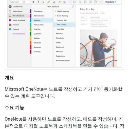
개요
Microsoft OneNote는 노트를 작성하고 기기 간에 동기화할
수 있는 계획 도구입니다.
주요 기능
OneNote를 사용하면 노트를 작성하고, 메모를 작성하며, 기
본적으로 디지털 노트북과 스케치북을 만들 수 있습니다. 작