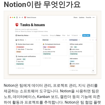
Notion이란 무엇인가요
Notion은 팀에게 데이터 관리, 프로젝트 관리, 지식 관리를
제공하는 소프트웨어 도구입니다. Notion을 사용하면 팀은
노트, 데이터베이스, Kanban 보드, 캘린더 등의 기능에 의존
하여 활동과 프로젝트를 추적합니다. Notion은 팀 협업 플랫