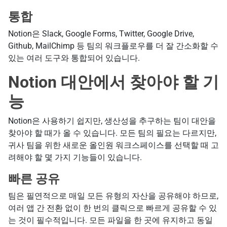
통합
Notion은 Slack, Google Forms, Twitter, Google Drive,
Github, MailChimp 등 팀의 워크플로우를 더 잘 간소화할 수
있는 여러 도구와 통합되어 있습니다.
Notion 대안에서 찾아야 할 기
능
Notion은 사용하기 쉽지만, 생산성을 추구하는 팀이 대안을
찾아야 할 때가 올 수 있습니다. 모든 팀의 필요는 다르지만,
귀사 팀을 위한 새로운 올인원 워크스페이스를 선택할 때 고
려해야 할 몇 가지 기능들이 있습니다.
빠른 공유
팀은 필연적으로 매일 모든 유형의 자산을 공유해야 하므로,
여러 앱 간 전환 없이 한 번의 클릭으로 빠르게 공유할 수 있
는 것이 필수적입니다. 모든 파일을 한 곳에 유지하고 동일