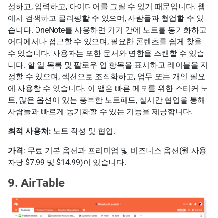
성하고, 입력하고, 아이디어를 그릴 수 있기 때문입니다. 웹
에서 검색하고 클리핑할 수 있으며, 사람들과 협업할 수 있
습니다. OneNote를 사용하면 기기 간에 노트를 동기화하고
어디에서나 접근할 수 있으며, 필요한 콘텐츠를 쉽게 찾을
수 있습니다. 사용자는 또한 문서와 명함을 스캔할 수 있습
니다. 할 일 목록 및 팔로우 업 항목을 표시하고 레이블을 지
정할 수 있으며, 섹션으로 조직화하고, 업무 또는 개인 필요
에 사용할 수 있습니다. 이 앱은 빠른 메모를 위한 스티커 노
트, 많은 옵션이 있는 풍부한 노트패드, 실시간 협업을 통해
사람들과 빠르게 동기화할 수 있는 기능을 제공합니다.
최적 사용처:
노트 작성 및 협업.
가격
: 무료 기본 옵션과 프리미엄 및 비즈니스 옵션(월 사용
자당 $7.99 및 $14.99)이 있습니다.
9. AirTable