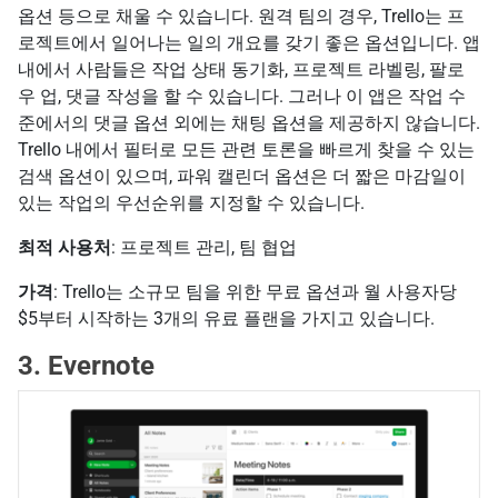
옵션 등으로 채울 수 있습니다. 원격 팀의 경우, Trello는 프
로젝트에서 일어나는 일의 개요를 갖기 좋은 옵션입니다. 앱
내에서 사람들은 작업 상태 동기화, 프로젝트 라벨링, 팔로
우 업, 댓글 작성을 할 수 있습니다. 그러나 이 앱은 작업 수
준에서의 댓글 옵션 외에는 채팅 옵션을 제공하지 않습니다.
Trello 내에서 필터로 모든 관련 토론을 빠르게 찾을 수 있는
검색 옵션이 있으며, 파워 캘린더 옵션은 더 짧은 마감일이
있는 작업의 우선순위를 지정할 수 있습니다.
최적 사용처
: 프로젝트 관리, 팀 협업
가격
: Trello는 소규모 팀을 위한 무료 옵션과 월 사용자당
$5부터 시작하는 3개의 유료 플랜을 가지고 있습니다.
3. Evernote