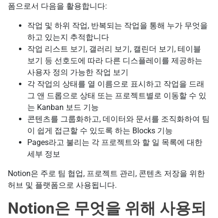
폼으로서 다음을 활용합니다:
작업 및 하위 작업, 반복되는 작업을 통해 누가 무엇을
하고 있는지 추적합니다
작업 리스트 보기, 갤러리 보기, 캘린더 보기, 테이블
보기 등 선호도에 따라 다른 디스플레이를 제공하는
사용자 정의 가능한 작업 보기
각 작업의 상태를 열 이름으로 표시하고 작업을 드래
그 앤 드롭으로 상태 또는 프로젝트별로 이동할 수 있
는 Kanban 보드 기능
콘텐츠를 그룹화하고, 데이터와 문서를 조직화하여 팀
이 쉽게 접근할 수 있도록 하는 Blocks 기능
Pages라고 불리는 각 프로젝트와 할 일 목록에 대한
세부 정보
Notion은 주로 팀 협업, 프로젝트 관리, 콘텐츠 저장을 위한
허브 및 플랫폼으로 사용됩니다.
Notion은 무엇을 위해 사용되