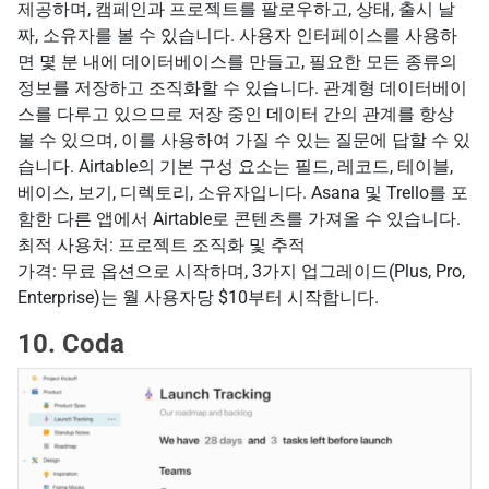
제공하며, 캠페인과 프로젝트를 팔로우하고, 상태, 출시 날
짜, 소유자를 볼 수 있습니다. 사용자 인터페이스를 사용하
면 몇 분 내에 데이터베이스를 만들고, 필요한 모든 종류의
정보를 저장하고 조직화할 수 있습니다. 관계형 데이터베이
스를 다루고 있으므로 저장 중인 데이터 간의 관계를 항상
볼 수 있으며, 이를 사용하여 가질 수 있는 질문에 답할 수 있
습니다. Airtable의 기본 구성 요소는 필드, 레코드, 테이블,
베이스, 보기, 디렉토리, 소유자입니다. Asana 및 Trello를 포
함한 다른 앱에서 Airtable로 콘텐츠를 가져올 수 있습니다.
최적 사용처: 프로젝트 조직화 및 추적
가격: 무료 옵션으로 시작하며, 3가지 업그레이드(Plus, Pro,
Enterprise)는 월 사용자당 $10부터 시작합니다.
10. Coda