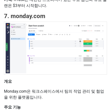
랜은 $3부터 시작합니다.
7. monday.com
개요
Monday.com은 워크스페이스에서 팀의 작업 관리 및 협업
을 위한 플랫폼입니다.
주요 기능