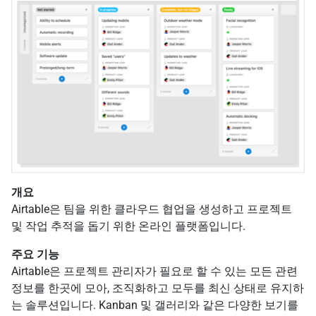
개요
Airtable은 팀을 위한 클라우드 협업을 생성하고 프로젝트
및 작업 추적을 돕기 위한 온라인 플랫폼입니다.
주요 기능
Airtable은 프로젝트 관리자가 필요로 할 수 있는 모든 관련
정보를 한곳에 모아, 조직화하고 모두를 최신 상태로 유지하
는 솔루션입니다. Kanban 및 갤러리와 같은 다양한 보기를