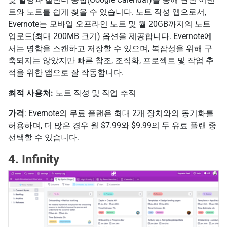
트와 노트를 쉽게 찾을 수 있습니다. 노트 작성 앱으로서,
Evernote는 모바일 오프라인 노트 및 월 20GB까지의 노트
업로드(최대 200MB 크기) 옵션을 제공합니다. Evernote에
서는 명함을 스캔하고 저장할 수 있으며, 복잡성을 위해 구
축되지는 않았지만 빠른 참조, 조직화, 프로젝트 및 작업 추
적을 위한 앱으로 잘 작동합니다.
최적 사용처:
노트 작성 및 작업 추적
가격
: Evernote의 무료 플랜은 최대 2개 장치와의 동기화를
허용하며, 더 많은 경우 월 $7.99와 $9.99의 두 유료 플랜 중
선택할 수 있습니다.
4. Infinity