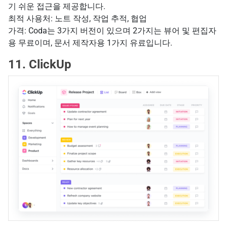
기 쉬운 접근을 제공합니다.
최적 사용처: 노트 작성, 작업 추적, 협업
가격: Coda는 3가지 버전이 있으며 2가지는 뷰어 및 편집자
용 무료이며, 문서 제작자용 1가지 유료입니다.
11. ClickUp