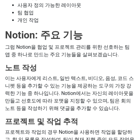
사용자 정의 가능한 레이아웃
팀 협업
개인 작업
Notion: 주요 기능
그럼 Notion을 협업 및 프로젝트 관리를 위한 선호하는 팀
앱 중 하나로 만드는 주요 기능들을 살펴보겠습니다.
노트 작성
이는 사용자에게 리스트, 일반 텍스트, 비디오, 음성, 코드 스
니펫 등을 추가할 수 있는 기능을 제공하는 도구의 가장 강
력한 기능 중 하나입니다. Notion에서는 자신의 레이아웃을
만들고 선호도에 따라 포맷을 지정할 수 있으며, 팀은 회의
노트 등을 작성하기 위해 댓글을 추가할 수 있습니다.
프로젝트 및 작업 추적
프로젝트와 작업의 경우 Notion을 사용하면 작업을 할당하
고, 할 일 목록을 작성하며, 팀이 현재 진행 중인 모든 작업을