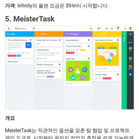
가격
: Infinity의 플랜 요금은 $9부터 시작합니다.
5. MeisterTask
개요
MeisterTask는 직관적인 옵션을 갖춘 팀 협업 및 프로젝트
관리 도구로, 시작부터 끝까지 작업의 추적을 쉽게 가능하게