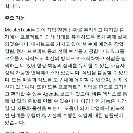
합니다.
주요 기능
MeisterTask는 팀이 작업 진행 상황을 추적하고 디지털 환
경에서 프로젝트의 최상 상태를 유지하도록 돕기 위해 설계
되었습니다. 대시보드를 가지고 있어 한 눈에 예정된 작업,
알림, 현재 프로젝트 등의 전체 보기를 제공합니다. 워크플
로우를 시각적으로 최선의 방식으로 조직화하고 작업을 탐
색하는 데 있어 항상 최상의 상태를 유지할 수 있는 사용자
정의 가능한 인터페이스가 있습니다. 작업을 할당할 수 있으
며, 모든 파일과 정보를 도구 내에 유지할 수 있으며, 논의 옵
션이 있습니다. 또한 모든 프로젝트의 작업을 핀으로 고정하
고 관리할 수 있는 Agenda 보드가 있으며, 빠른 액세스를 통
해 할 일의 혼합을 만들 수 있습니다. 타임라인 기능은 마감
일 및 자동화 옵션을 보는 데 도움이 되어 작업에서 반복적
인 단계를 수행하며, 이전에 수행한 작업에 대한 템플릿이
있습니다.