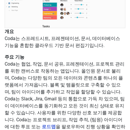
개요
Coda는 스프레드시트, 프레젠테이션, 문서, 데이터베이스
기능을 혼합한 클라우드 기반 문서 편집기입니다.
주요 기능
Coda는 협업, 작업, 문서 공유, 프레젠테이션, 프로젝트 관리
를 위한 캔버스로 작동하는 앱입니다. 올인원 문서로 불리
며, Coda는 다양한 팀의 모든 데이터와 콘텐츠를 하나의 플
랫폼에서 가져옵니다. 블록 및 템플릿으로 구축할 수 있으
며, 팀이 아이디어를 추가하고 작업을 할당할 수 있습니다.
Coda는 Slack, Jira, Gmail 등의 통합으로 가득 차 있으며, 팀
이 데이터베이스를 동기화하고 모든 것이 최신 상태로 유지
할 수 있습니다. 사용자를 위한 다양한 선호 보기를 제공합
니다. Coda는 프로젝트 브리프, 작업 추적, (팀원) 아이디어
에 대한 투표 또는
로드맵
을 팔로우하여 진행 상황을 확인하