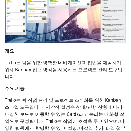
개요
Trello는 팀을 위한 명확한 네비게이션과 협업을 제공하기
위해 Kanban 접근 방식을 사용하는 프로젝트 관리 도구입
니다.
주요 기능
Trello는 팀 작업 관리 및 프로젝트 조직화를 위한 Kanban
스타일 도구입니다. 시각적 설정은 상태/진행 상황에 따라
다양한 보드로 이동할 수 있는 Cards라고 불리는 대화형 작
업으로 구성됩니다. Trello는 작업에 초점을 두고 있으며, 다
양한 팀원에게 할당할 수 있고, 설명, 마감일 추가, 파일 첨부