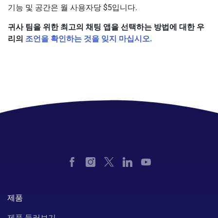
기능 및 공간은 월 사용자당 $5입니다.
귀사 팀을 위한 최고의 채팅 앱을 선택하는 방법에 대한 우
리의
조언을 확인하는 것을 잊지 마십시오.
제품
제품 둘러보기