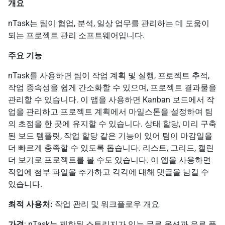
개요
nTask는 팀이 협업, 분석, 일상 업무를 관리하는 데 도움이
되는 프로젝트 관리 소프트웨어입니다.
주요 기능
nTask를 사용하면 팀이 작업 계획 및 실행, 프로젝트 추적,
작업 종속성을 쉽게 간소화할 수 있으며, 프로젝트 결과물을
관리할 수 있습니다. 이 앱을 사용하면 Kanban 보드에서 작
업을 관리하고 프로젝트 계획에서 마일스톤을 설정하여 팀
의 초점을 한 곳에 유지할 수 있습니다. 상태 할당, 미리 구축
된 보드 템플릿, 작업 할당 같은 기능이 있어 팀이 마감일을
더 빠르게 충족할 수 있도록 돕습니다. 리스트, 그리드, 캘린
더 보기로 프로젝트를 볼 수도 있습니다. 이 앱을 사용하면
작업에 첨부 파일을 추가하고 각각에 대해 댓글을 남길 수
있습니다.
최적 사용처:
작업 관리 및 워크플로우 개요
가격
: nTask는 제한된 스토리지가 있는 무료 옵션과 유료 플