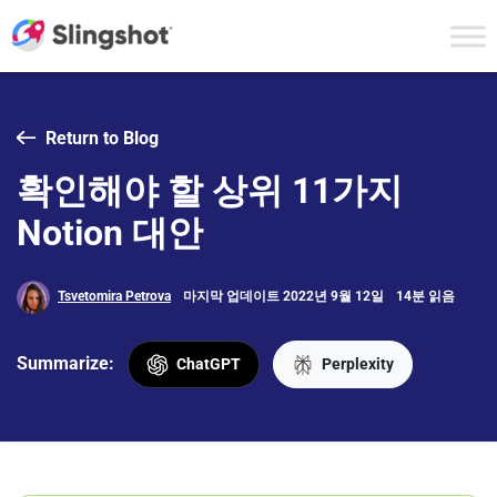
Skip to content
Return to Blog
확인해야 할 상위 11가지
Notion 대안
Tsvetomira Petrova
마지막 업데이트 2022년 9월 12일
14분 읽음
Summarize:
ChatGPT
Perplexity