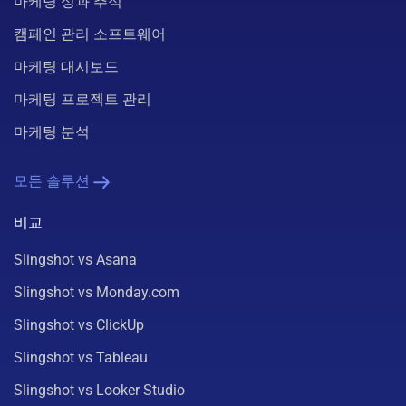
마케팅 성과 추적
캠페인 관리 소프트웨어
마케팅 대시보드
마케팅 프로젝트 관리
마케팅 분석
모든 솔루션
비교
Slingshot vs Asana
Slingshot vs Monday.com
Slingshot vs ClickUp
Slingshot vs Tableau
Slingshot vs Looker Studio