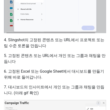
4. Slingshot의 고정된 콘텐츠 또는 URL에서 프로젝트 또는
팀 수준 토론을 만듭니다
5. 고정된 콘텐츠 또는 URL에서 개인 또는 그룹과 채팅을 만
듭니다
6. 고정된 Excel 또는 Google Sheet에서 대시보드를 만들기
위해 바로 들어갑니다.
7. 대시보드의 인사이트에서 개인 또는 그룹과 채팅을 만듭
니다. (아래 gif 확인)