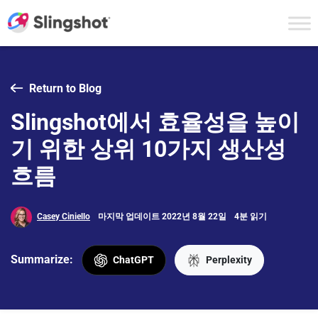
Skip to content
Return to Blog
Slingshot에서 효율성을 높이
기 위한 상위 10가지 생산성
흐름
Casey Ciniello
마지막 업데이트 2022년 8월 22일
4분 읽기
Summarize:
ChatGPT
Perplexity