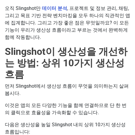
오직 Slingshot만
데이터 분석
, 프로젝트 및 정보 관리, 채팅,
그리고 목표 기반 전략 벤치마킹을 모두 하나의 직관적인 앱
에 집계합니다. 그리고 가장 좋은 점은 무엇일까요? 이 모든
기능이 우리가 생산성 흐름이라고 부르는 것에서 완벽하게
함께 작동합니다.
Slingshot이 생산성을 개선하
는 방법: 상위 10가지 생산성
흐름
먼저 Slingshot에서 생산성 흐름이 무엇을 의미하는지 살펴
봅시다.
이것은 앱의 모든 다양한 기능을 함께 연결하므로 단 한 번
의 클릭으로 효율성을 가속화할 수 있습니다.
다음은 생산성을 높일 Slingshot 내의 상위 10가지 생산성
흐름입니다: