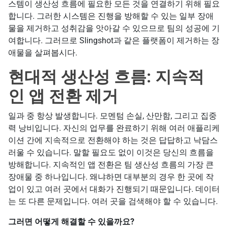
스템이 생산성 흐름에 필요한 모든 것을 연결하기 위해 필요
합니다. 그러한 시스템은 진행을 방해할 수 있는 일부 장애
물을 제거하고 성취감을 앗아갈 수 있으므로 팀의 성공에 기
여합니다. 그러므로 Slingshot과 같은 플랫폼이 제거하는 장
애물을 살펴봅시다.
현대적 생산성 흐름: 지속적
인 앱 전환 제거
일과 중 항상 발생합니다. 모멘텀 손실, 산만함, 그리고 집중
력 낭비입니다. 자신의 업무를 완료하기 위해 여러 애플리케
이션 간에 지속적으로 전환해야 하는 것은 답답하고 낙담스
러울 수 있습니다. 말할 필요도 없이 이것은 당신의 흐름을
방해합니다. 지속적인 앱 전환은 팀 생산성 흐름의 가장 큰
장애물 중 하나입니다. 왜냐하면 대부분의 경우 한 곳에 작
업이 있고 여러 곳에서 대화가 진행되기 때문입니다. 데이터
는 또 다른 문제입니다. 여러 곳을 검색해야 할 수 있습니다.
그러면 어떻게 해결할 수 있을까요?