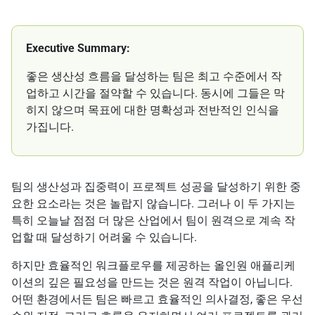
Executive Summary:
좋은 생산성 흐름을 달성하는 팀은 최고 수준에서 작
업하고 시간을 절약할 수 있습니다. 동시에 그들은 막
히지 않으며 목표에 대한 명확성과 전반적인 인식을
가집니다.
팀의 생산성과 집중력이 프로젝트 성공을 달성하기 위한 중
요한 요소라는 것은 놀랍지 않습니다. 그러나 이 두 가지는
특히 오늘날 점점 더 많은 산업에서 팀이 원격으로 계속 작
업할 때 달성하기 어려울 수 있습니다.
하지만 효율적인 워크플로우를 제공하는 올인원 애플리케
이션의 깊은 필요성을 만드는 것은 원격 작업이 아닙니다.
어떤 환경에서든 팀은 빠르고 효율적인 의사결정, 좋은 우선