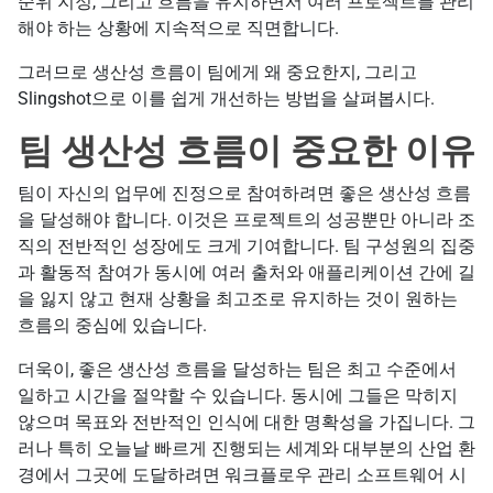
순위 지정, 그리고 흐름을 유지하면서 여러 프로젝트를 관리
해야 하는 상황에 지속적으로 직면합니다.
그러므로 생산성 흐름이 팀에게 왜 중요한지, 그리고
Slingshot으로 이를 쉽게 개선하는 방법을 살펴봅시다.
팀 생산성 흐름이 중요한 이유
팀이 자신의 업무에 진정으로 참여하려면 좋은 생산성 흐름
을 달성해야 합니다. 이것은 프로젝트의 성공뿐만 아니라 조
직의 전반적인 성장에도 크게 기여합니다. 팀 구성원의 집중
과 활동적 참여가 동시에 여러 출처와 애플리케이션 간에 길
을 잃지 않고 현재 상황을 최고조로 유지하는 것이 원하는
흐름의 중심에 있습니다.
더욱이, 좋은 생산성 흐름을 달성하는 팀은 최고 수준에서
일하고 시간을 절약할 수 있습니다. 동시에 그들은 막히지
않으며 목표와 전반적인 인식에 대한 명확성을 가집니다. 그
러나 특히 오늘날 빠르게 진행되는 세계와 대부분의 산업 환
경에서 그곳에 도달하려면 워크플로우 관리 소프트웨어 시