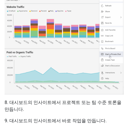
8. 대시보드의 인사이트에서 프로젝트 또는 팀 수준 토론을
만듭니다.
9. 대시보드의 인사이트에서 바로 작업을 만듭니다.