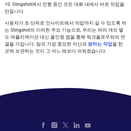
10. Slingshot에서 진행 중인 모든 대화 내에서 바로 작업을
만듭니다
사용자가 초 단위로 인사이트에서 작업까지 갈 수 있도록 하
는 Slingshot의 이러한 주요 기능으로, 우리는 여러 개의 별
도 애플리케이션 대신 올인원 앱을 통해 워크플로우와의 연
결을 가집니다. 팀의 가장 중요한 자산과
원하는 작업
을 한
곳에 보관하는 것이 그 어느 때보다 쉬워졌습니다.