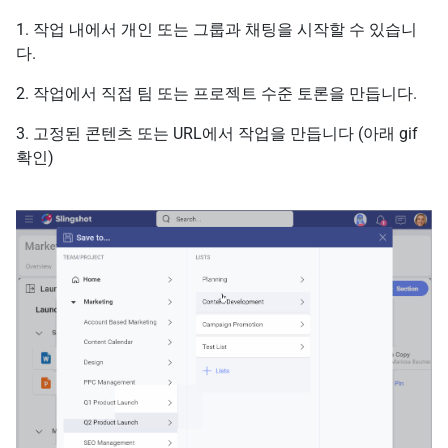
1. 작업 내에서 개인 또는 그룹과 채팅을 시작할 수 있습니
다.
2. 작업에서 직접 팀 또는 프로젝트 수준 토론을 만듭니다.
3. 고정된 콘텐츠 또는 URL에서 작업을 만듭니다 (아래 gif
확인)