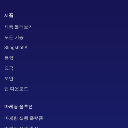
제품
제품 둘러보기
모든 기능
Slingshot AI
통합
요금
보안
앱 다운로드
마케팅 솔루션
마케팅 실행 플랫폼