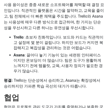
사용 용이성은 종종 새로운 소프트웨어를 채택할 때 결정 요
인입니다. 직관적인 플랫폼은 시간을 절약하고, 교육을 줄이
고, 팀 전체에서 더 빠른 채택을 주도합니다. Trello와 Asana
는 사용성에 매우 다른 방식으로 접근하며, 한 가지는 단순
성을 우선시하고 다른 하나는 유연성을 우선시합니다.
Trello
: 초보자 친화적입니다. 보드와 카드는 직관적이
고 설정에 몇 분이 걸립니다. 하지만 보드가 커지면 복
잡해지고 복잡성을 관리하는 것은 어렵습니다.
Asana
: 끌어다 놓기 기능이 있는 세련된 인터페이스
이지만 온보딩이 더 많습니다. 팀은 도구가 원활하게
느껴지기 전에 템플릿, 교육, 사용자 정의가 필요한 경
우가 많습니다.
평결:
Trello는 단순성에서 승리하고, Asana는 확장성에서
승리하지만 가파른 학습 곡선의 대가가 따릅니다.
협업
협업은 프로젝트 관리 도구가 가치를 증명하거나 부족한 곳