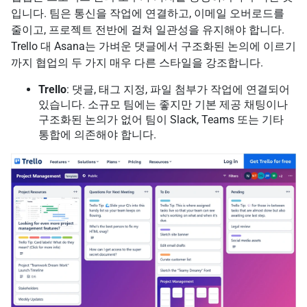
입니다. 팀은 통신을 작업에 연결하고, 이메일 오버로드를
줄이고, 프로젝트 전반에 걸쳐 일관성을 유지해야 합니다.
Trello 대 Asana는 가벼운 댓글에서 구조화된 논의에 이르기
까지 협업의 두 가지 매우 다른 스타일을 강조합니다.
Trello
: 댓글, 태그 지정, 파일 첨부가 작업에 연결되어
있습니다. 소규모 팀에는 좋지만 기본 제공 채팅이나
구조화된 논의가 없어 팀이 Slack, Teams 또는 기타
통합에 의존해야 합니다.