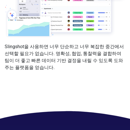
Slingshot을 사용하면 너무 단순하고 너무 복잡한 중간에서
선택할 필요가 없습니다. 명확성, 협업, 통찰력을 결합하여
팀이 더 좋고 빠른 데이터 기반 결정을 내릴 수 있도록 도와
주는 플랫폼을 얻습니다.