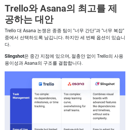
Trello와 Asana의 최고를 제
공하는 대안
Trello 대 Asana 논쟁은 종종 팀이 "너무 간단"과 "너무 복잡"
중에서 선택하도록 남깁니다. 하지만 세 번째 옵션이 있습니
다.
Slingshot
은 중간 지점에 있으며, 절충안 없이 Trello의 사용
용이성과 Asana의 구조를 결합합니다.