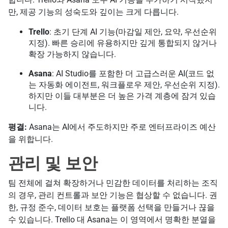
만, 제공 기능의 성숙도와 깊이는 크게 다릅니다.
Trello
: 초기 단계 AI 기능(마감일 제안, 요약, 우선순위
지정). 빠른 승리에 유용하지만 깊게 통합되지 않거나
확장 가능하지 않습니다.
Asana
: AI Studio를 포함한 더 고급스러운 AI(코드 없
는 자동화 에이전트, 워크플로우 제안, 우선순위 지정).
하지만 이들 대부분은 더 높은 가격 계층에 잠겨 있습
니다.
평결:
Asana는 AI에서 주도하지만 주로 엔터프라이즈 예산
을 위합니다.
관리 및 보안
팀 전체에 걸쳐 확장하거나 민감한 데이터를 처리하는 조직
의 경우, 관리 컨트롤과 보안 기능은 협상할 수 없습니다. 권
한, 규정 준수, 데이터 보호는 플랫폼 선택을 만들거나 끊을
수 있습니다. Trello 대 Asana는 이 영역에서 명확한 분열을