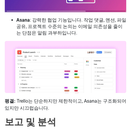
Asana
: 강력한 협업 기능입니다. 작업 댓글, 멘션, 파일
공유, 프로젝트 수준의 논의는 이메일 의존성을 줄이
는 단점은 알림 과부하입니다.
평결:
Trello는 단순하지만 제한적이고, Asana는 구조화되어
있지만 시끄럽습니다.
보고 및 분석