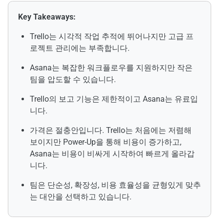
Key Takeaways:
Trello는 시각적 작업 추적에 뛰어나지만 고급 프
로젝트 관리에는 부족합니다.
Asana는 복잡한 워크플로우를 지원하지만 작은
팀을 압도할 수 있습니다.
Trello의 보고 기능은 제한적이고 Asana는 유료입
니다.
가격은 절충안입니다. Trello는 처음에는 저렴해
보이지만 Power-Up을 통해 비용이 증가하고,
Asana는 비용이 비싸게 시작하여 빠르게 올라갑
니다.
팀은 단순성, 확장성, 비용 효율성을 균형있게 맞추
는 대안을 선택하고 있습니다.