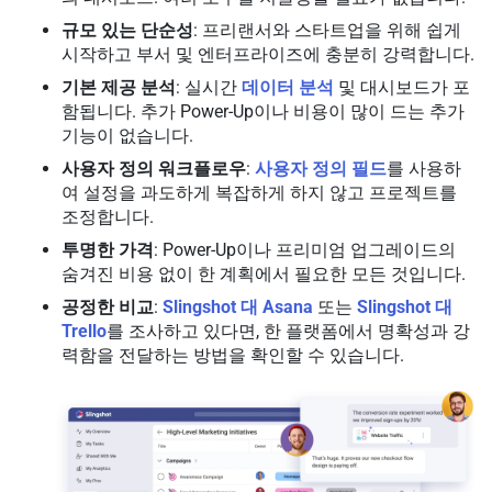
규모 있는 단순성
: 프리랜서와 스타트업을 위해 쉽게
시작하고 부서 및 엔터프라이즈에 충분히 강력합니다.
기본 제공 분석
: 실시간
데이터 분석
및 대시보드가 포
함됩니다. 추가 Power-Up이나 비용이 많이 드는 추가
기능이 없습니다.
사용자 정의 워크플로우
:
사용자 정의 필드
를 사용하
여 설정을 과도하게 복잡하게 하지 않고 프로젝트를
조정합니다.
투명한 가격
: Power-Up이나 프리미엄 업그레이드의
숨겨진 비용 없이 한 계획에서 필요한 모든 것입니다.
공정한 비교
:
Slingshot 대 Asana
또는
Slingshot 대
Trello
를 조사하고 있다면, 한 플랫폼에서 명확성과 강
력함을 전달하는 방법을 확인할 수 있습니다.