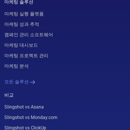
마케팅 솔루션
마케팅 실행 플랫폼
마케팅 성과 추적
캠페인 관리 소프트웨어
마케팅 대시보드
마케팅 프로젝트 관리
마케팅 분석
모든 솔루션
비교
Slingshot vs Asana
Slingshot vs Monday.com
Slingshot vs ClickUp