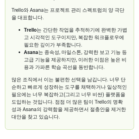
Trello와 Asana는 프로젝트 관리 스펙트럼의 양 극단
을 대표합니다.
Trello
는 간단한 작업을 추적하기에 완벽한 가볍
고 시각적인 도구이지만, 복잡한 워크플로우에
필요한 깊이가 부족합니다.
Asana
는 종속성, 마일스톤, 강력한 보고 기능 등
고급 기능을 제공하지만, 이러한 이점은 높은 비
용과 가파른 학습 곡선을 동반합니다.
많은 조직에서 이는 불편한 선택을 남깁니다. 너무 단
순하고 빠르게 성장하는 도구를 채택하거나 일상적인
필요에는 너무 복잡하고(그리고 너무 비싼) 플랫폼을
도입하는 것입니다. 점점 더 많은 팀이 Trello의 명확
성과 Asana의 강력함을 제공하면서 절충안을 제거한
대안을 찾고 있습니다.