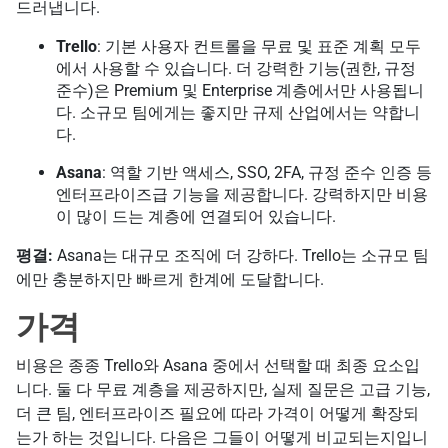
드러냅니다.
Trello
: 기본 사용자 컨트롤을 무료 및 표준 계획 모두
에서 사용할 수 있습니다. 더 강력한 기능(권한, 규정
준수)은 Premium 및 Enterprise 계층에서만 사용됩니
다. 소규모 팀에게는 좋지만 규제 산업에서는 약합니
다.
Asana
: 역할 기반 액세스, SSO, 2FA, 규정 준수 인증 등
엔터프라이즈급 기능을 제공합니다. 강력하지만 비용
이 많이 드는 계층에 연결되어 있습니다.
평결:
Asana는 대규모 조직에 더 강하다. Trello는 소규모 팀
에만 충분하지만 빠르게 한계에 도달합니다.
가격
비용은 종종 Trello와 Asana 중에서 선택할 때 최종 요소입
니다. 둘 다 무료 계층을 제공하지만, 실제 질문은 고급 기능,
더 큰 팀, 엔터프라이즈 필요에 따라 가격이 어떻게 확장되
는가 하는 것입니다. 다음은 그들이 어떻게 비교되는지입니