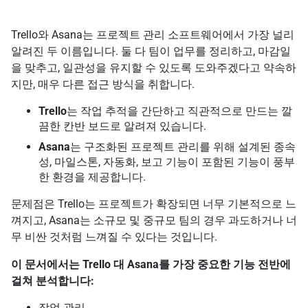
Trello와 Asana는 프로젝트 관리 소프트웨어에서 가장 널리
알려진 두 이름입니다. 둘 다 팀이 업무를 정리하고, 마감일
을 맞추고, 일관성을 유지할 수 있도록 도와주겠다고 약속하
지만, 매우 다른 접근 방식을 취합니다.
Trello
는 작업 추적을 간단하고 직관적으로 만드는 깔
끔한 칸반 보드로 알려져 있습니다.
Asana
는 구조화된 프로젝트 관리를 위해 설계된 종속
성, 마일스톤, 자동화, 보고 기능이 포함된 기능이 풍부
한 환경을 제공합니다.
문제점은 Trello는 프로젝트가 확장되면 너무 기본적으로 느
껴지고, Asana는 소규모 및 중규모 팀의 경우 과도하거나 너
무 비싼 것처럼 느껴질 수 있다는 것입니다.
이 문서에서는 Trello 대 Asana를 가장 중요한 기능 전반에
걸쳐 분석합니다:
작업 관리