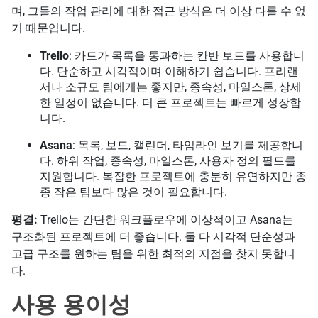
며, 그들의 작업 관리에 대한 접근 방식은 더 이상 다를 수 없
기 때문입니다.
Trello
: 카드가 목록을 통과하는 칸반 보드를 사용합니
다. 단순하고 시각적이며 이해하기 쉽습니다. 프리랜
서나 소규모 팀에게는 좋지만, 종속성, 마일스톤, 상세
한 일정이 없습니다. 더 큰 프로젝트는 빠르게 성장합
니다.
Asana
: 목록, 보드, 캘린더, 타임라인 보기를 제공합니
다. 하위 작업, 종속성, 마일스톤, 사용자 정의 필드를
지원합니다. 복잡한 프로젝트에 충분히 유연하지만 종
종 작은 팀보다 많은 것이 필요합니다.
평결:
Trello는 간단한 워크플로우에 이상적이고 Asana는
구조화된 프로젝트에 더 좋습니다. 둘 다 시각적 단순성과
고급 구조를 원하는 팀을 위한 최적의 지점을 찾지 못합니
다.
사용 용이성