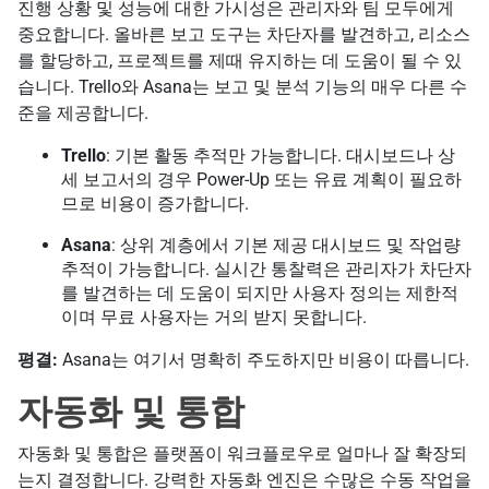
진행 상황 및 성능에 대한 가시성은 관리자와 팀 모두에게
중요합니다. 올바른 보고 도구는 차단자를 발견하고, 리소스
를 할당하고, 프로젝트를 제때 유지하는 데 도움이 될 수 있
습니다. Trello와 Asana는 보고 및 분석 기능의 매우 다른 수
준을 제공합니다.
Trello
: 기본 활동 추적만 가능합니다. 대시보드나 상
세 보고서의 경우 Power-Up 또는 유료 계획이 필요하
므로 비용이 증가합니다.
Asana
: 상위 계층에서 기본 제공 대시보드 및 작업량
추적이 가능합니다. 실시간 통찰력은 관리자가 차단자
를 발견하는 데 도움이 되지만 사용자 정의는 제한적
이며 무료 사용자는 거의 받지 못합니다.
평결:
Asana는 여기서 명확히 주도하지만 비용이 따릅니다.
자동화 및 통합
자동화 및 통합은 플랫폼이 워크플로우로 얼마나 잘 확장되
는지 결정합니다. 강력한 자동화 엔진은 수많은 수동 작업을