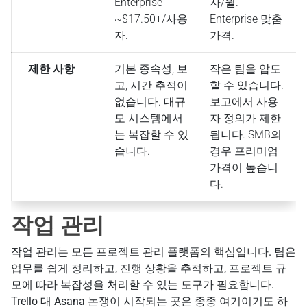
Enterprise
자/월.
~$17.50+/사용
Enterprise 맞춤
자.
가격.
제한 사항
기본 종속성, 보
작은 팀을 압도
고, 시간 추적이
할 수 있습니다.
없습니다. 대규
보고에서 사용
모 시스템에서
자 정의가 제한
는 복잡할 수 있
됩니다. SMB의
습니다.
경우 프리미엄
가격이 높습니
다.
작업 관리
작업 관리는 모든 프로젝트 관리 플랫폼의 핵심입니다. 팀은
업무를 쉽게 정리하고, 진행 상황을 추적하고, 프로젝트 규
모에 따라 복잡성을 처리할 수 있는 도구가 필요합니다.
Trello 대 Asana 논쟁이 시작되는 곳은 종종 여기이기도 하