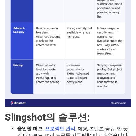
Slingshot의 솔루션:
올인원 허브
:
프로젝트 관리
, 채팅, 콘텐츠 공유, 한 곳
의 대시보드. 여러 도구를 저글링할 필요가 없습니다.