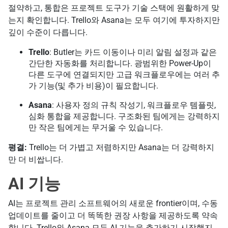
절약하고, 통합은 프로젝트 도구가 기술 스택에 원활하게 맞
는지 확인합니다. Trello와 Asana는 모두 여기에 투자하지만
깊이 수준이 다릅니다.
Trello
: Butler는 카드 이동이나 미리 알림 설정과 같은
간단한 자동화를 처리합니다. 광범위한 Power-Up이
다른 도구에 연결되지만 고급 워크플로우에는 여러 추
가 기능(및 추가 비용)이 필요합니다.
Asana
: 사용자 정의 규칙 작성기, 워크플로우 템플릿,
심화 통합을 제공합니다. 구조화된 팀에게는 강력하지
만 작은 팀에게는 무거울 수 있습니다.
평결:
Trello는 더 가볍고 저렴하지만 Asana는 더 강력하지
만 더 비쌉니다.
AI 기능
AI는 프로젝트 관리 소프트웨어의 새로운 frontier이며, 수동
업데이트를 줄이고 더 똑똑한 권장 사항을 제공하도록 약속
합니다. Trello와 Asana 모두 AI 기능을 추가하기 시작했지