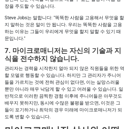
장을 주도할 수 있습니다.
Steve Jobs는 말합니다: "똑똑한 사람을 고용해서 무엇을 할
지 말하는 것은 말이 안 됩니다. 우리는 똑똑한 사람을 고용
하는 이유는 그들이 우리에게 무엇을 할지 말할 수 있기 때
문입니다."
7. 마이크로매니저는 자신의 기술과 지
식을 전수하지 않습니다.
관리자는 경력을 시작한지 얼마 되지 않은 직원들을 위한 역
할 모델로 행동할 수 있습니다. 하지만 그 관리자가 주니어
들을 가르치는 것에 전혀 관심이 없다면, 이는 실망스러울
뿐만 아니라 매우 낙담게 할 수 있고 어려울 수 있습니다. 일
반적으로 이러한 끔찍한 경험 이후에 주니어들은 아무것도
배우지 못하지만, 동시에 수많은 불평을 받으면, 이것은 그
들이 포기하거나 최악의 경우 미래에 마이크로매니저가 되
도록 변할 수 있습니다.