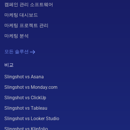
캠페인 관리 소프트웨어
마케팅 대시보드
마케팅 프로젝트 관리
마케팅 분석
모든 솔루션
비교
Slingshot vs Asana
Slingshot vs Monday.com
Slingshot vs ClickUp
Slingshot vs Tableau
Slingshot vs Looker Studio
Slingshot vs Klipfolio