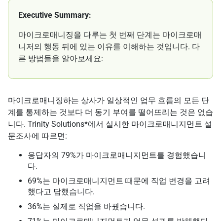
Executive Summary:
마이크로매니징을 다루는 첫 번째 단계는 마이크로매
니저의 행동 뒤에 있는 이유를 이해하는 것입니다. 다
른 방법들을 알아보세요:
마이크로매니징하는 상사가 일상적인 업무 흐름의 모든 단
계를 통제하는 것보다 더 동기 부여를 떨어뜨리는 것은 없습
니다. Trinity Solutions*에서 실시한 마이크로매니지먼트 설
문조사에 따르면:
응답자의 79%가 마이크로매니지먼트를 경험했습니
다.
69%는 마이크로매니지먼트 때문에 직업 변경을 고려
했다고 답했습니다.
36%는 실제로 직업을 바꿨습니다.