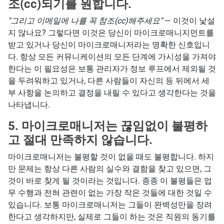
조(cc)되기를 원합니다.
''그리고 이메일에 나를 꼭 참조(cc)해주세요''
— 이것이 낯설
지 않나요? 그렇다면 이것은 당신이 마이크로매니지먼트를
받고 있거나 당신이 마이크로매니저라는 명확한 신호입니
다. 항상 모든 커뮤니케이션의 모든 단계에 가시성을 가져야
한다는 이 필요성은 보통 관리자가 정보 루프에서 제외될 것
을 두려워하고 있거나, 다른 사람들이 자신의 등 뒤에서 세
부 사항을 논의하고 결정을 내릴 수 있다고 생각한다는 것을
나타냅니다.
5. 마이크로매니저는 끊임없이 불평하
고 절대 만족하지 않습니다.
마이크로매니저는 불평할 것이 없을 때도 불평합니다. 하지
만 문제는 항상 다른 사람의 실수와 결함을 찾고 있으면, 그
것이 바로 찾게 될 것이라는 것입니다. 종종 이 불평들은 업
무 수행과 전혀 관련이 없는 가장 작은 것들에 대한 것일 수
있습니다. 보통 마이크로매니저는 그들이 완벽성만을 장려
한다고 생각하지만, 실제로 그들이 하는 것은 직원의 동기를