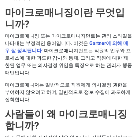
마이크로매니징이란 무엇입
니까?
마이크로매니징 또는 마이크로매니지먼트는 관리 스타일을
나타내는 부정적인 용어입니다. 이것은
Gartner에 의해 매
우 잘 정의됩니다
: 마이크로매니지먼트는 직원의 업무와 프
로세스에 대한 과도한 감시와 통제, 그리고 직원에 대한 제
한된 업무 또는 의사결정 위임을 특징으로 하는 관리자 행동
패턴입니다.
마이크로매니저는 일반적으로 직원에게 의사결정 권한을
부여하지 않으려고 하며, 일반적으로 정보 수집에 과도하게
집착합니다.
사람들이 왜 마이크로매니징
합니까?