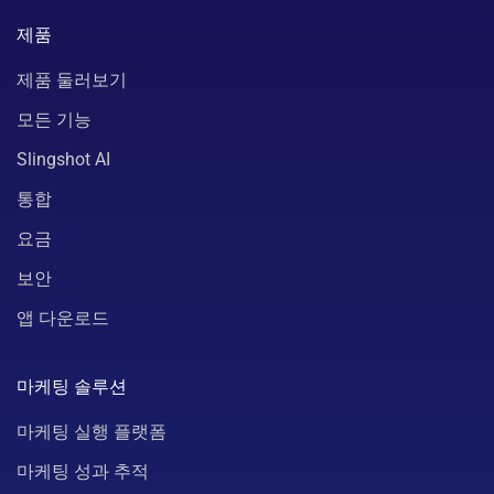
제품
제품 둘러보기
모든 기능
Slingshot AI
통합
요금
보안
앱 다운로드
마케팅 솔루션
마케팅 실행 플랫폼
마케팅 성과 추적