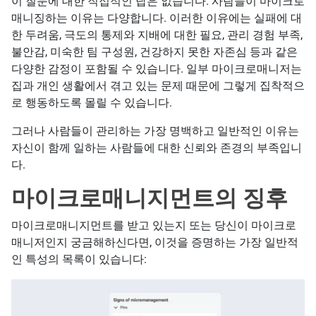
이 질문에 대한 직접적인 답은 없습니다. 사람들이 마이크로
매니징하는 이유는 다양합니다. 이러한 이유에는 실패에 대
한 두려움, 극도의 통제와 지배에 대한 필요, 관리 경험 부족,
불안감, 미숙한 팀 구성원, 건강하지 못한 자존심 등과 같은
다양한 감정이 포함될 수 있습니다. 일부 마이크로매니저는
집과 개인 생활에서 겪고 있는 문제 때문에 그렇게 집착적으
로 행동하도록 몰릴 수 있습니다.
그러나 사람들이 관리하는 가장 명백하고 일반적인 이유는
자신이 함께 일하는 사람들에 대한 신뢰와 존경의 부족입니
다.
마이크로매니지먼트의 징후
마이크로매니지먼트를 받고 있는지 또는 당신이 마이크로
매니저인지 궁금해하신다면, 이것을 증명하는 가장 일반적
인 특성의 목록이 있습니다: