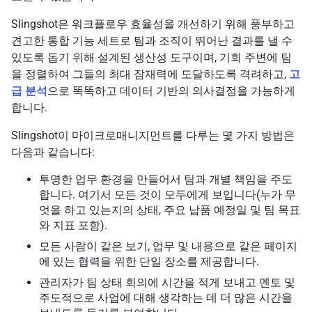
Slingshot은 워크플로우 효율성을 개선하기 위해 풍부하고
견고한 통합 기능 세트로 팀과 조직이 뛰어난 결과를 낼 수
있도록 돕기 위해 설계된 생산성 도구이며, 기회 주변에 팀
을 정렬하여 그들의 최대 잠재력에 도달하도록 격려하고,
고
급 분석
으로 똑똑하고 데이터 기반의 의사결정을 가능하게
합니다.
Slingshot이 마이크로매니지먼트를 다루는 몇 가지 방법은
다음과 같습니다:
투명한 업무 환경을 만들어서 팀과 개별 책임을 주도
합니다. 여기서 모든 것이 모두에게 보입니다(누가 무
엇을 하고 있는지의 상태, 주요 납품 예정일 및 팀 목표
와 지표 포함).
모든 사람이 같은 보기, 업무 및 내용으로 같은 페이지
에 있는 협력을 위한 단일 장소를 제공합니다.
관리자가 팀 상태 회의에 시간을 적게 보내고 멘토 및
주도적으로 사업에 대해 생각하는 데 더 많은 시간을