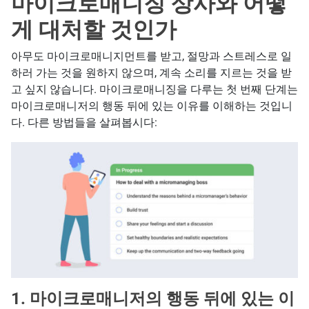
마이크로매니징 상사와 어떻
게 대처할 것인가
아무도 마이크로매니지먼트를 받고, 절망과 스트레스로 일
하러 가는 것을 원하지 않으며, 계속 소리를 지르는 것을 받
고 싶지 않습니다. 마이크로매니징을 다루는 첫 번째 단계는
마이크로매니저의 행동 뒤에 있는 이유를 이해하는 것입니
다. 다른 방법들을 살펴봅시다:
1. 마이크로매니저의 행동 뒤에 있는 이