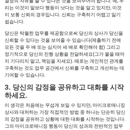
결정의 자유를 줄 수 있다는 것을 보여주어야 합니다. 예, 우
리는 이것이 말보다 행동이 낫다는 것을 알고 있지만, 이것
이 보통 신뢰의 경우입니다. 신뢰는 구축하기 어렵고 잃기
쉽습니다.
당신은 탁월한 업무를 제공함으로써 당신의 상사가 당신을
신뢰할 수 있다는 것을 보여줄 수 있습니다(제출하기 전에
모든 것을 두 배 또는 심지어 세 배로 확인해야 함) 그리고
정기적으로 당신의 진행 상황을 전달하세요(그가 물을 때까
지 기다리지 말고, 책임을 지세요). 때로는 개인적인 관계를
구축하는 것도 업무 공간에서 신뢰를 구축하고 개선하는 데
기여할 수 있습니다.
3. 당신의 감정을 공유하고 대화를 시작
하세요.
이 생각은 처음에는 무섭게 보일 수 있지만, 마이크로매니징
상사와 대처하는 가장 직접적인 방법 중 하나는 단순히 당신
의 감정을 공유하고 상황에 대한 대화를 시작하는 것입니다.
그의 마이크로매니징 행동이 당신의 성과와 전반적인 업무