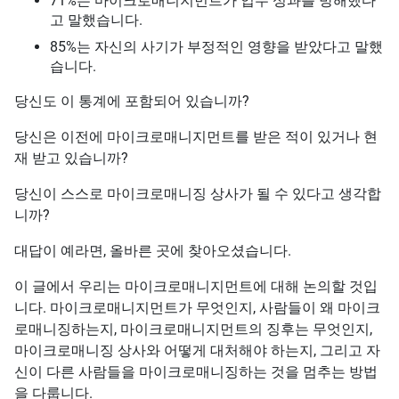
71%는 마이크로매니지먼트가 업무 성과를 방해했다
고 말했습니다.
85%는 자신의 사기가 부정적인 영향을 받았다고 말했
습니다.
당신도 이 통계에 포함되어 있습니까?
당신은 이전에 마이크로매니지먼트를 받은 적이 있거나 현
재 받고 있습니까?
당신이 스스로 마이크로매니징 상사가 될 수 있다고 생각합
니까?
대답이 예라면, 올바른 곳에 찾아오셨습니다.
이 글에서 우리는 마이크로매니지먼트에 대해 논의할 것입
니다. 마이크로매니지먼트가 무엇인지, 사람들이 왜 마이크
로매니징하는지, 마이크로매니지먼트의 징후는 무엇인지,
마이크로매니징 상사와 어떻게 대처해야 하는지, 그리고 자
신이 다른 사람들을 마이크로매니징하는 것을 멈추는 방법
을 다룹니다.