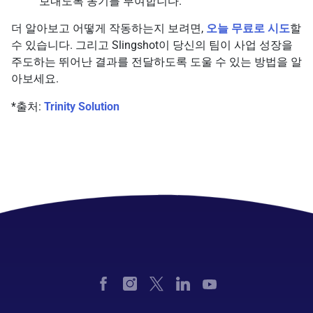
보내도록 동기를 부여합니다.
더 알아보고 어떻게 작동하는지 보려면,
오늘 무료로 시도
할
수 있습니다. 그리고 Slingshot이 당신의 팀이 사업 성장을
주도하는 뛰어난 결과를 전달하도록 도울 수 있는 방법을 알
아보세요.
*출처:
Trinity Solution