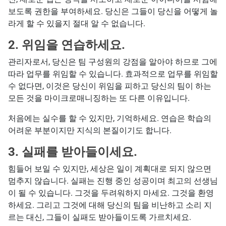
보도록 권한을 부여하세요. 당신은 그들이 당신을 어떻게 놀
라게 할 수 있을지 절대 알 수 없습니다.
2. 위임을 연습하세요.
관리자로서, 당신은 팀 구성원의 강점을 알아야 하므로 그에
따라 업무를 위임할 수 있습니다. 효과적으로 업무를 위임할
수 없다면, 이것은 당신이 위임을 피하고 당신의 팀이 하는
모든 것을 마이크로매니징하는 또 다른 이유입니다.
처음에는 실수를 할 수 있지만, 기억하세요. 연습은 학습의
어려운 부분이지만 지식의 본질이기도 합니다.
3. 실패를 받아들이세요.
힘들어 보일 수 있지만, 세상은 일이 계획대로 되지 않으면
멈추지 않습니다. 실패는 진행 중인 성공이며 최고의 선생님
이 될 수 있습니다. 그것을 두려워하지 마세요. 그것을 환영
하세요. 그리고 그것에 대해 당신의 팀을 비난하고 소리 지
르는 대신, 그들이 실패도 받아들이도록 가르치세요.