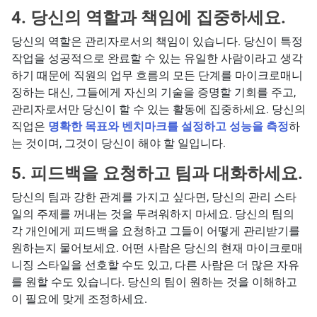
4. 당신의 역할과 책임에 집중하세요.
당신의 역할은 관리자로서의 책임이 있습니다. 당신이 특정
작업을 성공적으로 완료할 수 있는 유일한 사람이라고 생각
하기 때문에 직원의 업무 흐름의 모든 단계를 마이크로매니
징하는 대신, 그들에게 자신의 기술을 증명할 기회를 주고,
관리자로서만 당신이 할 수 있는 활동에 집중하세요. 당신의
직업은
명확한 목표와 벤치마크를 설정하고 성능을 측정
하
는 것이며, 그것이 당신이 해야 할 일입니다.
5. 피드백을 요청하고 팀과 대화하세요.
당신의 팀과 강한 관계를 가지고 싶다면, 당신의 관리 스타
일의 주제를 꺼내는 것을 두려워하지 마세요. 당신의 팀의
각 개인에게 피드백을 요청하고 그들이 어떻게 관리받기를
원하는지 물어보세요. 어떤 사람은 당신의 현재 마이크로매
니징 스타일을 선호할 수도 있고, 다른 사람은 더 많은 자유
를 원할 수도 있습니다. 당신의 팀이 원하는 것을 이해하고
이 필요에 맞게 조정하세요.