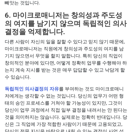
빼앗는 것입니다.
6. 마이크로매니저는 창의성과 주도성
의 여지를 남기지 않으며 독립적인 의사
결정을 억제합니다.
다른 사람이 자신의 일을 잘할 수 있다고 믿지 않기 때문에,
마이크로매니저는 직원에게 창의성과 주도성의 여지를 남
기지 않으면서 무엇을 할지 말합니다. 특히 당신의 직업이
창의적인 분야에 있다면, 어떻게 정확히 업무를 수행해야 하
는지 계속 지시를 받는 것은 매우 답답할 수 있고 낙담게 할
수 있습니다.
독립적인 의사결정의 자유
를 부여하는 것도 마이크로매니
저에게는 생각할 수 없는 것입니다. 당신의 업무가 어떤 형
태의 승인 프로세스를 거쳐야 할 가능성이 있지만, 그것이
당신이 업무 과정에서 직접 일부 결정을 내려서는 안 된다는
것을 의미하지는 않습니다. 실제로는 정확히 반대입니다. 당
신은 그 직업에 가장 적합한 사람이기 때문에 고용되었고,
당신의 전문 지식을 바탕으로 내릴 수 있는 결정이 사업 성