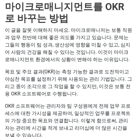
마이크로매니지먼트를 OKR
로 바꾸는 방법
이 글을 잘못 이해하지 마세요. 마이크로매니저는 보통 직원
과 업무 전반에 대해 좋은 의도를 가지고 있습니다. 문제는
그들의 행동이 팀 성과, 생산성에 영향을 미칠 수 있고, 심지
어 사람의 건강을 해칠 수 있다는 것입니다. 이것이 마이크
로매니지먼트 환경에서의 상황이 변해야 하는 이유입니다.
목표 및 주요 결과(OKR)는 측정 가능한 결과로 도전적이고
야심찬 목표를 설정하기 위해 사용되는 관리 기법입니다. 그
리고 종이 조각으로 그 작업을 할 수 있지만, 이것은 보통 전
용 OKR 소프트웨어로 수행됩니다.
OKR 소프트웨어는 관리자와 팀 구성원에게 전체 업무 프로
세스에 대한 가시성을 제공하여, 일상적인 업무를 프로젝트
의 가장 중요한 목표와 연결합니다. 이렇게 함으로써, 관리
자는 관리에 시간을 적게 보내고 리더십에 더 많은 시간을
보낼 수 있습니다.