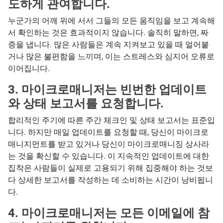
도하게 관여합니다.
누군가의 어깨 위에 서서 그들의 모든 움직임을 보고 계속해
서 확인하는 것은 효과적이지 않습니다. 솔직히 말하면, 짜
증을 냅니다. 많은 사람들은 계속 지켜보고 있을 때 얼어붙
거나 많은 불편함을 느끼며, 이는 스트레스와 심지어 오류로
이어집니다.
3. 마이크로매니저는 빈번한 업데이트
와 상태 보고서를 요청합니다.
합리적인 주기에 따른 주간 체크인 및 상태 보고서는 표준입
니다. 하지만 매일 업데이트를 요청할 때, 당신이 마이크로
매니지먼트를 받고 있거나 당신이 마이크로매니징 상사라
는 것을 확신할 수 있습니다. 이 지속적인 업데이트에 대한
집착은 사람들이 실제로 고용되기 위해 집중해야 하는 것보
다 상세한 보고서를 작성하는 데 소비하는 시간이 낭비됩니
다.
4. 마이크로매니저는 모든 이메일에 참