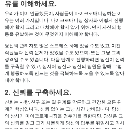
유를 이해하세요.
우리가 이미 언급했듯이, 사람들이 마이크로매니징하는 이
유는 여러 가지입니다. 마이크로매니징 상사와 어떻게 진행
해야 할지 그리고 대처해야 할지 알기 위해, 먼저 자신의 행
동을 유발하는 것이 무엇인지 이해해야 합니다.
당신의 관리자도 많은 스트레스 하에 있을 수도 있고, 이전
직원들과 신뢰 문제가 있었을 수도 있으며, 또는 그냥 그의
성격일 수도 있습니다. 다음 단계로 진행하려면 당신이 신뢰
를 구축할 수 있고, 심지어 당신과 당신의 팀원을 향해 그렇
게 행동하도록 만드는 것을 극복하도록 도울 수 있도록 알아
내야 합니다.
2. 신뢰를 구축하세요.
신뢰는 사랑, 친구 또는 일 관계를 막론하고 건강한 모든 관
계의 핵심입니다. 신뢰 없이는 그냥 시간 낭비입니다. 당신
의 상사가 마이크로매니징을 멈추기를 원한다면, 당신은 그
의 신뢰를 얻고 그가 차분하게 당신의 업무를 위임하고 의사