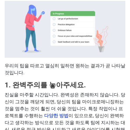
우리의 팁을 따르고 열심히 일하면 원하는 결과가 곧 나타날
것입니다.
1. 완벽주의를 놓아주세요.
진실을 마주할 시간입니다. 완벽성은 존재하지 않습니다. 당
신이 그것을 깨닫게 되면, 당신의 팀을 마이크로매니징하는
것을 멈추는 것이 훨씬 더 쉬울 것입니다. 특정 작업이나 프
로젝트를 수행하는
다양한 방법
이 있으므로, 당신이 완벽하
다고 생각하는 방식으로 모든 것을 하도록 팀에 지시하는 대
신, 새로운 접근 방식을 시도하고 새로운 아이디어를 시험해