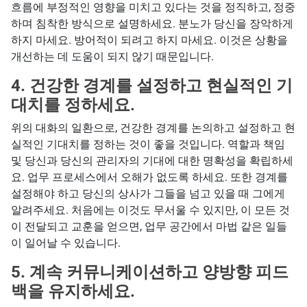
흐름에 부정적인 영향을 미치고 있다는 것을 정직하고, 정중
하며 침착한 방식으로 설명하세요. 분노가 당신을 장악하게
하지 마세요. 방어적이 되려고 하지 마세요. 이것은 상황을
개선하는 데 도움이 되지 않기 때문입니다.
4. 건강한 경계를 설정하고 현실적인 기
대치를 정하세요.
위의 대화의 일환으로, 건강한 경계를 논의하고 설정하고 현
실적인 기대치를 정하는 것이 좋을 것입니다. 역할과 책임
및 당신과 당신의 관리자의 기대에 대한 명확성을 확립하세
요. 업무 프로세스에서 오해가 없도록 하세요. 또한 경계를
설정해야 하고 당신의 상사가 그들을 넘고 있을 때 그에게
알려주세요. 처음에는 이것도 무서울 수 있지만, 이 모든 것
이 전달되고 교훈을 얻으면, 업무 공간에서 마법 같은 일들
이 일어날 수 있습니다.
5. 계속 커뮤니케이션하고 양방향 피드
백을 유지하세요.