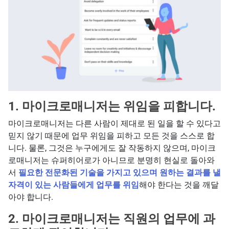
1. 마이크로매니저는 위임을 피합니다.
마이크로매니저는 다른 사람이 제대로 된 일을 할 수 있다고
믿지 않기 때문에 업무 위임을 피하고 모든 것을 스스로 합
니다. 물론, 그것은 누구에게도 잘 작동하지 않으며, 마이크
로매니저는 슈퍼히어로가 아니므로 분명히 현실로 돌아와
서
필요한 전문화된 기술을 가지고 있으며 원하는 결과를 낼
자격이 있는 사람들에게 업무를 위임
해야 한다는 것을 깨달
아야 합니다.
2. 마이크로매니저는 직원의 업무에 과