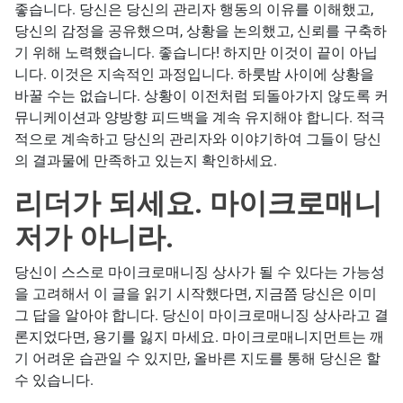
좋습니다. 당신은 당신의 관리자 행동의 이유를 이해했고,
당신의 감정을 공유했으며, 상황을 논의했고, 신뢰를 구축하
기 위해 노력했습니다. 좋습니다! 하지만 이것이 끝이 아닙
니다. 이것은 지속적인 과정입니다. 하룻밤 사이에 상황을
바꿀 수는 없습니다. 상황이 이전처럼 되돌아가지 않도록 커
뮤니케이션과 양방향 피드백을 계속 유지해야 합니다. 적극
적으로 계속하고 당신의 관리자와 이야기하여 그들이 당신
의 결과물에 만족하고 있는지 확인하세요.
리더가 되세요. 마이크로매니
저가 아니라.
당신이 스스로 마이크로매니징 상사가 될 수 있다는 가능성
을 고려해서 이 글을 읽기 시작했다면, 지금쯤 당신은 이미
그 답을 알아야 합니다. 당신이 마이크로매니징 상사라고 결
론지었다면, 용기를 잃지 마세요. 마이크로매니지먼트는 깨
기 어려운 습관일 수 있지만, 올바른 지도를 통해 당신은 할
수 있습니다.