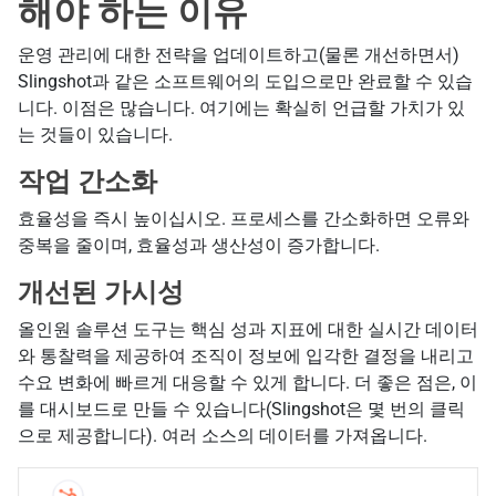
해야 하는 이유
운영 관리에 대한 전략을 업데이트하고(물론 개선하면서)
Slingshot과 같은 소프트웨어의 도입으로만 완료할 수 있습
니다. 이점은 많습니다. 여기에는 확실히 언급할 가치가 있
는 것들이 있습니다.
작업 간소화
효율성을 즉시 높이십시오. 프로세스를 간소화하면 오류와
중복을 줄이며, 효율성과 생산성이 증가합니다.
개선된 가시성
올인원 솔루션 도구는 핵심 성과 지표에 대한 실시간 데이터
와 통찰력을 제공하여 조직이 정보에 입각한 결정을 내리고
수요 변화에 빠르게 대응할 수 있게 합니다. 더 좋은 점은, 이
를 대시보드로 만들 수 있습니다(Slingshot은 몇 번의 클릭
으로 제공합니다). 여러 소스의 데이터를 가져옵니다.