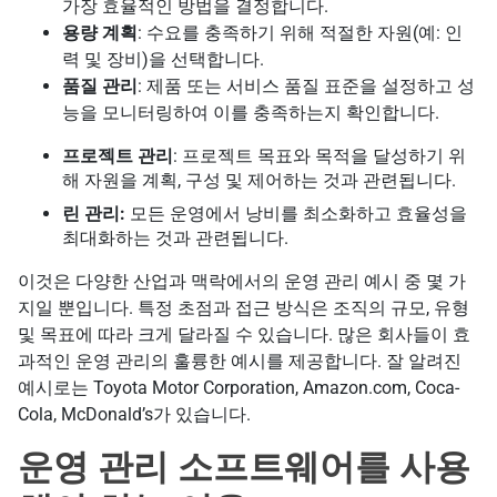
가장 효율적인 방법을 결정합니다.
용량 계획
: 수요를 충족하기 위해 적절한 자원(예: 인
력 및 장비)을 선택합니다.
품질 관리
: 제품 또는 서비스 품질 표준을 설정하고 성
능을 모니터링하여 이를 충족하는지 확인합니다.
프로젝트 관리
: 프로젝트 목표와 목적을 달성하기 위
해 자원을 계획, 구성 및 제어하는 것과 관련됩니다.
린 관리:
모든 운영에서 낭비를 최소화하고 효율성을
최대화하는 것과 관련됩니다.
이것은 다양한 산업과 맥락에서의 운영 관리 예시 중 몇 가
지일 뿐입니다. 특정 초점과 접근 방식은 조직의 규모, 유형
및 목표에 따라 크게 달라질 수 있습니다. 많은 회사들이 효
과적인 운영 관리의 훌륭한 예시를 제공합니다. 잘 알려진
예시로는 Toyota Motor Corporation, Amazon.com, Coca-
Cola, McDonald’s가 있습니다.
운영 관리 소프트웨어를 사용