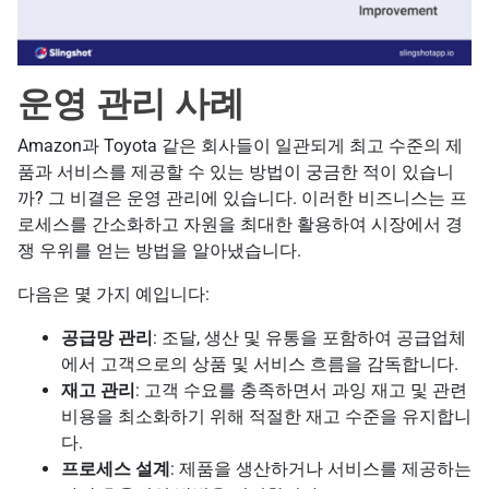
운영 관리 사례
Amazon과 Toyota 같은 회사들이 일관되게 최고 수준의 제
품과 서비스를 제공할 수 있는 방법이 궁금한 적이 있습니
까? 그 비결은 운영 관리에 있습니다. 이러한 비즈니스는 프
로세스를 간소화하고 자원을 최대한 활용하여 시장에서 경
쟁 우위를 얻는 방법을 알아냈습니다.
다음은 몇 가지 예입니다:
공급망 관리
: 조달, 생산 및 유통을 포함하여 공급업체
에서 고객으로의 상품 및 서비스 흐름을 감독합니다.
재고 관리
: 고객 수요를 충족하면서 과잉 재고 및 관련
비용을 최소화하기 위해 적절한 재고 수준을 유지합니
다.
프로세스 설계
: 제품을 생산하거나 서비스를 제공하는