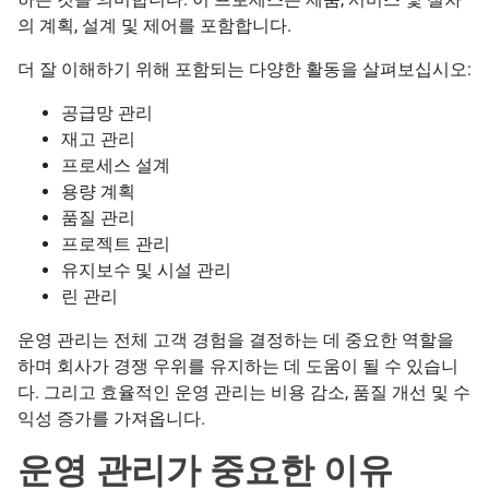
의 계획, 설계 및 제어를 포함합니다.
더 잘 이해하기 위해 포함되는 다양한 활동을 살펴보십시오:
공급망 관리
재고 관리
프로세스 설계
용량 계획
품질 관리
프로젝트 관리
유지보수 및 시설 관리
린 관리
운영 관리는 전체 고객 경험을 결정하는 데 중요한 역할을
하며 회사가 경쟁 우위를 유지하는 데 도움이 될 수 있습니
다. 그리고 효율적인 운영 관리는 비용 감소, 품질 개선 및 수
익성 증가를 가져옵니다.
운영 관리가 중요한 이유