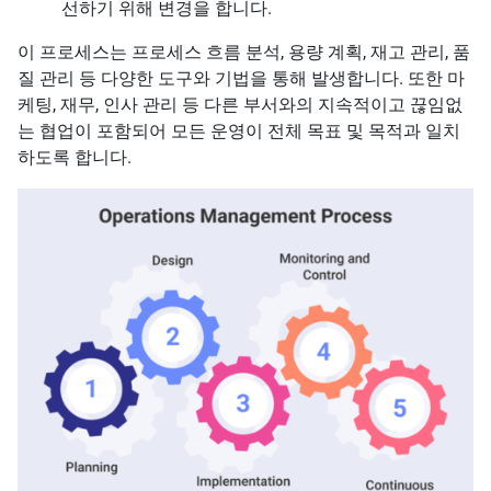
선하기 위해 변경을 합니다.
이 프로세스는 프로세스 흐름 분석, 용량 계획, 재고 관리, 품
질 관리 등 다양한 도구와 기법을 통해 발생합니다. 또한 마
케팅, 재무, 인사 관리 등 다른 부서와의 지속적이고 끊임없
는 협업이 포함되어 모든 운영이 전체 목표 및 목적과 일치
하도록 합니다.