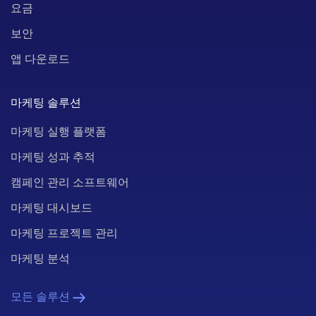
요금
보안
앱 다운로드
마케팅 솔루션
마케팅 실행 플랫폼
마케팅 성과 추적
캠페인 관리 소프트웨어
마케팅 대시보드
마케팅 프로젝트 관리
마케팅 분석
모든 솔루션