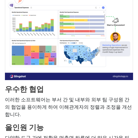
우수한 협업
이러한 소프트웨어는 부서 간 및 내부와 외부 팀 구성원 간
의 협업을 용이하게 하여 이해관계자의 정렬과 조정을 개선
합니다.
올인원 기능
다양한 도구 간에 전환을 멈추면 하루에 더 많은 시간을 되