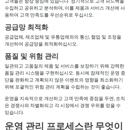
고객들은 항상 중심에 있습니다. 정기적으로 고객 피드백을
수집하고 공유하고 분석하며, 이를 제품과 서비스 개선에 사
용하여 고객 만족도를 우선순위로 두십시오.
공급망 최적화
공급업체, 제조업체 및 유통업체와의 통신, 협업 및 조정을
개선하여 공급망을 최적화하십시오.
품질 및 위험 관리
일관되고 고품질의 제품 및 서비스를 보장하기 위해 강력한
품질 관리 시스템을 구현하십시오. 동시에 잠재적인 운영 중
단을 완화하고 계획되지 않은 이벤트의 영향을 최소화하기
위해 포괄적인 위험 관리 계획을 수립하는 것이 좋습니다.
운영을 지속적으로 개선하고 고객 만족에 중점을 두면, 조직
은 경쟁사와 차별화되고 각 시장에서 경쟁 우위를 얻을 수
있습니다.
운영 관리 프로세스란 무엇이