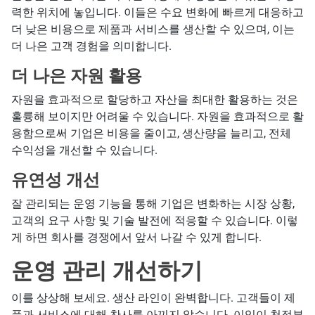
력한 위치에 놓입니다. 이들은 수요 변화에 빠르게 대응하고
더 낮은 비용으로 제품과 서비스를 생산할 수 있으며, 이는
더 나은 고객 경험을 의미합니다.
더 나은 자원 활용
자원을 효과적으로 할당하고 자산을 최대한 활용하는 것은
훌륭해 보이지만 어려울 수 있습니다. 자원을 효과적으로 활
용함으로써 기업은 비용을 줄이고, 생산량을 늘리고, 전체
수익성을 개선할 수 있습니다.
유연성 개선
잘 관리되는 운영 기능을 통해 기업은 변화하는 시장 상황,
고객의 요구 사항 및 기술 발전에 적응할 수 있습니다. 이렇
게 하면 회사를 경쟁에서 앞서 나갈 수 있게 합니다.
운영 관리 개선하기
이를 상상해 보세요. 생산 라인이 완벽합니다. 고객들이 제
품과 서비스에 대해 찬사를 아끼지 않습니다. 이익이 천정부