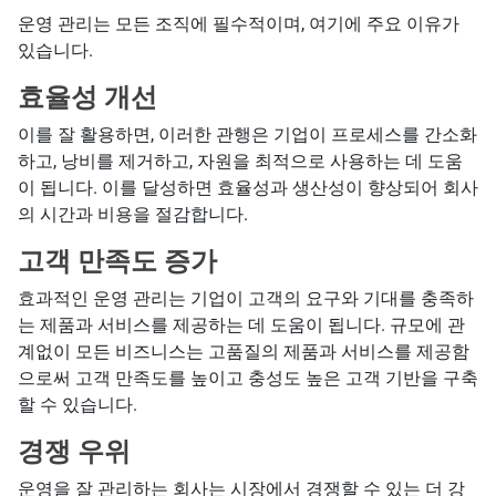
운영 관리는 모든 조직에 필수적이며, 여기에 주요 이유가
있습니다.
효율성 개선
이를 잘 활용하면, 이러한 관행은 기업이 프로세스를 간소화
하고, 낭비를 제거하고, 자원을 최적으로 사용하는 데 도움
이 됩니다. 이를 달성하면 효율성과 생산성이 향상되어 회사
의 시간과 비용을 절감합니다.
고객 만족도 증가
효과적인 운영 관리는 기업이 고객의 요구와 기대를 충족하
는 제품과 서비스를 제공하는 데 도움이 됩니다. 규모에 관
계없이 모든 비즈니스는 고품질의 제품과 서비스를 제공함
으로써 고객 만족도를 높이고 충성도 높은 고객 기반을 구축
할 수 있습니다.
경쟁 우위
운영을 잘 관리하는 회사는 시장에서 경쟁할 수 있는 더 강