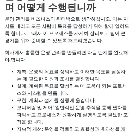
며 어떻게 수행됩니까
운영 관리를 비즈니스의 쿼터백으로 생각하십시오. 이는 지
시를 내리고 모든 사람이 목표를 달성하기 위해 함께 일하도
록 합니다. 그래서 이 프로세스를 자세히 살펴보고 팀이 큰
경기를 위해 준비할 수 있도록 해드리겠습니다.
회사에서 훌륭한 운영 관리를 만들려면 다음 단계를 완료해
야 합니다:
계획: 운영의 목표를 정의하고 이러한 목표를 달성하
는 데 필요한 자원과 조치를 결정합니다.
설계: 계획된 목표를 달성하는 데 도움이 되는 프로세
스와 시스템을 만듭니다.
구현: 계획과 설계를 실행에 옮깁니다.
모니터링 및 제어: 일반적인 운영 추적을 통해 편차를
파악하고 프로세스가 원활하게 실행되도록 필요한 조
정을 합니다.
지속적 개선: 운영을 검토하고 효율성과 효과성을 개