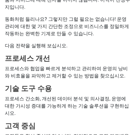
지입니다.
동화처럼 들리나요? 그렇지만 그럴 필요는 없습니다! 운영
관리에 대한 몇 가지 간단한 조정으로 비즈니스를 정밀하게
작동하는 완벽한 기계로 만들 수 있습니다.
다음 전략을 실행해 보십시오.
프로세스 개선
프로세스와 협업을 빠르게 분석하고 관리하여 운영의 낭비
와 비효율을 파악하고 제거할 수 있는 방법을 찾으십시오.
기술 도구 수용
프로세스 간소화, 개선된 데이터 분석 및 의사결정, 운영에
대한 가시성 증대를 가능하게 하는 기술 솔루션을 구현하십
시오.
고객 중심