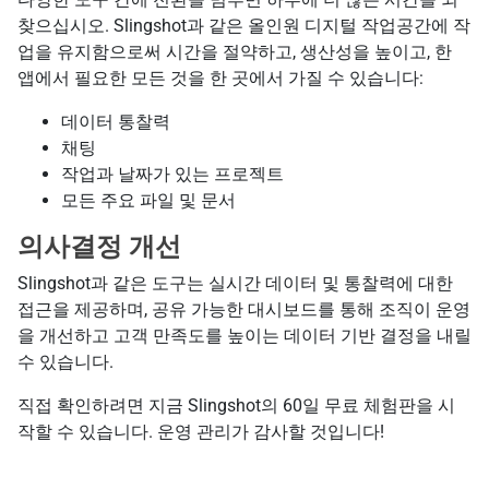
찾으십시오. Slingshot과 같은 올인원 디지털 작업공간에 작
업을 유지함으로써 시간을 절약하고, 생산성을 높이고, 한
앱에서 필요한 모든 것을 한 곳에서 가질 수 있습니다:
데이터 통찰력
채팅
작업과 날짜가 있는 프로젝트
모든 주요 파일 및 문서
의사결정 개선
Slingshot과 같은 도구는 실시간 데이터 및 통찰력에 대한
접근을 제공하며, 공유 가능한 대시보드를 통해 조직이 운영
을 개선하고 고객 만족도를 높이는 데이터 기반 결정을 내릴
수 있습니다.
직접 확인하려면 지금 Slingshot의 60일 무료 체험판을 시
작할 수 있습니다. 운영 관리가 감사할 것입니다!