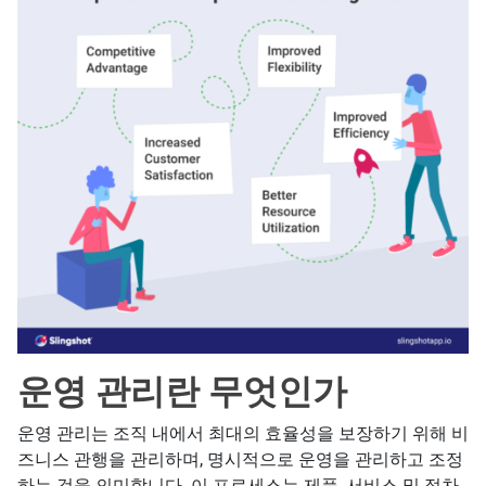
운영 관리란 무엇인가
운영 관리는 조직 내에서 최대의 효율성을 보장하기 위해 비
즈니스 관행을 관리하며, 명시적으로 운영을 관리하고 조정
하는 것을 의미합니다. 이 프로세스는 제품, 서비스 및 절차