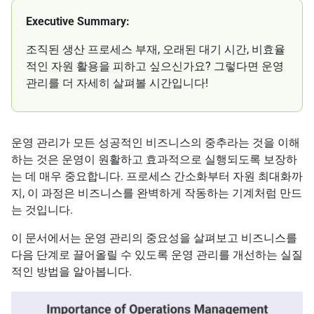
Executive Summary:
조직된 생산 프로세스 부재, 오래된 대기 시간, 비효율
적인 자원 활용을 피하고 싶으신가요? 그렇다면 운영
관리를 더 자세히 살펴볼 시간입니다!
운영 관리가 모든 성공적인 비즈니스의 중추라는 것을 이해
하는 것은 운영이 원활하고 효과적으로 실행되도록 보장하
는 데 매우 중요합니다. 프로세스 간소화부터 자원 최대화까
지, 이 과정은 비즈니스를 완벽하게 작동하는 기계처럼 만드
는 것입니다.
이 문서에서는 운영 관리의 중요성을 살펴보고 비즈니스를
다음 단계로 끌어올릴 수 있도록 운영 관리를 개선하는 실질
적인 방법을 알아봅니다.