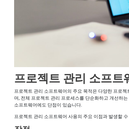
프로젝트 관리 소프트
프로젝트 관리 소프트웨어의 주요 목적은 다양한 프로젝
며, 전체 프로젝트 관리 프로세스를 단순화하고 개선하는
소프트웨어에도 단점이 있습니다.
프로젝트 관리 소프트웨어 사용의 주요 이점과 발생할 수