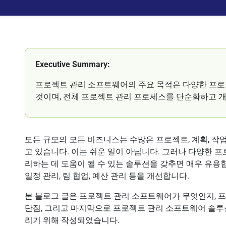
Executive Summary:
프로젝트 관리 소프트웨어의 주요 목적은 다양한 프
것이며, 전체 프로젝트 관리 프로세스를 단순화하고 
모든 규모의 모든 비즈니스는 수많은 프로젝트, 계획, 작
고 있습니다. 이는 쉬운 일이 아닙니다. 그러나 다양한 
리하는 데 도움이 될 수 있는 솔루션을 갖추면 매우 유용
일정 관리, 팀 협업, 예산 관리 등을 개선합니다.
본 블로그 글은 프로젝트 관리 소프트웨어가 무엇인지, 
단점, 그리고 마지막으로 프로젝트 관리 소프트웨어 솔루
리기 위해 작성되었습니다.