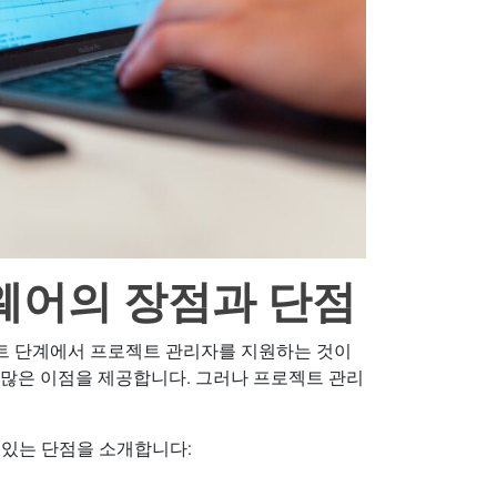
웨어의 장점과 단점
트 단계에서 프로젝트 관리자를 지원하는 것이
 많은 이점을 제공합니다. 그러나 프로젝트 관리
 있는 단점을 소개합니다: