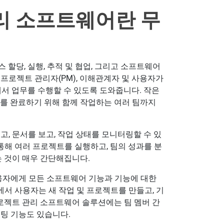
리 소프트웨어란 무
할당, 실행, 추적 및 협업, 그리고 소프트웨어
프로젝트 관리자(PM), 이해관계자 및 사용자가
에서 업무를 수행할 수 있도록 도와줍니다. 작은
트를 완료하기 위해 함께 작업하는 여러 팀까지
, 문서를 보고, 작업 상태를 모니터링할 수 있
 통해 여러 프로젝트를 실행하고, 팀의 성과를 분
는 것이 매우 간단해집니다.
자에게 모든 소프트웨어 기능과 기능에 대한
서 사용자는 새 작업 및 프로젝트를 만들고, 기
프로젝트 관리 소프트웨어 솔루션에는 팀 멤버 간
팅 기능도 있습니다.