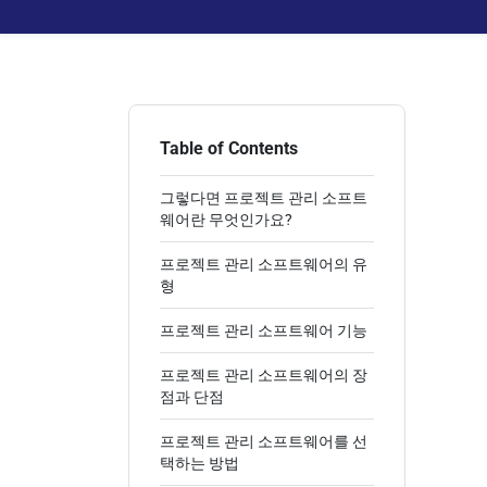
Table of Contents
그렇다면 프로젝트 관리 소프트
웨어란 무엇인가요?
프로젝트 관리 소프트웨어의 유
형
프로젝트 관리 소프트웨어 기능
프로젝트 관리 소프트웨어의 장
점과 단점
프로젝트 관리 소프트웨어를 선
택하는 방법