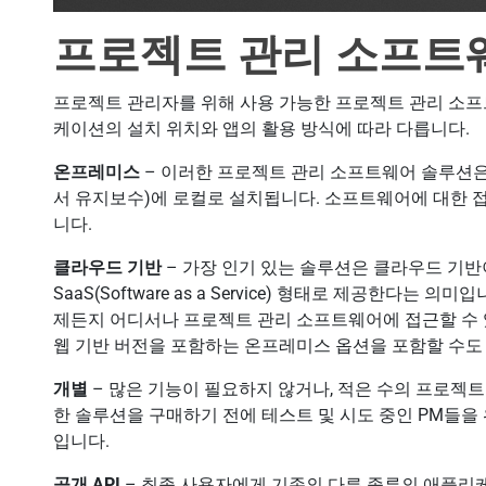
프로젝트 관리 소프트
프로젝트 관리자를 위해 사용 가능한 프로젝트 관리 소프
케이션의 설치 위치와 앱의 활용 방식에 따라 다릅니다.
온프레미스
– 이러한 프로젝트 관리 소프트웨어 솔루션은
서 유지보수)에 로컬로 설치됩니다. 소프트웨어에 대한 
니다.
클라우드 기반
– 가장 인기 있는 솔루션은 클라우드 기
SaaS(Software as a Service) 형태로 제공한다
제든지 어디서나 프로젝트 관리 소프트웨어에 접근할 수
웹 기반 버전을 포함하는 온프레미스 옵션을 포함할 수도
개별
– 많은 기능이 필요하지 않거나, 적은 수의 프로젝트
한 솔루션을 구매하기 전에 테스트 및 시도 중인 PM들을
입니다.
공개 API
– 최종 사용자에게 기존의 다른 종류의 애플