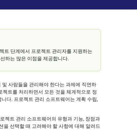
로젝트 단계에서 프로젝트 관리자를 지원하는
개선하는 많은 이점을 제공합니다.
업 및 사람들을 관리해야 한다는 과제에 직면하
프로젝트를 처리하면서 모든 것을 체계적으로 정
합니다. 프로젝트 관리 소프트웨어는 계획 수립,
프로젝트 관리 소프트웨어의 유형과 기능, 장점과
션을 선택할 때 고려해야 할 사항에 대해 알려드