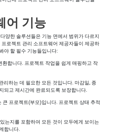
웨어 기능
 다양한 솔루션들은 기능 면에서 범위가 다르지
은 프로젝트 관리 소프트웨어 제공자들이 제공하
봐야 할 필수 기능들입니다:
변환합니다. 프로젝트 작업을 쉽게 매핑하고 작
리하는 데 필요한 모든 것입니다. 마감일, 종
유지되고 제시간에 완료되도록 보장합니다.
는 큰 프로젝트(부모)입니다. 프로젝트 상태 추적
 있는지를 포함하여 모든 것이 모두에게 보이는
계합니다.