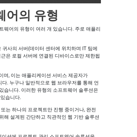
웨어의 유형
트웨어의 유형이 여러 개 있습니다. 주로 애플리
 귀사의 서버(데이터 센터에 위치하며 IT 팀에
접근은 로컬 서버에 연결된 디바이스로만 제한됩
반이며, 이는 애플리케이션 서비스 제공자가
는 의미입니다. 누구나 일반적으로 웹 브라우저를 통해 언
 있습니다. 이러한 유형의 소프트웨어 솔루션은
 있습니다.
 또는 하나의 프로젝트만 진행 중이거나, 완전
 위해 설계된 간단하고 직관적인 웹 기반 솔루션
리케이션에 프로젝트 관리 소프트웨어 솔루션을