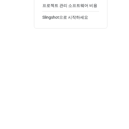
프로젝트 관리 소프트웨어 비용
Slingshot으로 시작하세요