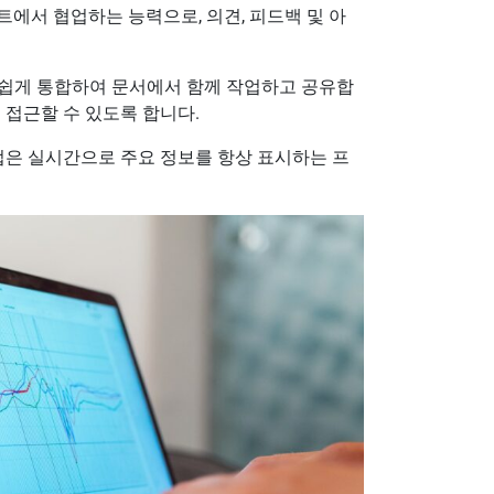
에서 협업하는 능력으로, 의견, 피드백 및 아
 쉽게 통합하여 문서에서 함께 작업하고 공유합
 접근할 수 있도록 합니다.
법은 실시간으로 주요 정보를 항상 표시하는 프