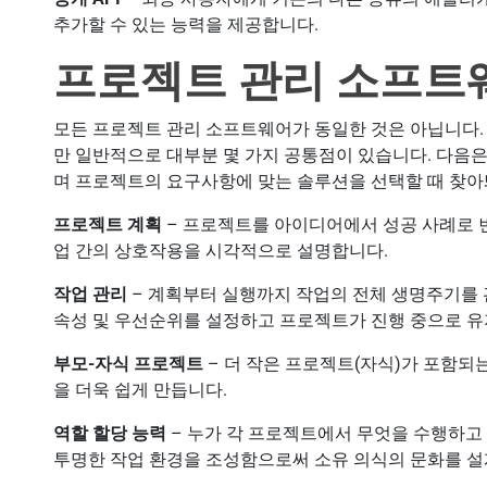
추가할 수 있는 능력을 제공합니다.
프로젝트 관리 소프트
모든 프로젝트 관리 소프트웨어가 동일한 것은 아닙니다.
만 일반적으로 대부분 몇 가지 공통점이 있습니다. 다음
며 프로젝트의 요구사항에 맞는 솔루션을 선택할 때 찾아
프로젝트 계획
– 프로젝트를 아이디어에서 성공 사례로 
업 간의 상호작용을 시각적으로 설명합니다.
작업 관리
– 계획부터 실행까지 작업의 전체 생명주기를 관
속성 및 우선순위를 설정하고 프로젝트가 진행 중으로 
부모-자식 프로젝트
– 더 작은 프로젝트(자식)가 포함되
을 더욱 쉽게 만듭니다.
역할 할당 능력
– 누가 각 프로젝트에서 무엇을 수행하고
투명한 작업 환경을 조성함으로써 소유 의식의 문화를 설