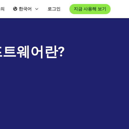
지금 사용해 보기
문의
한국어
로그인
프트웨어란?