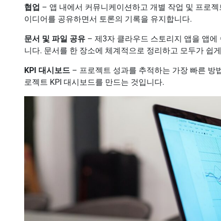
협업
– 앱 내에서 커뮤니케이션하고 개별 작업 및 프로젝트
이디어를 공유하면서 토론의 기록을 유지합니다.
문서 및 파일 공유
– 제3자 클라우드 스토리지 앱을 앱에
니다. 문서를 한 장소에 체계적으로 정리하고 모두가 쉽게
KPI 대시보드
– 프로젝트 성과를 추적하는 가장 빠른 방
로젝트 KPI 대시보드를 만드는 것입니다.