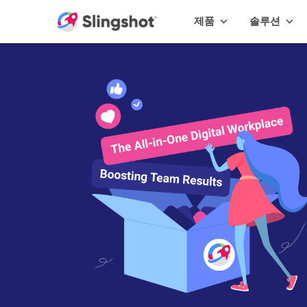
Skip to content
제품
솔루션