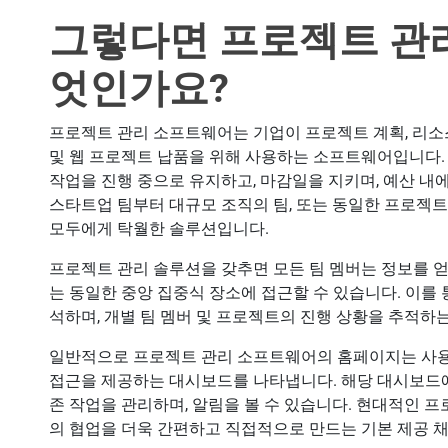
그렇다면 프로젝트 관
엇인가요?
프로젝트 관리 소프트웨어는 기업이 프로젝트 계획, 리소스 
및 웹 프로젝트 납품을 위해 사용하는 소프트웨어입니다. 
작업을 진행 중으로 유지하고, 마감일을 지키며, 예산 내
스타트업 팀부터 대규모 조직의 팀, 또는 동일한 프로젝
모두에게 탁월한 솔루션입니다.
프로젝트 관리 솔루션을 갖추면 모든 팀 멤버는 정보를 얻고
는 동일한 중앙 집중식 장소에 접근할 수 있습니다. 이를
석하며, 개별 팀 멤버 및 프로젝트의 진행 상황을 추적하
일반적으로 프로젝트 관리 소프트웨어의 홈페이지는 사용
접근을 제공하는 대시보드를 나타냅니다. 해당 대시보드에
존 작업을 관리하며, 알림을 볼 수 있습니다. 현대적인 
의 협업을 더욱 간편하고 직접적으로 만드는 기본 제공 채