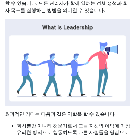
할 수 있습니다. 모든 관리자가 함께 일하는 전체 정책과 회
사 목표를 실행하는 방법을 의미할 수 있습니다.
효과적인 리더는 다음과 같은 역할을 할 수 있습니다.
회사뿐만 아니라 전문가로서 그들 자신의 이익에 가장
유리한 방식으로 행동하도록 다른 사람들을 영감으로