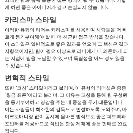
의적인 팀과 함께 훌륭한 접근 방식이 될 수 있습니다. 이렇
게 하면 좋은 아이디어가 결코 손실되지 않습니다.
카리스마 스타일
이러한 유형의 리더는 카리스마를 사용하며 사람들을 더 빠
르게 동기부여해야 할 때 더 친근한 접근 방식을 갖습니다.
이 스타일은 일반적으로 좋은 결과를 얻으며 그 핵심은 결과
지향적이지만, 팀이 필요 이상으로 리더에게 더 의존하게 되
는 지점에 팀을 도달할 수 있으며 독립성을 어느 정도 잃을
수 있습니다.
변혁적 스타일
또한 "코칭" 스타일이라고 불리며, 이 유형의 리더십은 종종
"황금 표준"이라고 불리며, 그 이유는 코칭을 통해 팀 구성원
을 동기부여하고 영감을 주는 데 중점을 두기 때문입니다.
이는 사람들이 최소한의 감독으로 번성하도록 도와주며, 마
이크로매니징 없이 동시에 올바른 방식으로 좋은 피드백과
포인터를 제공하므로 작업은 항상 제때에 좋은 형태로 완료
됩니다.