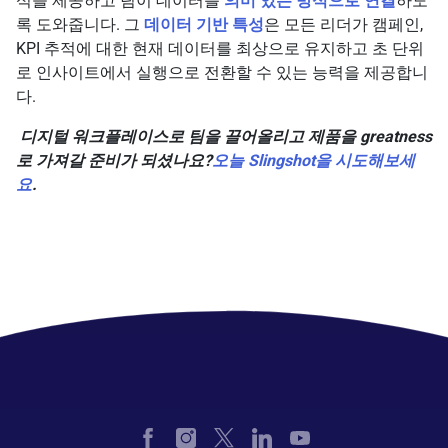
석을 제공하고 팀이 데이터를
의미 있는 방식으로 연결
하도
록 도와줍니다. 그
데이터 기반 특성
은 모든 리더가 캠페인,
KPI 추적에 대한 현재 데이터를 최상으로 유지하고 초 단위
로 인사이트에서 실행으로 전환할 수 있는 능력을 제공합니
다.
디지털 워크플레이스로 팀을 끌어올리고 제품을 greatness
로 가져갈 준비가 되셨나요?
오늘 Slingshot을 시도해보세
요
.