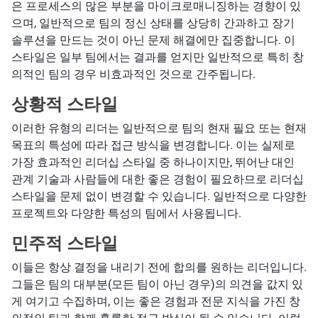
은 프로세스의 많은 부분을 마이크로매니징하는 경향이 있
으며, 일반적으로 팀의 정신 상태를 상당히 간과하고 장기
솔루션을 만드는 것이 아닌 문제 해결에만 집중합니다. 이
스타일은 일부 팀에서는 결과를 얻지만 일반적으로 특히 창
의적인 팀의 경우 비효과적인 것으로 간주됩니다.
상황적 스타일
이러한 유형의 리더는 일반적으로 팀의 현재 필요 또는 현재
목표의 특성에 따라 접근 방식을 변경합니다. 이는 실제로
가장 효과적인 리더십 스타일 중 하나이지만, 뛰어난 대인
관계 기술과 사람들에 대한 좋은 경험이 필요하므로 리더십
스타일을 문제 없이 변경할 수 있습니다. 일반적으로 다양한
프로젝트와 다양한 특성의 팀에서 사용됩니다.
민주적 스타일
이들은 항상 결정을 내리기 전에 합의를 원하는 리더입니다.
그들은 팀의 대부분(모든 팀이 아닌 경우)의 의견을 값지 있
게 여기고 수집하며, 이는 좋은 경험과 전문 지식을 가진 창