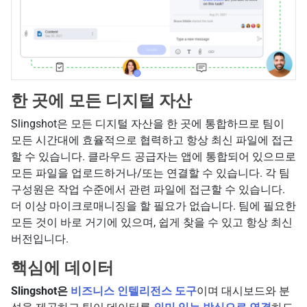
한 곳에 모든 디지털 자산
Slingshot은 모든 디지털 자산을 한 곳에 통합하므로 팀이
모든 시간대에 효율적으로 협력하고 항상 최신 파일에 접근
할 수 있습니다. 클라우드 공급자는 앱에 통합되어 있으므로
모든 파일을 업로드하거나/또는 연결할 수 있습니다. 각 팀
구성원은 작업 수준에서 관련 파일에 접근할 수 있습니다.
더 이상 마이크로매니징을 할 필요가 없습니다. 팀에 필요한
모든 것이 바로 거기에 있으며, 쉽게 찾을 수 있고 항상 최신
버전입니다.
핵심에 데이터
Slingshot은
비즈니스 인텔리전스 도구
이며 대시보드와 분