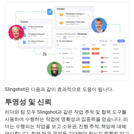
Slingshot은 다음과 같이 효과적으로 도움이 됩니다.
투명성 및 신뢰
리더와 팀 모두 Slingshot과 같은 작업 추적 및 협력 도구를
사용하여 수행하는 작업에 명확성과 집중력을 얻습니다. 리
더는 수행되는 작업을 보고 소유권, 진행 추적, 책임에 대해
안심합니다. 한편 팀은 무엇을 기대해야 하는지 명확히 알고