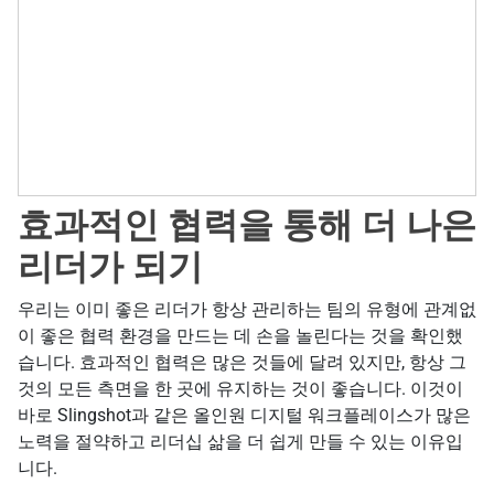
효과적인 협력을 통해 더 나은
리더가 되기
우리는 이미 좋은 리더가 항상 관리하는 팀의 유형에 관계없
이 좋은 협력 환경을 만드는 데 손을 놀린다는 것을 확인했
습니다. 효과적인 협력은 많은 것들에 달려 있지만, 항상 그
것의 모든 측면을 한 곳에 유지하는 것이 좋습니다. 이것이
바로 Slingshot과 같은 올인원 디지털 워크플레이스가 많은
노력을 절약하고 리더십 삶을 더 쉽게 만들 수 있는 이유입
니다.