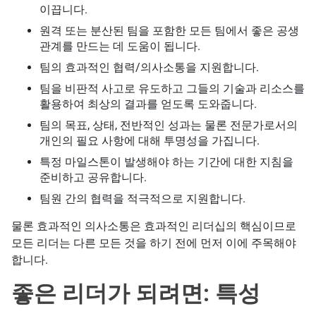
이끕니다.
원격 또는 분산된 팀을 포함한 모든 팀에서 좋은 공생
관계를 만드는 데 도움이 됩니다.
팀의 효과적인 협력/의사소통을 지원합니다.
팀을 비판적 사고로 유도하고 그들의 기술과 리소스를
활용하여 최상의 결과를 얻도록 도와줍니다.
팀의 목표, 상태, 전반적인 성과는 물론 전문가로서의
개인의 필요 사항에 대해 투명성을 가집니다.
특정 마일스톤이 발생해야 하는 기간에 대한 지침을
준비하고 공유합니다.
팀원 간의 협력을 적극적으로 지원합니다.
물론 효과적인 의사소통은 효과적인 리더십의 핵심이므로
모든 리더는 다른 모든 것을 하기 전에 먼저 이에 주목해야
합니다.
좋은 리더가 되려면: 특성