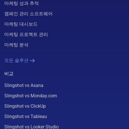
마케팅 성과 추적
캠페인 관리 소프트웨어
마케팅 대시보드
마케팅 프로젝트 관리
마케팅 분석
모든 솔루션
비교
Slingshot vs Asana
Slingshot vs Monday.com
Slingshot vs ClickUp
Slingshot vs Tableau
Slingshot vs Looker Studio