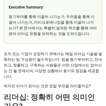
Executive Summary:
동기부여를 통해 이끌어 나가는가, 두려움을 통해 이
끌어 나가는가, 마이크로매니징을 통해 이끌어 나가
는가? 본 문서에서는 특별히 설계된 퀴즈를 통해 여러
분의 리더십 유형을 파악하는 것을 도와드립니다.
조직 또는 기업이 성장하기 위해서는 매일 리더십 기술을 발
휘하는 팀 구성원이 필수적입니다. 팀을 동기부여하고, 안내
하고, 창출하고, 구축하는 사람들은 어떤 산업에서도 없어서
는 안 될 존재이며, 다양한 상황에서 용기와 영감을 제공합
니다.
하지만 리더가 된다는 것은 정말 무엇을 의미할까요?
리더십: 정확히 어떤 의미인