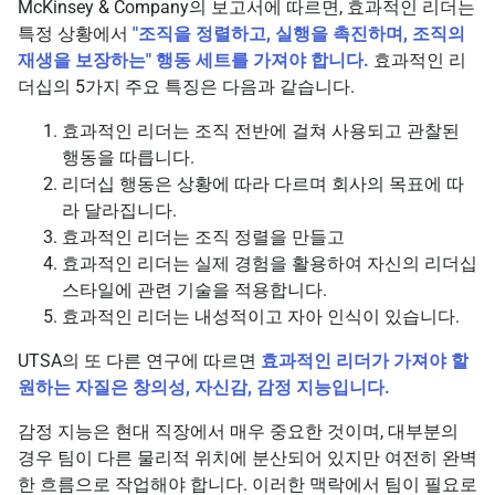
McKinsey & Company의 보고서에 따르면, 효과적인 리더는
특정 상황에서
"조직을 정렬하고, 실행을 촉진하며, 조직의
재생을 보장하는" 행동 세트를 가져야 합니다.
효과적인 리
더십의 5가지 주요 특징은 다음과 같습니다.
효과적인 리더는 조직 전반에 걸쳐 사용되고 관찰된
행동을 따릅니다.
리더십 행동은 상황에 따라 다르며 회사의 목표에 따
라 달라집니다.
효과적인 리더는 조직 정렬을 만들고
효과적인 리더는 실제 경험을 활용하여 자신의 리더십
스타일에 관련 기술을 적용합니다.
효과적인 리더는 내성적이고 자아 인식이 있습니다.
UTSA의 또 다른 연구에 따르면
효과적인 리더가 가져야 할
원하는 자질은 창의성, 자신감, 감정 지능입니다.
감정 지능은 현대 직장에서 매우 중요한 것이며, 대부분의
경우 팀이 다른 물리적 위치에 분산되어 있지만 여전히 완벽
한 흐름으로 작업해야 합니다. 이러한 맥락에서 팀이 필요로