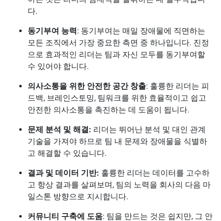
다.
동기부여 능력
: 동기부여는 매일 장애물에 직면하는
모든 조직에서 가장 중요한 측면 중 하나입니다. 진정
으로 효과적인 리더는 팀과 자신 모두를 동기부여할
수 있어야 합니다.
의사소통을 위한 안전한 공간 창출
: 훌륭한 리더는 피
드백, 브레인스토밍, 팀워크를 위한 효율적이고 쉽고
안전한 의사소통을 촉진하는 데 도움이 됩니다.
문제 분석 및 해결:
리더는 뛰어난 분석 및 대인 관계
기술을 가져야 하므로 팀 내 문제와 장애물을 식별하
고 해결할 수 있습니다.
결과 및 데이터 기반:
훌륭한 리더는 데이터를 고수하
고 항상 결과를 살펴보며, 팀의 노력을 회사의 다음 마
일스톤 방향으로 지시합니다.
커뮤니티 구축에 도움
: 팀을 만드는 것은 쉽지만, 그 안