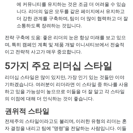
에 커뮤니티를 유지하는 것은 조금 더 어려울 수 있습
니다. 리더의 일은 모두를 같은 페이지에서 유지하고
더 강한 관계를 구축하며, 팀이 더 많이 협력하고 더 잘
소통하도록 장려하는 것입니다.
전략 구축에 도움: 좋은 리더의 눈은 항상 미래를 보고 있으
며, 특히 캠페인 계획 및 제품 개발 이니셔티브에서 전술적
이고 전략적 사고가 매우 중요합니다.
5가지 주요 리더십 스타일
리더십 스타일은 많이 있지만, 가장 인기 있는 것들만 이야
기하겠습니다. 여러분이 리더라면 이 스타일 중 하나를 사용
하고 있을 가능성이 높으므로 이들을 더 잘 알고 각 스타일
의 이점에 대해 더 인식하는 것이 좋습니다.
권위적 스타일
전제주의 스타일이라고도 불리며, 이러한 유형의 리더는 혼
자 결정을 내리고 팀에 "명령"을 전달하는 사람입니다. 이들