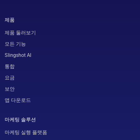
제품
제품 둘러보기
모든 기능
Slingshot AI
통합
요금
보안
앱 다운로드
마케팅 솔루션
마케팅 실행 플랫폼