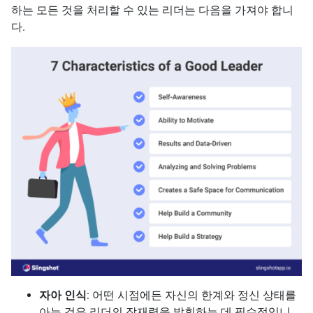
하는 모든 것을 처리할 수 있는 리더는 다음을 가져야 합니
다.
자아 인식
: 어떤 시점에든 자신의 한계와 정신 상태를
아는 것은 리더의 잠재력을 발휘하는 데 필수적입니