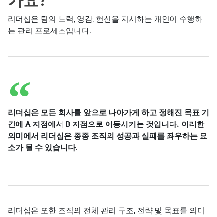
가요?
리더십은 팀의 노력, 영감, 헌신을 지시하는 개인이 수행하
는 관리 프로세스입니다.
리더십은 모든 회사를 앞으로 나아가게 하고 정해진 목표 기
간에 A 지점에서 B 지점으로 이동시키는 것입니다. 이러한
의미에서 리더십은 종종 조직의 성공과 실패를 좌우하는 요
소가 될 수 있습니다.
리더십은 또한 조직의 전체 관리 구조, 전략 및 목표를 의미