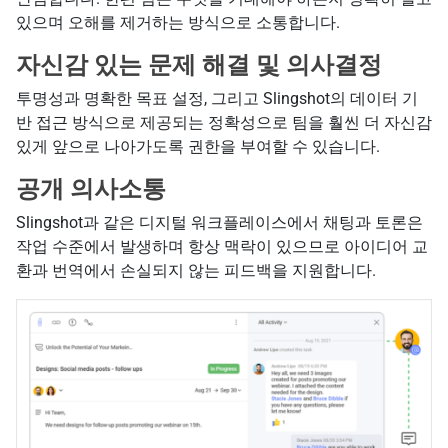
있으며 오해를 제거하는 방식으로 소통합니다.
자신감 있는 문제 해결 및 의사결정
투명성과 명확한 목표 설정, 그리고 Slingshot의 데이터 기
반 접근 방식으로 제공되는 정확성으로 팀을 훨씬 더 자신감
있게 앞으로 나아가도록 권한을 부여할 수 있습니다.
공개 의사소통
Slingshot과 같은 디지털 워크플레이스에서 채팅과 토론은
작업 수준에서 발생하며 항상 맥락이 있으므로 아이디어 교
환과 번역에서 손실되지 않는 피드백을 지원합니다.