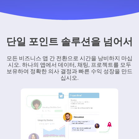
단일 포인트 솔루션을 넘어서
모든 비즈니스 앱 간 전환으로 시간을 낭비하지 마십
시오. 하나의 앱에서 데이터, 채팅, 프로젝트를 모두
보유하여 정확한 의사 결정과 빠른 수익 성장을 만드
십시오.