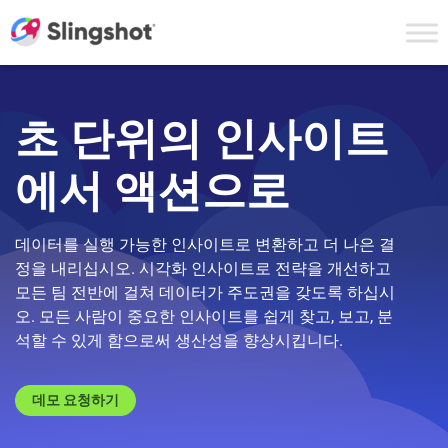
Skip to content
초 단위의 인사이트
에서 액션으로
데이터를 실행 가능한 인사이트로 변환하고 더 나은 결
정을 내리십시오. 시각화 인사이트로 전략을 개선하고
모든 팀 전반에 걸쳐 데이터가 주도권을 갖도록 하십시
오. 모든 사람이 중요한 인사이트를 쉽게 찾고, 보고, 분
석할 수 있게 함으로써 생산성을 향상시킵니다.
데모 요청하기