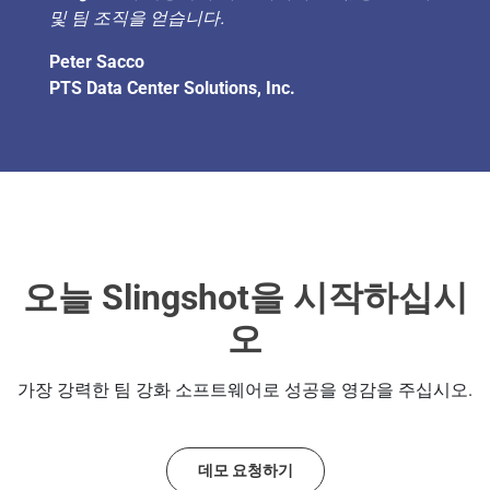
및 팀 조직을 얻습니다.
Peter Sacco
PTS Data Center Solutions, Inc.
오늘 Slingshot을 시작하십시
오
가장 강력한 팀 강화 소프트웨어로 성공을 영감을 주십시오.
데모 요청하기