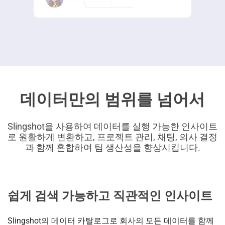
데이터만의 범위를 넘어서
Slingshot을 사용하여 데이터를 실행 가능한 인사이트
로 원활하게 변환하고, 프로젝트 관리, 채팅, 의사 결정
과 함께 혼합하여 팀 생산성을 향상시킵니다.
쉽게 검색 가능하고 직관적인 인사이트
Slingshot의 데이터 카탈로그로 회사의 모든 데이터를 함께