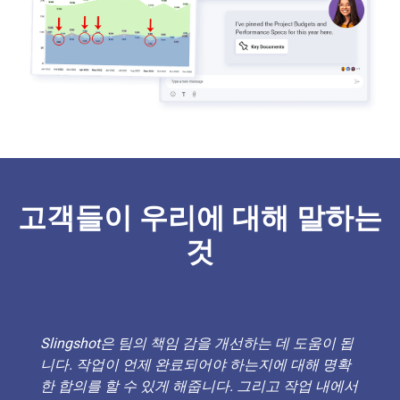
고객들이 우리에 대해 말하는
것
Slingshot은 팀의 책임 감을 개선하는 데 도움이 됩
니다. 작업이 언제 완료되어야 하는지에 대해 명확
한 합의를 할 수 있게 해줍니다. 그리고 작업 내에서