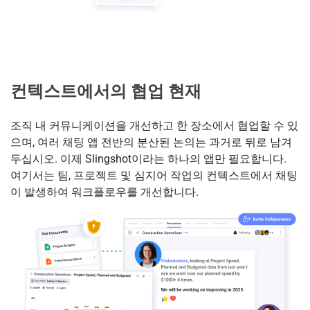
컨텍스트에서의 협업 현재
조직 내 커뮤니케이션을 개선하고 한 장소에서 협업할 수 있
으며, 여러 채팅 앱 전반의 분산된 논의는 과거로 뒤로 남겨
두십시오. 이제 Slingshot이라는 하나의 앱만 필요합니다.
여기서는 팀, 프로젝트 및 심지어 작업의 컨텍스트에서 채팅
이 발생하여 워크플로우를 개선합니다.