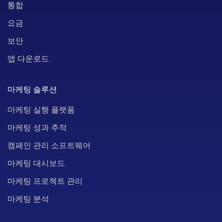
통합
요금
보안
앱 다운로드
마케팅 솔루션
마케팅 실행 플랫폼
마케팅 성과 추적
캠페인 관리 소프트웨어
마케팅 대시보드
마케팅 프로젝트 관리
마케팅 분석