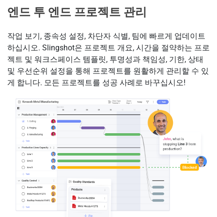
엔드 투 엔드 프로젝트 관리
작업 보기, 종속성 설정, 차단자 식별, 팀에 빠르게 업데이트
하십시오. Slingshot은 프로젝트 개요, 시간을 절약하는 프로
젝트 및 워크스페이스 템플릿, 투명성과 책임성, 기한, 상태
및 우선순위 설정을 통해 프로젝트를 원활하게 관리할 수 있
게 합니다. 모든 프로젝트를 성공 사례로 바꾸십시오!