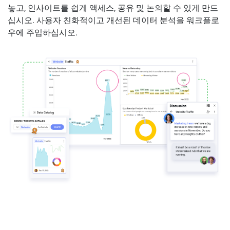
놓고, 인사이트를 쉽게 액세스, 공유 및 논의할 수 있게 만드
십시오. 사용자 친화적이고 개선된 데이터 분석을 워크플로
우에 주입하십시오.