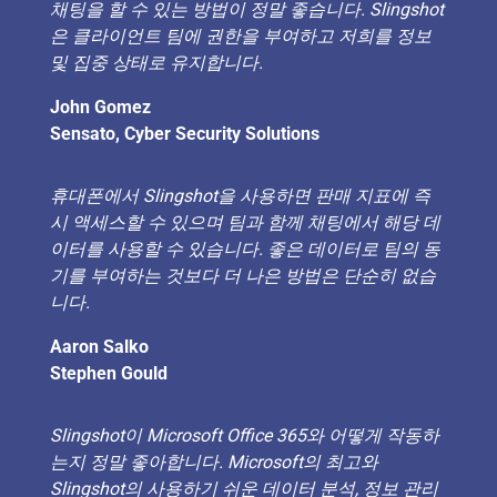
채팅을 할 수 있는 방법이 정말 좋습니다. Slingshot
은 클라이언트 팀에 권한을 부여하고 저희를 정보
및 집중 상태로 유지합니다.
John Gomez
Sensato, Cyber Security Solutions
휴대폰에서 Slingshot을 사용하면 판매 지표에 즉
시 액세스할 수 있으며 팀과 함께 채팅에서 해당 데
이터를 사용할 수 있습니다. 좋은 데이터로 팀의 동
기를 부여하는 것보다 더 나은 방법은 단순히 없습
니다.
Aaron Salko
Stephen Gould
Slingshot이 Microsoft Office 365와 어떻게 작동하
는지 정말 좋아합니다. Microsoft의 최고와
Slingshot의 사용하기 쉬운 데이터 분석, 정보 관리