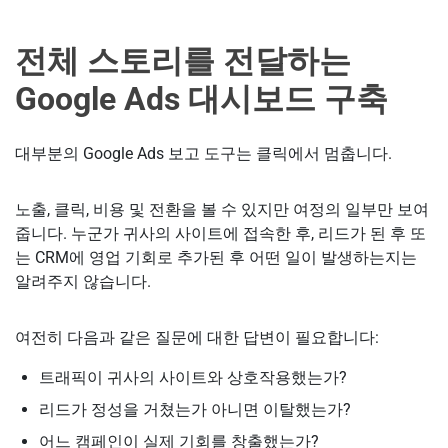
전체 스토리를 전달하는
Google Ads 대시보드 구축
대부분의 Google Ads 보고 도구는 클릭에서 멈춥니다.
노출, 클릭, 비용 및 전환을 볼 수 있지만 여정의 일부만 보여
줍니다. 누군가 귀사의 사이트에 접속한 후, 리드가 된 후 또
는 CRM에 영업 기회로 추가된 후 어떤 일이 발생하는지는
알려주지 않습니다.
여전히 다음과 같은 질문에 대한 답변이 필요합니다:
트래픽이 귀사의 사이트와 상호작용했는가?
리드가 정성을 거쳤는가 아니면 이탈했는가?
어느 캠페인이 실제 기회를 창출했는가?