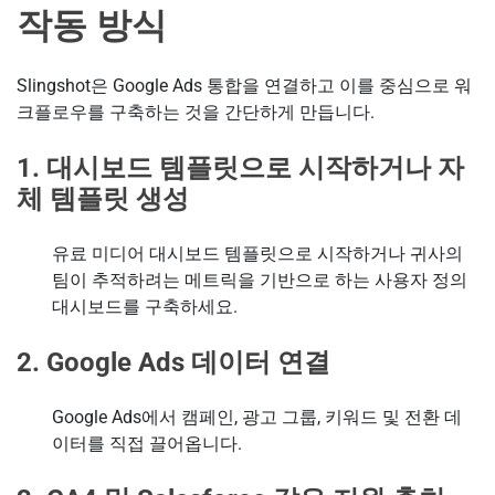
작동 방식
Slingshot은 Google Ads 통합을 연결하고 이를 중심으로 워
크플로우를 구축하는 것을 간단하게 만듭니다.
1. 대시보드 템플릿으로 시작하거나 자
체 템플릿 생성
유료 미디어 대시보드 템플릿으로 시작하거나 귀사의
팀이 추적하려는 메트릭을 기반으로 하는 사용자 정의
대시보드를 구축하세요.
2. Google Ads 데이터 연결
Google Ads에서 캠페인, 광고 그룹, 키워드 및 전환 데
이터를 직접 끌어옵니다.