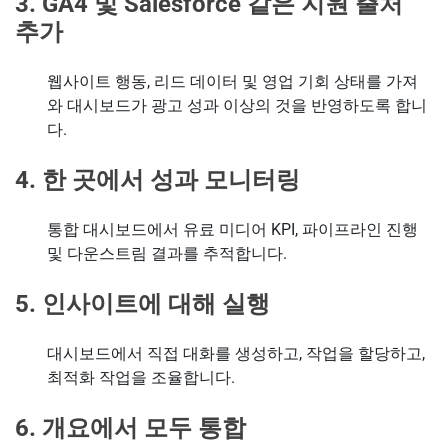
3. GA4 및 Salesforce 같은 지원 출처
추가
웹사이트 행동, 리드 데이터 및 영업 기회 상태를 가져
와 대시보드가 광고 성과 이상의 것을 반영하도록 합니
다.
4. 한 곳에서 성과 모니터링
통합 대시보드에서 유료 미디어 KPI, 파이프라인 진행
및 다운스트림 결과를 추적합니다.
5. 인사이트에 대해 실행
대시보드에서 직접 대화를 생성하고, 작업을 할당하고,
최적화 작업을 조율합니다.
6. 개요에서 모두 통합