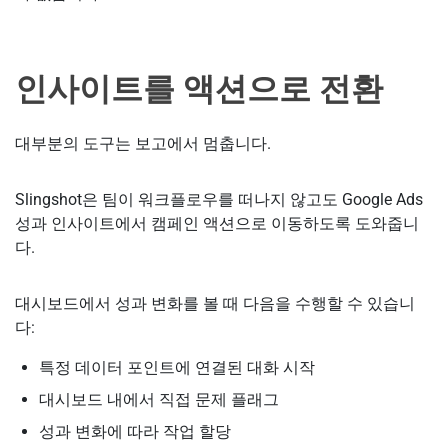
인사이트를 액션으로 전환
대부분의 도구는 보고에서 멈춥니다.
Slingshot은 팀이 워크플로우를 떠나지 않고도 Google Ads
성과 인사이트에서 캠페인 액션으로 이동하도록 도와줍니
다.
대시보드에서 성과 변화를 볼 때 다음을 수행할 수 있습니
다:
특정 데이터 포인트에 연결된 대화 시작
대시보드 내에서 직접 문제 플래그
성과 변화에 따라 작업 할당