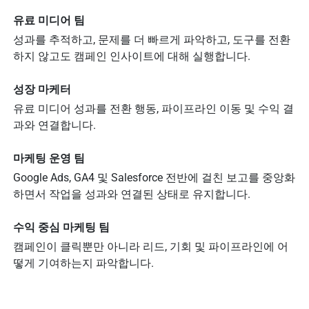
유료 미디어 팀
성과를 추적하고, 문제를 더 빠르게 파악하고, 도구를 전환
하지 않고도 캠페인 인사이트에 대해 실행합니다.
성장 마케터
유료 미디어 성과를 전환 행동, 파이프라인 이동 및 수익 결
과와 연결합니다.
마케팅 운영 팀
Google Ads, GA4 및 Salesforce 전반에 걸친 보고를 중앙화
하면서 작업을 성과와 연결된 상태로 유지합니다.
수익 중심 마케팅 팀
캠페인이 클릭뿐만 아니라 리드, 기회 및 파이프라인에 어
떻게 기여하는지 파악합니다.