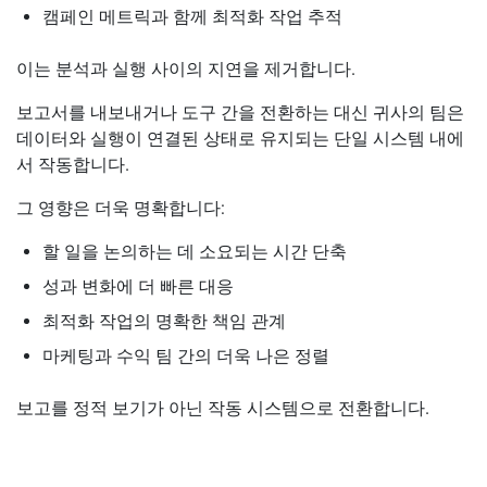
캠페인 메트릭과 함께 최적화 작업 추적
이는 분석과 실행 사이의 지연을 제거합니다.
보고서를 내보내거나 도구 간을 전환하는 대신 귀사의 팀은
데이터와 실행이 연결된 상태로 유지되는 단일 시스템 내에
서 작동합니다.
그 영향은 더욱 명확합니다:
할 일을 논의하는 데 소요되는 시간 단축
성과 변화에 더 빠른 대응
최적화 작업의 명확한 책임 관계
마케팅과 수익 팀 간의 더욱 나은 정렬
보고를 정적 보기가 아닌 작동 시스템으로 전환합니다.