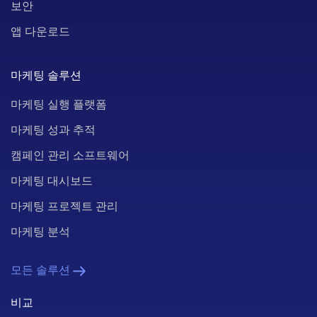
보안
앱 다운로드
마케팅 솔루션
마케팅 실행 플랫폼
마케팅 성과 추적
캠페인 관리 소프트웨어
마케팅 대시보드
마케팅 프로젝트 관리
마케팅 분석
모든 솔루션
비교