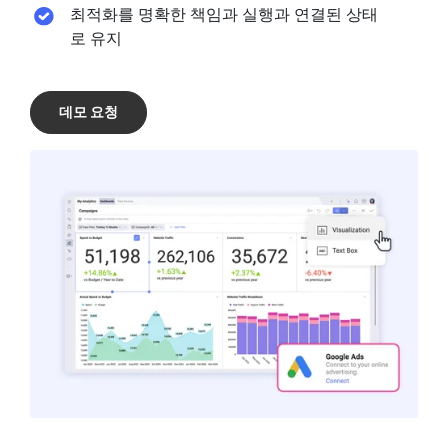
최적화를 명확한 책임과 실행과 연결된 상태
로 유지
데모 요청