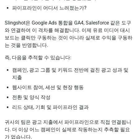
파이프라인이 어디서 느려졌는가?
Slingshot은 Google Ads 통합을 GA4, Salesforce 같은 도구
와 연결하여 이 격차를 해결합니다. 이제 유료 미디어 대시
보드는 클릭만 구동하는 것이 아니라 실제로 수익을 구동하
는 것을 반영합니다.
즉, 다음을 추적할 수 있습니다:
캠페인, 광고 그룹 및 키워드 전반에 걸친 광고 성과 및
지출
웹사이트 참여, 세션 및 현장 행동
전환 및 양식 작성
리드 상태, 기회 및 파이프라인 결과
귀사의 팀은 광고 지출에서 파이프라인으로 직접 연결됩니
다. 더 이상 어느 캠페인이 실제로 작동하는지 추측할 필요
가 없습니다.