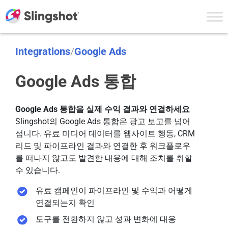
Skip to content
Integrations
/
Google Ads
Google Ads 통합
Google Ads 통합을 실제 수익 결과와 연결하세요
Slingshot의 Google Ads 통합은 광고 보고를 넘어
섭니다. 유료 미디어 데이터를 웹사이트 행동, CRM
리드 및 파이프라인 결과와 연결한 후 워크플로우
를 떠나지 않고도 발견한 내용에 대해 조치를 취할
수 있습니다.
유료 캠페인이 파이프라인 및 수익과 어떻게
연결되는지 확인
도구를 전환하지 않고 성과 변화에 대응