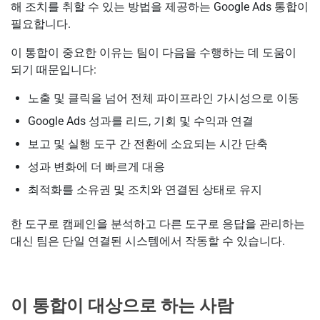
해 조치를 취할 수 있는 방법을 제공하는 Google Ads 통합이
필요합니다.
이 통합이 중요한 이유는 팀이 다음을 수행하는 데 도움이
되기 때문입니다:
노출 및 클릭을 넘어 전체 파이프라인 가시성으로 이동
Google Ads 성과를 리드, 기회 및 수익과 연결
보고 및 실행 도구 간 전환에 소요되는 시간 단축
성과 변화에 더 빠르게 대응
최적화를 소유권 및 조치와 연결된 상태로 유지
한 도구로 캠페인을 분석하고 다른 도구로 응답을 관리하는
대신 팀은 단일 연결된 시스템에서 작동할 수 있습니다.
이 통합이 대상으로 하는 사람