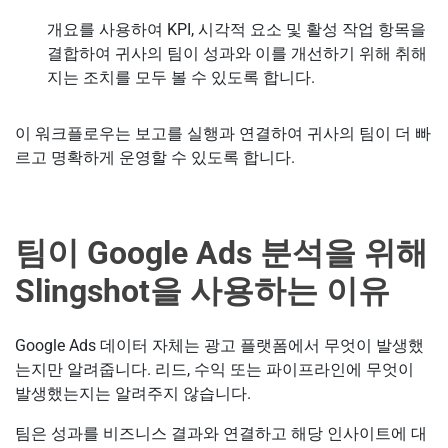
개요를 사용하여 KPI, 시각적 요소 및 활성 작업 항목을
결합하여 귀사의 팀이 성과와 이를 개선하기 위해 취해
지는 조치를 모두 볼 수 있도록 합니다.
이 워크플로우는 보고를 실행과 연결하여 귀사의 팀이 더 빠
르고 명확하게 운영할 수 있도록 합니다.
팀이 Google Ads 분석을 위해
Slingshot을 사용하는 이유
Google Ads 데이터 자체는 광고 플랫폼에서 무엇이 발생했
는지만 알려줍니다. 리드, 수익 또는 파이프라인에 무엇이
발생했는지는 알려주지 않습니다.
팀은 성과를 비즈니스 결과와 연결하고 해당 인사이트에 대