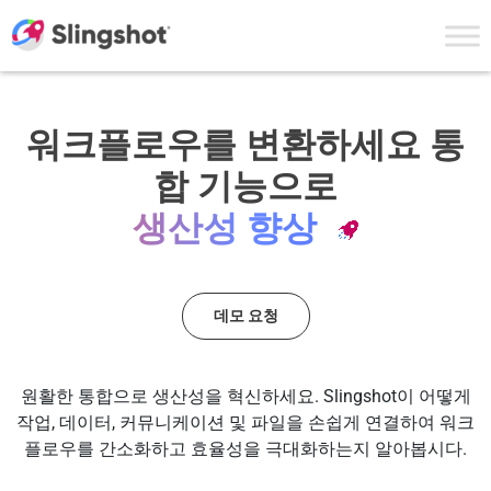
Skip to content
워크플로우를 변환하세요
통
합 기능으로
생산성 향상
데모 요청
원활한 통합으로 생산성을 혁신하세요. Slingshot이 어떻게
작업, 데이터, 커뮤니케이션 및 파일을 손쉽게 연결하여 워크
플로우를 간소화하고 효율성을 극대화하는지 알아봅시다.