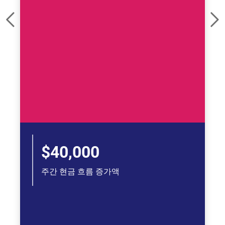
$40,000
주간 현금 흐름 증가액