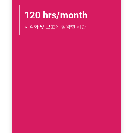
120 hrs/month
시각화 및 보고에 절약한 시간