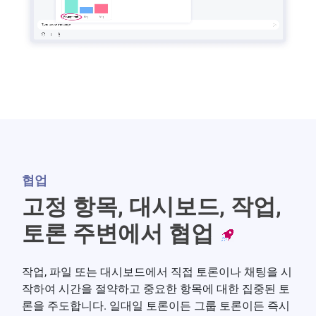
협업
고정 항목, 대시보드, 작업,
토론 주변에서 협업
작업, 파일 또는 대시보드에서 직접 토론이나 채팅을 시
작하여 시간을 절약하고 중요한 항목에 대한 집중된 토
론을 주도합니다. 일대일 토론이든 그룹 토론이든 즉시