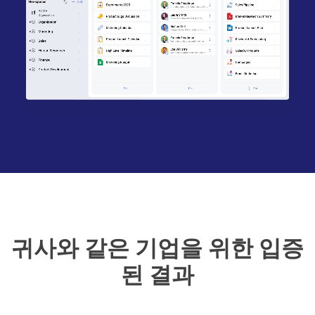
귀사와 같은 기업을 위한 입증
된 결과