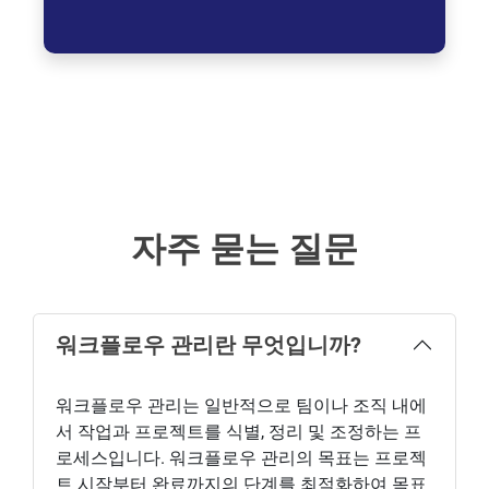
자주 묻는 질문
워크플로우 관리란 무엇입니까?
워크플로우 관리는 일반적으로 팀이나 조직 내에
서 작업과 프로젝트를 식별, 정리 및 조정하는 프
로세스입니다. 워크플로우 관리의 목표는 프로젝
트 시작부터 완료까지의 단계를 최적화하여 목표