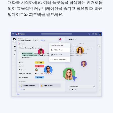
대화를 시작하세요. 여러 플랫폼을 탐색하는 번거로움
없이 효율적인 커뮤니케이션을 즐기고 필요할 때 빠른
업데이트와 피드백을 받으세요.