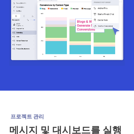
프로젝트 관리
메시지 및 대시보드를 실행