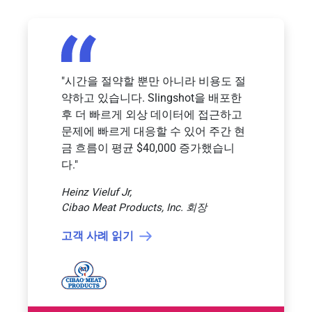
"시간을 절약할 뿐만 아니라 비용도 절
약하고 있습니다. Slingshot을 배포한
후 더 빠르게 외상 데이터에 접근하고
문제에 빠르게 대응할 수 있어 주간 현
금 흐름이 평균 $40,000 증가했습니
다."
Heinz Vieluf Jr,
Cibao Meat Products, Inc. 회장
고객 사례 읽기