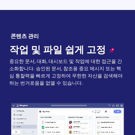
콘텐츠 관리
작업 및
파일 쉽게 고정
중요한 문서, 대화, 대시보드 및 작업에 대한 접근을 간
소화합니다. 승인된 문서, 참조용 중요 메시지 또는 핵
심 통찰력을 빠르게 고정하여 무한한 자산을 검색해야
하는 번거로움을 없앨 수 있습니다.