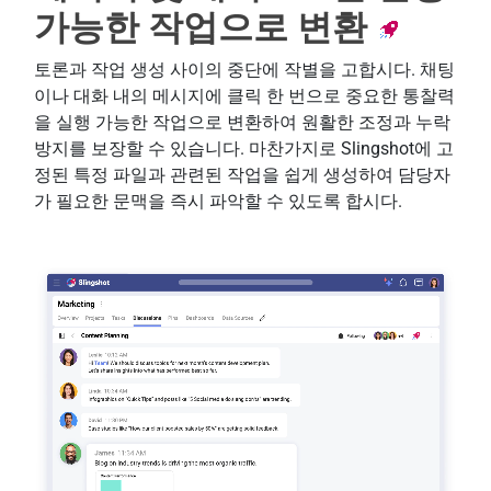
가능한 작업으로 변환
토론과 작업 생성 사이의 중단에 작별을 고합시다. 채팅
이나 대화 내의 메시지에 클릭 한 번으로 중요한 통찰력
을 실행 가능한 작업으로 변환하여 원활한 조정과 누락
방지를 보장할 수 있습니다. 마찬가지로 Slingshot에 고
정된 특정 파일과 관련된 작업을 쉽게 생성하여 담당자
가 필요한 문맥을 즉시 파악할 수 있도록 합시다.