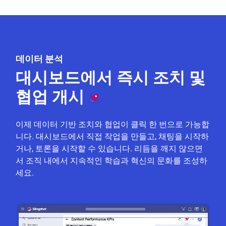
데이터 분석
대시보드에서 즉시 조치 및
협업 개시
이제 데이터 기반 조치와 협업이 클릭 한 번으로 가능합
니다. 대시보드에서 직접 작업을 만들고, 채팅을 시작하
거나, 토론을 시작할 수 있습니다. 리듬을 깨지 않으면
서 조직 내에서 지속적인 학습과 혁신의 문화를 조성하
세요.