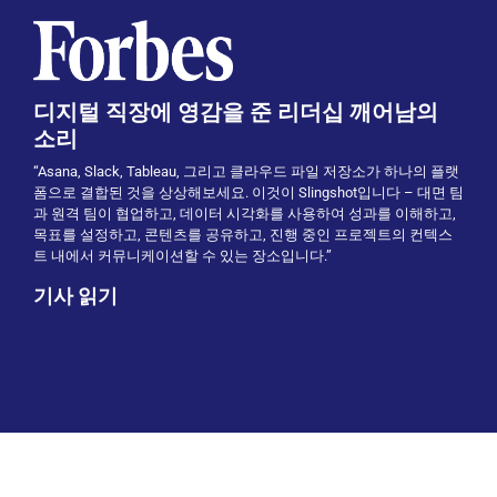
디지털 직장에 영감을 준 리더십 깨어남의
소리
“Asana, Slack, Tableau, 그리고 클라우드 파일 저장소가 하나의 플랫
폼으로 결합된 것을 상상해보세요. 이것이 Slingshot입니다 – 대면 팀
과 원격 팀이 협업하고, 데이터 시각화를 사용하여 성과를 이해하고,
목표를 설정하고, 콘텐츠를 공유하고, 진행 중인 프로젝트의 컨텍스
트 내에서 커뮤니케이션할 수 있는 장소입니다.”
기사 읽기