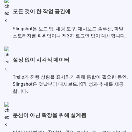
모든 것이 한 작업 공간에
Slingshot은 보드 앱, 채팅 도구, 대시보드 솔루션, 파일
스토리지를 파워업이나 제3자 로그인 없이 대체합니다.
설정 없이 시각적 데이터
Trello가 진행 상황을 표시하기 위해 통합이 필요한 동안,
Slingshot은 첫날부터 대시보드, KPI, 성과 추세를 제공
합니다.
분산이 아닌 확장을 위해 설계됨