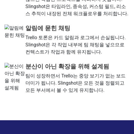
Slingshot은 타임라인, 종속성, 커스텀 필드, 리소
스 추적이 내장된 전체 워크플로우를 처리합니다.
알림에 묻힌 채팅
Trello 토론은 카드 알림과 로그에서 손실됩니다.
Slingshot은 각 작업 내부에 팀 채팅을 넣으므로
컨텍스트가 작업과 함께 유지됩니다.
분산이 아닌 확장을 위해 설계됨
팀이 성장하면서 Trello는 중앙 보기가 없는 보드
더미가 됩니다. Slingshot은 모든 것을 정렬되고
모든 부서에서 볼 수 있게 유지합니다.