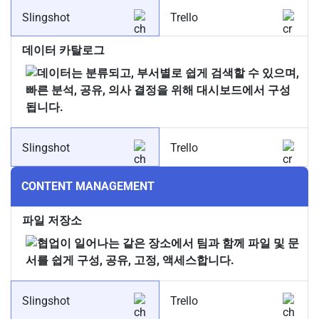
Slingshot
Trello
데이터 카탈로그
Slingshot
Trello
CONTENT MANAGEMENT
파일 저장소
Slingshot
Trello