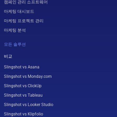
캠페인 관리 소프트웨어
마케팅 대시보드
마케팅 프로젝트 관리
마케팅 분석
모든 솔루션
비교
Slingshot vs Asana
Slingshot vs Monday.com
Slingshot vs ClickUp
Slingshot vs Tableau
Slingshot vs Looker Studio
Slingshot vs Klipfolio