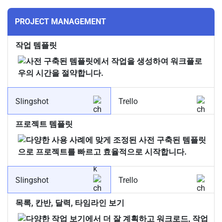
PROJECT MANAGEMENT
작업 템플릿
Slingshot
Trello
프로젝트 템플릿
Slingshot
Trello
목록, 칸반, 달력, 타임라인 보기