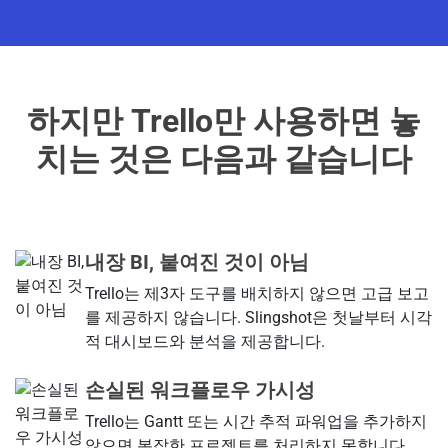
하지만 Trello만 사용하면 놓
치는 것은 다음과 같습니다
내장 BI, 붙여진 것이 아님
Trello는 제3자 도구를 배치하지 않으면 고급 보고
를 제공하지 않습니다. Slingshot은 첫날부터 시각
적 대시보드와 분석을 제공합니다.
손실된 워크플로우 가시성
Trello는 Gantt 또는 시간 추적 파워업을 추가하지
않으면 복잡한 프로젝트를 처리하지 못합니다.