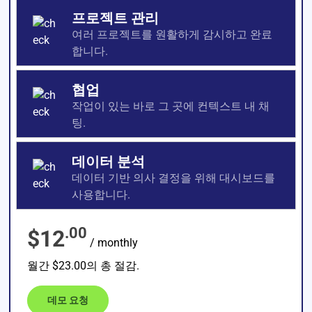
프로젝트 관리
여러 프로젝트를 원활하게 감시하고 완료
합니다.
협업
작업이 있는 바로 그 곳에 컨텍스트 내 채
팅.
데이터 분석
데이터 기반 의사 결정을 위해 대시보드를
사용합니다.
.00
$12
/ monthly
월간 $23.00의 총 절감.
데모 요청