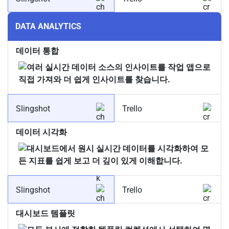
DATA ANALYTICS
데이터 통합
Slingshot
Trello
데이터 시각화
Slingshot
Trello
대시보드 템플릿