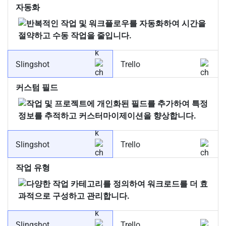
자동화
Slingshot
Trello
커스텀 필드
Slingshot
Trello
작업 유형
Slingshot
Trello