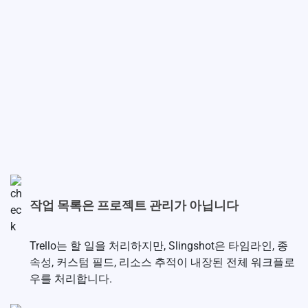
작업 목록은 프로젝트 관리가 아닙니다
Trello는 할 일을 처리하지만, Slingshot은 타임라인, 종
속성, 커스텀 필드, 리소스 추적이 내장된 전체 워크플로
우를 처리합니다.