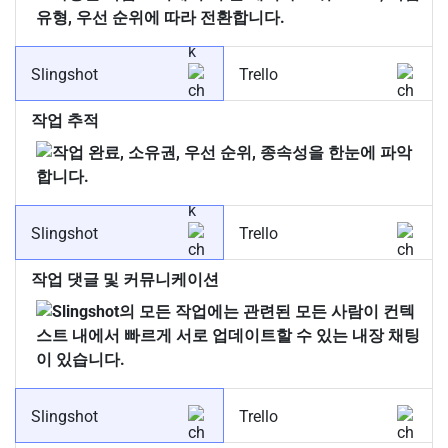
Slingshot
Trello
작업 추적
Slingshot
Trello
작업 댓글 및 커뮤니케이션
Slingshot
Trello