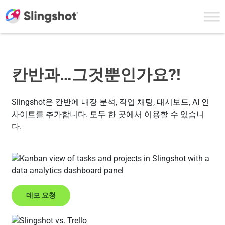
Skip to content
칸반과…그것뿐인가요?!
Slingshot은 칸반에 내장 분석, 작업 채팅, 대시보드, AI 인
사이트를 추가합니다. 모두 한 곳에서 이용할 수 있습니
다.
데모 요청