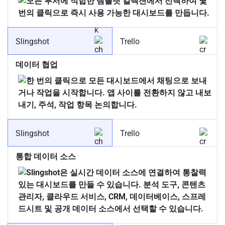
Slingshot
Trello
데이터 협업
Slingshot
Trello
통합 데이터 소스