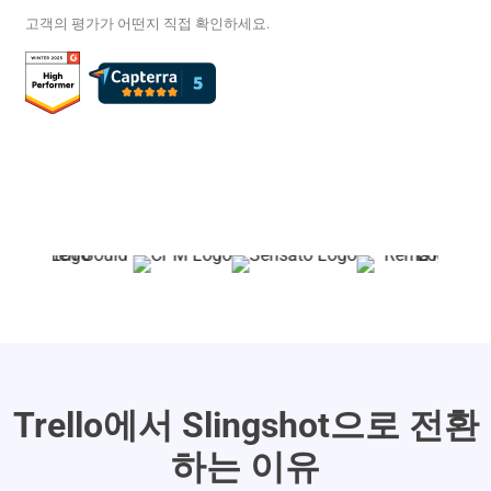
고객의 평가가 어떤지 직접 확인하세요.
Trello에서 Slingshot으로 전환
하는 이유