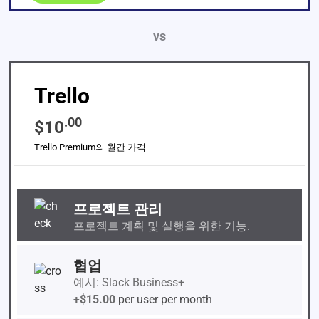
vs
Trello
.00
$10
Trello Premium의 월간 가격
프로젝트 관리
프로젝트 계획 및 실행을 위한 기능.
협업
예시: Slack Business+
+$15.00
per user per month