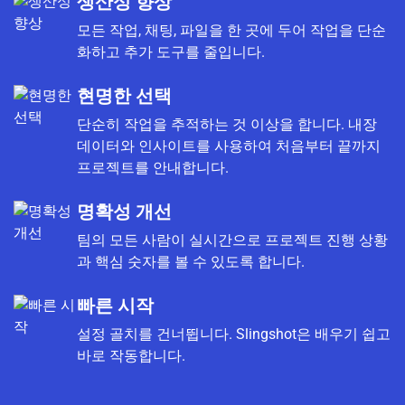
생산성 향상
모든 작업, 채팅, 파일을 한 곳에 두어 작업을 단순
화하고 추가 도구를 줄입니다.
현명한 선택
단순히 작업을 추적하는 것 이상을 합니다. 내장
데이터와 인사이트를 사용하여 처음부터 끝까지
프로젝트를 안내합니다.
명확성 개선
팀의 모든 사람이 실시간으로 프로젝트 진행 상황
과 핵심 숫자를 볼 수 있도록 합니다.
빠른 시작
설정 골치를 건너뜁니다. Slingshot은 배우기 쉽고
바로 작동합니다.