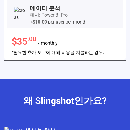
데이터 분석
예시: Power BI Pro
+$10.00
per user per month
.00
$35
/ monthly
*필요한 추가 도구에 대해 비용을 지불하는 경우.
왜 Slingshot인가요?