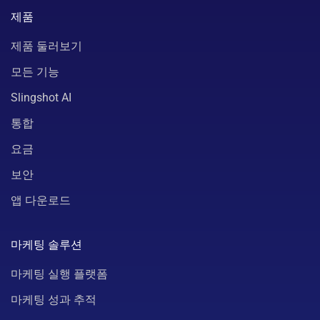
제품
제품 둘러보기
모든 기능
Slingshot AI
통합
요금
보안
앱 다운로드
마케팅 솔루션
마케팅 실행 플랫폼
마케팅 성과 추적