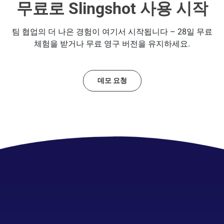
무료로 Slingshot 사용 시작
팀 협업의 더 나은 경험이 여기서 시작됩니다 – 28일 무료
체험을 받거나 무료 영구 버전을 유지하세요.
데모 요청