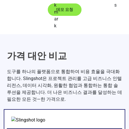
데모 요청
가격 대안 비교
도구를 하나의 플랫폼으로 통합하여 비용 효율을 극대화
합니다. Slingshot은 프로젝트 관리를 고급 비즈니스 인텔
리전스, 데이터 시각화, 원활한 협업과 통합하는 통합 솔
루션을 제공합니다. 더 나은 비즈니스 결과를 달성하는 데
필요한 모든 것—한 가격으로.