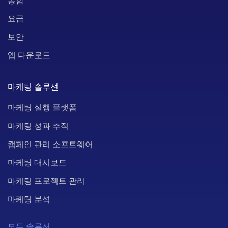
통합
요금
보안
앱 다운로드
마케팅 솔루션
마케팅 실행 플랫폼
마케팅 성과 추적
캠페인 관리 소프트웨어
마케팅 대시보드
마케팅 프로젝트 관리
마케팅 분석
모든 솔루션