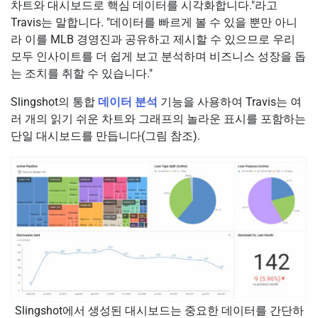
차트와 대시보드로 핵심 데이터를 시각화합니다."라고
Travis는 말합니다. "데이터를 빠르게 볼 수 있을 뿐만 아니
라 이를 MLB 경영진과 공유하고 제시할 수 있으므로 우리
모두 인사이트를 더 쉽게 보고 분석하며 비즈니스 성장을 돕
는 조치를 취할 수 있습니다."
Slingshot의 통합
데이터 분석
기능을 사용하여 Travis는 여
러 개의 읽기 쉬운 차트와 그래프의 놀라운 표시를 포함하는
단일 대시보드를 만듭니다(그림 참조).
Slingshot에서 생성된 대시보드는 중요한 데이터를 간단하