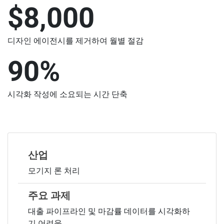
$8,000
디자인 에이전시를 제거하여 월별 절감
90%
시각화 작성에 소요되는 시간 단축
산업
모기지 론 처리
주요 과제
대출 파이프라인 및 마감률 데이터를 시각화하
기 어려움