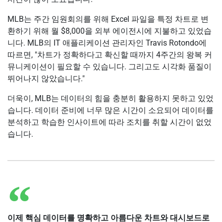
MLB는 주간 임원회의를 위해 Excel 파일을 특정 차트로 변
환하기 위해 월 $8,000을 외부 에이전시에 지불하고 있었습
니다. MLB의 IT 애플리케이션 관리자인 Travis Rotondo에
따르면, "차트가 정확하다고 확신할 때까지 4주간의 왕복 커
뮤니케이션이 필요할 수 있습니다. 그리고도 시각화 품질이
뛰어나지 않았습니다."
더욱이, MLB는 데이터의 힘을 충분히 활용하지 못하고 있었
습니다. 데이터 준비에 너무 많은 시간이 소요되어 데이터를
분석하고 학습한 인사이트에 따라 조치를 취할 시간이 없었
습니다.
이제 핵심 데이터를 명확하고 아름다운 차트와 대시보드로