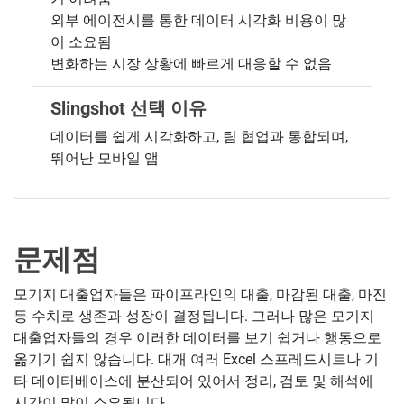
외부 에이전시를 통한 데이터 시각화 비용이 많
이 소요됨
변화하는 시장 상황에 빠르게 대응할 수 없음
Slingshot 선택 이유
데이터를 쉽게 시각화하고, 팀 협업과 통합되며,
뛰어난 모바일 앱
문제점
모기지 대출업자들은 파이프라인의 대출, 마감된 대출, 마진
등 수치로 생존과 성장이 결정됩니다. 그러나 많은 모기지
대출업자들의 경우 이러한 데이터를 보기 쉽거나 행동으로
옮기기 쉽지 않습니다. 대개 여러 Excel 스프레드시트나 기
타 데이터베이스에 분산되어 있어서 정리, 검토 및 해석에
시간이 많이 소요됩니다.