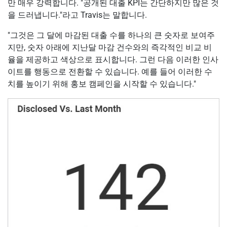
만 매우 강력합니다. "공개된 대출 KPI는 간단하지만 많은 것
을 드러냅니다."라고 Travis는 말합니다.
"그것은 그 달에 마감된 대출 수를 하나의 큰 숫자로 보여주
지만, 숫자 아래에 지난달 마감 건수와의 즉각적인 비교 비
율을 제공하고 색상으로 표시합니다. 그런 다음 이러한 인사
이트를 행동으로 전환할 수 있습니다. 예를 들어 이러한 수
치를 높이기 위해 홍보 캠페인을 시작할 수 있습니다."