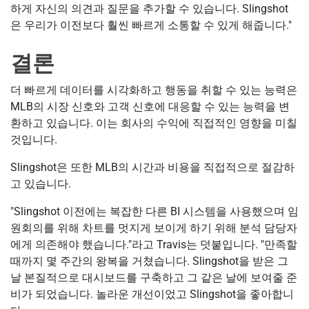
하게 자신의 의견과 질문을 추가할 수 있습니다. Slingshot
은 우리가 이전보다 훨씬 빠르게 소통할 수 있게 해줍니다."
결론
더 빠르게 데이터를 시각화하고 행동을 취할 수 있는 능력은
MLB의 시장 신호와 고객 신호에 대응할 수 있는 능력을 변
환하고 있습니다. 이는 회사의 수익에 직접적인 영향을 미칠
것입니다.
Slingshot은 또한 MLB의 시간과 비용을 직접적으로 절감하
고 있습니다.
"Slingshot 이전에는 복잡한 다른 BI 시스템을 사용했으며 임
원회의를 위해 차트를 멋지게 보이게 하기 위해 분석 담당자
에게 의존해야 했습니다."라고 Travis는 덧붙입니다. "만족할
때까지 몇 주간의 왕복을 거쳤습니다. Slingshot을 받은 그
날 본질적으로 대시보드를 구축하고 그 같은 날에 보여줄 준
비가 되었습니다. 놀라운 개선이었고 Slingshot을 좋아합니