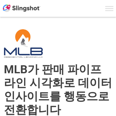
Skip to content
MLB가 판매 파이프
라인 시각화로 데이터
인사이트를 행동으로
전환합니다