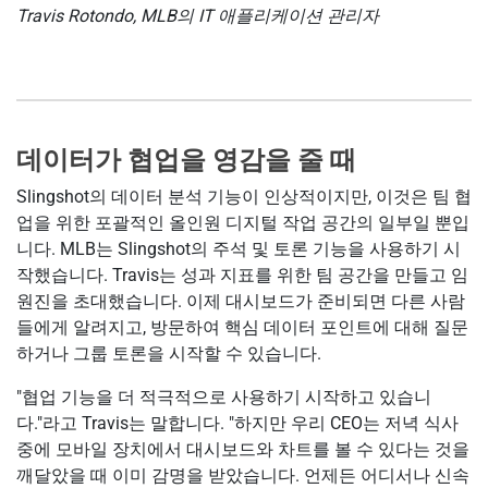
Travis Rotondo, MLB의 IT 애플리케이션 관리자
데이터가 협업을 영감을 줄 때
Slingshot의 데이터 분석 기능이 인상적이지만, 이것은 팀 협
업을 위한 포괄적인 올인원 디지털 작업 공간의 일부일 뿐입
니다. MLB는 Slingshot의 주석 및 토론 기능을 사용하기 시
작했습니다. Travis는 성과 지표를 위한 팀 공간을 만들고 임
원진을 초대했습니다. 이제 대시보드가 준비되면 다른 사람
들에게 알려지고, 방문하여 핵심 데이터 포인트에 대해 질문
하거나 그룹 토론을 시작할 수 있습니다.
"협업 기능을 더 적극적으로 사용하기 시작하고 있습니
다."라고 Travis는 말합니다. "하지만 우리 CEO는 저녁 식사
중에 모바일 장치에서 대시보드와 차트를 볼 수 있다는 것을
깨달았을 때 이미 감명을 받았습니다. 언제든 어디서나 신속