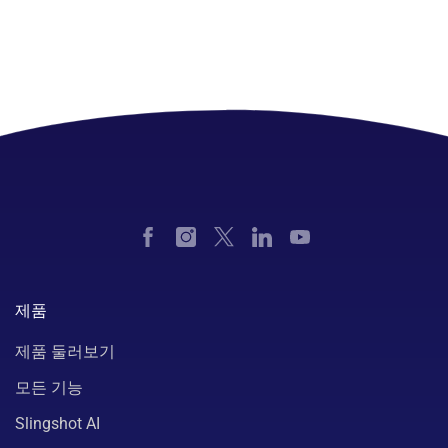
고객 사례 세부사항
제품
제품 둘러보기
모든 기능
Slingshot AI