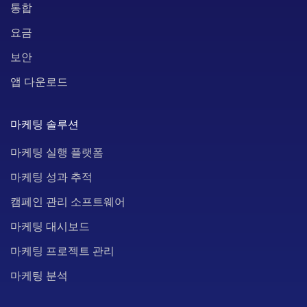
통합
요금
보안
앱 다운로드
마케팅 솔루션
마케팅 실행 플랫폼
마케팅 성과 추적
캠페인 관리 소프트웨어
마케팅 대시보드
마케팅 프로젝트 관리
마케팅 분석