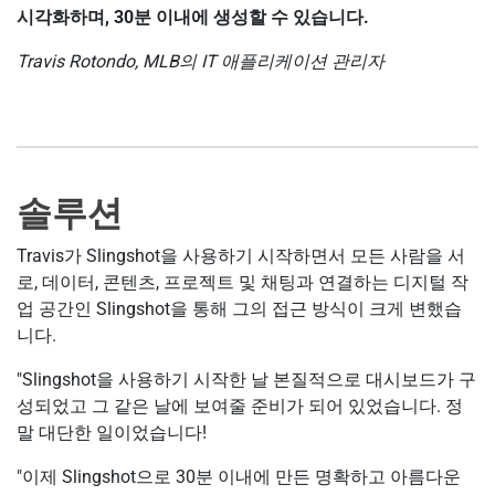
시각화하며, 30분 이내에 생성할 수 있습니다.
Travis Rotondo, MLB의 IT 애플리케이션 관리자
솔루션
Travis가 Slingshot을 사용하기 시작하면서 모든 사람을 서
로, 데이터, 콘텐츠, 프로젝트 및 채팅과 연결하는 디지털 작
업 공간인 Slingshot을 통해 그의 접근 방식이 크게 변했습
니다.
"Slingshot을 사용하기 시작한 날 본질적으로 대시보드가 구
성되었고 그 같은 날에 보여줄 준비가 되어 있었습니다. 정
말 대단한 일이었습니다!
"이제 Slingshot으로 30분 이내에 만든 명확하고 아름다운