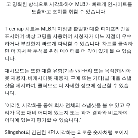
고 명확한 방식으로 시각화하여 MLB가 빠르게 인사이트를
도출하고 조치를 취할 수 있습니다.
Treemap 차트는 MLB의 지점별 활발한 대출 파이프라인을
표시하며 색상 코딩을 사용하여 시청자가 어느 지점이 우수
하거나 부진한지 빠르게 파악할 수 있습니다. 차트를 클릭하
면 더 자세한 분석을 위해 데이터를 더 깊이 있게 볼 수 있습
니다.
대시보드는 또한 대출 유형(기존 vs FHA) 또는 목적(캐시아
웃 재융자, 비캐시아웃 재융자, 구매 또는 기타)별 대출 스냅
샷을 제시하며, 클릭으로 더 자세한 정보에 접근할 수 있습
니다.
"이러한 시각화를 통해 회사 전체의 스냅샷을 볼 수 있고 우
리가 목표 대비 어디에 있는지 또는 과거 결과와 비교하여
어디에 있는지 평가할 수 있습니다."
Slingshot의 간단한 KPI 시각화는 외로운 숫자처럼 보이지