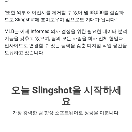
다.
"또한 외부 에이전시를 제거할 수 있어 월 $8,000를 절감하
므로 Slingshot에 흥미로우며 앞으로도 기대가 됩니다."
MLB는 이제 informed 의사 결정을 위한 필요한 데이터 분석
기능을 갖추고 있으며, 팀의 모든 사람을 회사 전체 협업과
인사이트로 연결할 수 있는 능력을 갖춘 디지털 작업 공간을
보유하고 있습니다.
오늘 Slingshot을 시작하세
요
가장 강력한 팀 향상 소프트웨어로 성공을 이룹니다.