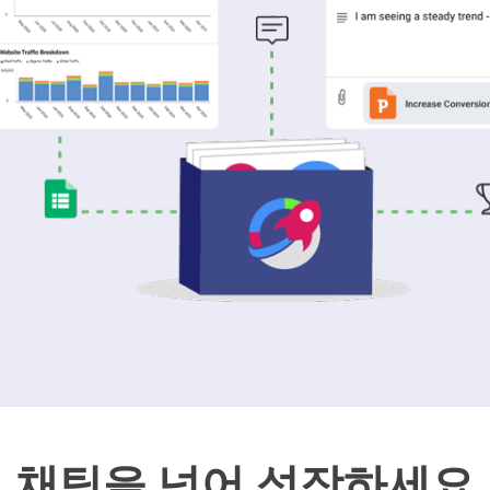
채팅을 넘어 성장하세요