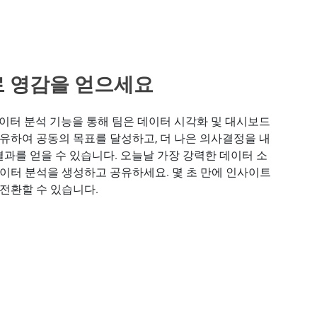
 영감을 얻으세요
의 데이터 분석 기능을 통해 팀은 데이터 시각화 및 대시보드
유하여 공동의 목표를 달성하고, 더 나은 의사결정을 내
 결과를 얻을 수 있습니다. 오늘날 가장 강력한 데이터 소
이터 분석을 생성하고 공유하세요. 몇 초 만에 인사이트
전환할 수 있습니다.