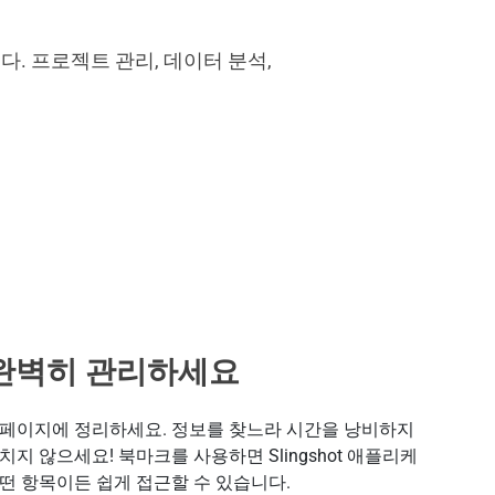
다. 프로젝트 관리, 데이터 분석,
완벽히 관리하세요
홈페이지에 정리하세요. 정보를 찾느라 시간을 낭비하지
치지 않으세요! 북마크를 사용하면 Slingshot 애플리케
떤 항목이든 쉽게 접근할 수 있습니다.