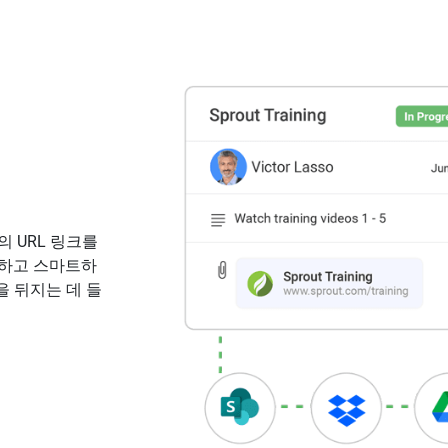
 URL 링크를
간단하고 스마트하
 뒤지는 데 들