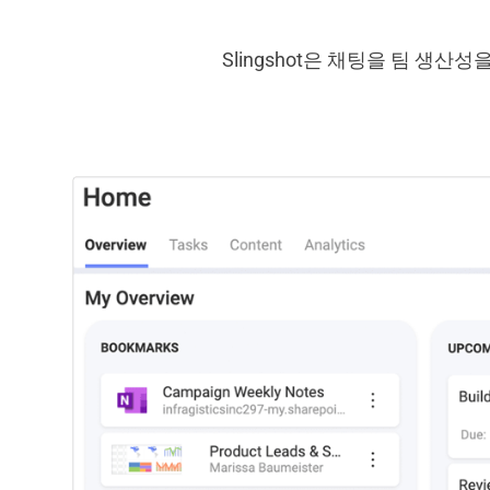
Slingshot은 채팅을 팀 생