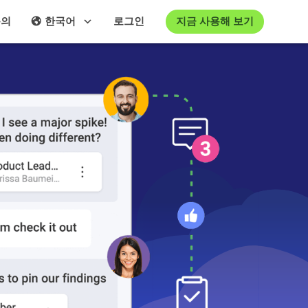
지금 사용해 보기
문의
한국어
로그인