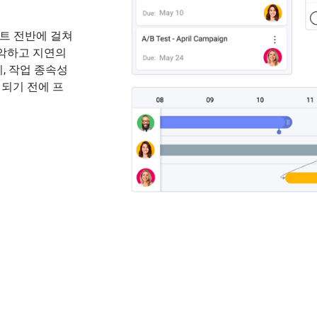
로젝트 전반에 걸쳐
파악하고 지연의
, 작업 종속성
 되기 전에 프