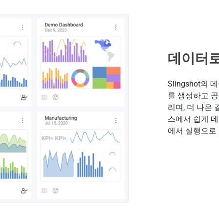
데이터로
Slingshot
를 생성하고 공
리며, 더 나은
스에서 쉽게 데
에서 실행으로 