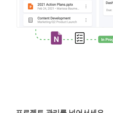
프로젝트 관리를 넘어서세요