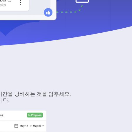
시간을 낭비하는 것을 멈추세요.
니다.