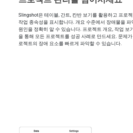
Slingshot은 테이블, 간트, 칸반 보기를 활용하고 프
작업 종속성을 표시합니다. 개요 수준에서 장애물을 
원인을 정확히 알 수 있습니다. 프로젝트 개요, 작업 보기
을 통해 모든 프로젝트를 성공 사례로 만드세요. 문제가
로젝트의 장애 요소를 빠르게 파악할 수 있습니다.