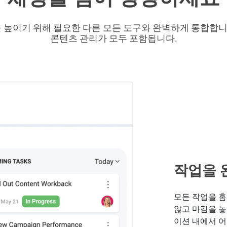
산성을 높이기 위해 필요한 다른 모든 도구와 완벽하게 통합합니
콘텐츠 관리가 모두 포함됩니다.
작업을 
모든 작업을 
않고 마감을 놓
이션 내에서 어