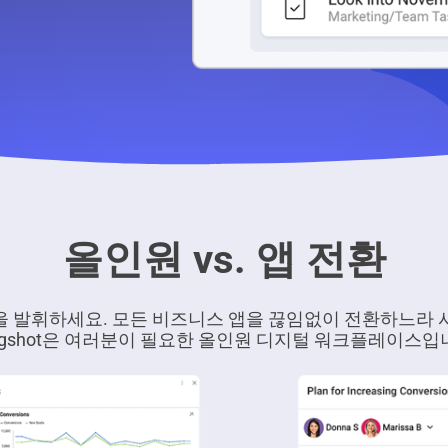
올인원 vs. 앱 전환
을 발휘하세요. 모든 비즈니스 앱을 끊임없이 전환하느라 
ingshot은 여러분이 필요한 올인원 디지털 워크플레이스입