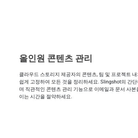
올인원 콘텐츠 관리
클라우드 스토리지 제공자의 콘텐츠, 팀 및 프로젝트 내의
쉽게 고정하여 모든 것을 정리하세요. Slingshot의 
며 직관적인 콘텐츠 관리 기능으로 이메일과 문서 사본을
이는 시간을 절약하세요.