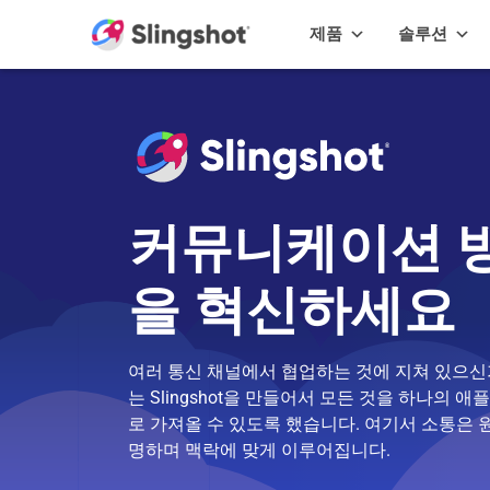
Skip to content
제품
솔루션
커뮤니케이션 
을 혁신하세요
여러 통신 채널에서 협업하는 것에 지쳐 있으신
는 Slingshot을 만들어서 모든 것을 하나의 
로 가져올 수 있도록 했습니다. 여기서 소통은 
명하며 맥락에 맞게 이루어집니다.