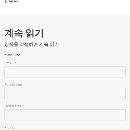
합니다:
계속 읽기
양식을 작성하여 계속 읽기
Required
Email
First Name
Last Name
Phone