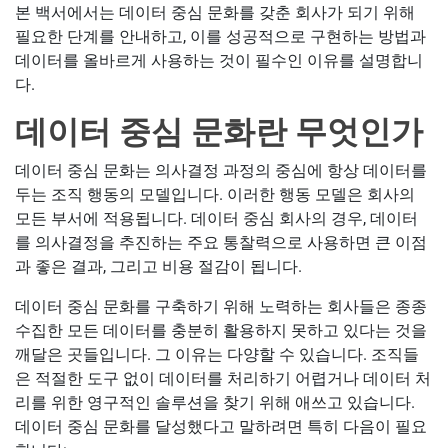
본 백서에서는 데이터 중심 문화를 갖춘 회사가 되기 위해
필요한 단계를 안내하고, 이를 성공적으로 구현하는 방법과
데이터를 올바르게 사용하는 것이 필수인 이유를 설명합니
다.
데이터 중심 문화란 무엇인가
데이터 중심 문화는 의사결정 과정의 중심에 항상 데이터를
두는 조직 행동의 모델입니다. 이러한 행동 모델은 회사의
모든 부서에 적용됩니다. 데이터 중심 회사의 경우, 데이터
를 의사결정을 추진하는 주요 통찰력으로 사용하면 큰 이점
과 좋은 결과, 그리고 비용 절감이 됩니다.
데이터 중심 문화를 구축하기 위해 노력하는 회사들은 종종
수집한 모든 데이터를 충분히 활용하지 못하고 있다는 것을
깨달은 곳들입니다. 그 이유는 다양할 수 있습니다. 조직들
은 적절한 도구 없이 데이터를 처리하기 어렵거나 데이터 처
리를 위한 영구적인 솔루션을 찾기 위해 애쓰고 있습니다.
데이터 중심 문화를 달성했다고 말하려면 특히 다음이 필요