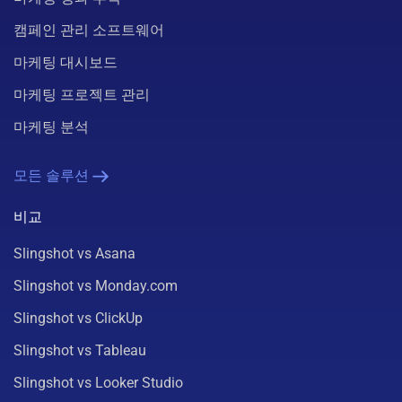
캠페인 관리 소프트웨어
마케팅 대시보드
마케팅 프로젝트 관리
마케팅 분석
모든 솔루션
비교
Slingshot vs Asana
Slingshot vs Monday.com
Slingshot vs ClickUp
Slingshot vs Tableau
Slingshot vs Looker Studio