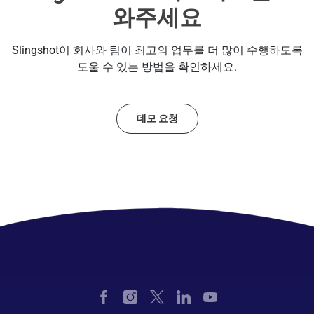
와주세요
Slingshot이 회사와 팀이 최고의 업무를 더 많이 수행하도록
도울 수 있는 방법을 확인하세요.
데모 요청