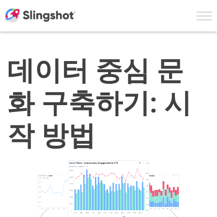
Skip to content
데이터 중심 문
화 구축하기: 시
작 방법