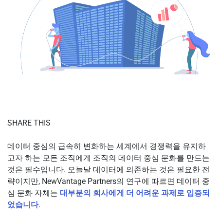
SHARE THIS
데이터 중심의 급속히 변화하는 세계에서 경쟁력을 유지하
고자 하는 모든 조직에게 조직의 데이터 중심 문화를 만드는
것은 필수입니다. 오늘날 데이터에 의존하는 것은 필요한 전
략이지만, NewVantage Partners의 연구에 따르면 데이터 중
심 문화 자체는
대부분의 회사에게 더 어려운 과제로 입증되
었습니다
.