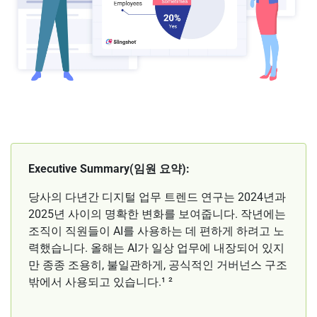
Executive Summary(임원 요약):
당사의 다년간 디지털 업무 트렌드 연구는 2024년과
2025년 사이의 명확한 변화를 보여줍니다. 작년에는
조직이 직원들이 AI를 사용하는 데 편하게 하려고 노
력했습니다. 올해는 AI가 일상 업무에 내장되어 있지
만 종종 조용히, 불일관하게, 공식적인 거버넌스 구조
밖에서 사용되고 있습니다.¹ ²