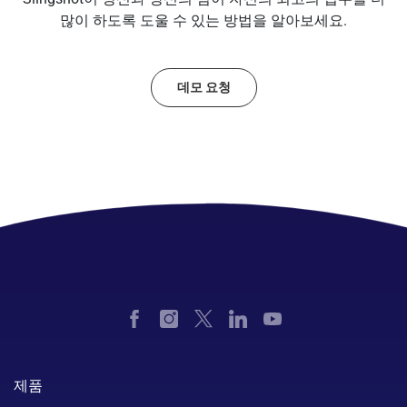
많이 하도록 도울 수 있는 방법을 알아보세요.
데모 요청
제품