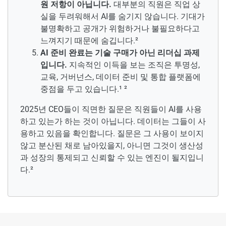
원 저항이 아닙니다.
대부분의 직원은 직업 상
실을 두려워해서 AI를 숨기지 않습니다. 기대가
불명확하고 공개가 위험하거나 불필요하다고
느껴지기 때문에 숨깁니다.²
AI 준비 완료는 기술 구매가 아닌 리더십 과제
입니다.
지속적인 이득을 보는 조직은 투명성,
교육, 거버넌스, 데이터 준비 및 통합 플랫폼에
중점을 두고 있습니다.¹ ²
2025년 CEO들이 직면한 질문은 직원들이 AI를 사용
하고 있는가 하는 것이 아닙니다. 데이터는 그들이 사
용하고 있음을 확인합니다. 질문은 그 사용이 보이지
않고 분산된 채로 남아있을지, 아니면 그것이 생산성
과 성장의 통제되고 신뢰할 수 있는 엔진이 될지입니
다.²