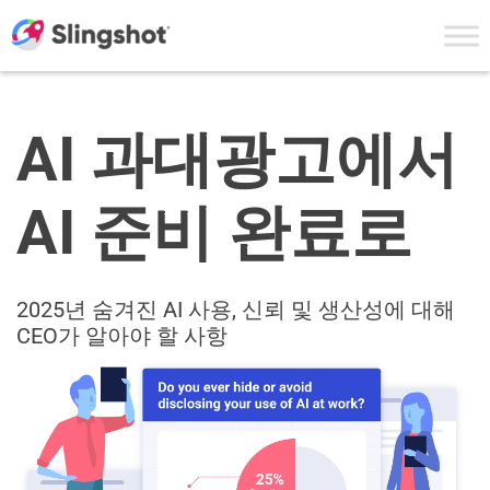
Skip to content
AI 과대광고에서
AI 준비 완료로
2025년 숨겨진 AI 사용, 신뢰 및 생산성에 대해
CEO가 알아야 할 사항