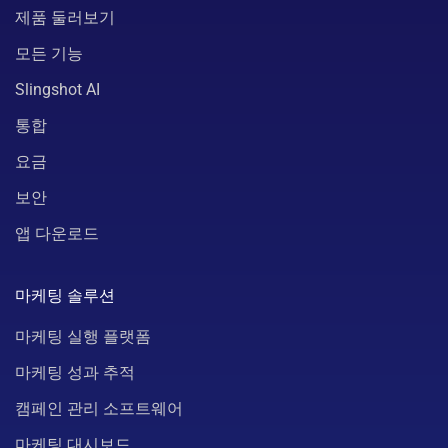
제품 둘러보기
모든 기능
Slingshot AI
통합
요금
보안
앱 다운로드
마케팅 솔루션
마케팅 실행 플랫폼
마케팅 성과 추적
캠페인 관리 소프트웨어
마케팅 대시보드