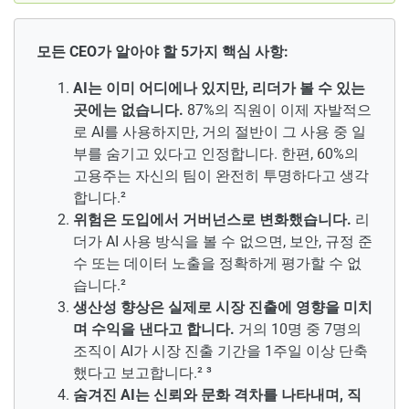
모든 CEO가 알아야 할 5가지 핵심 사항:
AI는 이미 어디에나 있지만, 리더가 볼 수 있는
곳에는 없습니다.
87%의 직원이 이제 자발적으
로 AI를 사용하지만, 거의 절반이 그 사용 중 일
부를 숨기고 있다고 인정합니다. 한편, 60%의
고용주는 자신의 팀이 완전히 투명하다고 생각
합니다.²
위험은 도입에서 거버넌스로 변화했습니다.
리
더가 AI 사용 방식을 볼 수 없으면, 보안, 규정 준
수 또는 데이터 노출을 정확하게 평가할 수 없
습니다.²
생산성 향상은 실제로 시장 진출에 영향을 미치
며 수익을 낸다고 합니다.
거의 10명 중 7명의
조직이 AI가 시장 진출 기간을 1주일 이상 단축
했다고 보고합니다.² ³
숨겨진 AI는 신뢰와 문화 격차를 나타내며, 직