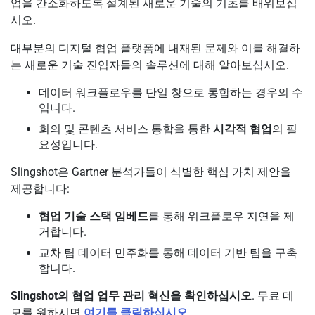
업을 간소화하도록 설계된 새로운 기술의 기초를 배워보십
시오.
대부분의 디지털 협업 플랫폼에 내재된 문제와 이를 해결하
는 새로운 기술 진입자들의 솔루션에 대해 알아보십시오.
데이터 워크플로우를 단일 창으로 통합하는 경우의 수
입니다.
회의 및 콘텐츠 서비스 통합을 통한
시각적 협업
의 필
요성입니다.
Slingshot은 Gartner 분석가들이 식별한 핵심 가치 제안을
제공합니다:
협업 기술 스택 임베드
를 통해 워크플로우 지연을 제
거합니다.
교차 팀 데이터 민주화를 통해 데이터 기반 팀을 구축
합니다.
Slingshot의 협업 업무 관리 혁신을 확인하십시오
. 무료 데
모를 원하시면
여기를 클릭하십시오
.