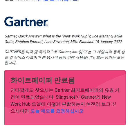
Gartner, Quick Answer: What Is the “New Work Hub”?, Joe Mariano, Mike
Gotta, Stephen Emmott, Lane Severson, Mike Fasciani, 18 January 2022
GARTNER은 미국 및 국제적으로 Gartner, Inc. 및/또는 그 계열사의 등록 상
표 및 서비스 마크이며 본 명시적 동의 하에 사용됩니다. 모든 권리는 보유
됩니다.
화이트페이퍼 만료됨
안타깝게도 찾으시는 Gartner 화이트페이퍼의 유효 기
간이 만료되었습니다. Slingshot이 Gartner의 New
Work Hub 모델에 어떻게 부합하는지 여전히 보고 싶
으시다면
오늘 데모를 요청하십시오