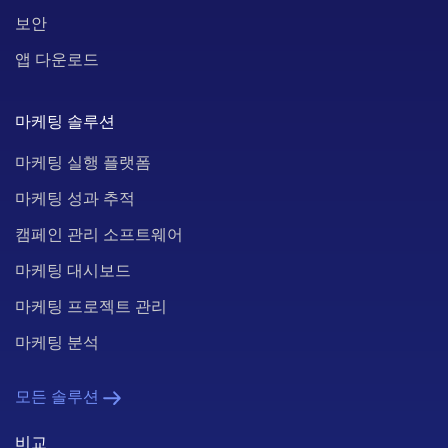
보안
앱 다운로드
마케팅 솔루션
마케팅 실행 플랫폼
마케팅 성과 추적
캠페인 관리 소프트웨어
마케팅 대시보드
마케팅 프로젝트 관리
마케팅 분석
모든 솔루션
비교